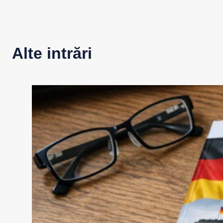
Alte intrări