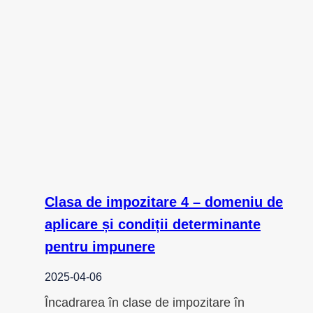
Clasa de impozitare 4 – domeniu de
aplicare și condiții determinante
pentru impunere
2025-04-06
Încadrarea în clase de impozitare în