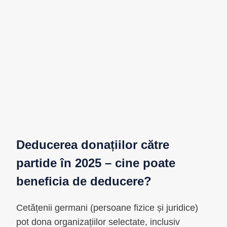
Deducerea donațiilor către
partide în 2025 – cine poate
beneficia de deducere?
Cetățenii germani (persoane fizice și juridice)
pot dona organizațiilor selectate, inclusiv