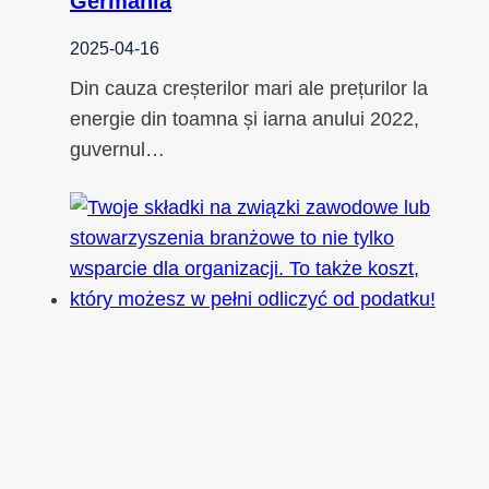
Germania
2025-04-16
Din cauza creșterilor mari ale prețurilor la
energie din toamna și iarna anului 2022,
guvernul…