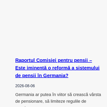
Raportul Comisiei pentru pensii –
Este iminentă o reformă a sistemului
de pensii în Germania?
2026-08-06
Germania ar putea în viitor să crească vârsta
de pensionare, să limiteze regulile de