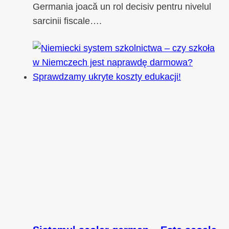
Germania joacă un rol decisiv pentru nivelul
sarcinii fiscale….