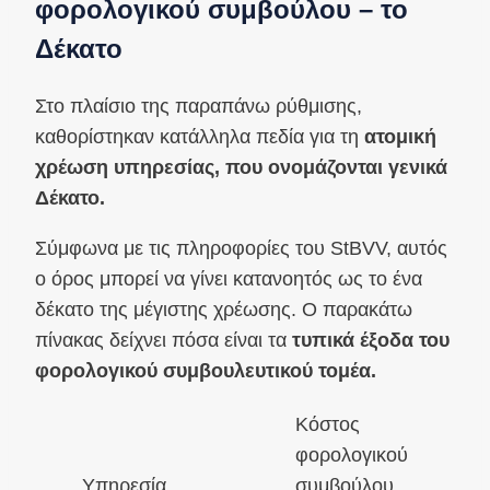
φορολογικού συμβούλου – το
Δέκατο
Στο πλαίσιο της παραπάνω ρύθμισης,
καθορίστηκαν κατάλληλα πεδία για τη
ατομική
χρέωση υπηρεσίας, που ονομάζονται γενικά
Δέκατο.
Σύμφωνα με τις πληροφορίες του StBVV, αυτός
ο όρος μπορεί να γίνει κατανοητός ως το ένα
δέκατο της μέγιστης χρέωσης. Ο παρακάτω
πίνακας δείχνει πόσα είναι τα
τυπικά έξοδα του
φορολογικού συμβουλευτικού τομέα.
Κόστος
φορολογικού
Υπηρεσία
συμβούλου