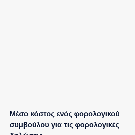
Μέσο κόστος ενός φορολογικού
συμβούλου για τις φορολογικές