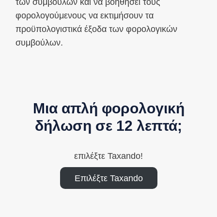
των συμβούλων και να βοηθήσει τους
φορολογούμενους να εκτιμήσουν τα
προϋπολογιστικά έξοδα των φορολογικών
συμβούλων.
Μια απλή φορολογική
δήλωση σε 12 λεπτά;
επιλέξτε Taxando!
Επιλέξτε Taxando