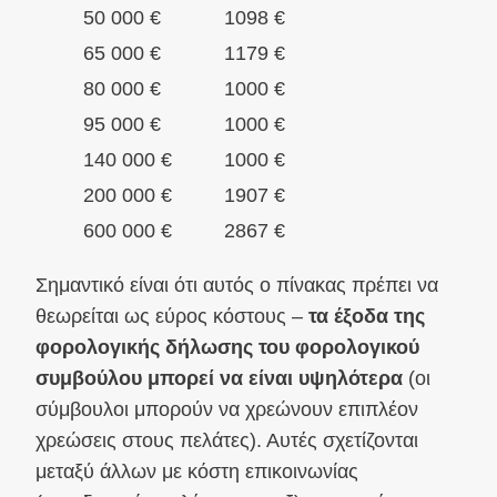
50 000 €
1098 €
65 000 €
1179 €
80 000 €
1000 €
95 000 €
1000 €
140 000 €
1000 €
200 000 €
1907 €
600 000 €
2867 €
Σημαντικό είναι ότι αυτός ο πίνακας πρέπει να
θεωρείται ως εύρος κόστους –
τα έξοδα της
φορολογικής δήλωσης του φορολογικού
συμβούλου μπορεί να είναι υψηλότερα
(οι
σύμβουλοι μπορούν να χρεώνουν επιπλέον
χρεώσεις στους πελάτες). Αυτές σχετίζονται
μεταξύ άλλων με κόστη επικοινωνίας