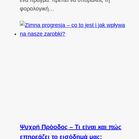
φορολογική…
Ψυχρή Πρόοδος – Τι είναι και πώς
επηρεάζει το εισόδημά μας;