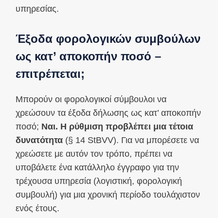
υπηρεσίας.
Έξοδα φορολογικών συμβούλων
ως κατ’ αποκοπήν ποσό –
επιτρέπεται;
Μπορούν οι φορολογικοί σύμβουλοι να
χρεώσουν τα έξοδα δήλωσης ως κατ’ αποκοπήν
ποσό;
Ναι. Η ρύθμιση προβλέπει μια τέτοια
δυνατότητα
(§ 14 StBVV). Για να μπορέσετε να
χρεώσετε με αυτόν τον τρόπο, πρέπει να
υποβάλετε ένα κατάλληλο έγγραφο για την
τρέχουσα υπηρεσία (λογιστική, φορολογική
συμβουλή) για μια χρονική περίοδο τουλάχιστον
ενός έτους.