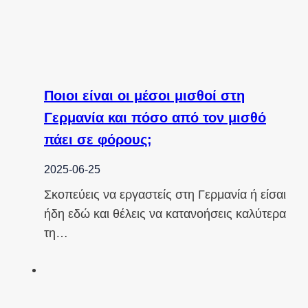
Ποιοι είναι οι μέσοι μισθοί στη
Γερμανία και πόσο από τον μισθό
πάει σε φόρους;
2025-06-25
Σκοπεύεις να εργαστείς στη Γερμανία ή είσαι
ήδη εδώ και θέλεις να κατανοήσεις καλύτερα
τη…