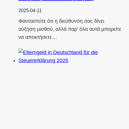
2025-04-11
Φανταστείτε ότι η διεύθυνση σας δίνει
αύξηση μισθού, αλλά παρ’ όλα αυτά μπορείτε
να αποκτήσετε…