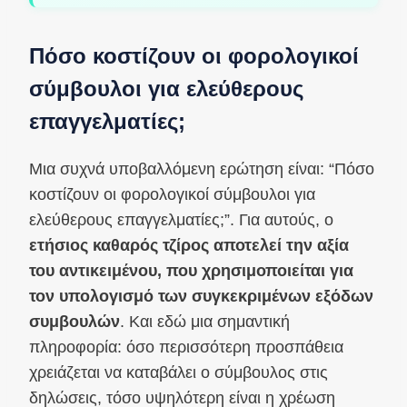
Πόσο κοστίζουν οι φορολογικοί
σύμβουλοι για ελεύθερους
επαγγελματίες;
Μια συχνά υποβαλλόμενη ερώτηση είναι: “Πόσο
κοστίζουν οι φορολογικοί σύμβουλοι για
ελεύθερους επαγγελματίες;”. Για αυτούς, ο
ετήσιος καθαρός τζίρος αποτελεί την αξία
του αντικειμένου, που χρησιμοποιείται για
τον υπολογισμό των συγκεκριμένων εξόδων
συμβουλών
. Και εδώ μια σημαντική
πληροφορία: όσο περισσότερη προσπάθεια
χρειάζεται να καταβάλει ο σύμβουλος στις
δηλώσεις, τόσο υψηλότερη είναι η χρέωση