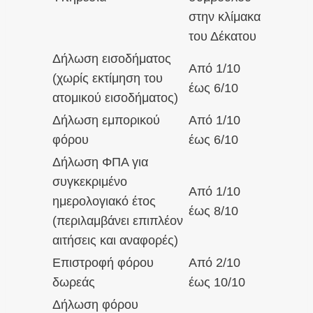
στην κλίμακα
του Δέκατου
Δήλωση εισοδήματος
Από 1/10
(χωρίς εκτίμηση του
έως 6/10
ατομικού εισοδήματος)
Δήλωση εμπορικού
Από 1/10
φόρου
έως 6/10
Δήλωση ΦΠΑ για
συγκεκριμένο
Από 1/10
ημερολογιακό έτος
έως 8/10
(περιλαμβάνει επιπλέον
αιτήσεις και αναφορές)
Επιστροφή φόρου
Από 2/10
δωρεάς
έως 10/10
Δήλωση φόρου