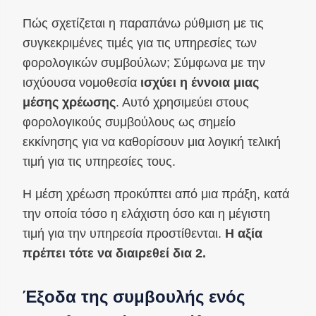
Πώς σχετίζεται η παραπάνω ρύθμιση με τις
συγκεκριμένες τιμές για τις υπηρεσίες των
φορολογικών συμβούλων; Σύμφωνα με την
ισχύουσα νομοθεσία
ισχύει η έννοια μιας
μέσης χρέωσης
. Αυτό χρησιμεύει στους
φορολογικούς συμβούλους ως σημείο
εκκίνησης για να καθορίσουν μια λογική τελική
τιμή για τις υπηρεσίες τους.
Η μέση χρέωση προκύπτει από μια πράξη, κατά
την οποία τόσο η ελάχιστη όσο και η μέγιστη
τιμή για την υπηρεσία προστίθενται.
Η αξία
πρέπει τότε να διαιρεθεί δια 2.
Έξοδα της συμβουλής ενός