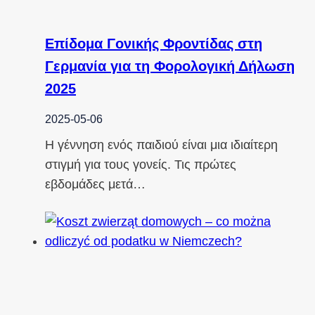
Επίδομα Γονικής Φροντίδας στη
Γερμανία για τη Φορολογική Δήλωση
2025
2025-05-06
Η γέννηση ενός παιδιού είναι μια ιδιαίτερη
στιγμή για τους γονείς. Τις πρώτες
εβδομάδες μετά…