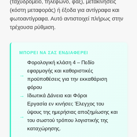
(ταχυδρομείο, τηλέφωνο, φαξ), μετακινήσεις
(κόστη μεταφοράς) ή έξοδα για αντίγραφα και
φωτοαντίγραφα. Αυτό αντιστοιχεί πλήρως στην
τρέχουσα ρύθμιση.
ΜΠΟΡΕΊ ΝΑ ΣΑΣ ΕΝΔΙΑΦΈΡΕΙ
Φορολογική κλάση 4 – Πεδίο
εφαρμογής και καθοριστικές
προϋποθέσεις για την εκκαθάριση
φόρου
Ιδιωτικά Δάνεια και Φόροι
Εργασία εν κινήσει; Έλεγχος του
ύψους της ημερήσιας αποζημίωσης και
του σωστού τρόπου λογιστικής της
καταχώρησης.