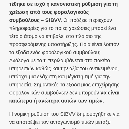
τέθηκε σε ισχύ η κανονιστική ρύθμιση για τη
χρέωση από τους φορολογικούς
συμβούλους – StBVV.
Οι πράξεις περιέχουν
πληροφορίες για το ποιες χρεώσεις μπορεί ένα
τέτοιο άτομο να επιβάλει στο πλαίσιο της
προσφερόμενης υποστήριξης. Ποια είναι λοιπόν
τα έξοδα ενός φορολογικού συμβούλου;
Ανάλογα με το τι περιλαμβάνεται στο πακέτο
υπηρεσιών καθώς και την αξία του αντικειμένου,
υπάρχει μια ελάχιστη και μέγιστη τιμή για την
υπηρεσία. Σημαντικό: Τα έξοδα μιας επιχείρησης
φορολογικών συμβούλων δεν μπορούν
να είναι
κατώτερα ή ανώτερα αυτών των τιμών.
Η νομική ρύθμιση του StBVV δημιουργήθηκε για
να αποτρέψει τον ανταγωνισμό τιμών μεταξύ