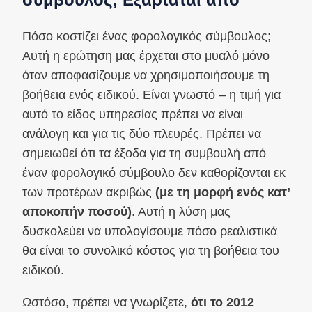
Πόσο κοστίζει ένας φορολογικός σύμβουλος;
Αυτή η ερώτηση μας έρχεται στο μυαλό μόνο
όταν αποφασίζουμε να χρησιμοποιήσουμε τη
βοήθεια ενός ειδικού. Είναι γνωστό – η τιμή για
αυτό το είδος υπηρεσίας πρέπει να είναι
ανάλογη και για τις δύο πλευρές. Πρέπει να
σημειωθεί ότι τα έξοδα για τη συμβουλή από
έναν φορολογικό σύμβουλο δεν καθορίζονται εκ
των προτέρων ακριβώς
(με τη μορφή ενός κατ’
αποκοπήν ποσού)
. Αυτή η λύση μας
δυσκολεύει να υπολογίσουμε πόσο ρεαλιστικά
θα είναι το συνολικό κόστος για τη βοήθεια του
ειδικού.
Ωστόσο, πρέπει να γνωρίζετε,
ότι το 2012