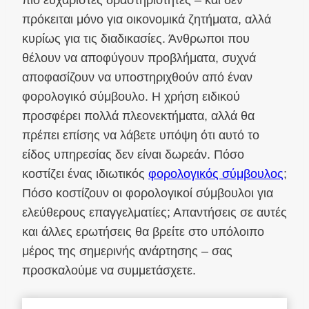
πρόκειται μόνο για οικονομικά ζητήματα, αλλά
κυρίως για τις διαδικασίες. Άνθρωποι που
θέλουν να αποφύγουν προβλήματα, συχνά
αποφασίζουν να υποστηριχθούν από έναν
φορολογικό σύμβουλο. Η χρήση ειδικού
προσφέρει πολλά πλεονεκτήματα, αλλά θα
πρέπει επίσης να λάβετε υπόψη ότι αυτό το
είδος υπηρεσίας δεν είναι δωρεάν. Πόσο
κοστίζει ένας ιδιωτικός
φορολογικός σύμβουλος
;
Πόσο κοστίζουν οι φορολογικοί σύμβουλοι για
ελεύθερους επαγγελματίες; Απαντήσεις σε αυτές
και άλλες ερωτήσεις θα βρείτε στο υπόλοιπο
μέρος της σημερινής ανάρτησης – σας
προσκαλούμε να συμμετάσχετε.