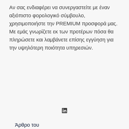
Αν σας ενδιαφέρει να συνεργαστείτε με έναν
αξιόπιστο φορολογικό σύμβουλο,
χρησιμοποιήστε την PREMIUM προσφορά μας.
Με εμάς γνωρίζετε εκ των προτέρων πόσα θα
πληρώσετε και λαμβάνετε επίσης εγγύηση για
την υψηλότερη ποιότητα υπηρεσιών.
Linkedin
Άρθρο του