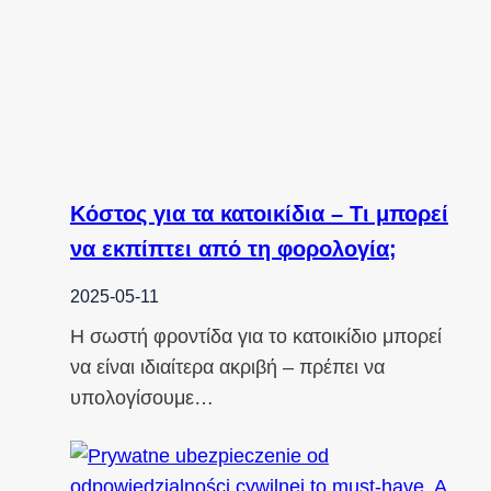
Κόστος για τα κατοικίδια – Τι μπορεί
να εκπίπτει από τη φορολογία;
2025-05-11
Η σωστή φροντίδα για το κατοικίδιο μπορεί
να είναι ιδιαίτερα ακριβή – πρέπει να
υπολογίσουμε…