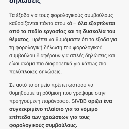
δηλώσεις
Τα έξοδα για τους φορολογικούς συμβούλους
καθορίζονται πάντα ατομικά –
όλα εξαρτώνται
από το πεδίο εργασίας και τη δυσκολία του
θέματος
. Πρέπει να θυμόμαστε ότι τα έξοδα για
τη φορολογική δήλωση του φορολογικού
συμβούλου διαφέρουν για απλές δηλώσεις και
είναι ακόμα πιο διαφορετικά για κάπως πιο
πολύπλοκες δηλώσεις.
Σε αυτό το σημείο πρέπει ωστόσο να
θυμηθούμε τη ρύθμιση που γράψαμε στην
προηγούμενη παράγραφο. StVBB
ορίζει ένα
συγκεκριμένο πλαίσιο για το νόμιμο
επίπεδο των χρεώσεων για τους
φορολογικούς συμβούλους.