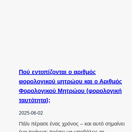
Πού εντοπίζονται ο αριθμός
φορολογικού μητρώου και ο Αριθμός
Φορολογικού Μητρώου (φορολογική
ταυτότητα);
2025-06-02
Πάλι πέρασε ένας χρόνος – και αυτό σημαίνει
ένα πράγμα: πρέπει να υποβάλεις τη