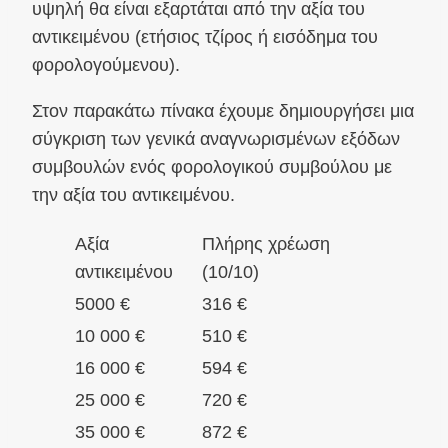
υψηλή θα είναι εξαρτάται από την αξία του
αντικειμένου (ετήσιος τζίρος ή εισόδημα του
φορολογούμενου).
Στον παρακάτω πίνακα έχουμε δημιουργήσει μια
σύγκριση των γενικά αναγνωρισμένων εξόδων
συμβουλών ενός φορολογικού συμβούλου με
την αξία του αντικειμένου.
Αξία
Πλήρης χρέωση
αντικειμένου
(10/10)
5000 €
316 €
10 000 €
510 €
16 000 €
594 €
25 000 €
720 €
35 000 €
872 €