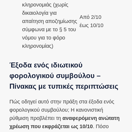
κληρονομιάς (χωρίς
δικαιολογία για
Από 2/10
απαίτηση αποζημίωσης
έως 10/10
σύμφωνα με το § 5 του
νόμου για το φόρο
κληρονομίας)
Έξοδα ενός ιδιωτικού
φορολογικού συμβούλου –
Πίνακας με τυπικές περιπτώσεις
Πώς οδηγεί αυτό στην πράξη στα έξοδα ενός
φορολογικού συμβούλου; Η κανονιστική
ρύθμιση προβλέπει τη
αναφερόμενη ανώτατη
χρέωση
που εκφράζεται ως 10/10
. Πόσο