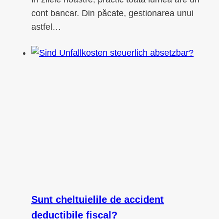
cont bancar. Din păcate, gestionarea unui
astfel…
Sunt cheltuielile de accident
deductibile fiscal?