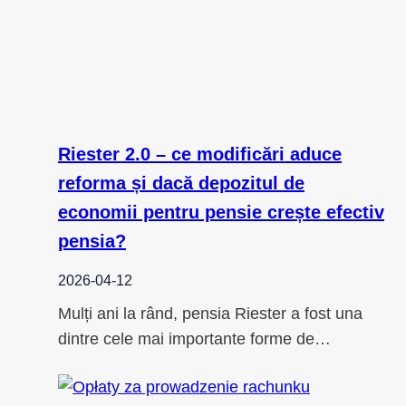
Riester 2.0 – ce modificări aduce
reforma și dacă depozitul de
economii pentru pensie crește efectiv
pensia?
2026-04-12
Mulți ani la rând, pensia Riester a fost una
dintre cele mai importante forme de…