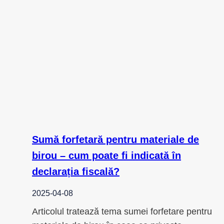
Sumă forfetară pentru materiale de
birou – cum poate fi indicată în
declarația fiscală?
2025-04-08
Articolul tratează tema sumei forfetare pentru