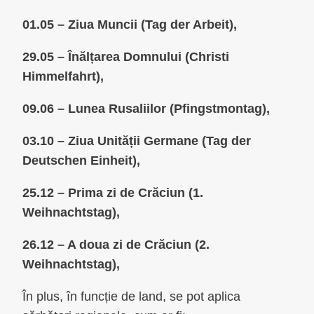
01.05 – Ziua Muncii (Tag der Arbeit),
29.05 – Înălțarea Domnului (Christi
Himmelfahrt),
09.06 – Lunea Rusaliilor (Pfingstmontag),
03.10 – Ziua Unității Germane (Tag der
Deutschen Einheit),
25.12 – Prima zi de Crăciun (1.
Weihnachtstag),
26.12 – A doua zi de Crăciun (2.
Weihnachtstag),
În plus, în funcție de land, se pot aplica