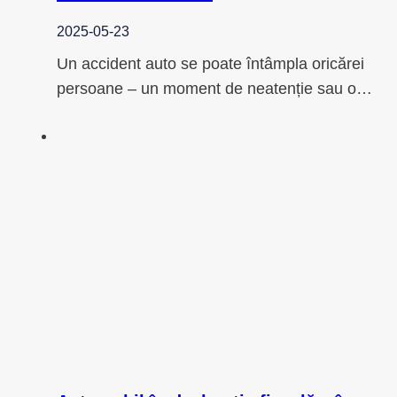
2025-05-23
Un accident auto se poate întâmpla oricărei
persoane – un moment de neatenție sau o…