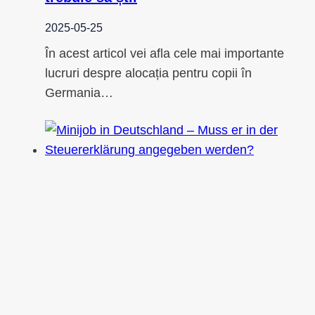
2025-05-25
În acest articol vei afla cele mai importante
lucruri despre alocația pentru copii în
Germania…