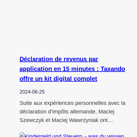
Déclaration de revenus par
application en 15 minutes : Taxando
offre un kit digital complet
2024-06-25
Suite aux expériences personnelles avec la
déclaration d’impôts allemande, Maciej
Szewczyk et Maciej Wawrzyniak ont…