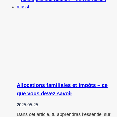
Allocations familiales et impôts – ce
que vous devez savoir
2025-05-25
Dans cet article, tu apprendras l’essentiel sur