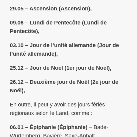
29.05 – Ascension (Ascension),
09.06 – Lundi de Pentecôte (Lundi de
Pentecôte),
03.10 – Jour de l’unité allemande (Jour de
l’unité allemande),
25.12 – Jour de Noël (1er jour de Noël),
26.12 – Deuxième jour de Noël (2e jour de
Noël),
En outre, il peut y avoir des jours fériés
régionaux selon le Land, comme :
06.01 – Épiphanie (Épiphanie)
– Bade-
Wurtemberg, Bavière, Saxe-Anhalt,