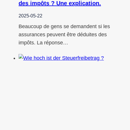
des impôts ? Une explication.
2025-05-22
Beaucoup de gens se demandent si les
assurances peuvent être déduites des
impôts. La réponse…