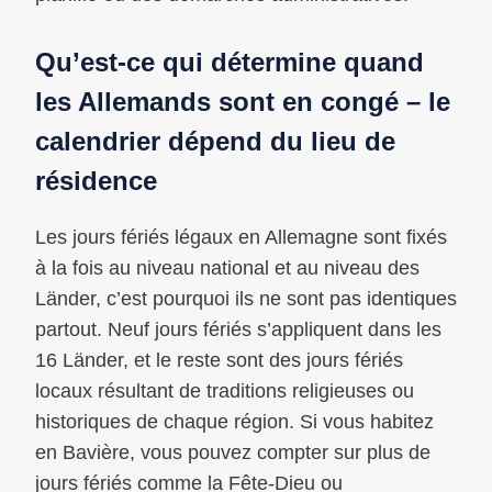
Qu’est-ce qui détermine quand
les Allemands sont en congé – le
calendrier dépend du lieu de
résidence
Les jours fériés légaux en Allemagne sont fixés
à la fois au niveau national et au niveau des
Länder, c’est pourquoi ils ne sont pas identiques
partout. Neuf jours fériés s’appliquent dans les
16 Länder, et le reste sont des jours fériés
locaux résultant de traditions religieuses ou
historiques de chaque région. Si vous habitez
en Bavière, vous pouvez compter sur plus de
jours fériés comme la Fête-Dieu ou