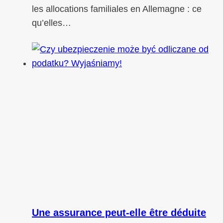
les allocations familiales en Allemagne : ce
qu’elles…
Une assurance peut-elle être déduite