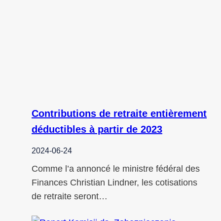
Contributions de retraite entièrement
déductibles à partir de 2023
2024-06-24
Comme l’a annoncé le ministre fédéral des
Finances Christian Lindner, les cotisations
de retraite seront…