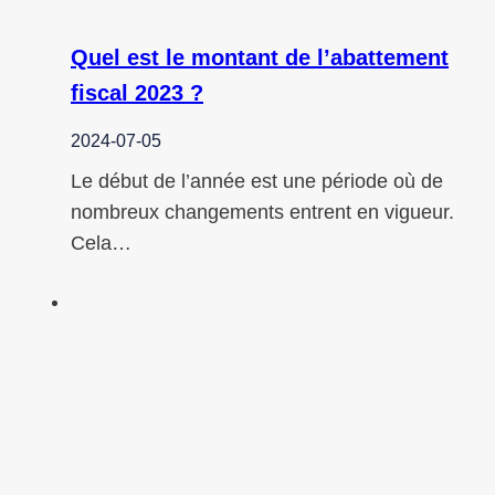
Quel est le montant de l’abattement
fiscal 2023 ?
2024-07-05
Le début de l’année est une période où de
nombreux changements entrent en vigueur.
Cela…