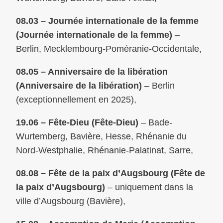
08.03 – Journée internationale de la femme
(Journée internationale de la femme)
–
Berlin, Mecklembourg-Poméranie-Occidentale,
08.05 – Anniversaire de la libération
(Anniversaire de la libération)
– Berlin
(exceptionnellement en 2025),
19.06 – Fête-Dieu (Fête-Dieu)
– Bade-
Wurtemberg, Bavière, Hesse, Rhénanie du
Nord-Westphalie, Rhénanie-Palatinat, Sarre,
08.08 – Fête de la paix d’Augsbourg (Fête de
la paix d’Augsbourg)
– uniquement dans la
ville d’Augsbourg (Bavière),