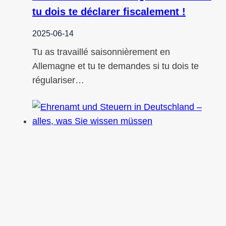
tu dois te déclarer fiscalement !
2025-06-14
Tu as travaillé saisonnièrement en
Allemagne et tu te demandes si tu dois te
régulariser…