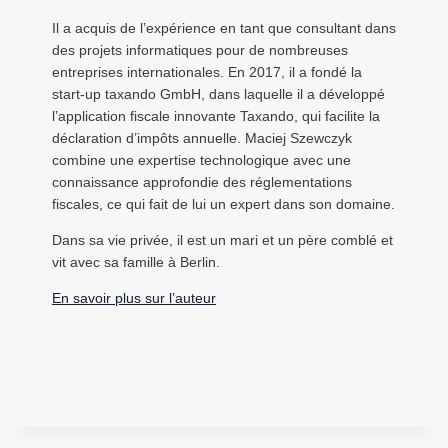
Il a acquis de l’expérience en tant que consultant dans
des projets informatiques pour de nombreuses
entreprises internationales. En 2017, il a fondé la
start-up taxando GmbH, dans laquelle il a développé
l’application fiscale innovante Taxando, qui facilite la
déclaration d’impôts annuelle. Maciej Szewczyk
combine une expertise technologique avec une
connaissance approfondie des réglementations
fiscales, ce qui fait de lui un expert dans son domaine.
Dans sa vie privée, il est un mari et un père comblé et
vit avec sa famille à Berlin.
En savoir plus sur l’auteur