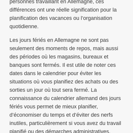
personnes travaillant en Allemagne, ces
différences ont une réelle signification pour la
planification des vacances ou l’organisation
quotidienne.
Les jours fériés en Allemagne ne sont pas
seulement des moments de repos, mais aussi
des périodes où les magasins, bureaux et
banques sont fermés. Il est utile de noter ces
dates dans le calendrier pour éviter les
situations où vous planifiez des achats ou des
sorties un jour où tout sera fermé. La
connaissance du calendrier allemand des jours
fériés vous permet de mieux planifier,
d’économiser du temps et d’éviter des nerfs
inutiles, particulièrement si vous avez du travail
planifié ou des démarches administratives.