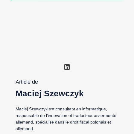
LinkedIn
Article de
Maciej Szewczyk
Maciej Szewczyk est consultant en informatique,
responsable de l’innovation et traducteur assermenté
allemand, spécialisé dans le droit fiscal polonais et
allemand.