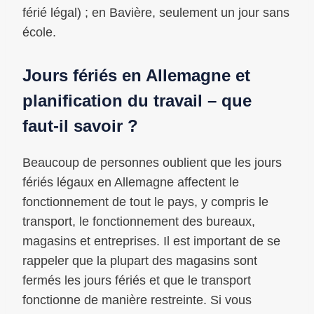
férié légal) ; en Bavière, seulement un jour sans
école.
Jours fériés en Allemagne et
planification du travail – que
faut-il savoir ?
Beaucoup de personnes oublient que les jours
fériés légaux en Allemagne affectent le
fonctionnement de tout le pays, y compris le
transport, le fonctionnement des bureaux,
magasins et entreprises. Il est important de se
rappeler que la plupart des magasins sont
fermés les jours fériés et que le transport
fonctionne de manière restreinte. Si vous