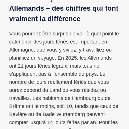
Allemands – des chiffres qui font
vraiment la différence
Vous pourriez être surpris de voir à quel point le
calendrier des jours fériés est important en
Allemagne, que vous y viviez, y travailliez ou
planifiiez un voyage. En 2025, les Allemands
ont 21 jours fériés légaux, mais tous ne
s’appliquent pas à l’ensemble du pays. Le
nombre de jours réellement fériés que vous
aurez dépend du Land où vous résidez ou
travaillez. Les habitants de Hambourg ou de
Brême ont le moins, soit 10, tandis que ceux de
Bavière ou de Bade-Wurtemberg peuvent
compter jusqu’à 14 jours fériés par an. Pour les