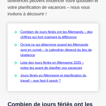
différences peuvent influencer votre quotidien et
votre planification de vacances – nous vous
invitons à découvrir !
Combien de jours fériés ont les Allemands – des
chiffres qui font vraiment la différence
Qu'est-ce qui détermine quand les Allemands
sont en congé – le calendrier dépend du lieu de
résidence
Liste des jours fériés en Allemagne 2025 –
notez-les avant de planifier vos vacances
Jours fériés en Allemagne et planification du
travail – que faut-il savoir ?
Combien de jours fériés ont les