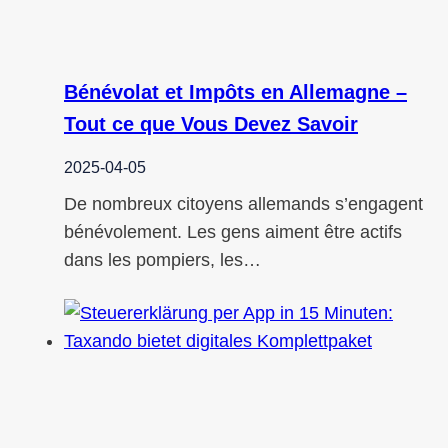
Bénévolat et Impôts en Allemagne –
Tout ce que Vous Devez Savoir
2025-04-05
De nombreux citoyens allemands s’engagent
bénévolement. Les gens aiment être actifs
dans les pompiers, les…