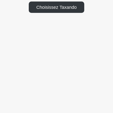
Choisissez Taxando