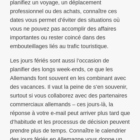
planifiez un voyage, un déplacement
professionnel ou des achats, connaître ces
dates vous permet d’éviter des situations où
vous ne pouvez pas accomplir des affaires
importantes ou rester coincé dans des
embouteillages liés au trafic touristique.
Les jours fériés sont aussi l’occasion de
planifier des longs week-ends, ce que les
Allemands font souvent en les combinant avec
des vacances. Il vaut la peine de s’en souvenir,
surtout si vous collaborez avec des partenaires
commerciaux allemands – ces jours-là, la
réponse à votre e-mail peut arriver plus tard que
d’habitude et les processus de décision peuvent
prendre plus de temps. Connaître le calendrier
des jours fériés en Allemagne vous donne un