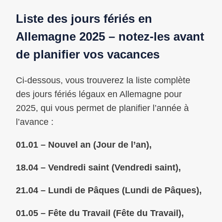
Liste des jours fériés en
Allemagne 2025 – notez-les avant
de planifier vos vacances
Ci-dessous, vous trouverez la liste complète
des jours fériés légaux en Allemagne pour
2025, qui vous permet de planifier l’année à
l’avance :
01.01 – Nouvel an (Jour de l’an),
18.04 – Vendredi saint (Vendredi saint),
21.04 – Lundi de Pâques (Lundi de Pâques),
01.05 – Fête du Travail (Fête du Travail),