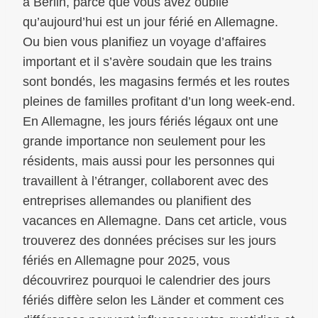
à Berlin, parce que vous avez oublié
qu’aujourd’hui est un jour férié en Allemagne.
Ou bien vous planifiez un voyage d’affaires
important et il s’avère soudain que les trains
sont bondés, les magasins fermés et les routes
pleines de familles profitant d’un long week-end.
En Allemagne, les jours fériés légaux ont une
grande importance non seulement pour les
résidents, mais aussi pour les personnes qui
travaillent à l’étranger, collaborent avec des
entreprises allemandes ou planifient des
vacances en Allemagne. Dans cet article, vous
trouverez des données précises sur les jours
fériés en Allemagne pour 2025, vous
découvrirez pourquoi le calendrier des jours
fériés diffère selon les Länder et comment ces