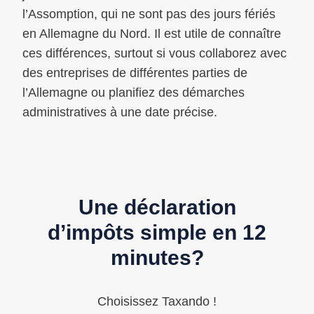
l’Assomption, qui ne sont pas des jours fériés
en Allemagne du Nord. Il est utile de connaître
ces différences, surtout si vous collaborez avec
des entreprises de différentes parties de
l’Allemagne ou planifiez des démarches
administratives à une date précise.
Une déclaration
d’impôts simple en 12
minutes?
Choisissez Taxando !