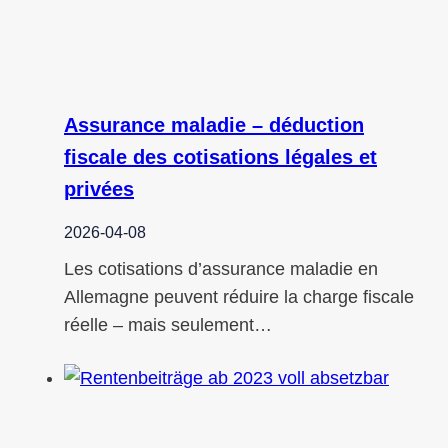
Assurance maladie – déduction
fiscale des cotisations légales et
privées
2026-04-08
Les cotisations d’assurance maladie en
Allemagne peuvent réduire la charge fiscale
réelle – mais seulement…