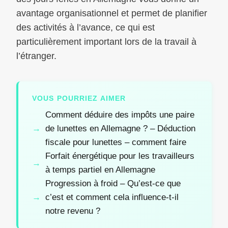
avantage organisationnel et permet de planifier
des activités à l’avance, ce qui est
particulièrement important lors de la travail à
l’étranger.
VOUS POURRIEZ AIMER
Comment déduire des impôts une paire
de lunettes en Allemagne ? – Déduction
fiscale pour lunettes – comment faire
Forfait énergétique pour les travailleurs
à temps partiel en Allemagne
Progression à froid – Qu’est-ce que
c’est et comment cela influence-t-il
notre revenu ?