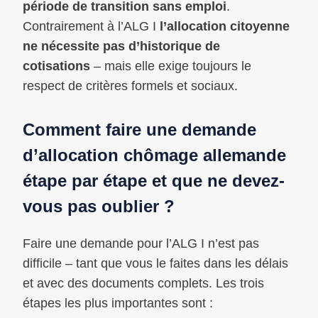
période de transition sans emploi
.
Contrairement à l’ALG I
l’allocation citoyenne
ne nécessite pas d’historique de
cotisations
– mais elle exige toujours le
respect de critères formels et sociaux.
Comment faire une demande
d’allocation chômage allemande
étape par étape et que ne devez-
vous pas oublier ?
Faire une demande pour l’ALG I n’est pas
difficile – tant que vous le faites dans les délais
et avec des documents complets. Les trois
étapes les plus importantes sont :