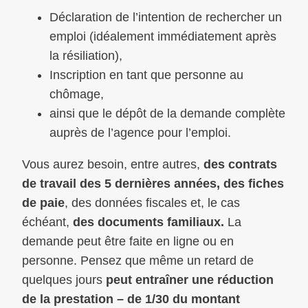
Déclaration de l’intention de rechercher un
emploi (idéalement immédiatement après
la résiliation),
Inscription en tant que personne au
chômage,
ainsi que le dépôt de la demande complète
auprès de l’agence pour l’emploi.
Vous aurez besoin, entre autres,
des contrats
de travail des 5 dernières années, des fiches
de paie
, des données fiscales et, le cas
échéant,
des documents familiaux.
La
demande peut être faite en ligne ou en
personne. Pensez que même un retard de
quelques jours
peut entraîner une réduction
de la prestation – de 1/30 du montant