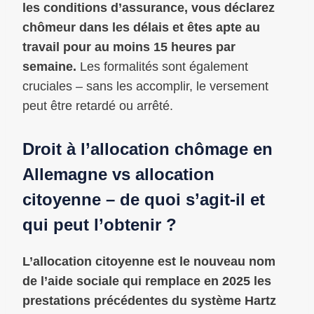
les conditions d’assurance, vous déclarez
chômeur dans les délais et êtes apte au
travail pour au moins 15 heures par
semaine.
Les formalités sont également
cruciales – sans les accomplir, le versement
peut être retardé ou arrêté.
Droit à l’allocation chômage en
Allemagne vs allocation
citoyenne – de quoi s’agit-il et
qui peut l’obtenir ?
L’allocation citoyenne est le nouveau nom
de l’aide sociale qui remplace en 2025 les
prestations précédentes du système Hartz