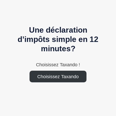
Une déclaration
d’impôts simple en 12
minutes?
Choisissez Taxando !
Choisissez Taxando