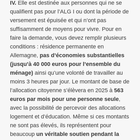
IV.
Elle est destinée aux personnes qui ne se
qualifient pas pour l’ALG I ou dont la période de
versement est épuisée et qui n’ont pas
suffisamment de moyens pour vivre. Pour en
faire la demande, vous devez remplir plusieurs
conditions : résidence permanente en
Allemagne,
pas d’économies substantielles
(jusqu’à 40 000 euros pour l’ensemble du
ménage)
ainsi qu’une volonté de travailler au
moins 3 heures par jour. Le montant de base de
l’allocation citoyenne s’élèvera en 2025 à
563
euros par mois pour une personne seule
,
avec la possibilité de percevoir des allocations
logement et d’éducation. Même si ces montants
ne sont pas élevés, ils représentent pour
beaucoup
un véritable soutien pendant la