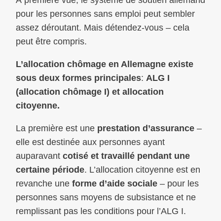
pour les personnes sans emploi peut sembler
assez déroutant. Mais détendez-vous – cela
peut être compris.
L’allocation chômage en Allemagne existe
sous deux formes principales
:
ALG I
(allocation chômage I) et allocation
citoyenne.
La première est une
prestation d’assurance
–
elle est destinée aux personnes ayant
auparavant
cotisé et travaillé pendant une
certaine période
. L’allocation citoyenne est en
revanche une
forme d’aide sociale
– pour les
personnes sans moyens de subsistance et ne
remplissant pas les conditions pour l’ALG I.