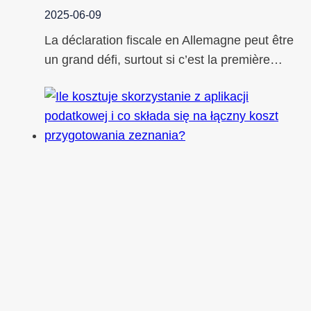
2025-06-09
La déclaration fiscale en Allemagne peut être
un grand défi, surtout si c’est la première…