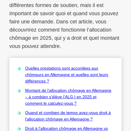
différentes formes de soutien, mais il est
important de savoir quoi et quand vous pouvez
faire une demande. Dans cet article, vous
découvrirez comment fonctionne l’allocation
chômage en 2025, qui y a droit et quel montant
vous pouvez attendre.
Quelles prestations sont accordées aux
chômeurs en Allemagne et quelles sont leurs
différences ?
Montant de l'allocation chômage en Allemagne
– à combien s'élève l'ALG I en 2025 et
comment le calculez-vous ?
Quand et combien de temps avez-vous droit à
l'allocation chômage en Allemagne ?
Droit à l'allocation chômage en Allemagne vs