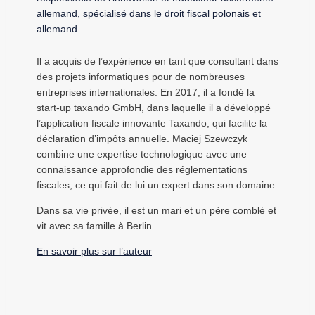
allemand, spécialisé dans le droit fiscal polonais et
allemand.
Il a acquis de l’expérience en tant que consultant dans
des projets informatiques pour de nombreuses
entreprises internationales. En 2017, il a fondé la
start-up taxando GmbH, dans laquelle il a développé
l’application fiscale innovante Taxando, qui facilite la
déclaration d’impôts annuelle. Maciej Szewczyk
combine une expertise technologique avec une
connaissance approfondie des réglementations
fiscales, ce qui fait de lui un expert dans son domaine.
Dans sa vie privée, il est un mari et un père comblé et
vit avec sa famille à Berlin.
En savoir plus sur l’auteur