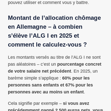
pouvez utiliser et comment vous y battre.
Montant de l’allocation chômage
en Allemagne – à combien
s’élève l’ALG I en 2025 et
comment le calculez-vous ?
Les montants versés au titre de l’ALG I ne sont
pas aléatoires – c’est un
pourcentage concret
de votre salaire net précédent
. En 2025, un
barème simple s’applique :
60% pour les
personnes sans enfants et 67% pour les
personnes avec au moins un enfant
.
Cela signifie par exemple –
si vous avez
précédemment gagné 2.500 euros nets, vous