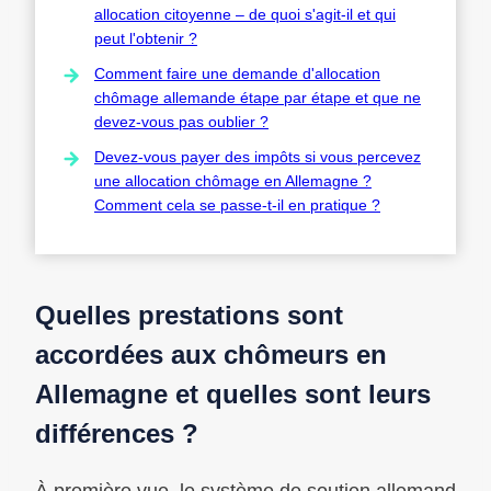
allocation citoyenne – de quoi s'agit-il et qui
peut l'obtenir ?
Comment faire une demande d'allocation
chômage allemande étape par étape et que ne
devez-vous pas oublier ?
Devez-vous payer des impôts si vous percevez
une allocation chômage en Allemagne ?
Comment cela se passe-t-il en pratique ?
Quelles prestations sont
accordées aux chômeurs en
Allemagne et quelles sont leurs
différences ?
À première vue, le système de soutien allemand