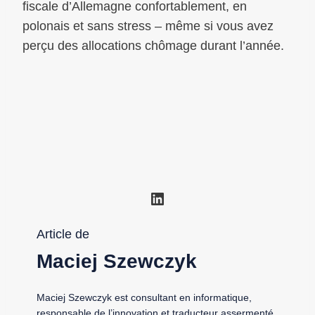
fiscale d’Allemagne confortablement, en
polonais et sans stress – même si vous avez
perçu des allocations chômage durant l’année.
LinkedIn
Article de
Maciej Szewczyk
Maciej Szewczyk est consultant en informatique,
responsable de l’innovation et traducteur assermenté