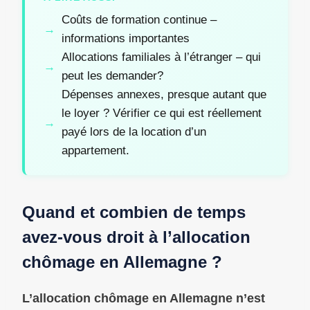
Coûts de formation continue –
informations importantes
Allocations familiales à l’étranger – qui
peut les demander?
Dépenses annexes, presque autant que
le loyer ? Vérifier ce qui est réellement
payé lors de la location d’un
appartement.
Quand et combien de temps
avez-vous droit à l’allocation
chômage en Allemagne ?
L’allocation chômage en Allemagne n’est