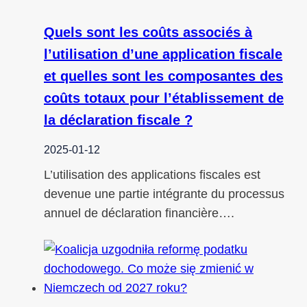
Quels sont les coûts associés à
l’utilisation d’une application fiscale
et quelles sont les composantes des
coûts totaux pour l’établissement de
la déclaration fiscale ?
2025-01-12
L’utilisation des applications fiscales est
devenue une partie intégrante du processus
annuel de déclaration financière….