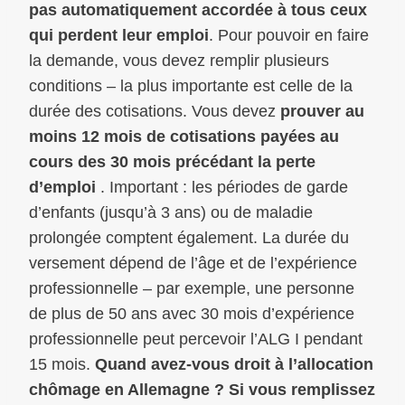
pas automatiquement accordée à tous ceux
qui perdent leur emploi
. Pour pouvoir en faire
la demande, vous devez remplir plusieurs
conditions – la plus importante est celle de la
durée des cotisations. Vous devez
prouver au
moins 12 mois de cotisations payées au
cours des 30 mois précédant la perte
d’emploi
. Important : les périodes de garde
d’enfants (jusqu’à 3 ans) ou de maladie
prolongée comptent également. La durée du
versement dépend de l’âge et de l’expérience
professionnelle – par exemple, une personne
de plus de 50 ans avec 30 mois d’expérience
professionnelle peut percevoir l’ALG I pendant
15 mois.
Quand avez-vous droit à l’allocation
chômage en Allemagne ? Si vous remplissez