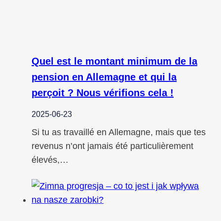
Quel est le montant minimum de la
pension en Allemagne et qui la
perçoit ? Nous vérifions cela !
2025-06-23
Si tu as travaillé en Allemagne, mais que tes
revenus n’ont jamais été particulièrement
élevés,…