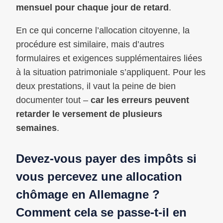
mensuel pour chaque jour de retard
.
En ce qui concerne l’allocation citoyenne, la
procédure est similaire, mais d’autres
formulaires et exigences supplémentaires liées
à la situation patrimoniale s’appliquent. Pour les
deux prestations, il vaut la peine de bien
documenter tout –
car les erreurs peuvent
retarder le versement de plusieurs
semaines
.
Devez-vous payer des impôts si
vous percevez une allocation
chômage en Allemagne ?
Comment cela se passe-t-il en