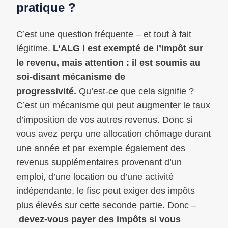
pratique ?
C’est une question fréquente – et tout à fait
légitime.
L’ALG I est exempté de l’impôt sur
le revenu, mais attention : il est soumis au
soi-disant mécanisme de
progressivité.
Qu’est-ce que cela signifie ?
C’est un mécanisme qui peut augmenter le taux
d’imposition de vos autres revenus. Donc si
vous avez perçu une allocation chômage durant
une année et par exemple également des
revenus supplémentaires provenant d’un
emploi, d’une location ou d’une activité
indépendante, le fisc peut exiger des impôts
plus élevés sur cette seconde partie. Donc –
devez-vous payer des impôts si vous