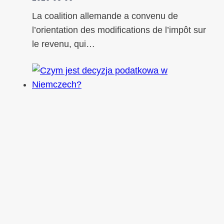
La coalition allemande a convenu de
l’orientation des modifications de l’impôt sur
le revenu, qui…