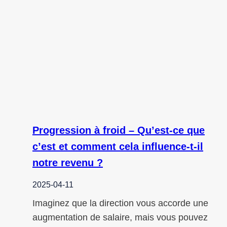
Progression à froid – Qu’est-ce que
c’est et comment cela influence-t-il
notre revenu ?
2025-04-11
Imaginez que la direction vous accorde une
augmentation de salaire, mais vous pouvez