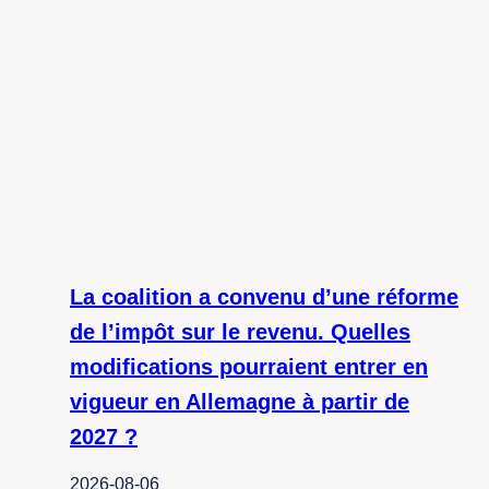
La coalition a convenu d’une réforme
de l’impôt sur le revenu. Quelles
modifications pourraient entrer en
vigueur en Allemagne à partir de
2027 ?
2026-08-06