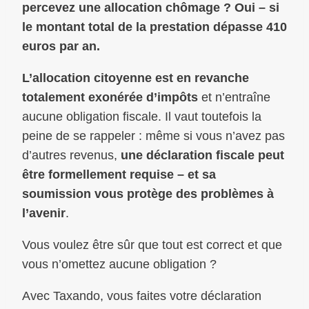
percevez une allocation chômage ? Oui – si
le montant total de la prestation dépasse 410
euros par an.
L’allocation citoyenne est en revanche
totalement exonérée d’impôts
et n’entraîne
aucune obligation fiscale. Il vaut toutefois la
peine de se rappeler : même si vous n’avez pas
d’autres revenus,
une déclaration fiscale peut
être formellement requise – et sa
soumission vous protège des problèmes à
l’avenir
.
Vous voulez être sûr que tout est correct et que
vous n’omettez aucune obligation ?
Avec Taxando, vous faites votre déclaration