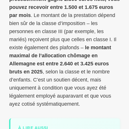
pouvez recevoir entre 1.500 et 1.675 euros
par mois
. Le montant de la prestation dépend
bien sûr de la classe d’imposition – les
personnes en classe III (par exemple, les
mariés) reçoivent plus que celles en classe I. Il
existe également des plafonds –
le montant
maximal de l’allocation chômage en
Allemagne est entre 2.640 et 3.425 euros
bruts en 2025
, selon la classe et le nombre
d’enfants. C’est un soutien décent, mais
uniquement à condition que vous ayez été
légalement employé auparavant et que vous
ayez cotisé systématiquement.
À LIRE AUSSI