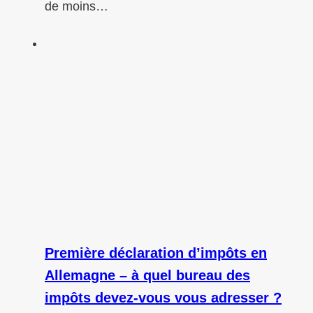
de moins…
Première déclaration d’impôts en
Allemagne – à quel bureau des
impôts devez-vous vous adresser ?