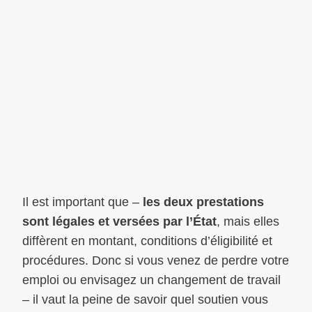
Il est important que –
les deux prestations
sont légales et versées par l’État
, mais elles
diffèrent en montant, conditions d’éligibilité et
procédures. Donc si vous venez de perdre votre
emploi ou envisagez un changement de travail
– il vaut la peine de savoir quel soutien vous