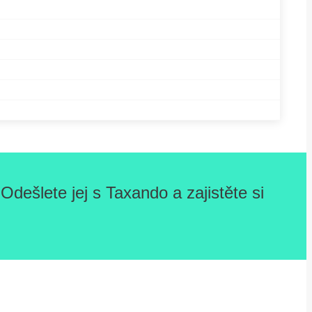
dešlete jej s Taxando a zajistěte si