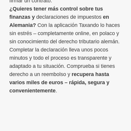
firmar un contrato.
¿Quieres tener más control sobre tus
finanzas y
declaraciones de impuestos
en
Alemania?
Con la aplicación Taxando lo haces
sin estrés – completamente online, en polaco y
sin conocimiento del derecho tributario alemán.
Completar la declaración lleva unos pocos
minutos y todo el proceso es transparente y
adaptado a tu situación. Comprueba si tienes
derecho a un reembolso y
recupera hasta
varios miles de euros – rápida, segura y
convenientemente
.