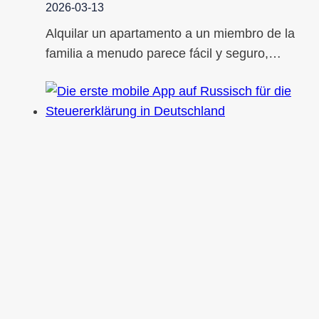
2026-03-13
Alquilar un apartamento a un miembro de la
familia a menudo parece fácil y seguro,…