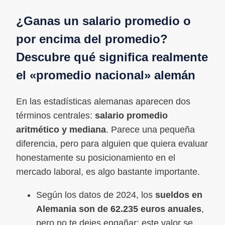
¿Ganas un salario promedio o
por encima del promedio?
Descubre qué significa realmente
el «promedio nacional» alemán
En las estadísticas alemanas aparecen dos
términos centrales:
salario promedio
aritmético
y mediana
. Parece una pequeña
diferencia, pero para alguien que quiera evaluar
honestamente su posicionamiento en el
mercado laboral, es algo bastante importante.
Según los datos de 2024, los
sueldos en
Alemania son de 62.235 euros anuales
,
pero no te dejes engañar: este valor se