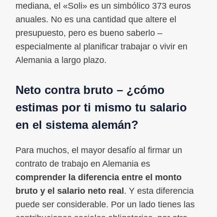
mediana, el «Soli» es un simbólico 373 euros
anuales. No es una cantidad que altere el
presupuesto, pero es bueno saberlo –
especialmente al planificar trabajar o vivir en
Alemania a largo plazo.
Neto contra bruto – ¿cómo
estimas por ti mismo tu salario
en el sistema alemán?
Para muchos, el mayor desafío al firmar un
contrato de trabajo en Alemania es
comprender la diferencia entre el monto
bruto y el salario neto real
. Y esta diferencia
puede ser considerable. Por un lado tienes las