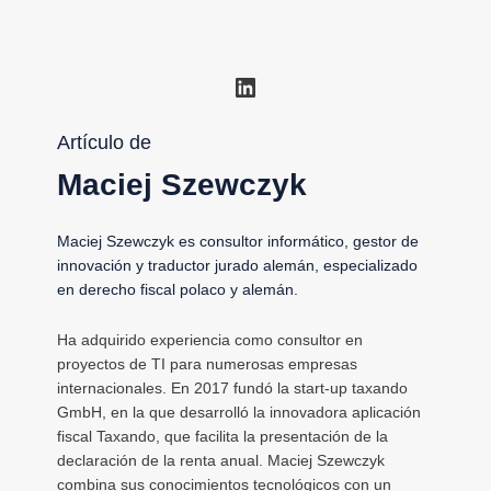
LinkedIn
Artículo de
Maciej Szewczyk
Maciej Szewczyk es consultor informático, gestor de
innovación y traductor jurado alemán, especializado
en derecho fiscal polaco y alemán.
Ha adquirido experiencia como consultor en
proyectos de TI para numerosas empresas
internacionales. En 2017 fundó la start-up taxando
GmbH, en la que desarrolló la innovadora aplicación
fiscal Taxando, que facilita la presentación de la
declaración de la renta anual. Maciej Szewczyk
combina sus conocimientos tecnológicos con un