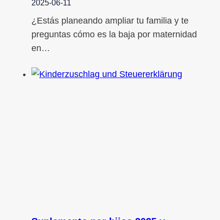
2025-06-11
¿Estás planeando ampliar tu familia y te
preguntas cómo es la baja por maternidad
en…