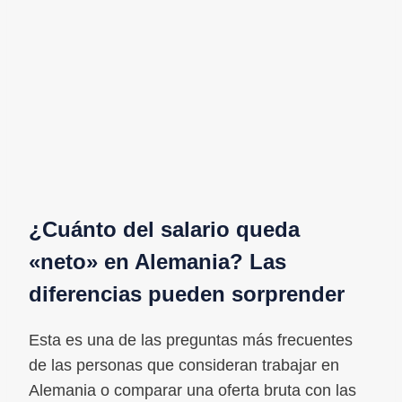
¿Cuánto del salario queda
«neto» en Alemania? Las
diferencias pueden sorprender
Esta es una de las preguntas más frecuentes
de las personas que consideran trabajar en
Alemania o comparar una oferta bruta con las