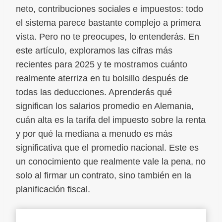
neto, contribuciones sociales e impuestos: todo
el sistema parece bastante complejo a primera
vista. Pero no te preocupes, lo entenderás. En
este artículo, exploramos las cifras más
recientes para 2025 y te mostramos cuánto
realmente aterriza en tu bolsillo después de
todas las deducciones. Aprenderás qué
significan los salarios promedio en Alemania,
cuán alta es la tarifa del impuesto sobre la renta
y por qué la mediana a menudo es más
significativa que el promedio nacional. Este es
un conocimiento que realmente vale la pena, no
solo al firmar un contrato, sino también en la
planificación fiscal.