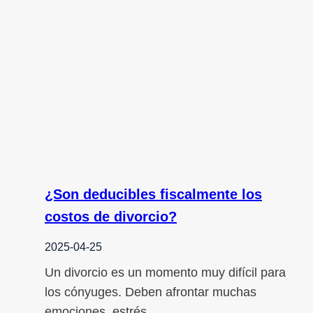
¿Son deducibles fiscalmente los
costos de divorcio?
2025-04-25
Un divorcio es un momento muy difícil para
los cónyuges. Deben afrontar muchas
emociones, estrés…