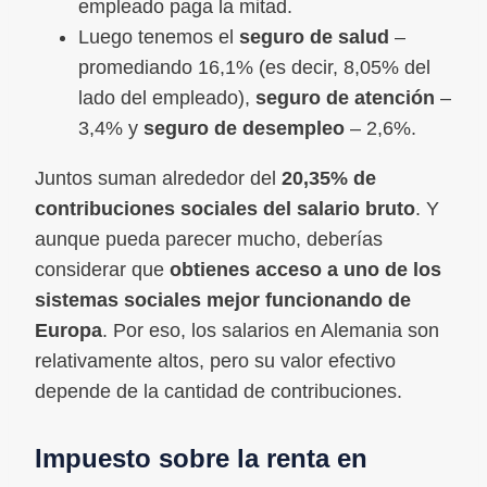
empleado paga la mitad.
Luego tenemos el
seguro de salud
–
promediando 16,1% (es decir, 8,05% del
lado del empleado),
seguro de atención
–
3,4% y
seguro de desempleo
– 2,6%.
Juntos suman alrededor del
20,35% de
contribuciones sociales del salario bruto
. Y
aunque pueda parecer mucho, deberías
considerar que
obtienes acceso a uno de los
sistemas sociales mejor funcionando de
Europa
. Por eso, los salarios en Alemania son
relativamente altos, pero su valor efectivo
depende de la cantidad de contribuciones.
Impuesto sobre la renta en