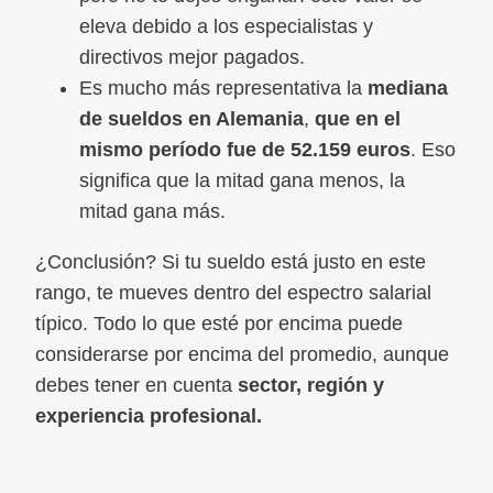
eleva debido a los especialistas y
directivos mejor pagados.
Es mucho más representativa la
mediana
de sueldos en Alemania
,
que en el
mismo período fue de 52.159 euros
. Eso
significa que la mitad gana menos, la
mitad gana más.
¿Conclusión? Si tu sueldo está justo en este
rango, te mueves dentro del espectro salarial
típico. Todo lo que esté por encima puede
considerarse por encima del promedio, aunque
debes tener en cuenta
sector, región y
experiencia profesional.