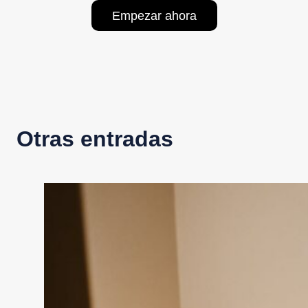
Empezar ahora
Otras entradas