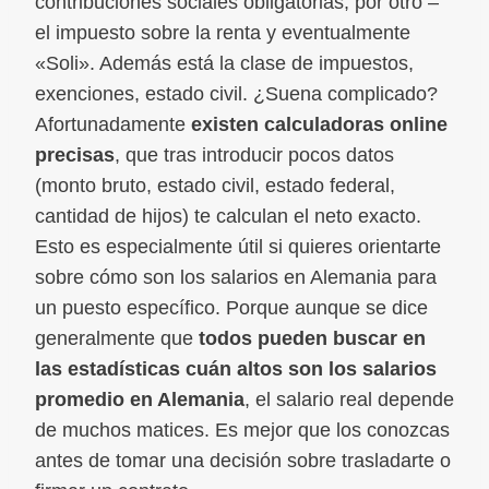
contribuciones sociales obligatorias, por otro –
el impuesto sobre la renta y eventualmente
«Soli». Además está la clase de impuestos,
exenciones, estado civil. ¿Suena complicado?
Afortunadamente
existen calculadoras online
precisas
, que tras introducir pocos datos
(monto bruto, estado civil, estado federal,
cantidad de hijos) te calculan el neto exacto.
Esto es especialmente útil si quieres orientarte
sobre cómo son los salarios en Alemania para
un puesto específico. Porque aunque se dice
generalmente que
todos pueden buscar en
las estadísticas cuán altos son los salarios
promedio en Alemania
, el salario real depende
de muchos matices. Es mejor que los conozcas
antes de tomar una decisión sobre trasladarte o