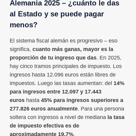
Alemania 2025 – ¿cuánto le das
al Estado y se puede pagar
menos?
El sistema fiscal alemán es progresivo – eso
significa,
cuanto más ganas, mayor es la
proporción de tu ingreso que das
. En 2025,
hay cinco tramos principales de impuesto. Los
ingresos hasta 12.096 euros están libres de
impuestos. Luego las tasas aumentan: del
14%
para ingresos entre 12.097 y 17.443
euros
hasta
45% para ingresos superiores a
277.826 euros anualmente
. Para una persona
soltera con ingresos a nivel de mediana
la tasa
de impuesto efectiva es de
aproximadamente 19,7%
.