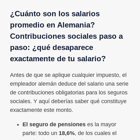
¿Cuánto son los salarios
promedio en Alemania?
Contribuciones sociales paso a
paso: ¿qué desaparece
exactamente de tu salario?
Antes de que se aplique cualquier impuesto, el
empleador alemán deduce del salario una serie
de contribuciones obligatorias para los seguros
sociales. Y aquí deberías saber qué constituye
exactamente este monto.
El seguro de pensiones
es la mayor
parte: todo un
18,6%
, de los cuales el