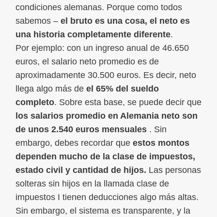
condiciones alemanas. Porque como todos
sabemos –
el bruto es una cosa, el neto es
una historia completamente diferente
.
Por ejemplo: con un ingreso anual de 46.650
euros, el salario neto promedio es de
aproximadamente 30.500 euros. Es decir, neto
llega algo más de
el 65% del sueldo
completo
. Sobre esta base, se puede decir que
los salarios promedio en Alemania neto son
de unos 2.540 euros mensuales
. Sin
embargo, debes recordar que
estos montos
dependen mucho de la clase de impuestos,
estado civil y cantidad de hijos.
Las personas
solteras sin hijos en la llamada clase de
impuestos I tienen deducciones algo más altas.
Sin embargo, el sistema es transparente, y la