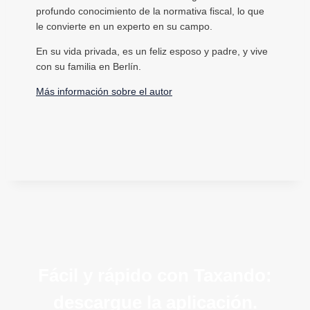
profundo conocimiento de la normativa fiscal, lo que
le convierte en un experto en su campo.
En su vida privada, es un feliz esposo y padre, y vive
con su familia en Berlín.
Más información sobre el autor
Fácil y rápido con Taxando:
descargue la aplicación.