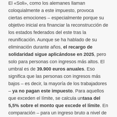
El «Soli», como los alemanes llaman
coloquialmente a este impuesto, provoca
ciertas emociones – especialmente porque su
objetivo inicial era financiar la reconstrucción de
los estados federados del este tras la
reunificación. Aunque se ha hablado de su
eliminación durante años,
el recargo de
solidaridad sigue aplicándose en 2025
, pero
solo para personas con ingresos más altos. El
umbral es de
39.900 euros anuales
. Eso
significa que las personas con ingresos más
bajos – es decir, la mayoría de los trabajadores
–
ya no pagan este impuesto
. Para aquellos
que exceden el límite, se calcula un
tasa del
5,5% sobre el monto que excede el límite
. En
comparación – para un ingreso bruto a nivel de