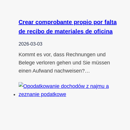
Crear comprobante propio por falta
de recibo de materiales de oficina
2026-03-03
Kommt es vor, dass Rechnungen und
Belege verloren gehen und Sie müssen
einen Aufwand nachweisen?…