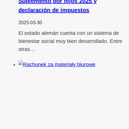
Suplemento por hijos 2025 y
declaración de impuestos
2025-03-30
El estado alemán cuenta con un sistema de
bienestar social muy bien desarrollado. Entre
otras…