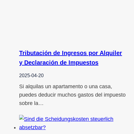
Tributación de Ingresos por Alquiler
y Declaración de Impuestos
2025-04-20
Si alquilas un apartamento o una casa,
puedes deducir muchos gastos del impuesto
sobre la…