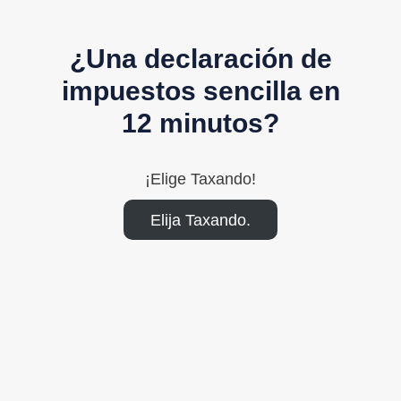
¿Una declaración de
impuestos sencilla en
12 minutos?
¡Elige Taxando!
Elija Taxando.