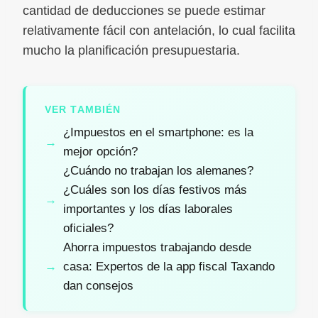
cantidad de deducciones se puede estimar
relativamente fácil con antelación, lo cual facilita
mucho la planificación presupuestaria.
VER TAMBIÉN
¿Impuestos en el smartphone: es la
mejor opción?
¿Cuándo no trabajan los alemanes?
¿Cuáles son los días festivos más
importantes y los días laborales
oficiales?
Ahorra impuestos trabajando desde
casa: Expertos de la app fiscal Taxando
dan consejos