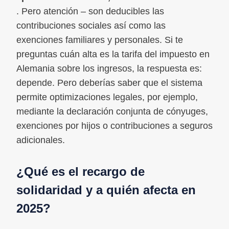
. Pero atención – son deducibles las
contribuciones sociales así como las
exenciones familiares y personales. Si te
preguntas cuán alta es la tarifa del impuesto en
Alemania sobre los ingresos, la respuesta es:
depende. Pero deberías saber que el sistema
permite optimizaciones legales, por ejemplo,
mediante la declaración conjunta de cónyuges,
exenciones por hijos o contribuciones a seguros
adicionales.
¿Qué es el recargo de
solidaridad y a quién afecta en
2025?