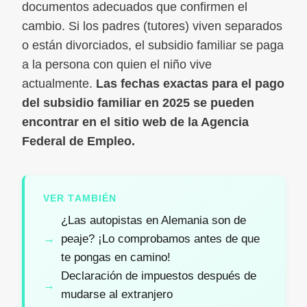
documentos adecuados que confirmen el
cambio. Si los padres (tutores) viven separados
o están divorciados, el subsidio familiar se paga
a la persona con quien el niño vive
actualmente.
Las fechas exactas para el pago
del subsidio familiar en 2025 se pueden
encontrar en el sitio web de la Agencia
Federal de Empleo.
VER TAMBIÉN
¿Las autopistas en Alemania son de
peaje? ¡Lo comprobamos antes de que
te pongas en camino!
Declaración de impuestos después de
mudarse al extranjero