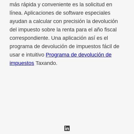
más rápida y conveniente es la solicitud en
línea. Aplicaciones de software especiales
ayudan a calcular con precisión la devolución
del impuesto sobre la renta para el año fiscal
correspondiente. Una aplicación así es el
programa de devolución de impuestos fácil de
usar e intuitivo
Programa de devolución de
impuestos
Taxando.
LinkedIn