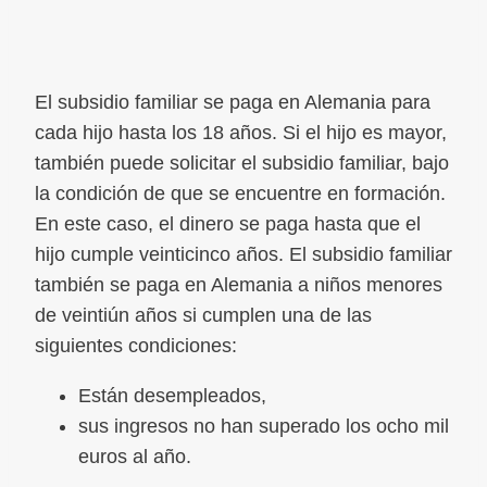
El subsidio familiar se paga en Alemania para
cada hijo hasta los 18 años. Si el hijo es mayor,
también puede solicitar el subsidio familiar, bajo
la condición de que se encuentre en formación.
En este caso, el dinero se paga hasta que el
hijo cumple veinticinco años. El subsidio familiar
también se paga en Alemania a niños menores
de veintiún años si cumplen una de las
siguientes condiciones:
Están desempleados,
sus ingresos no han superado los ocho mil
euros al año.