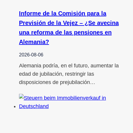
Informe de la Comisión para la
Previsión de la Vejez – ¿Se avecina
una reforma de las pensiones en
Alemania?
2026-08-06
Alemania podría, en el futuro, aumentar la
edad de jubilación, restringir las
disposiciones de prejubilación…