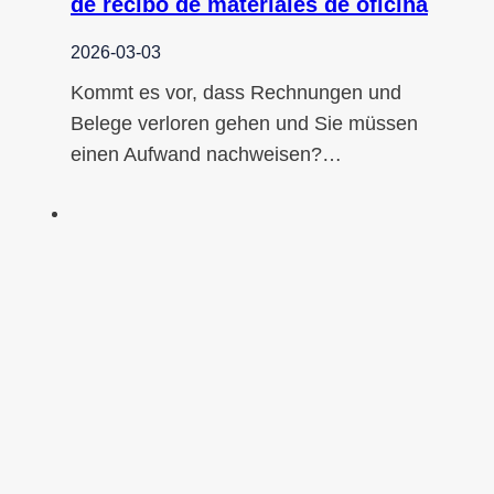
de recibo de materiales de oficina
2026-03-03
Kommt es vor, dass Rechnungen und
Belege verloren gehen und Sie müssen
einen Aufwand nachweisen?…