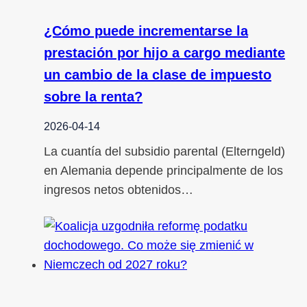
¿Cómo puede incrementarse la
prestación por hijo a cargo mediante
un cambio de la clase de impuesto
sobre la renta?
2026-04-14
La cuantía del subsidio parental (Elterngeld)
en Alemania depende principalmente de los
ingresos netos obtenidos…