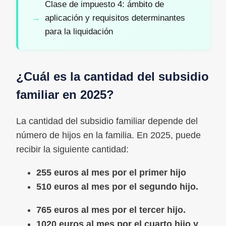
Clase de impuesto 4: ámbito de
aplicación y requisitos determinantes
para la liquidación
¿Cuál es la cantidad del subsidio
familiar en 2025?
La cantidad del subsidio familiar depende del
número de hijos en la familia. En 2025, puede
recibir la siguiente cantidad:
255 euros al mes por el primer hijo
510 euros al mes por el segundo hijo.
765 euros al mes por el tercer hijo.
1020 euros al mes por el cuarto hijo y