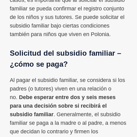
casos, es importante que al solicitar el subsidio
familiar se pueda confirmar el registro conjunto
de los niños y sus tutores. Se puede solicitar el
subsidio familiar bajo ciertas condiciones
también para niños que viven en Polonia.
Solicitud del subsidio familiar –
¿cómo se paga?
Al pagar el subsidio familiar, se considera si los
padres (o tutores) viven en una relación o
no.
Debe esperar entre dos y seis meses
para una decisión sobre si recibirá el
subsidio familiar
. Generalmente, el subsidio
familiar se paga a la madre o al padre, a menos
que decidan lo contrario y firmen los