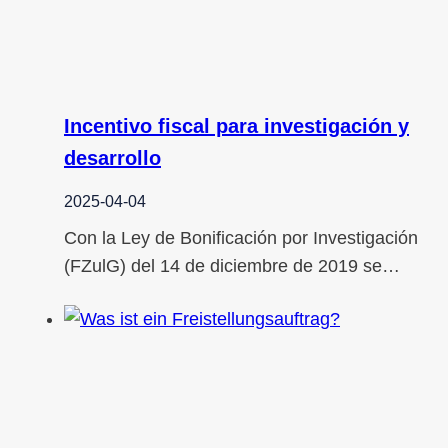
Incentivo fiscal para investigación y
desarrollo
2025-04-04
Con la Ley de Bonificación por Investigación
(FZulG) del 14 de diciembre de 2019 se…