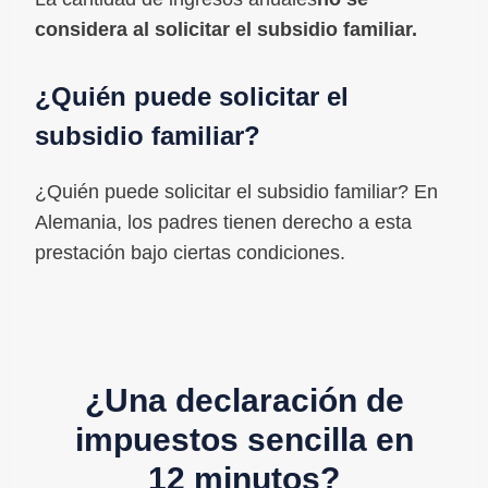
considera al solicitar el subsidio familiar.
¿Quién puede solicitar el
subsidio familiar?
¿Quién puede solicitar el subsidio familiar? En
Alemania, los padres tienen derecho a esta
prestación bajo ciertas condiciones.
¿Una declaración de
impuestos sencilla en
12 minutos?