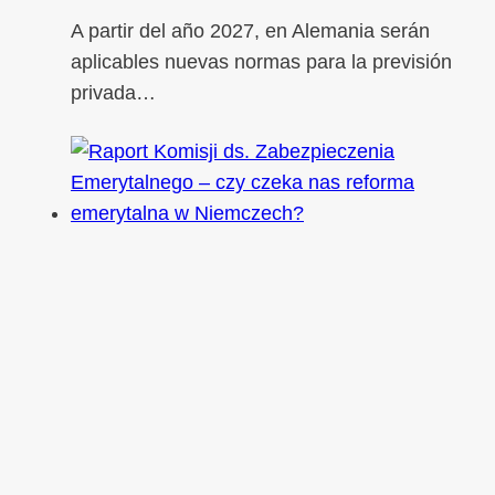
A partir del año 2027, en Alemania serán
aplicables nuevas normas para la previsión
privada…