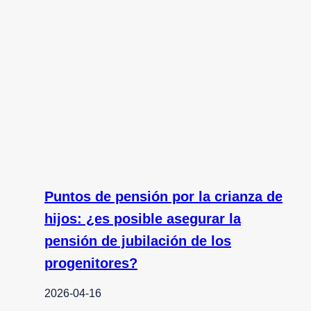
Puntos de pensión por la crianza de
hijos: ¿es posible asegurar la
pensión de jubilación de los
progenitores?
2026-04-16