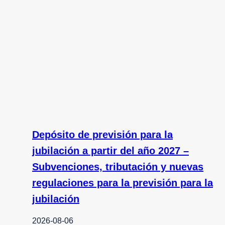
Depósito de previsión para la
jubilación a partir del año 2027 –
Subvenciones, tributación y nuevas
regulaciones para la previsión para la
jubilación
2026-08-06