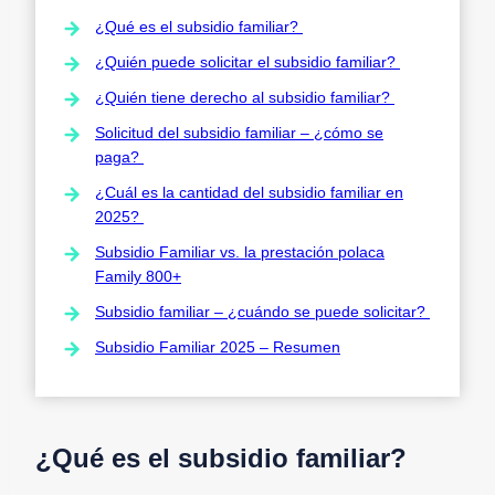
¿Qué es el subsidio familiar?
¿Quién puede solicitar el subsidio familiar?
¿Quién tiene derecho al subsidio familiar?
Solicitud del subsidio familiar – ¿cómo se
paga?
¿Cuál es la cantidad del subsidio familiar en
2025?
Subsidio Familiar vs. la prestación polaca
Family 800+
Subsidio familiar – ¿cuándo se puede solicitar?
Subsidio Familiar 2025 – Resumen
¿Qué es el subsidio familiar?