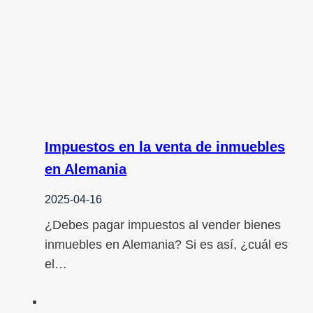
Impuestos en la venta de inmuebles
en Alemania
2025-04-16
¿Debes pagar impuestos al vender bienes
inmuebles en Alemania? Si es así, ¿cuál es
el…