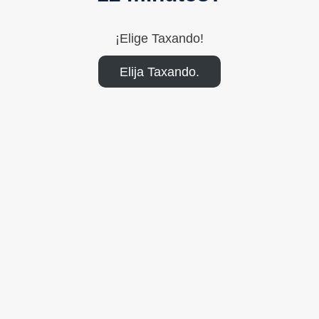
¡Elige Taxando!
Elija Taxando.