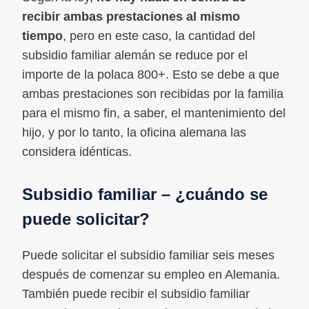
recibir ambas prestaciones al mismo
tiempo
, pero en este caso, la cantidad del
subsidio familiar alemán se reduce por el
importe de la polaca 800+. Esto se debe a que
ambas prestaciones son recibidas por la familia
para el mismo fin, a saber, el mantenimiento del
hijo, y por lo tanto, la oficina alemana las
considera idénticas.
Subsidio familiar – ¿cuándo se
puede solicitar?
Puede solicitar el subsidio familiar seis meses
después de comenzar su empleo en Alemania.
También puede recibir el subsidio familiar