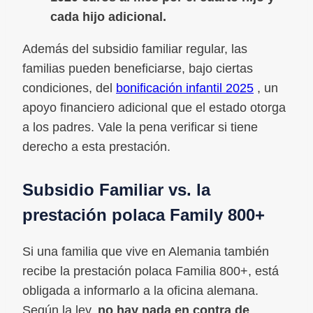
cada hijo adicional.
Además del subsidio familiar regular, las
familias pueden beneficiarse, bajo ciertas
condiciones, del
bonificación infantil 2025
, un
apoyo financiero adicional que el estado otorga
a los padres. Vale la pena verificar si tiene
derecho a esta prestación.
Subsidio Familiar vs. la
prestación polaca Family 800+
Si una familia que vive en Alemania también
recibe la prestación polaca Familia 800+, está
obligada a informarlo a la oficina alemana.
Según la ley,
no hay nada en contra de