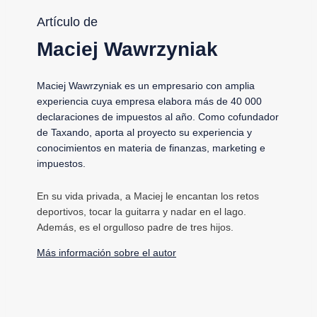
Artículo de
Maciej Wawrzyniak
Maciej Wawrzyniak es un empresario con amplia
experiencia cuya empresa elabora más de 40 000
declaraciones de impuestos al año. Como cofundador
de Taxando, aporta al proyecto su experiencia y
conocimientos en materia de finanzas, marketing e
impuestos.
En su vida privada, a Maciej le encantan los retos
deportivos, tocar la guitarra y nadar en el lago.
Además, es el orgulloso padre de tres hijos.
Más información sobre el autor