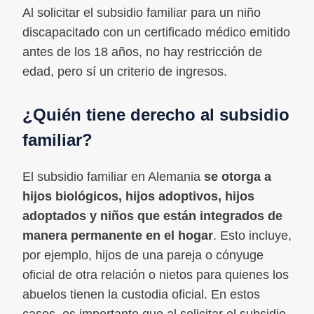
Al solicitar el subsidio familiar para un niño
discapacitado con un certificado médico emitido
antes de los 18 años, no hay restricción de
edad, pero sí un criterio de ingresos.
¿Quién tiene derecho al subsidio
familiar?
El subsidio familiar en Alemania
se otorga a
hijos biológicos, hijos adoptivos, hijos
adoptados y niños que están integrados de
manera permanente en el hogar
. Esto incluye,
por ejemplo, hijos de una pareja o cónyuge
oficial de otra relación o nietos para quienes los
abuelos tienen la custodia oficial. En estos