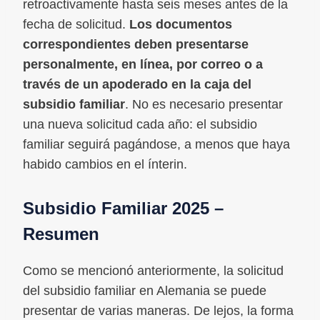
retroactivamente hasta seis meses antes de la
fecha de solicitud.
Los documentos
correspondientes deben presentarse
personalmente, en línea, por correo o a
través de un apoderado en la caja del
subsidio familiar
. No es necesario presentar
una nueva solicitud cada año: el subsidio
familiar seguirá pagándose, a menos que haya
habido cambios en el ínterin.
Subsidio Familiar 2025 –
Resumen
Como se mencionó anteriormente, la solicitud
del subsidio familiar en Alemania se puede
presentar de varias maneras. De lejos, la forma