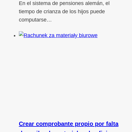
En el sistema de pensiones alemán, el
tiempo de crianza de los hijos puede
computarse…
Crear comprobante propio por falta