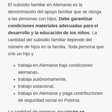
El subsidio familiar en Alemania es la
denominación del apoyo familiar que se otorga
a las personas con hijos.
Debe garantizar
condiciones materiales adecuadas para el
desarrollo y la educación de los niños
. La
cantidad del subsidio familiar depende del
número de hijos en la familia. Toda persona que
críe un hijo y
trabaja en Alemania bajo condiciones
alemanas,
trabaja autónomamente,
trabajo estacional,
trabaja en Alemania y paga contribuciones
de seguridad social en Polonia.
La cantidad de ingresos anuales
no se