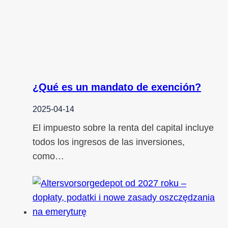
¿Qué es un mandato de exención?
2025-04-14
El impuesto sobre la renta del capital incluye
todos los ingresos de las inversiones,
como…