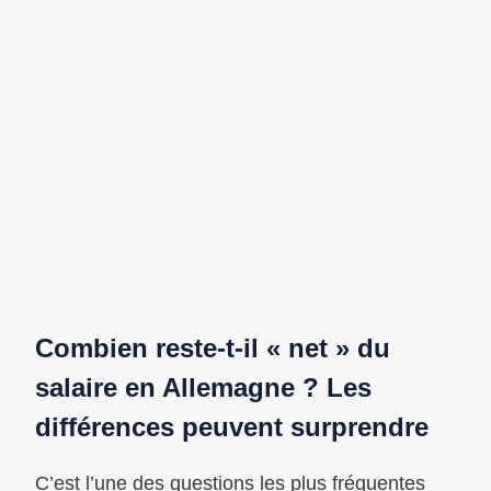
Combien reste-t-il « net » du
salaire en Allemagne ? Les
différences peuvent surprendre
C’est l’une des questions les plus fréquentes