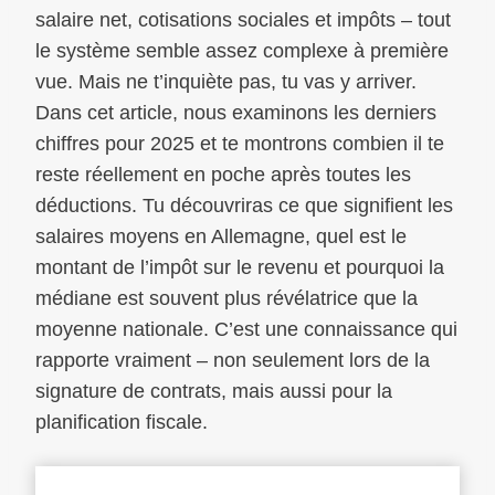
salaire net, cotisations sociales et impôts – tout
le système semble assez complexe à première
vue. Mais ne t’inquiète pas, tu vas y arriver.
Dans cet article, nous examinons les derniers
chiffres pour 2025 et te montrons combien il te
reste réellement en poche après toutes les
déductions. Tu découvriras ce que signifient les
salaires moyens en Allemagne, quel est le
montant de l’impôt sur le revenu et pourquoi la
médiane est souvent plus révélatrice que la
moyenne nationale. C’est une connaissance qui
rapporte vraiment – non seulement lors de la
signature de contrats, mais aussi pour la
planification fiscale.