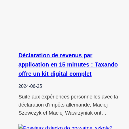
Déclaration de revenus par
application en 15 minutes : Taxando
offre un kit digital complet
2024-06-25
Suite aux expériences personnelles avec la
déclaration d’impôts allemande, Maciej
Szewczyk et Maciej Wawrzyniak ont…