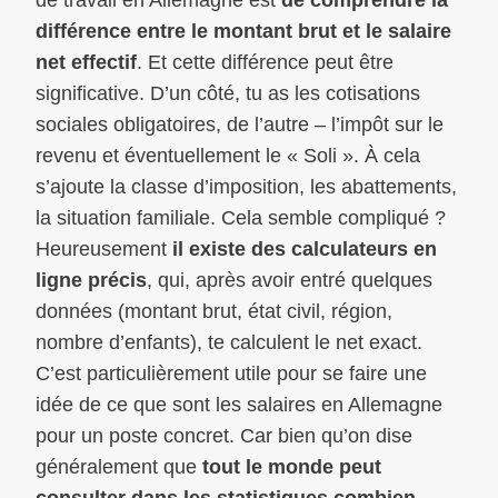
différence entre le montant brut et le salaire
net effectif
. Et cette différence peut être
significative. D’un côté, tu as les cotisations
sociales obligatoires, de l’autre – l’impôt sur le
revenu et éventuellement le « Soli ». À cela
s’ajoute la classe d’imposition, les abattements,
la situation familiale. Cela semble compliqué ?
Heureusement
il existe des calculateurs en
ligne précis
, qui, après avoir entré quelques
données (montant brut, état civil, région,
nombre d’enfants), te calculent le net exact.
C’est particulièrement utile pour se faire une
idée de ce que sont les salaires en Allemagne
pour un poste concret. Car bien qu’on dise
généralement que
tout le monde peut
consulter dans les statistiques combien