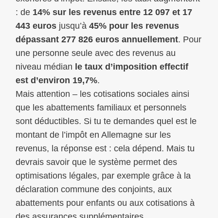
: de
14% sur les revenus entre 12 097 et 17
443 euros
jusqu’à
45% pour les revenus
dépassant 277 826 euros annuellement
. Pour
une personne seule avec des revenus au
niveau médian
le taux d’imposition effectif
est d’environ 19,7%
.
Mais attention – les cotisations sociales ainsi
que les abattements familiaux et personnels
sont déductibles. Si tu te demandes quel est le
montant de l’impôt en Allemagne sur les
revenus, la réponse est : cela dépend. Mais tu
devrais savoir que le système permet des
optimisations légales, par exemple grâce à la
déclaration commune des conjoints, aux
abattements pour enfants ou aux cotisations à
des assurances supplémentaires.