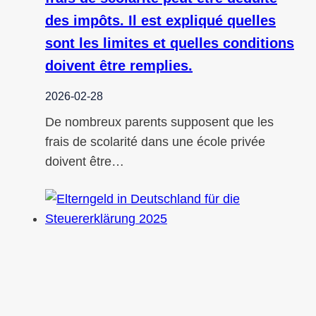
des impôts. Il est expliqué quelles
sont les limites et quelles conditions
doivent être remplies.
2026-02-28
De nombreux parents supposent que les
frais de scolarité dans une école privée
doivent être…