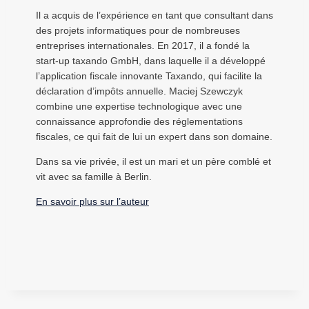
Il a acquis de l’expérience en tant que consultant dans
des projets informatiques pour de nombreuses
entreprises internationales. En 2017, il a fondé la
start-up taxando GmbH, dans laquelle il a développé
l’application fiscale innovante Taxando, qui facilite la
déclaration d’impôts annuelle. Maciej Szewczyk
combine une expertise technologique avec une
connaissance approfondie des réglementations
fiscales, ce qui fait de lui un expert dans son domaine.
Dans sa vie privée, il est un mari et un père comblé et
vit avec sa famille à Berlin.
En savoir plus sur l’auteur