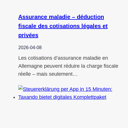
Assurance maladie – déduction
fiscale des cotisations légales et
privées
2026-04-08
Les cotisations d’assurance maladie en
Allemagne peuvent réduire la charge fiscale
réelle – mais seulement…