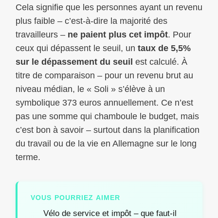
Cela signifie que les personnes ayant un revenu
plus faible – c’est-à-dire la majorité des
travailleurs –
ne paient plus cet impôt
. Pour
ceux qui dépassent le seuil, un
taux de 5,5%
sur le dépassement du seuil
est calculé. À
titre de comparaison – pour un revenu brut au
niveau médian, le « Soli » s’élève à un
symbolique 373 euros annuellement. Ce n’est
pas une somme qui chamboule le budget, mais
c’est bon à savoir – surtout dans la planification
du travail ou de la vie en Allemagne sur le long
terme.
VOUS POURRIEZ AIMER
Vélo de service et impôt – que faut-il