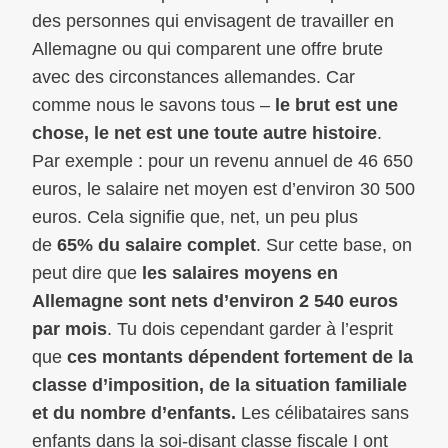
des personnes qui envisagent de travailler en
Allemagne ou qui comparent une offre brute
avec des circonstances allemandes. Car
comme nous le savons tous –
le brut est une
chose, le net est une toute autre histoire
.
Par exemple : pour un revenu annuel de 46 650
euros, le salaire net moyen est d’environ 30 500
euros. Cela signifie que, net, un peu plus
de
65% du salaire complet
. Sur cette base, on
peut dire que
les salaires moyens en
Allemagne sont nets d’environ 2 540 euros
par mois
. Tu dois cependant garder à l’esprit
que
ces montants dépendent fortement de la
classe d’imposition, de la situation familiale
et du nombre d’enfants.
Les célibataires sans
enfants dans la soi-disant classe fiscale I ont