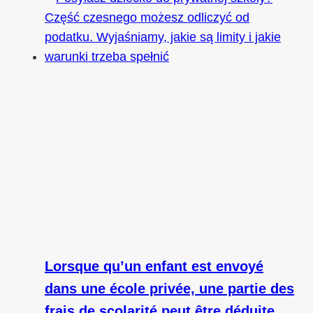
Lorsque qu’un enfant est envoyé
dans une école privée, une partie des
frais de scolarité peut être déduite