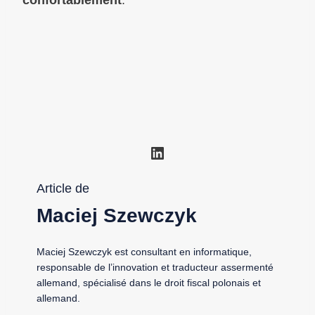
LinkedIn
Article de
Maciej Szewczyk
Maciej Szewczyk est consultant en informatique,
responsable de l’innovation et traducteur assermenté
allemand, spécialisé dans le droit fiscal polonais et
allemand.