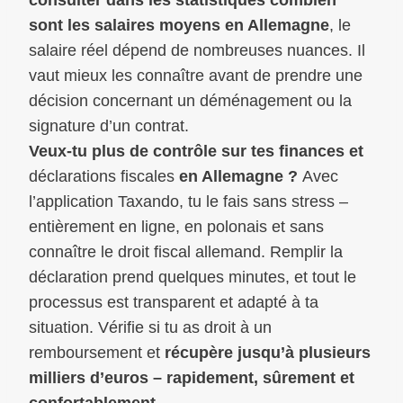
sont les salaires moyens en Allemagne
, le
salaire réel dépend de nombreuses nuances. Il
vaut mieux les connaître avant de prendre une
décision concernant un déménagement ou la
signature d’un contrat.
Veux-tu plus de contrôle sur tes finances et
déclarations fiscales
en Allemagne ?
Avec
l’application Taxando, tu le fais sans stress –
entièrement en ligne, en polonais et sans
connaître le droit fiscal allemand. Remplir la
déclaration prend quelques minutes, et tout le
processus est transparent et adapté à ta
situation. Vérifie si tu as droit à un
remboursement et
récupère jusqu’à plusieurs
milliers d’euros – rapidement, sûrement et
confortablement
.