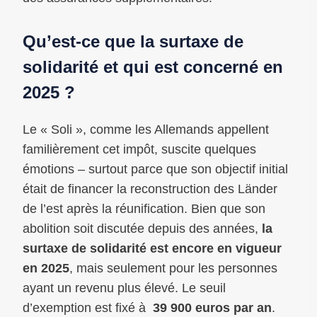
Qu’est-ce que la surtaxe de
solidarité et qui est concerné en
2025 ?
Le « Soli », comme les Allemands appellent
familièrement cet impôt, suscite quelques
émotions – surtout parce que son objectif initial
était de financer la reconstruction des Länder
de l’est après la réunification. Bien que son
abolition soit discutée depuis des années,
la
surtaxe de solidarité est encore en vigueur
en 2025
, mais seulement pour les personnes
ayant un revenu plus élevé. Le seuil
d’exemption est fixé à
39 900 euros par an
.