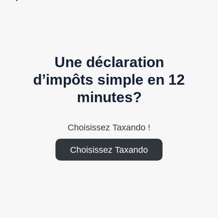
Une déclaration
d’impôts simple en 12
minutes?
Choisissez Taxando !
Choisissez Taxando