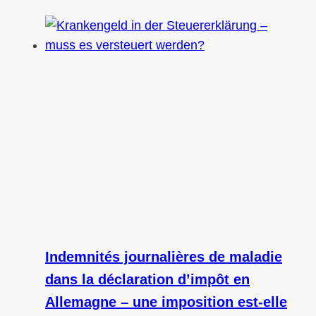
Indemnités journalières de maladie
dans la déclaration d’impôt en
Allemagne – une imposition est‑elle