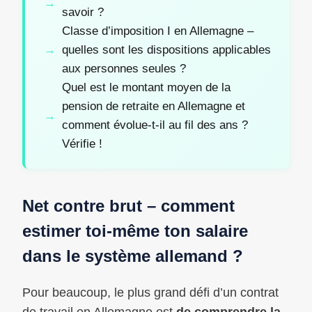
savoir ?
Classe d’imposition I en Allemagne –
quelles sont les dispositions applicables
aux personnes seules ?
Quel est le montant moyen de la
pension de retraite en Allemagne et
comment évolue-t-il au fil des ans ?
Vérifie !
Net contre brut – comment
estimer toi-même ton salaire
dans le système allemand ?
Pour beaucoup, le plus grand défi d’un contrat
de travail en Allemagne est
de comprendre la