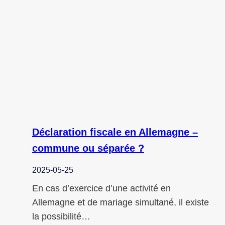
Déclaration fiscale en Allemagne –
commune ou séparée ?
2025-05-25
En cas d’exercice d’une activité en
Allemagne et de mariage simultané, il existe
la possibilité…