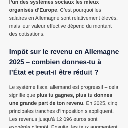
l’un des systèmes sociaux les mieux
organisés d’Europe
. C’est pourquoi les
salaires en Allemagne sont relativement élevés,
mais leur valeur effective dépend du montant
des cotisations.
Impôt sur le revenu en Allemagne
2025 – combien donnes-tu à
l’État et peut-il être réduit ?
Le système fiscal allemand est progressif – cela
signifie que
plus tu gagnes, plus tu donnes
une grande part de ton revenu
. En 2025, cinq
principales tranches d’imposition s’appliquent.
Les revenus jusqu’à 12 096 euros sont
exonérés d’impôt. Ensuite, les taux augmentent