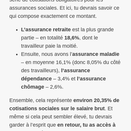
assurances sociales. Et ici, tu devrais savoir ce
qui compose exactement ce montant.
L’assurance retraite
est la plus grande
partie – en totalité
18,6%
, dont le
travailleur paie la moitié.
Ensuite, nous avons l’
assurance maladie
– en moyenne 16,1% (donc 8,05% du côté
des travailleurs),
l’assurance
dépendance
– 3,4% et
l’assurance
chômage
– 2,6%.
Ensemble, cela représente
environ 20,35% de
cotisations sociales sur le salaire brut
. Et
même si cela peut sembler élevé, tu devrais
garder à l’esprit que
en retour, tu as accès à