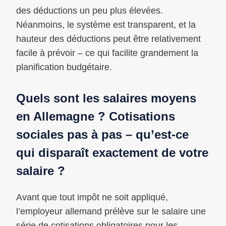
des déductions un peu plus élevées.
Néanmoins, le système est transparent, et la
hauteur des déductions peut être relativement
facile à prévoir – ce qui facilite grandement la
planification budgétaire.
Quels sont les salaires moyens
en Allemagne ? Cotisations
sociales pas à pas – qu’est-ce
qui disparaît exactement de votre
salaire ?
Avant que tout impôt ne soit appliqué,
l’employeur allemand prélève sur le salaire une
série de cotisations obligatoires pour les