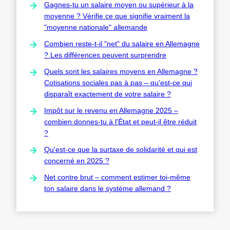
Gagnes-tu un salaire moyen ou supérieur à la
moyenne ? Vérifie ce que signifie vraiment la
"moyenne nationale" allemande
Combien reste-t-il "net" du salaire en Allemagne
? Les différences peuvent surprendre
Quels sont les salaires moyens en Allemagne ?
Cotisations sociales pas à pas – qu'est-ce qui
disparaît exactement de votre salaire ?
Impôt sur le revenu en Allemagne 2025 –
combien donnes-tu à l'État et peut-il être réduit
?
Qu'est-ce que la surtaxe de solidarité et qui est
concerné en 2025 ?
Net contre brut – comment estimer toi-même
ton salaire dans le système allemand ?