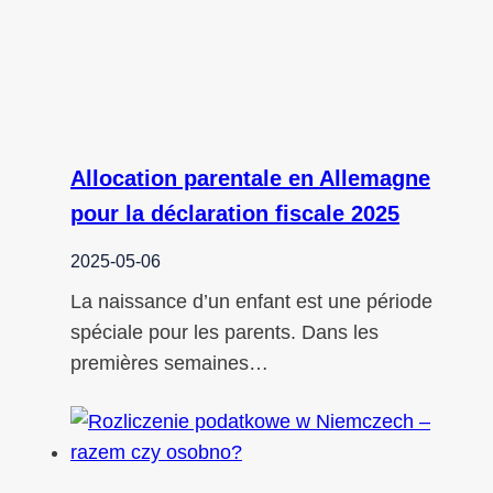
Allocation parentale en Allemagne
pour la déclaration fiscale 2025
2025-05-06
La naissance d’un enfant est une période
spéciale pour les parents. Dans les
premières semaines…