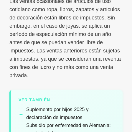
Las ventas ocasionales de artículos de uso
cotidiano como ropa, libros, zapatos y artículos
de decoración están libres de impuestos. Sin
embargo, en el caso de joyas, se aplica un
período de especulación mínimo de un año
antes de que se puedan vender libre de
impuestos. Las ventas anteriores están sujetas
a impuestos, ya que se consideran una reventa
con fines de lucro y no más como una venta
privada.
VER TAMBIÉN
Suplemento por hijos 2025 y
declaración de impuestos
Subsidio por enfermedad en Alemania: