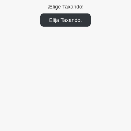
¡Elige Taxando!
Elija Taxando.