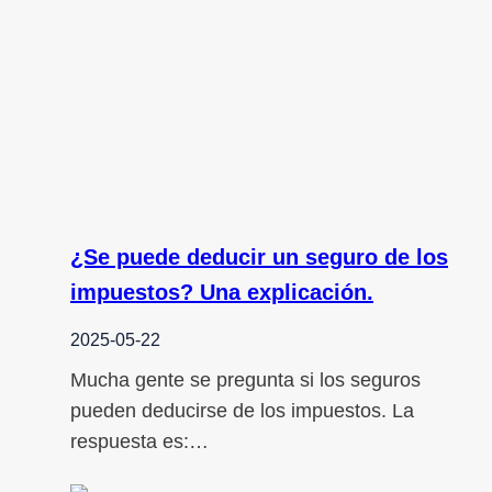
¿Se puede deducir un seguro de los
impuestos? Una explicación.
2025-05-22
Mucha gente se pregunta si los seguros
pueden deducirse de los impuestos. La
respuesta es:…