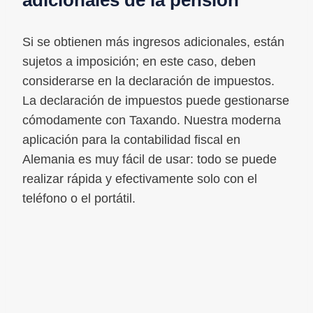
Si se obtienen más ingresos adicionales, están
sujetos a imposición; en este caso, deben
considerarse en la declaración de impuestos.
La declaración de impuestos puede gestionarse
cómodamente con Taxando. Nuestra moderna
aplicación para la contabilidad fiscal en
Alemania es muy fácil de usar: todo se puede
realizar rápida y efectivamente solo con el
teléfono o el portátil.