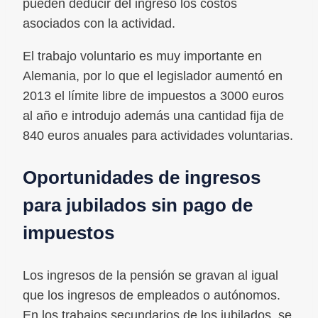
pueden deducir del ingreso los costos
asociados con la actividad.
El trabajo voluntario es muy importante en
Alemania, por lo que el legislador aumentó en
2013 el límite libre de impuestos a 3000 euros
al año e introdujo además una cantidad fija de
840 euros anuales para actividades voluntarias.
Oportunidades de ingresos
para jubilados sin pago de
impuestos
Los ingresos de la pensión se gravan al igual
que los ingresos de empleados o autónomos.
En los trabajos secundarios de los jubilados, se