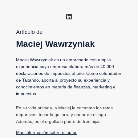
LinkedIn
Artículo de
Maciej Wawrzyniak
Maciej Wawrzyniak es un empresario con amplia
experiencia cuya empresa elabora más de 40 000
declaraciones de impuestos al año. Como cofundador
de Taxando, aporta al proyecto su experiencia y
conocimientos en materia de finanzas, marketing e
impuestos.
En su vida privada, a Maciej le encantan los retos
deportivos, tocar la guitarra y nadar en el lago.
Además, es el orgulloso padre de tres hijos.
Más información sobre el autor