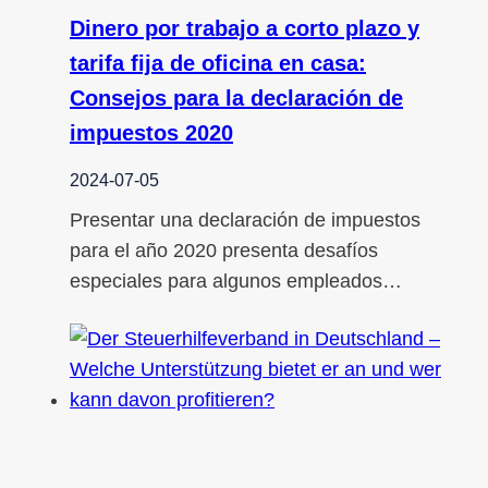
Dinero por trabajo a corto plazo y
tarifa fija de oficina en casa:
Consejos para la declaración de
impuestos 2020
2024-07-05
Presentar una declaración de impuestos
para el año 2020 presenta desafíos
especiales para algunos empleados…