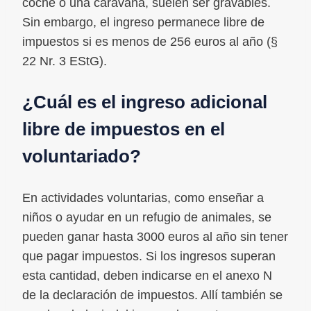
coche o una caravana, suelen ser gravables.
Sin embargo, el ingreso permanece libre de
impuestos si es menos de 256 euros al año (§
22 Nr. 3 EStG).
¿Cuál es el ingreso adicional
libre de impuestos en el
voluntariado?
En actividades voluntarias, como enseñar a
niños o ayudar en un refugio de animales, se
pueden ganar hasta 3000 euros al año sin tener
que pagar impuestos. Si los ingresos superan
esta cantidad, deben indicarse en el anexo N
de la declaración de impuestos. Allí también se