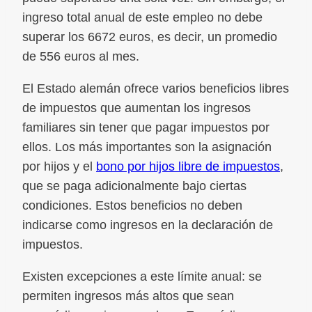
ingreso total anual de este empleo no debe
superar los 6672 euros, es decir, un promedio
de 556 euros al mes.
El Estado alemán ofrece varios beneficios libres
de impuestos que aumentan los ingresos
familiares sin tener que pagar impuestos por
ellos. Los más importantes son la asignación
por hijos y el
bono por hijos libre de impuestos
,
que se paga adicionalmente bajo ciertas
condiciones. Estos beneficios no deben
indicarse como ingresos en la declaración de
impuestos.
Existen excepciones a este límite anual: se
permiten ingresos más altos que sean