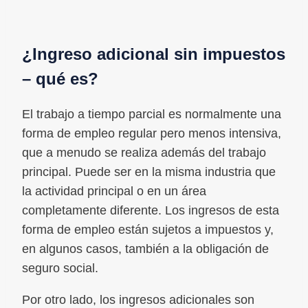
¿Ingreso adicional sin impuestos
– qué es?
El trabajo a tiempo parcial es normalmente una
forma de empleo regular pero menos intensiva,
que a menudo se realiza además del trabajo
principal. Puede ser en la misma industria que
la actividad principal o en un área
completamente diferente. Los ingresos de esta
forma de empleo están sujetos a impuestos y,
en algunos casos, también a la obligación de
seguro social.
Por otro lado, los ingresos adicionales son