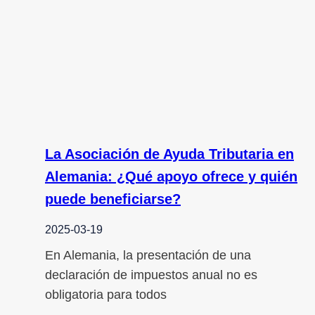
La Asociación de Ayuda Tributaria en
Alemania: ¿Qué apoyo ofrece y quién
puede beneficiarse?
2025-03-19
En Alemania, la presentación de una
declaración de impuestos anual no es
obligatoria para todos