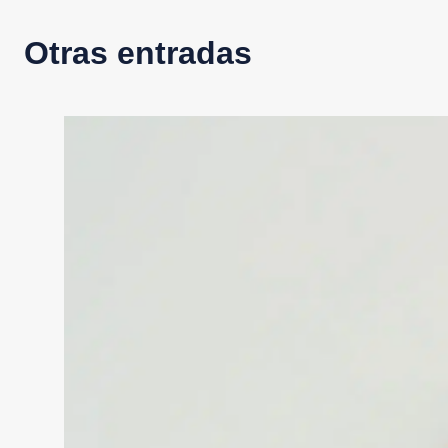
Otras entradas