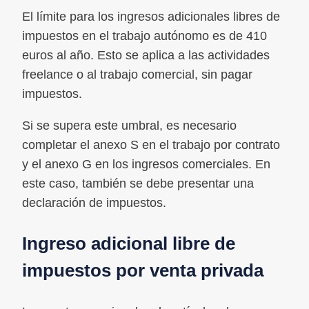
El límite para los ingresos adicionales libres de
impuestos en el trabajo autónomo es de 410
euros al año. Esto se aplica a las actividades
freelance o al trabajo comercial, sin pagar
impuestos.
Si se supera este umbral, es necesario
completar el anexo S en el trabajo por contrato
y el anexo G en los ingresos comerciales. En
este caso, también se debe presentar una
declaración de impuestos.
Ingreso adicional libre de
impuestos por venta privada