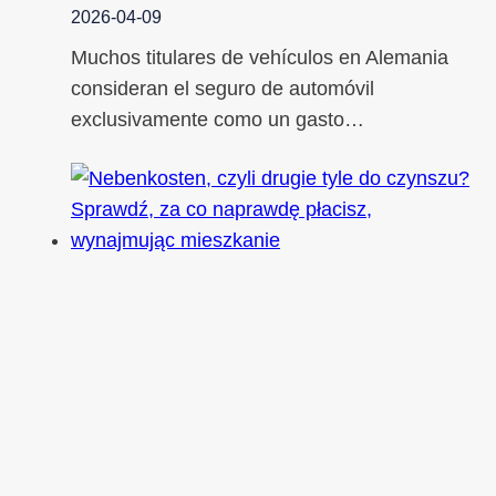
2026-04-09
Muchos titulares de vehículos en Alemania
consideran el seguro de automóvil
exclusivamente como un gasto…