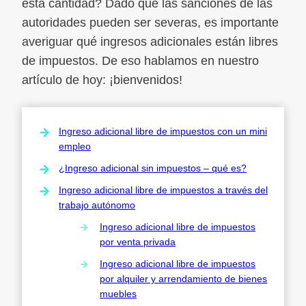
esta cantidad? Dado que las sanciones de las
autoridades pueden ser severas, es importante
averiguar qué ingresos adicionales están libres
de impuestos. De eso hablamos en nuestro
artículo de hoy: ¡bienvenidos!
Ingreso adicional libre de impuestos con un mini
empleo
¿Ingreso adicional sin impuestos – qué es?
Ingreso adicional libre de impuestos a través del
trabajo autónomo
Ingreso adicional libre de impuestos
por venta privada
Ingreso adicional libre de impuestos
por alquiler y arrendamiento de bienes
muebles