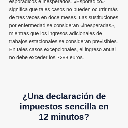
esporádicos e inesperados. «Esporádico»
significa que tales casos no pueden ocurrir más
de tres veces en doce meses. Las sustituciones
por enfermedad se consideran «inesperadas»,
mientras que los ingresos adicionales de
trabajos estacionales se consideran previsibles.
En tales casos excepcionales, el ingreso anual
no debe exceder los 7288 euros.
¿Una declaración de
impuestos sencilla en
12 minutos?