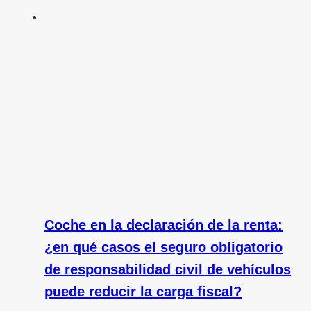
Coche en la declaración de la renta:
¿en qué casos el seguro obligatorio
de responsabilidad civil de vehículos
puede reducir la carga fiscal?