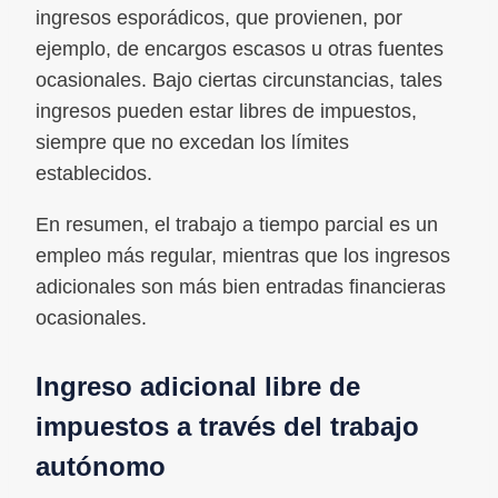
ingresos esporádicos, que provienen, por
ejemplo, de encargos escasos u otras fuentes
ocasionales. Bajo ciertas circunstancias, tales
ingresos pueden estar libres de impuestos,
siempre que no excedan los límites
establecidos.
En resumen, el trabajo a tiempo parcial es un
empleo más regular, mientras que los ingresos
adicionales son más bien entradas financieras
ocasionales.
Ingreso adicional libre de
impuestos a través del trabajo
autónomo