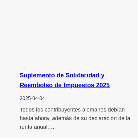
Suplemento de Solidaridad y
Reembolso de Impuestos 2025
2025-04-04
Todos los contribuyentes alemanes debían
hasta ahora, además de su declaración de la
renta anual,…