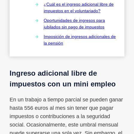
¿Cuál es el ingreso adicional libre de
impuestos en el voluntariado?
Oportunidades de ingresos para
jubilados sin pago de impuestos
Imposición de ingresos adicionales de
la pensión
Ingreso adicional libre de
impuestos con un mini empleo
En un trabajo a tiempo parcial se pueden ganar
hasta 556 euros al mes sin tener que pagar
impuestos o contribuciones a la seguridad
social. Ocasionalmente, este umbral mensual
puede superarse una sola vez. Sin embargo, el