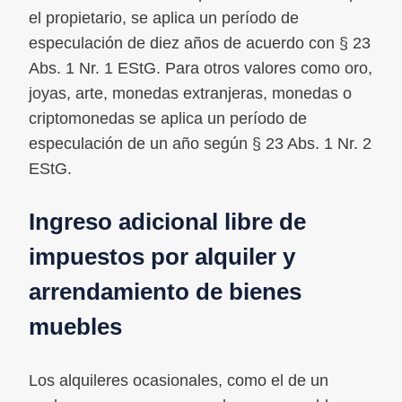
el propietario, se aplica un período de
especulación de diez años de acuerdo con § 23
Abs. 1 Nr. 1 EStG. Para otros valores como oro,
joyas, arte, monedas extranjeras, monedas o
criptomonedas se aplica un período de
especulación de un año según § 23 Abs. 1 Nr. 2
EStG.
Ingreso adicional libre de
impuestos por alquiler y
arrendamiento de bienes
muebles
Los alquileres ocasionales, como el de un