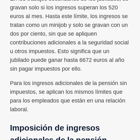
gravan solo si los ingresos superan los 520
euros al mes. Hasta este límite, los ingresos se
tratan como un minijob y solo se gravan con un
dos por ciento, sin que se apliquen
contribuciones adicionales a la seguridad social
u otros impuestos. Esto significa que un
jubilado puede ganar hasta 6672 euros al año
sin pagar impuestos por ello.
Para los ingresos adicionales de la pensión sin
impuestos, se aplican los mismos límites que
para los empleados que están en una relación
laboral.
Imposición de ingresos
adicionales de la pensión