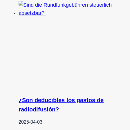
¿Son deducibles los gastos de
radiodifusión?
2025-04-03