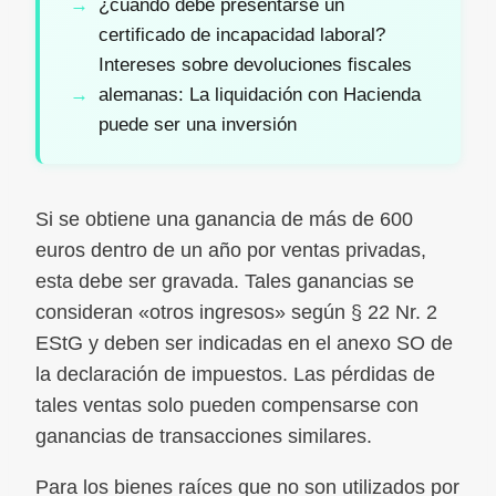
¿cuándo debe presentarse un
certificado de incapacidad laboral?
Intereses sobre devoluciones fiscales
alemanas: La liquidación con Hacienda
puede ser una inversión
Si se obtiene una ganancia de más de 600
euros dentro de un año por ventas privadas,
esta debe ser gravada. Tales ganancias se
consideran «otros ingresos» según § 22 Nr. 2
EStG y deben ser indicadas en el anexo SO de
la declaración de impuestos. Las pérdidas de
tales ventas solo pueden compensarse con
ganancias de transacciones similares.
Para los bienes raíces que no son utilizados por