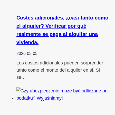
Costes adicionales, ¿casi tanto como
el alquiler? Verificar por qué
realmente se paga al alquilar una
vivienda.
2026-03-05
Los costos adicionales pueden sorprender
tanto como el monto del alquiler en sí. Si
se…