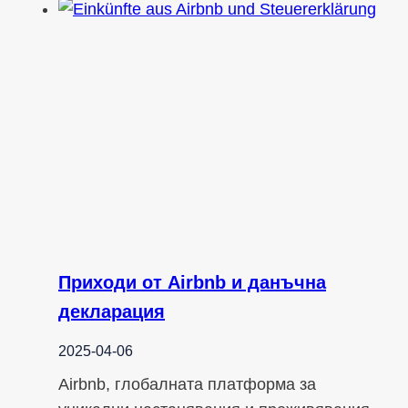
Приходи от Airbnb и данъчна
декларация
2025-04-06
Airbnb, глобалната платформа за