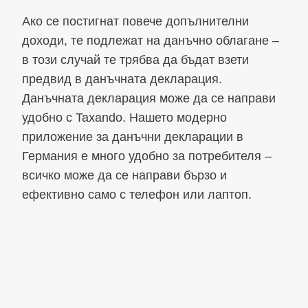
Ако се постигнат повече допълнителни
доходи, те подлежат на данъчно облагане –
в този случай те трябва да бъдат взети
предвид в данъчната декларация.
Данъчната декларация може да се направи
удобно с Taxando. Нашето модерно
приложение за данъчни декларации в
Германия е много удобно за потребителя –
всичко може да се направи бързо и
ефективно само с телефон или лаптоп.