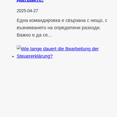
2025-04-27
Една командировка е свързана с нещо, с
възникването на определени разходи.
Важно е да се…