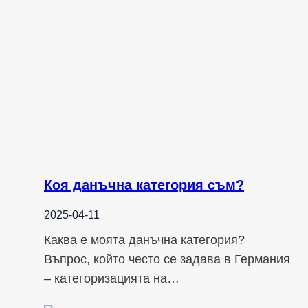
Коя данъчна категория съм?
2025-04-11
Каква е моята данъчна категория?
Въпрос, който често се задава в Германия
– категоризацията на…