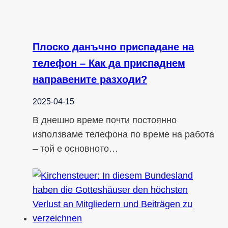
Плоско данъчно приспадане на
телефон – Как да приспаднем
направените разходи?
2025-04-15
В днешно време почти постоянно
използваме телефона по време на работа
– той е основното…