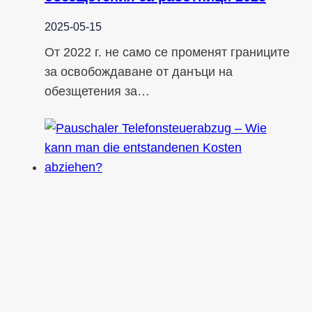
2025-05-15
От 2022 г. не само се променят границите
за освобождаване от данъци на
обезщетения за…