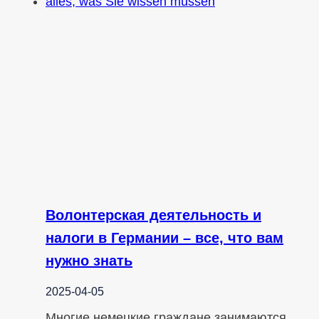
Волонтерская деятельность и
налоги в Германии – все, что вам
нужно знать
2025-04-05
Многие немецкие граждане занимаются