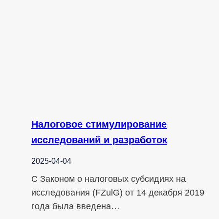
Налоговое стимулирование
исследований и разработок
2025-04-04
С Законом о налоговых субсидиях на
исследования (FZulG) от 14 декабря 2019
года была введена…