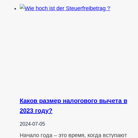
Каков размер налогового вычета в
2023 году?
2024-07-05
Начало года – это время, когда вступают