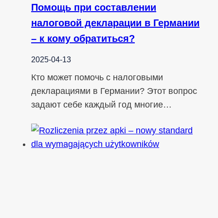
Помощь при составлении
налоговой декларации в Германии
– к кому обратиться?
2025-04-13
Кто может помочь с налоговыми
декларациями в Германии? Этот вопрос
задают себе каждый год многие…