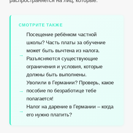
распространяется на лиц, которые:
СМОТРИТЕ ТАКЖЕ
Посещение ребёнком частной
школы? Часть платы за обучение
может быть вычтена из налога.
Разъясняются существующие
ограничения и условия, которые
должны быть выполнены.
Уволили в Германии? Проверь, какое
пособие по безработице тебе
полагается!
Налог на дарение в Германии – когда
его нужно платить?