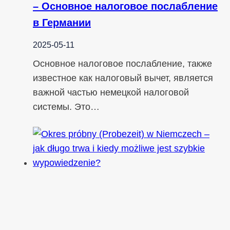
– Основное налоговое послабление
в Германии
2025-05-11
Основное налоговое послабление, также
известное как налоговый вычет, является
важной частью немецкой налоговой
системы. Это…