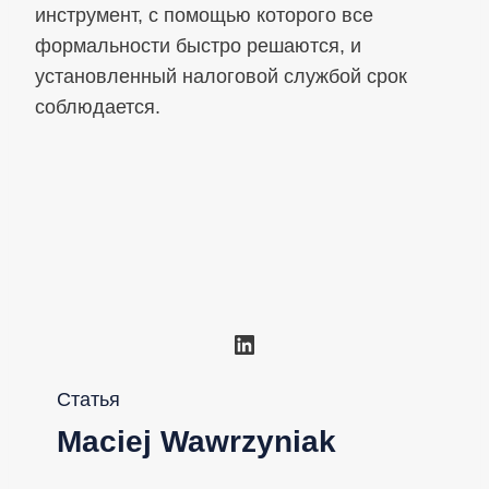
инструмент, с помощью которого все
формальности быстро решаются, и
установленный налоговой службой срок
соблюдается.
LinkedIn
Статья
Maciej Wawrzyniak