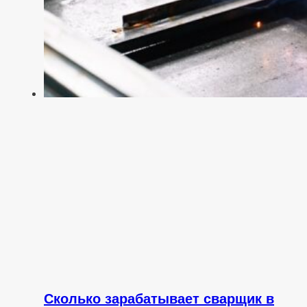
Сколько зарабатывает сварщик в