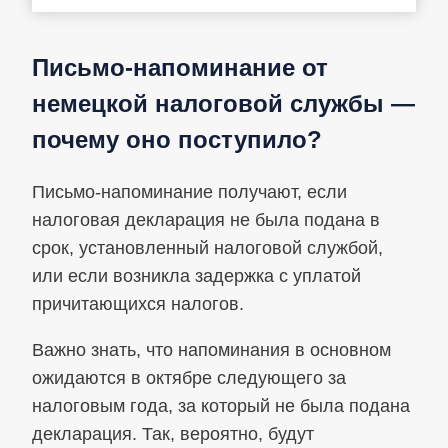
Письмо-напоминание от
немецкой налоговой службы —
почему оно поступило?
Письмо-напоминание получают, если
налоговая декларация не была подана в
срок, установленный налоговой службой,
или если возникла задержка с уплатой
причитающихся налогов.
Важно знать, что напоминания в основном
ожидаются в октябре следующего за
налоговым года, за который не была подана
декларация. Так, вероятно, будут