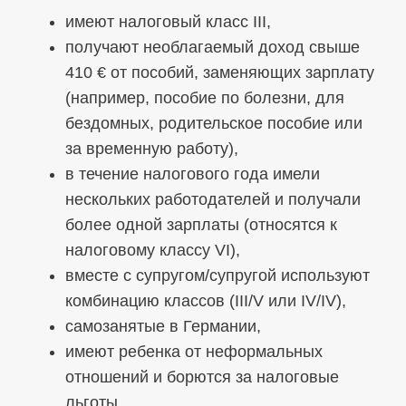
имеют налоговый класс III,
получают необлагаемый доход свыше
410 € от пособий, заменяющих зарплату
(например, пособие по болезни, для
бездомных, родительское пособие или
за временную работу),
в течение налогового года имели
нескольких работодателей и получали
более одной зарплаты (относятся к
налоговому классу VI),
вместе с супругом/супругой используют
комбинацию классов (III/V или IV/IV),
самозанятые в Германии,
имеют ребенка от неформальных
отношений и борются за налоговые
льготы,