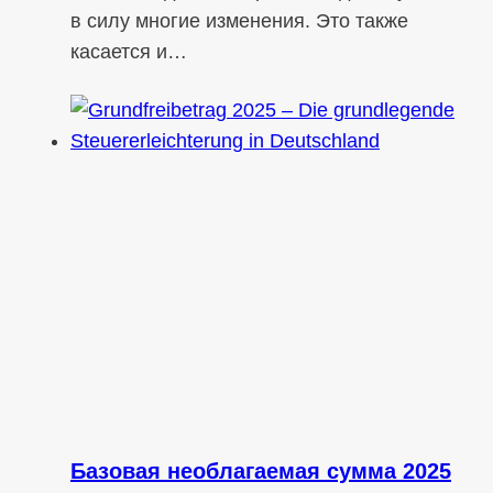
в силу многие изменения. Это также
касается и…
Базовая необлагаемая сумма 2025