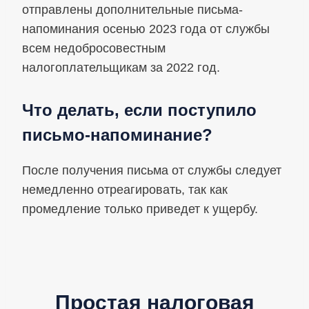
отправлены дополнительные письма-
напоминания осенью 2023 года от службы
всем недобросовестным
налогоплательщикам за 2022 год.
Что делать, если поступило
письмо-напоминание?
После получения письма от службы следует
немедленно отреагировать, так как
промедление только приведет к ущербу.
Простая налоговая