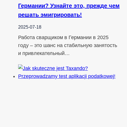
Германии? Узнайте это, прежде чем
решать эмигрировать!
2025-07-18
Работа сварщиком в Германии в 2025
году – это шанс на стабильную занятость
и привлекательный…