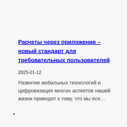
Расчеты через приложения –
новый стандарт для
требовательных пользователей
2025-01-12
Развитие мобильных технологий и
цифровизация многих аспектов нашей
жизни приводят к тому, что мы все…