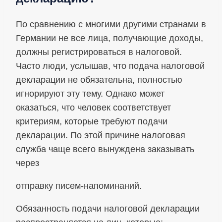
По сравнению с многими другими странами в
Германии не все лица, получающие доходы,
должны регистрироваться в налоговой.
Часто люди, услышав, что подача налоговой
декларации не обязательна, полностью
игнорируют эту тему. Однако может
оказаться, что человек соответствует
критериям, которые требуют подачи
декларации. По этой причине налоговая
служба чаще всего вынуждена заказывать
через
отправку писем-напоминаний.
Обязанность подачи налоговой декларации