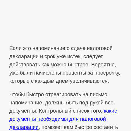
Если это напоминание о сдаче налоговой
декларации и срок уже истек, следует
действовать как можно быстрее. Вероятно,
уже были начислены проценты за просрочку,
которые с каждым днем увеличиваются.
Чтобы быстро отреагировать на письмо-
напоминание, должны быть под рукой все
документы. Контрольный список того,
какие
документы необходимы для налоговой
декларации
, поможет вам быстро составить