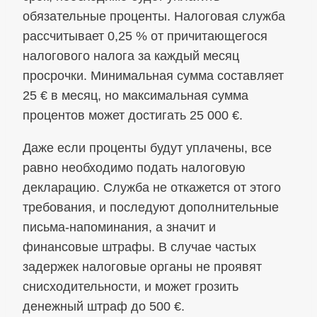
обязательные проценты. Налоговая служба
рассчитывает 0,25 % от причитающегося
налогового налога за каждый месяц
просрочки. Минимальная сумма составляет
25 € в месяц, но максимальная сумма
процентов может достигать 25 000 €.
Даже если проценты будут уплачены, все
равно необходимо подать налоговую
декларацию. Служба не откажется от этого
требования, и последуют дополнительные
письма-напоминания, а значит и
финансовые штрафы. В случае частых
задержек налоговые органы не проявят
снисходительности, и может грозить
денежный штраф до 500 €.