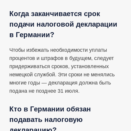
Когда заканчивается срок
подачи налоговой декларации
в Германии?
Чтобы избежать необходимости уплаты
процентов и штрафов в будущем, следует
придерживаться сроков, установленных
немецкой службой. Эти сроки не менялись
многие годы — декларация должна быть
подана не позднее 31 июля.
Кто в Германии обязан
подавать налоговую
декларацию?