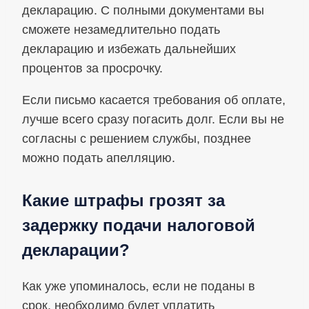
декларацию. С полными документами вы
сможете незамедлительно подать
декларацию и избежать дальнейших
процентов за просрочку.
Если письмо касается требования об оплате,
лучше всего сразу погасить долг. Если вы не
согласны с решением службы, позднее
можно подать апелляцию.
Какие штрафы грозят за
задержку подачи налоговой
декларации?
Как уже упоминалось, если не поданы в
срок, необходимо будет уплатить