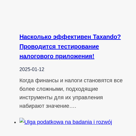
Насколько эффективен Taxando?
Проводится тестирование
налогового приложения!
2025-01-12
Когда финансы и налоги становятся все
более сложными, подходящие
инструменты для их управления
набирают значение….