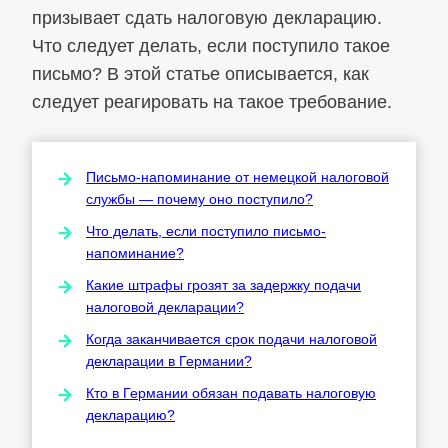
призывает сдать налоговую декларацию.
Что следует делать, если поступило такое
письмо? В этой статье описывается, как
следует реагировать на такое требование.
Письмо-напоминание от немецкой налоговой
службы — почему оно поступило?
Что делать, если поступило письмо-
напоминание?
Какие штрафы грозят за задержку подачи
налоговой декларации?
Когда заканчивается срок подачи налоговой
декларации в Германии?
Кто в Германии обязан подавать налоговую
декларацию?