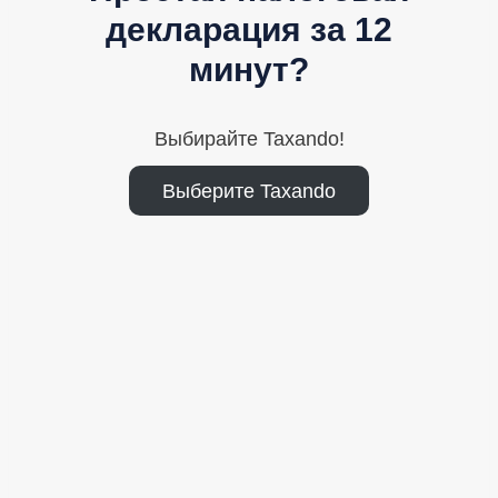
декларация за 12
минут?
Выбирайте Taxando!
Выберите Taxando