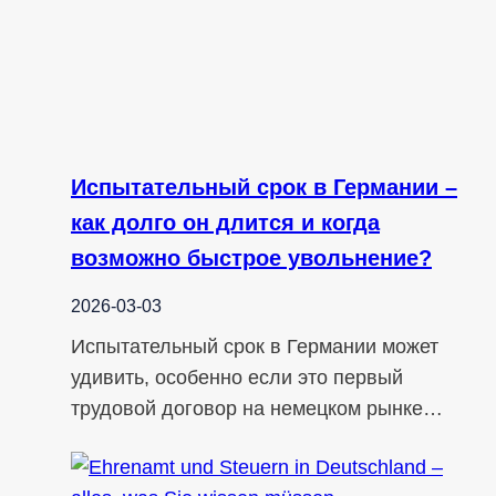
Испытательный срок в Германии –
как долго он длится и когда
возможно быстрое увольнение?
2026-03-03
Испытательный срок в Германии может
удивить, особенно если это первый
трудовой договор на немецком рынке…