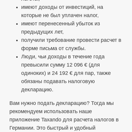
имеют доходы от инвестиций, на
которые не был уплачен налог,
имеют перенесенный убыток из
предыдущих лет,
получили требование провести расчет в
форме письма от службы.
Люди, чьи доходы в течение года
превысили сумму 12 096 € (для
одиноких) и 24 192 € для пар, также
обязаны подавать налоговую
декларацию.
Вам нужно подать декларацию? Тогда мы
рекомендуем использовать наше
приложение Taxando для расчета налогов в
Германии. Это быстрый и удобный