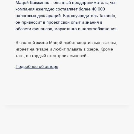
Мацей Вавжиняк – опытный предприниматель, чья
компания ежегодно составляет более 40 000
налоговых деклараций. Как соучредитель Taxando,
он привносит в проект свой опыт и знания в
области финансов, маркетинга и налогообложения.
В частной жизни Мацей любит спортивные вызовы,
играет на гитаре и любит плавать в озере. Кроме
того, он гордый отец троих сыновей.
Подробнее об авторе