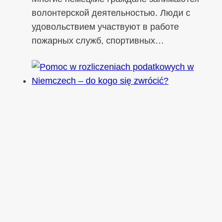
волонтерской деятельностью. Люди с
удовольствием участвуют в работе
пожарных служб, спортивных…