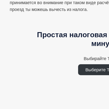
принимается во внимание при таком виде расчё
проезд ты можешь вычесть из налога.
Простая налоговая 
мину
Выбирайте T
Выберите 