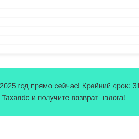
025 год прямо сейчас! Крайний срок: 3
Taxando и получите возврат налога!