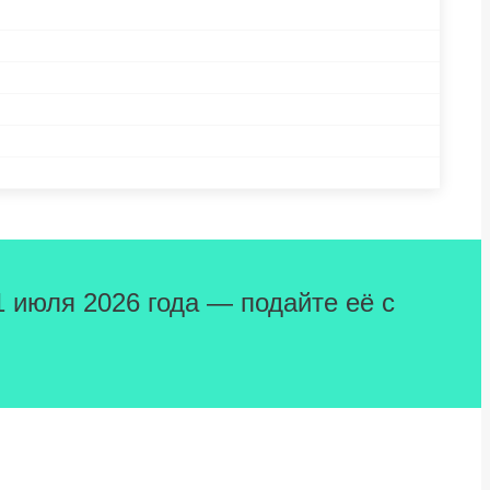
1 июля 2026 года — подайте её с