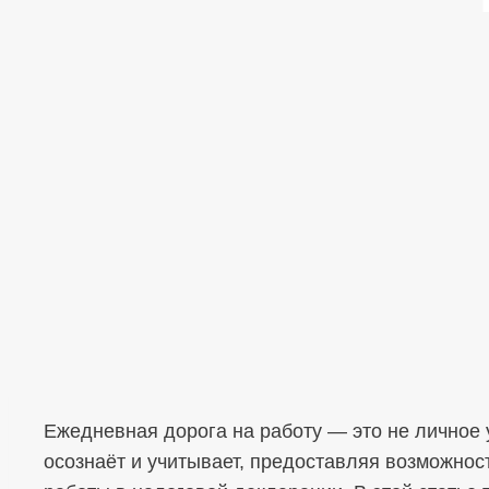
Ежедневная дорога на работу — это не личное 
осознаёт и учитывает, предоставляя возможнос