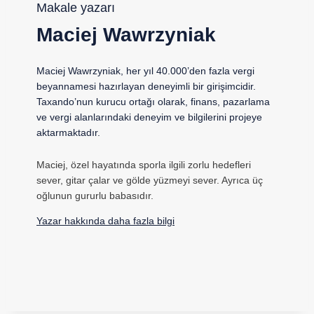
Makale yazarı
Maciej Wawrzyniak
Maciej Wawrzyniak, her yıl 40.000’den fazla vergi
beyannamesi hazırlayan deneyimli bir girişimcidir.
Taxando’nun kurucu ortağı olarak, finans, pazarlama
ve vergi alanlarındaki deneyim ve bilgilerini projeye
aktarmaktadır.
Maciej, özel hayatında sporla ilgili zorlu hedefleri
sever, gitar çalar ve gölde yüzmeyi sever. Ayrıca üç
oğlunun gururlu babasıdır.
Yazar hakkında daha fazla bilgi