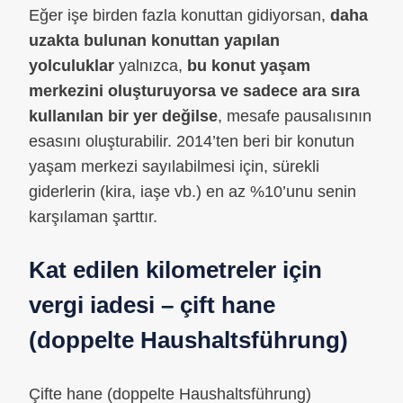
Eğer işe birden fazla konuttan gidiyorsan,
daha
uzakta bulunan konuttan yapılan
yolculuklar
yalnızca,
bu konut yaşam
merkezini oluşturuyorsa ve sadece ara sıra
kullanılan bir yer değilse
, mesafe pausalısının
esasını oluşturabilir. 2014’ten beri bir konutun
yaşam merkezi sayılabilmesi için, sürekli
giderlerin (kira, iaşe vb.) en az %10’unu senin
karşılaman şarttır.
Kat edilen kilometreler için
vergi iadesi – çift hane
(doppelte Haushaltsführung)
Çifte hane (doppelte Haushaltsführung)