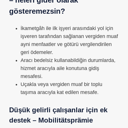
gösteremezsin?
İkametgâh ile ilk işyeri arasındaki yol için
işveren tarafından sağlanan vergiden muaf
ayni menfaatler ve götürü vergilendirilen
geri ödemeler.
Aracı bedelsiz kullanabildiğin durumlarda,
hizmet aracıyla aile konutuna gidiş
mesafesi.
Uçakla veya vergiden muaf bir toplu
taşıma aracıyla kat edilen mesafe.
Düşük gelirli çalışanlar için ek
destek – Mobilitätsprämie