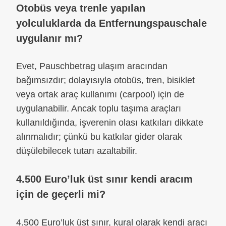
Otobüs veya trenle yapılan
yolculuklarda da Entfernungspauschale
uygulanır mı?
Evet, Pauschbetrag ulaşım aracından
bağımsızdır; dolayısıyla otobüs, tren, bisiklet
veya ortak araç kullanımı (carpool) için de
uygulanabilir. Ancak toplu taşıma araçları
kullanıldığında, işverenin olası katkıları dikkate
alınmalıdır; çünkü bu katkılar gider olarak
düşülebilecek tutarı azaltabilir.
4.500 Euro’luk üst sınır kendi aracım
için de geçerli mi?
4.500 Euro’luk üst sınır, kural olarak kendi aracı