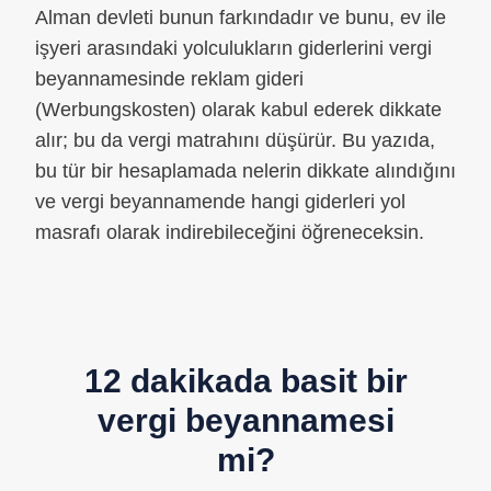
Alman devleti bunun farkındadır ve bunu, ev ile
işyeri arasındaki yolculukların giderlerini vergi
beyannamesinde reklam gideri
(Werbungskosten) olarak kabul ederek dikkate
alır; bu da vergi matrahını düşürür. Bu yazıda,
bu tür bir hesaplamada nelerin dikkate alındığını
ve vergi beyannamende hangi giderleri yol
masrafı olarak indirebileceğini öğreneceksin.
12 dakikada basit bir
vergi beyannamesi
mi?