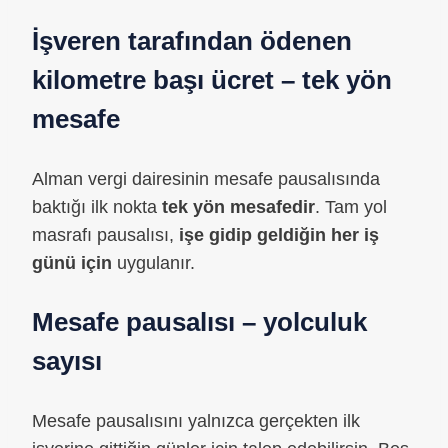
İşveren tarafından ödenen
kilometre başı ücret – tek yön
mesafe
Alman vergi dairesinin mesafe pausalısında
baktığı ilk nokta
tek yön mesafedir
. Tam yol
masrafı pausalısı,
işe gidip geldiğin her iş
günü için
uygulanır.
Mesafe pausalısı – yolculuk
sayısı
Mesafe pausalısını yalnızca gerçekten ilk