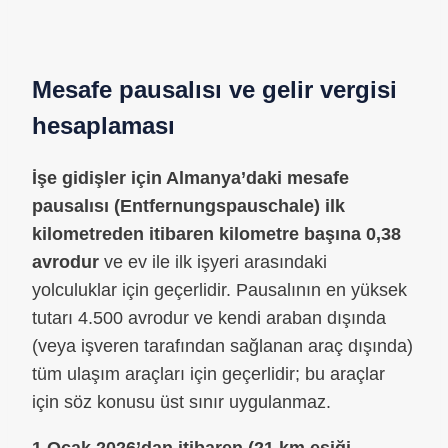
Mesafe pausalısı ve gelir vergisi
hesaplaması
İşe gidişler için Almanya’daki mesafe
pausalısı (Entfernungspauschale) ilk
kilometreden itibaren kilometre başına 0,38
avrodur
ve ev ile ilk işyeri arasındaki
yolculuklar için geçerlidir. Pausalının en yüksek
tutarı 4.500 avrodur ve kendi araban dışında
(veya işveren tarafından sağlanan araç dışında)
tüm ulaşım araçları için geçerlidir; bu araçlar
için söz konusu üst sınır uygulanmaz.