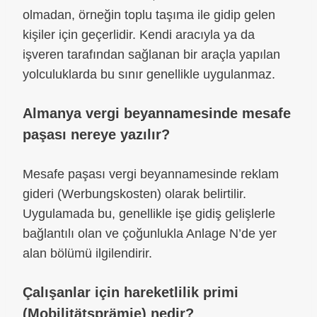
olmadan, örneğin toplu taşıma ile gidip gelen
kişiler için geçerlidir. Kendi aracıyla ya da
işveren tarafından sağlanan bir araçla yapılan
yolculuklarda bu sınır genellikle uygulanmaz.
Almanya vergi beyannamesinde mesafe
paşası nereye yazılır?
Mesafe paşası vergi beyannamesinde reklam
gideri (Werbungskosten) olarak belirtilir.
Uygulamada bu, genellikle işe gidiş gelişlerle
bağlantılı olan ve çoğunlukla Anlage N’de yer
alan bölümü ilgilendirir.
Çalışanlar için hareketlilik primi
(Mobilitätsprämie) nedir?