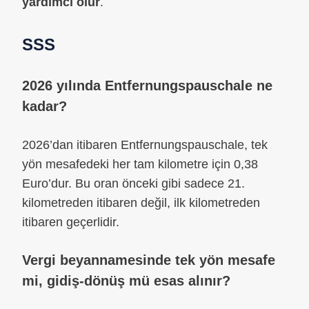
yardımcı olur
.
SSS
2026 yılında Entfernungspauschale ne
kadar?
2026’dan itibaren Entfernungspauschale, tek
yön mesafedeki her tam kilometre için 0,38
Euro’dur. Bu oran önceki gibi sadece 21.
kilometreden itibaren değil, ilk kilometreden
itibaren geçerlidir.
Vergi beyannamesinde tek yön mesafe
mi, gidiş-dönüş mü esas alınır?