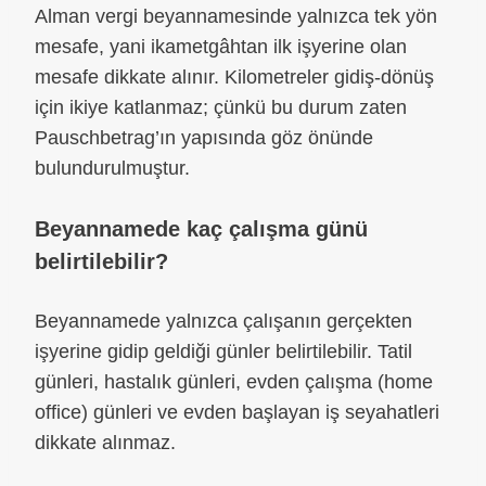
Alman vergi beyannamesinde yalnızca tek yön
mesafe, yani ikametgâhtan ilk işyerine olan
mesafe dikkate alınır. Kilometreler gidiş-dönüş
için ikiye katlanmaz; çünkü bu durum zaten
Pauschbetrag’ın yapısında göz önünde
bulundurulmuştur.
Beyannamede kaç çalışma günü
belirtilebilir?
Beyannamede yalnızca çalışanın gerçekten
işyerine gidip geldiği günler belirtilebilir. Tatil
günleri, hastalık günleri, evden çalışma (home
office) günleri ve evden başlayan iş seyahatleri
dikkate alınmaz.