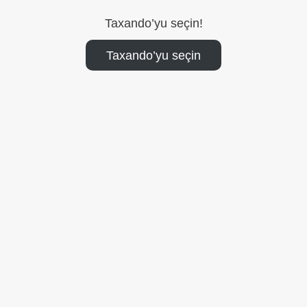
Taxando’yu seçin!
Taxando’yu seçin