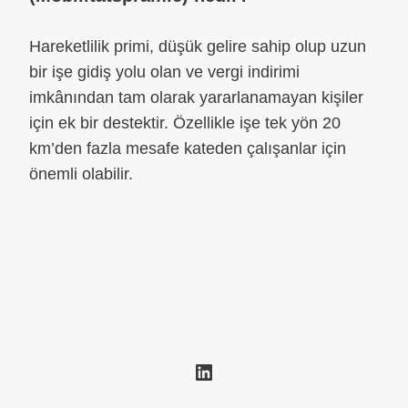
Hareketlilik primi, düşük gelire sahip olup uzun
bir işe gidiş yolu olan ve vergi indirimi
imkânından tam olarak yararlanamayan kişiler
için ek bir destektir. Özellikle işe tek yön 20
km’den fazla mesafe kateden çalışanlar için
önemli olabilir.
LinkedIn