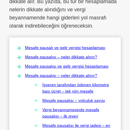
dikkate alır. Bu yazıda, bu tür bir hesaplamada
nelerin dikkate alındığını ve vergi
beyannamende hangi giderleri yol masrafı
olarak indirebileceğini öğreneceksin.
Mesafe pausalı ve gelir vergisi hesaplaması
Mesafe pausalısı – neler dikkate alınır?
Mesafe pausalısı ve gelir vergisi hesaplaması
Mesafe pausalısı – neler dikkate alınır?
İşveren tarafından ödenen kilometre
başı ücret – tek yön mesafe
Mesafe pausalısı – yolculuk sayısı
Vergi beyannamesinde mesafe
pausalısı – ilk işyeri
Mesafe pausalısı ile vergi iadesi – en