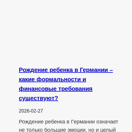
Рождение ребенка в Германии –
какие формальности и
финансовые требования
существуют?
2026-02-27
Рождение ребенка в Германии означает
не только большие эмоции, но и целый