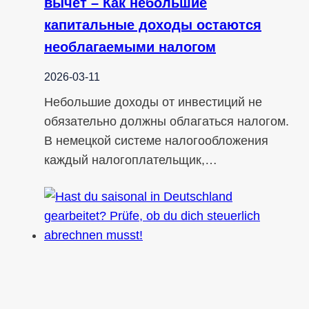
вычет – Как небольшие
капитальные доходы остаются
необлагаемыми налогом
2026-03-11
Небольшие доходы от инвестиций не
обязательно должны облагаться налогом.
В немецкой системе налогообложения
каждый налогоплательщик,…