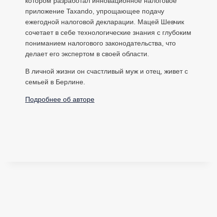
котором разработал инновационное налоговое
приложение Taxando, упрощающее подачу
ежегодной налоговой декларации. Мацей Шевчик
сочетает в себе технологические знания с глубоким
пониманием налогового законодательства, что
делает его экспертом в своей области.
В личной жизни он счастливый муж и отец, живет с
семьей в Берлине.
Подробнее об авторе