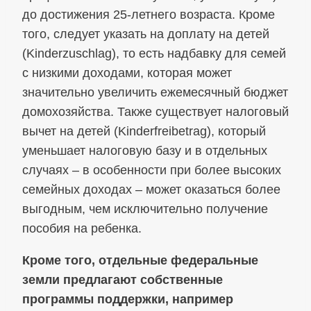
до достижения 25‑летнего возраста. Кроме
того, следует указать на доплату на детей
(Kinderzuschlag), то есть надбавку для семей
с низкими доходами, которая может
значительно увеличить ежемесячный бюджет
домохозяйства. Также существует налоговый
вычет на детей (Kinderfreibetrag), который
уменьшает налоговую базу и в отдельных
случаях – в особенности при более высоких
семейных доходах – может оказаться более
выгодным, чем исключительно получение
пособия на ребенка.
Кроме того, отдельные федеральные
земли предлагают собственные
программы поддержки, например