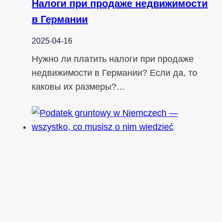
Налоги при продаже недвижимости
в Германии
2025-04-16
Нужно ли платить налоги при продаже
недвижимости в Германии? Если да, то
каковы их размеры?…