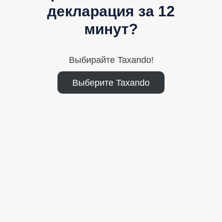
декларация за 12
минут?
Выбирайте Taxando!
Выберите Taxando