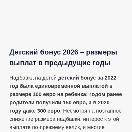
Детский бонус 2026 – размеры
выплат в предыдущие годы
Надбавка на детей
детский бонус за 2022
год была единовременной выплатой в
размере 100 евро на ребенка; годом ранее
родители получили 150 евро, а в 2020
году даже 300 евро
. Несмотря на поэтапное
снижение размера надбавки, интерес к этой
выплате по‑прежнему велик, и многие