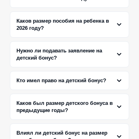
Каков размер пособия на ребенка в
2026 году?
Нужно ли подавать заявление на
детский бонус?
Кто имел право на детский бонус?
Каков был размер детского бонуса в
предыдущие годы?
Влиял ли детский бонус на размер