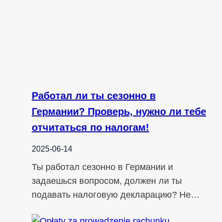
Работал ли ты сезонно в
Германии? Проверь, нужно ли тебе
отчитаться по налогам!
2025-06-14
Ты работал сезонно в Германии и
задаешься вопросом, должен ли ты
подавать налоговую декларацию? Не…