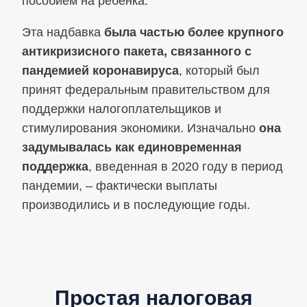
пособием на ребенка.
Эта надбавка
была частью более крупного
антикризисного пакета, связанного с
пандемией коронавируса
, который был
принят федеральным правительством для
поддержки налогоплательщиков и
стимулирования экономики. Изначально
она
задумывалась как единовременная
поддержка
, введенная в 2020 году в период
пандемии, – фактически выплаты
производились и в последующие годы.
Простая налоговая