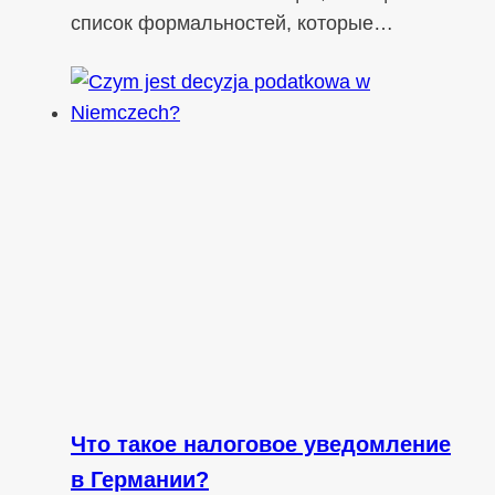
список формальностей, которые…
Что такое налоговое уведомление
в Германии?