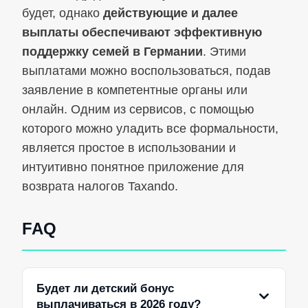
будет, однако
действующие и далее
выплаты обеспечивают эффективную
поддержку семей в Германии
. Этими
выплатами можно воспользоваться, подав
заявление в компетентные органы или
онлайн. Одним из сервисов, с помощью
которого можно уладить все формальности,
является простое в использовании и
интуитивно понятное приложение для
возврата налогов Taxando.
FAQ
Будет ли детский бонус
выплачиваться в 2026 году?