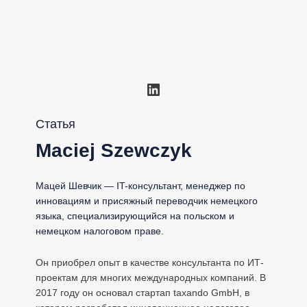
LinkedIn
Статья
Maciej Szewczyk
Мацей Шевчик — IT-консультант, менеджер по
инновациям и присяжный переводчик немецкого
языка, специализирующийся на польском и
немецком налоговом праве.
Он приобрел опыт в качестве консультанта по ИТ-
проектам для многих международных компаний. В
2017 году он основал стартап taxando GmbH, в