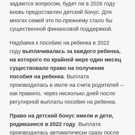
задаются вопросом, будет ли в 2026 году
вновь предоставлен детский бонус. Для
многих семей это по‑прежнему стало бы
существенной финансовой поддержкой.
Надбавка к пособию на ребенка в 2022
году
выплачивалась за каждого ребенка,
на которого по крайней мере один месяц
существовало право на получение
пособия на ребенка
. Выплата
производилась в июле на счета родителей –
как правило, через несколько дней после
регулярной выплаты пособия на ребенка.
Право на детский бонус имели и дети,
родившиеся в 2022 году
. Выплата
производилась автоматически сразу после