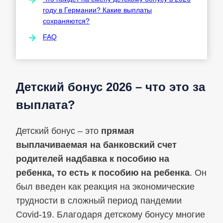
году в Германии? Какие выплаты
сохраняются?
FAQ
Детский бонус 2026 – что это за
выплата?
Детский бонус – это
прямая
выплачиваемая на банковский счет
родителей надбавка к пособию на
ребенка, то есть к пособию на ребенка
. Он
был введен как реакция на экономические
трудности в сложный период пандемии
Covid-19. Благодаря детскому бонусу многие