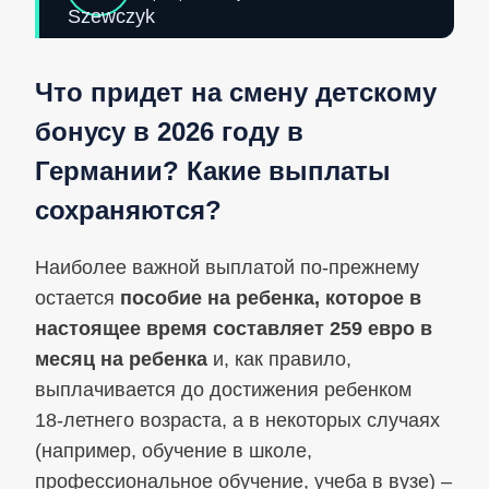
Что придет на смену детскому
бонусу в 2026 году в
Германии? Какие выплаты
сохраняются?
Наиболее важной выплатой по‑прежнему
остается
пособие на ребенка, которое в
настоящее время составляет 259 евро в
месяц на ребенка
и, как правило,
выплачивается до достижения ребенком
18‑летнего возраста, а в некоторых случаях
(например, обучение в школе,
профессиональное обучение, учеба в вузе) –