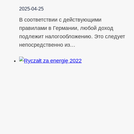
2025-04-25
В соответствии с действующими
правилами в Германии, любой доход
подлежит налогообложению. Это следует
непосредственно из…