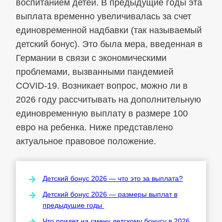
воспитанием детей. В предыдущие годы эта
выплата временно увеличивалась за счет
единовременной надбавки (так называемый
детский бонус). Это была мера, введенная в
Германии в связи с экономическими
проблемами, вызванными пандемией
COVID-19. Возникает вопрос, можно ли в
2026 году рассчитывать на дополнительную
единовременную выплату в размере 100
евро на ребенка. Ниже представлено
актуальное правовое положение.
Детский бонус 2026 — что это за выплата?
Детский бонус 2026 — размеры выплат в
предыдущие годы
Что придет на смену детскому бонусу в 2026