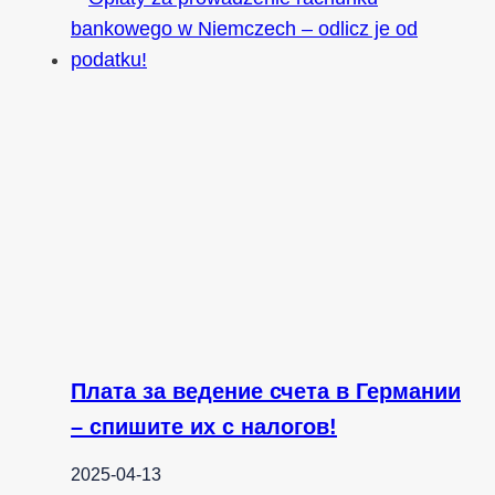
Плата за ведение счета в Германии
– спишите их с налогов!
2025-04-13