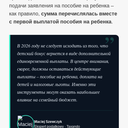
подачи заявления на пособие на ребенка –
как правило,
сумма перечислялась вместе
с первой выплатой пособия на ребенка
.
”
В 2026 году не следует исходить из того, что
детский бонус вернется в виде дополнительной
единовременной выплаты. В центре внимания,
скорее, должны оставаться действующие
выплаты – пособие на ребенка, доплата на
детей и налоговые льготы. Именно эти
инструменты могут оказать наибольшее
влияние на семейный бюджет.
Maciej Szewczyk
Ekspert podatkowy · Taxando