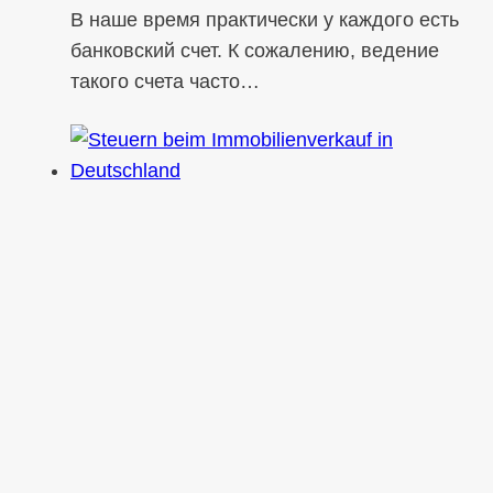
В наше время практически у каждого есть
банковский счет. К сожалению, ведение
такого счета часто…