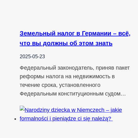
Земельный налог в Германии – всё,
что вы должны об этом знать
2025-05-23
Федеральный законодатель, приняв пакет
реформы налога на недвижимость в
течение срока, установленного
Федеральным конституционным судом…