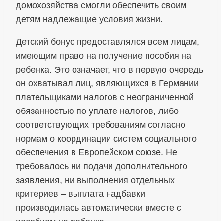
домохозяйства смогли обеспечить своим
детям надлежащие условия жизни.
Детский бонус предоставлялся всем лицам,
имеющим право на получение пособия на
ребенка. Это означает, что в первую очередь
он охватывал лиц, являющихся в Германии
плательщиками налогов с неограниченной
обязанностью по уплате налогов, либо
соответствующих требованиям согласно
нормам о координации систем социального
обеспечения в Европейском союзе. Не
требовалось ни подачи дополнительного
заявления, ни выполнения отдельных
критериев – выплата надбавки
производилась автоматически вместе с