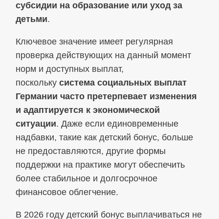
субсидии на образование или уход за
детьми
.
Ключевое значение имеет регулярная
проверка действующих на данный момент
норм и доступных выплат,
поскольку
система социальных выплат
Германии часто претерпевает изменения
и адаптируется к экономической
ситуации
. Даже если единовременные
надбавки, такие как детский бонус, больше
не предоставляются, другие формы
поддержки на практике могут обеспечить
более стабильное и долгосрочное
финансовое облегчение.
В 2026 году детский бонус выплачиваться не