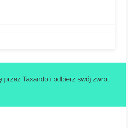
ę przez Taxando i odbierz swój zwrot