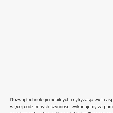
Rozwój technologii mobilnych i cyfryzacja wielu a
więcej codziennych czynności wykonujemy za pomo