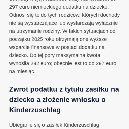
297 euro niemieckiego dodatku na dziecko.
Odnosi się to do tych rodziców, których dochody
nie są wystarczające lub wystarczają wyłącznie
na utrzymanie rodziny. W takich sytuacjach od
początku 2025 roku otrzymają one wyższe
wsparcie finansowe w postaci dodatku na
dziecko. Do tej pory maksymalna kwota
wynosiła 292 euro; obecnie jest to do 297 euro
na miesiąc.
Zwrot podatku z tytułu zasiłku na
dziecko a złożenie wniosku o
Kinderzuschlag
Ubieganie się o zasiłek Kinderzuschlag