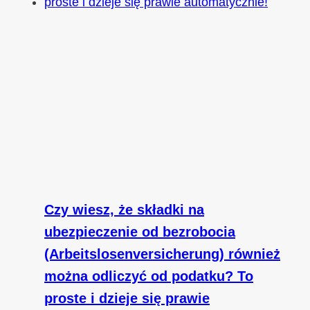
Czy wiesz, że składki na
ubezpieczenie od bezrobocia
(Arbeitslosenversicherung) również
można odliczyć od podatku? To
proste i dzieje się prawie