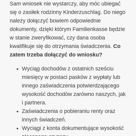
Sam wniosek nie wystarczy, aby móc ubiegać
się o zasiłek rodzinny Kinderzuschlag. Do niego
należy dołączyć bowiem odpowiednie
dokumenty, dzięki którym Familienkasse będzie
w stanie zweryfikować, czy dana osoba
kwalifikuje się do otrzymania świadczenia.
Co
zatem trzeba dołączyć do wniosku?
Wyciąg dochodów z ostatnich sześciu
miesięcy w postaci pasków z wypłaty lub
innego zaświadczenia potwierdzającego
wysokość dochodów zarówno naszych, jak
i partnera.
Zaświadczenia o pobieraniu renty oraz
innych świadczeń.
Wyciągi z konta dokumentujące wysokość