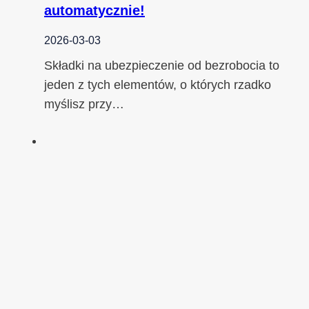
automatycznie!
2026-03-03
Składki na ubezpieczenie od bezrobocia to
jeden z tych elementów, o których rzadko
myślisz przy…