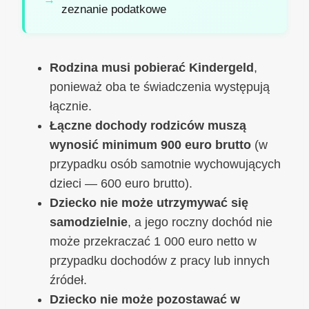
zeznanie podatkowe
Rodzina musi pobierać Kindergeld
,
ponieważ oba te świadczenia występują
łącznie.
Łączne dochody rodziców muszą
wynosić minimum 900 euro brutto
(w
przypadku osób samotnie wychowujących
dzieci — 600 euro brutto).
Dziecko nie może utrzymywać się
samodzielnie
, a jego roczny dochód nie
może przekraczać 1 000 euro netto w
przypadku dochodów z pracy lub innych
źródeł.
Dziecko nie może pozostawać w