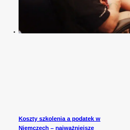
Koszty szkolenia a podatek w
Niemczech – najważniejsze