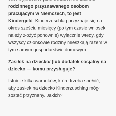
rodzinnego
przyznawanego osobom
pracującym w Niemczech
,
to jest
Kindergeld
. Kinderzuschlag przyznaje się na
okres sześciu miesięcy (po tym czasie wniosek
należy złożyć ponownie) wyłącznie wtedy, gdy
wszyscy członkowie rodziny mieszkają razem w
tym samym gospodarstwie domowym.
Zasiłek na dziecko/ (lub dodatek socjalny na
dziecko — komu przysługuje?
Istnieje kilka warunków, które trzeba spełnić,
aby zasiłek na dziecko Kinderzuschlag mógł
zostać przyznany. Jakich?