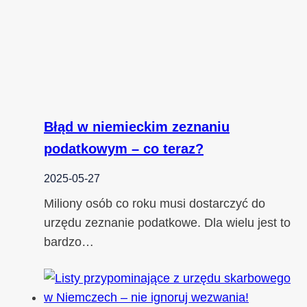
Błąd w niemieckim zeznaniu
podatkowym – co teraz?
2025-05-27
Miliony osób co roku musi dostarczyć do
urzędu zeznanie podatkowe. Dla wielu jest to
bardzo…