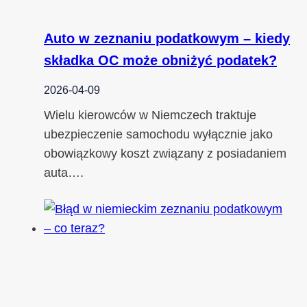
Auto w zeznaniu podatkowym – kiedy
składka OC może obniżyć podatek?
2026-04-09
Wielu kierowców w Niemczech traktuje
ubezpieczenie samochodu wyłącznie jako
obowiązkowy koszt związany z posiadaniem
auta….