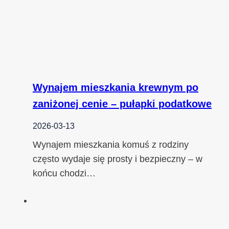
Wynajem mieszkania krewnym po
zaniżonej cenie – pułapki podatkowe
2026-03-13
Wynajem mieszkania komuś z rodziny
często wydaje się prosty i bezpieczny – w
końcu chodzi…