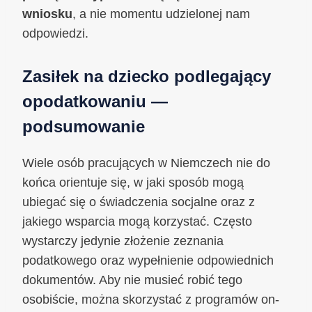
wniosku
, a nie momentu udzielonej nam
odpowiedzi.
Zasiłek na dziecko podlegający
opodatkowaniu —
podsumowanie
Wiele osób pracujących w Niemczech nie do
końca orientuje się, w jaki sposób mogą
ubiegać się o świadczenia socjalne oraz z
jakiego wsparcia mogą korzystać. Często
wystarczy jedynie złożenie zeznania
podatkowego oraz wypełnienie odpowiednich
dokumentów. Aby nie musieć robić tego
osobiście, można skorzystać z programów on-