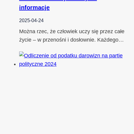
informacje
2025-04-24
Można rzec, że człowiek uczy się przez całe
życie – w przenośni i dosłownie. Każdego…