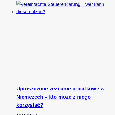
Uproszczone zeznanie podatkowe w
Niemczech – kto może z niego
korzystać?