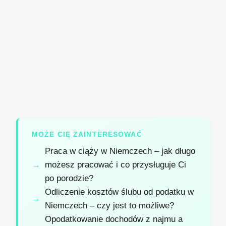
MOŻE CIĘ ZAINTERESOWAĆ
Praca w ciąży w Niemczech – jak długo
możesz pracować i co przysługuje Ci
po porodzie?
Odliczenie kosztów ślubu od podatku w
Niemczech – czy jest to możliwe?
Opodatkowanie dochodów z najmu a