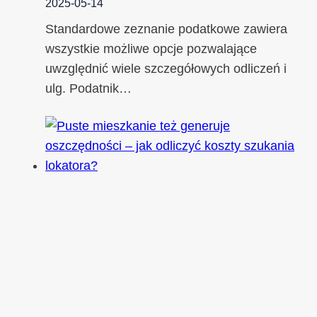
2025-05-14
Standardowe zeznanie podatkowe zawiera
wszystkie możliwe opcje pozwalające
uwzględnić wiele szczegółowych odliczeń i
ulg. Podatnik…