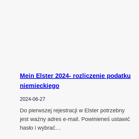
Mein Elster 2024- rozliczenie podatku
niemieckiego
2024-06-27
Do pierwszej rejestracji w Elster potrzebny
jest ważny adres e-mail. Powinieneś ustawić
hasło i wybrać…