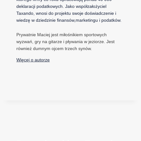
deklaracji podatkowych. Jako współzałożyciel
Taxando, wnosi do projektu swoje doświadczenie i
wiedzę w dziedzinie finansów,marketingu i podatków.
Prywatnie Maciej jest miłośnikiem sportowych
wyzwań, gry na gitarze i pływania w jeziorze. Jest
również dumnym ojcem trzech synów.
Więcej o autorze