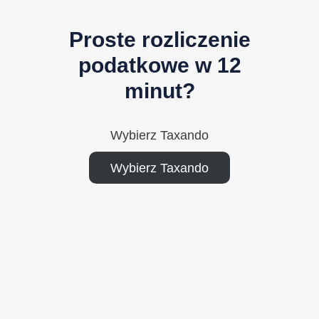
Proste rozliczenie
podatkowe w 12
minut?
Wybierz Taxando
Wybierz Taxando