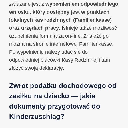
związane jest
z wypełnieniem odpowiedniego
wniosku
,
który dostępny jest w punktach
lokalnych kas rodzinnych (Familienkasse)
oraz urzędach pracy
. Istnieje także możliwość
uzupełnienia formularza on-line. Znaleźć go
można na stronie internetowej Familienkasse.
Po wypełnieniu należy udać się do
odpowiedniej placówki Kasy Rodzinnej i tam
złożyć swoją deklarację.
Zwrot podatku dochodowego od
zasiłku na dziecko — jakie
dokumenty przygotować do
Kinderzuschlag?