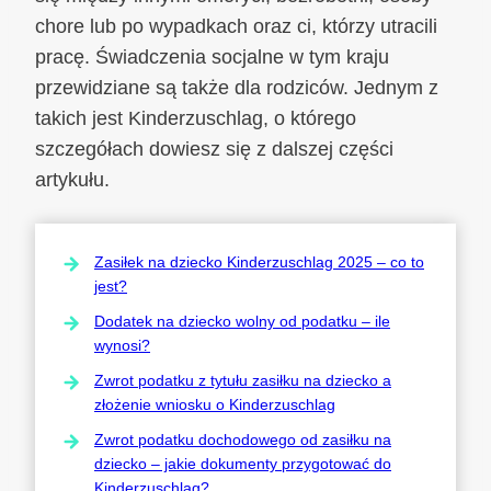
chore lub po wypadkach oraz ci, którzy utracili
pracę. Świadczenia socjalne w tym kraju
przewidziane są także dla rodziców. Jednym z
takich jest Kinderzuschlag, o którego
szczegółach dowiesz się z dalszej części
artykułu.
Zasiłek na dziecko Kinderzuschlag 2025 – co to
jest?
Dodatek na dziecko wolny od podatku – ile
wynosi?
Zwrot podatku z tytułu zasiłku na dziecko a
złożenie wniosku o Kinderzuschlag
Zwrot podatku dochodowego od zasiłku na
dziecko – jakie dokumenty przygotować do
Kinderzuschlag?