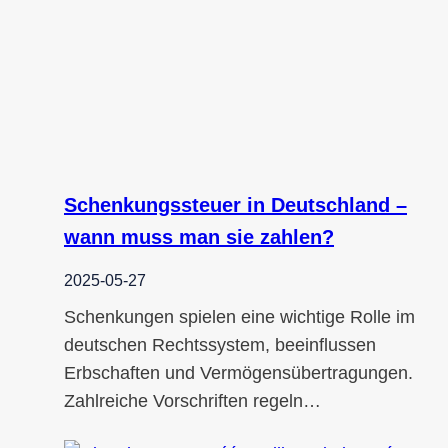
Schenkungssteuer in Deutschland –
wann muss man sie zahlen?
2025-05-27
Schenkungen spielen eine wichtige Rolle im
deutschen Rechtssystem, beeinflussen
Erbschaften und Vermögensübertragungen.
Zahlreiche Vorschriften regeln…