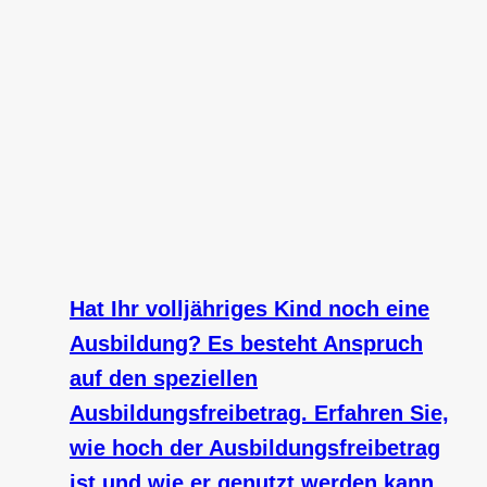
Hat Ihr volljähriges Kind noch eine
Ausbildung? Es besteht Anspruch
auf den speziellen
Ausbildungsfreibetrag. Erfahren Sie,
wie hoch der Ausbildungsfreibetrag
ist und wie er genutzt werden kann.