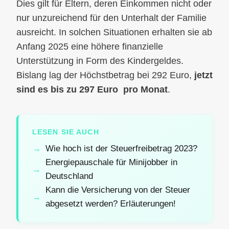
Dies gilt für Eltern, deren Einkommen nicht oder
nur unzureichend für den Unterhalt der Familie
ausreicht. In solchen Situationen erhalten sie ab
Anfang 2025 eine höhere finanzielle
Unterstützung in Form des Kindergeldes.
Bislang lag der Höchstbetrag bei 292 Euro,
jetzt
sind es bis zu 297 Euro pro Monat
.
LESEN SIE AUCH
Wie hoch ist der Steuerfreibetrag 2023?
Energiepauschale für Minijobber in
Deutschland
Kann die Versicherung von der Steuer
abgesetzt werden? Erläuterungen!