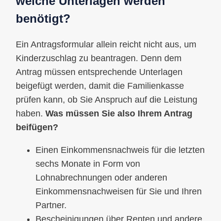
welche Unterlagen werden
benötigt?
Ein Antragsformular allein reicht nicht aus, um
Kinderzuschlag zu beantragen. Denn dem
Antrag müssen entsprechende Unterlagen
beigefügt werden, damit die Familienkasse
prüfen kann, ob Sie Anspruch auf die Leistung
haben.
Was müssen Sie also Ihrem Antrag
beifügen?
Einen Einkommensnachweis für die letzten
sechs Monate in Form von
Lohnabrechnungen oder anderen
Einkommensnachweisen für Sie und Ihren
Partner.
Bescheinigungen über Renten und andere