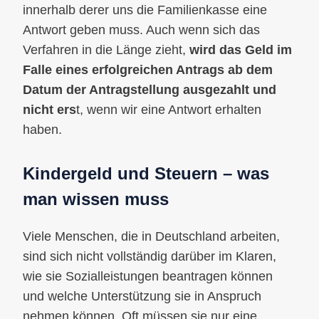
innerhalb derer uns die Familienkasse eine
Antwort geben muss. Auch wenn sich das
Verfahren in die Länge zieht,
wird das Geld im
Falle eines erfolgreichen Antrags ab dem
Datum der Antragstellung ausgezahlt und
nicht ers
t, wenn wir eine Antwort erhalten
haben.
Kindergeld und Steuern – was
man wissen muss
Viele Menschen, die in Deutschland arbeiten,
sind sich nicht vollständig darüber im Klaren,
wie sie Sozialleistungen beantragen können
und welche Unterstützung sie in Anspruch
nehmen können. Oft müssen sie nur eine