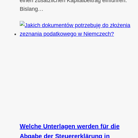
einen zusätzlichen Kapitalbeitrag einführen.
Bislang…
Welche Unterlagen werden für die
Abgabe der Steuererklärung in