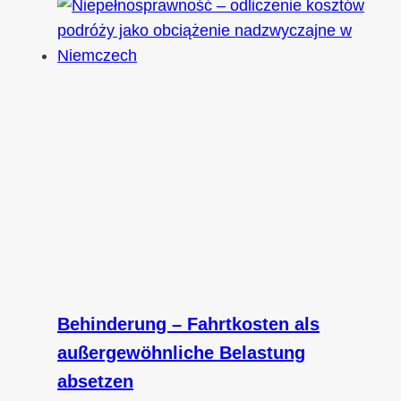
Behinderung – Fahrtkosten als
außergewöhnliche Belastung
absetzen