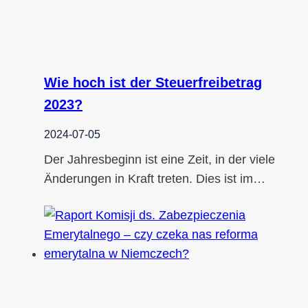
Wie hoch ist der Steuerfreibetrag
2023?
2024-07-05
Der Jahresbeginn ist eine Zeit, in der viele
Änderungen in Kraft treten. Dies ist im…