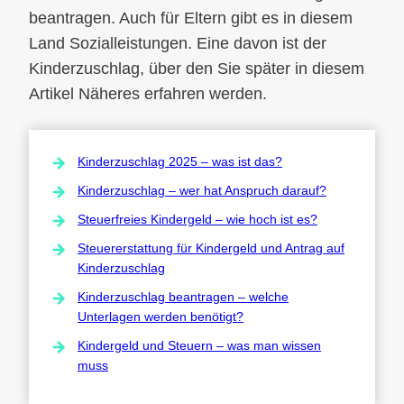
beantragen. Auch für Eltern gibt es in diesem
Land Sozialleistungen. Eine davon ist der
Kinderzuschlag, über den Sie später in diesem
Artikel Näheres erfahren werden.
Kinderzuschlag 2025 – was ist das?
Kinderzuschlag – wer hat Anspruch darauf?
Steuerfreies Kindergeld – wie hoch ist es?
Steuererstattung für Kindergeld und Antrag auf
Kinderzuschlag
Kinderzuschlag beantragen – welche
Unterlagen werden benötigt?
Kindergeld und Steuern – was man wissen
muss