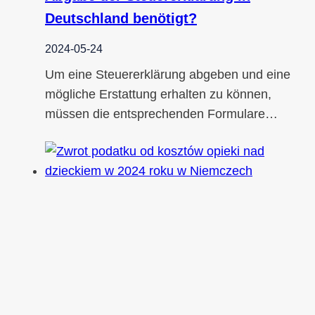
Deutschland benötigt?
2024-05-24
Um eine Steuererklärung abgeben und eine
mögliche Erstattung erhalten zu können,
müssen die entsprechenden Formulare…