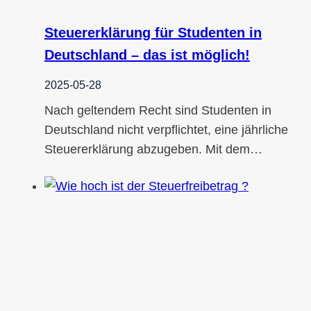
Steuererklärung für Studenten in
Deutschland – das ist möglich!
2025-05-28
Nach geltendem Recht sind Studenten in
Deutschland nicht verpflichtet, eine jährliche
Steuererklärung abzugeben. Mit dem…