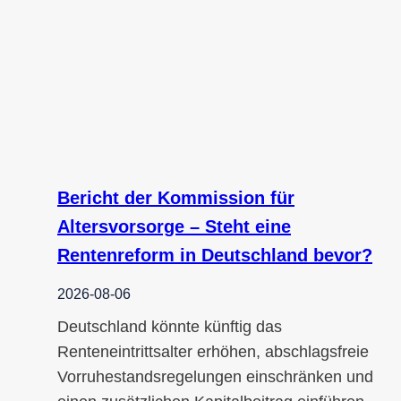
Bericht der Kommission für
Altersvorsorge – Steht eine
Rentenreform in Deutschland bevor?
2026-08-06
Deutschland könnte künftig das
Renteneintrittsalter erhöhen, abschlagsfreie
Vorruhestandsregelungen einschränken und