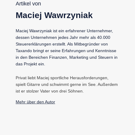
Artikel von
Maciej Wawrzyniak
Maciej Wawrzyniak ist ein erfahrener Unternehmer,
dessen Unternehmen jedes Jahr mehr als 40.000
Steuererklärungen erstellt. Als Mitbegründer von
Taxando bringt er seine Erfahrungen und Kenntnisse
in den Bereichen Finanzen, Marketing und Steuern in
das Projekt ein.
Privat liebt Maciej sportliche Herausforderungen,
spielt Gitarre und schwimmt gerne im See. Außerdem
ist er stolzer Vater von drei Söhnen.
Mehr über den Autor