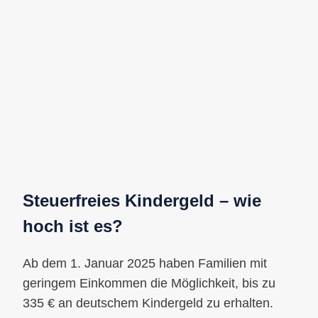
Steuerfreies Kindergeld – wie
hoch ist es?
Ab dem 1. Januar 2025 haben Familien mit
geringem Einkommen die Möglichkeit, bis zu
335 € an deutschem Kindergeld zu erhalten.