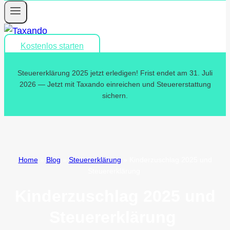
Kostenlos starten
Steuererklärung 2025 jetzt erledigen! Frist endet am 31. Juli
2026 — Jetzt mit Taxando einreichen und Steuererstattung
sichern.
Home
»
Blog
»
Steuererklärung
»
Kinderzuschlag 2025 und
Steuererklärung
Kinderzuschlag 2025 und
Steuererklärung