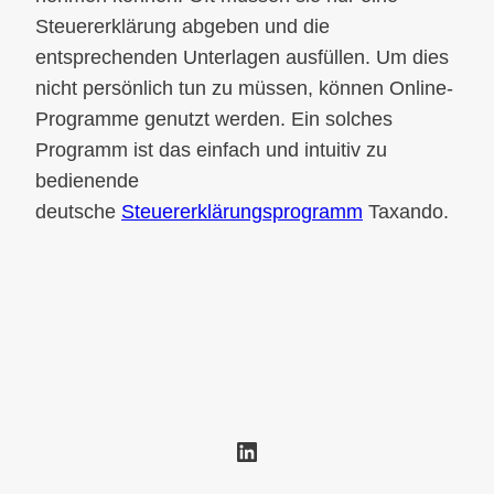
Steuererklärung abgeben und die
entsprechenden Unterlagen ausfüllen. Um dies
nicht persönlich tun zu müssen, können Online-
Programme genutzt werden. Ein solches
Programm ist das einfach und intuitiv zu
bedienende
deutsche
Steuererklärungsprogramm
Taxando.
LinkedIn