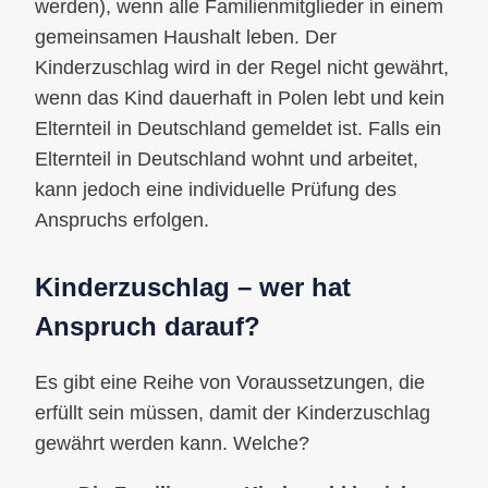
werden), wenn alle Familienmitglieder in einem
gemeinsamen Haushalt leben. Der
Kinderzuschlag wird in der Regel nicht gewährt,
wenn das Kind dauerhaft in Polen lebt und kein
Elternteil in Deutschland gemeldet ist. Falls ein
Elternteil in Deutschland wohnt und arbeitet,
kann jedoch eine individuelle Prüfung des
Anspruchs erfolgen.
Kinderzuschlag – wer hat
Anspruch darauf?
Es gibt eine Reihe von Voraussetzungen, die
erfüllt sein müssen, damit der Kinderzuschlag
gewährt werden kann. Welche?