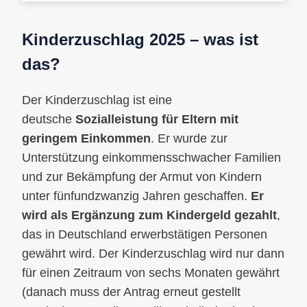
Kinderzuschlag 2025 – was ist
das?
Der Kinderzuschlag ist eine
deutsche
Sozialleistung für Eltern mit
geringem Einkommen
. Er wurde zur
Unterstützung einkommensschwacher Familien
und zur Bekämpfung der Armut von Kindern
unter fünfundzwanzig Jahren geschaffen.
Er
wird als Ergänzung zum Kindergeld gezahlt
,
das in Deutschland erwerbstätigen Personen
gewährt wird. Der Kinderzuschlag wird nur dann
für einen Zeitraum von sechs Monaten gewährt
(danach muss der Antrag erneut gestellt