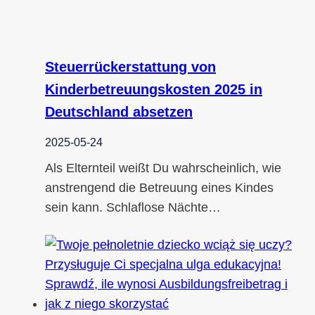
Steuerrückerstattung von
Kinderbetreuungskosten 2025 in
Deutschland absetzen
2025-05-24
Als Elternteil weißt Du wahrscheinlich, wie
anstrengend die Betreuung eines Kindes
sein kann. Schlaflose Nächte…