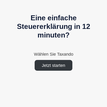
Eine einfache
Steuererklärung in 12
minuten?
Wählen Sie Taxando
Jetzt starten