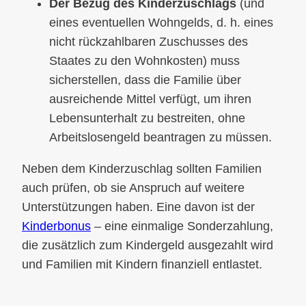
Der Bezug des Kinderzuschlags
(und
eines eventuellen Wohngelds, d. h. eines
nicht rückzahlbaren Zuschusses des
Staates zu den Wohnkosten) muss
sicherstellen, dass die Familie über
ausreichende Mittel verfügt, um ihren
Lebensunterhalt zu bestreiten, ohne
Arbeitslosengeld beantragen zu müssen.
Neben dem Kinderzuschlag sollten Familien
auch prüfen, ob sie Anspruch auf weitere
Unterstützungen haben. Eine davon ist der
Kinderbonus
– eine einmalige Sonderzahlung,
die zusätzlich zum Kindergeld ausgezahlt wird
und Familien mit Kindern finanziell entlastet.