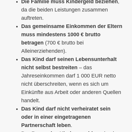
Die Familie muss Kindergeld beziehen
,
da die beiden Leistungen zusammen
auftreten.
Das gemeinsame Einkommen der Eltern
muss mindestens 1000 € brutto
betragen
(700 € brutto bei
Alleinerziehenden).
Das Kind darf seinen Lebensunterhalt
nicht selbst bestreiten
– das
Jahreseinkommen darf 1 000 EUR netto
nicht überschreiten, wenn es sich um
Einkünfte aus Arbeit oder anderen Quellen
handelt.
Das Kind darf nicht verheiratet sein
oder in einer eingetragenen
Partnerschaft leben
.