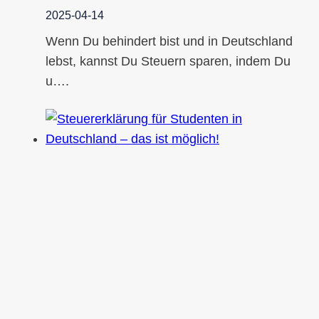
2025-04-14
Wenn Du behindert bist und in Deutschland
lebst, kannst Du Steuern sparen, indem Du
u….