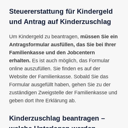
Steuererstattung für Kindergeld
und Antrag auf Kinderzuschlag
Um Kindergeld zu beantragen,
müssen Sie ein
Antragsformular ausfüllen, das Sie bei Ihrer
Familienkasse und den Jobcentern
erhalten.
Es ist auch möglich, das Formular
online auszufüllen. Sie finden es auf der
Website der Familienkasse. Sobald Sie das
Formular ausgefüllt haben, gehen Sie zu der
zuständigen Zweigstelle der Familienkasse und
geben dort Ihre Erklärung ab.
Kinderzuschlag beantragen –