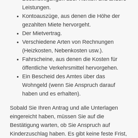
Leistungen.
Kontoauszüge, aus denen die Höhe der
gezahlten Miete hervorgeht.
Der Mietvertrag.
Verschiedene Arten von Rechnungen
(Heizkosten, Nebenkosten usw.).
Fahrscheine, aus denen die Kosten für
öffentliche Verkehrsmittel hervorgehen.
Ein Bescheid des Amtes über das
Wohngeld (wenn Sie Anspruch darauf
haben und es erhalten).
Sobald Sie Ihren Antrag und alle Unterlagen
eingereicht haben, müssen Sie auf die
Bestätigung warten, ob Sie Anspruch auf
Kinderzuschlag haben. Es gibt keine feste Frist,