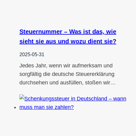
Steuernummer – Was ist das, wie
sieht sie aus und wozu dient sie?
2025-05-31
Jedes Jahr, wenn wir aufmerksam und
sorgfältig die deutsche Steuererklärung
durchsehen und ausfüllen, stoßen wir…