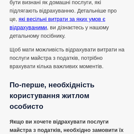
бути визнані як домашні послуги, які
підлягають відрахуванню. Детальніше про
це,
які весільні витрати за яких умов є
відрахуваними
, ви дізнаєтесь у нашому
детальному посібнику.
Щоб мати можливість відрахувати витрати на
послуги майстра з податків, потрібно
врахувати кілька важливих моментів.
По-перше, необхідність
користування житлом
особисто
Якщо ви хочете відрахувати послуги
майстра з податків, необхідно замовити їх