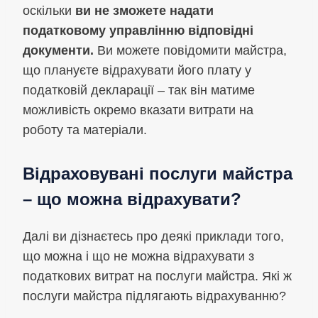
оскільки
ви не зможете надати
податковому управлінню відповідні
документи.
Ви можете повідомити майстра,
що плануєте відрахувати його плату у
податковій декларації – так він матиме
можливість окремо вказати витрати на
роботу та матеріали.
Відраховувані послуги майстра
– що можна відрахувати?
Далі ви дізнаєтесь про деякі приклади того,
що можна і що не можна відрахувати з
податкових витрат на послуги майстра. Які ж
послуги майстра підлягають відрахуванню?