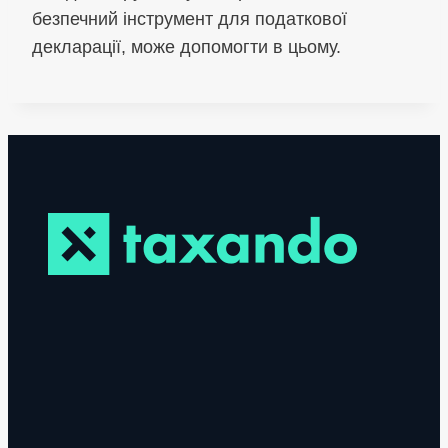
безпечний інструмент для податкової
декларації, може допомогти в цьому.