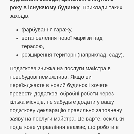
року в існуючому будинку
. Приклади таких
заходів:
фарбування гаражу,
встановлення нової маркізи над
терасою,
розширення території (наприклад, саду).
Податкова знижка на послуги майстра в
новобудові неможлива. Якщо ви
переїжджаєте в новий будинок і хочете
провести додаткові обробні роботи через
кілька місяців, не забудьте додати у вашу
податкову декларацію правильно заповнену
заяву на послуги майстра. Це варте, оскільки
податкове управління вважає, що роботи в