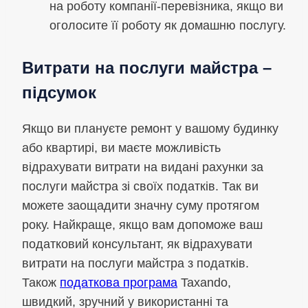
на роботу компанії-перевізника, якщо ви
оголосите її роботу як домашню послугу.
Витрати на послуги майстра –
підсумок
Якщо ви плануєте ремонт у вашому будинку
або квартирі, ви маєте можливість
відрахувати витрати на видані рахунки за
послуги майстра зі своїх податків. Так ви
можете заощадити значну суму протягом
року. Найкраще, якщо вам допоможе ваш
податковий консультант, як відрахувати
витрати на послуги майстра з податків.
Також
податкова програма
Taxando,
швидкий, зручний у використанні та