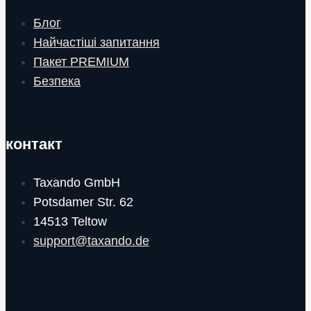
Блог
Найчастіші запитання
Пакет PREMIUM
Безпека
контакт
Taxando GmbH
Potsdamer Str. 62
14513 Teltow
support@taxando.de