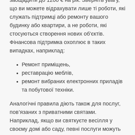
що ви можете відрахувати лише ті роботи, які
служать підтримці або ремонту вашого
будинку або квартири, а не роботи, які
стосуються створення нових об’єктів.
Фінансова підтримка охоплює в таких
випадках, наприклад:
Ремонт приміщень,
реставрацію меблів,
ремонт вибраних електронних приладів
та побутової техніки.
Аналогічні правила діють також для послуг,
пов’язаних з приватними святами.
Наприклад, якщо ви святкуєте весілля у
своєму домі або саду, певні послуги можуть