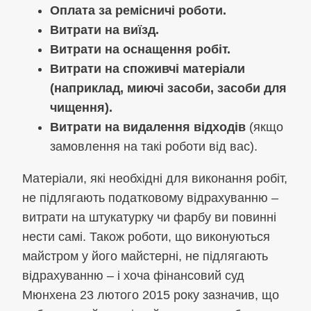
Оплата за ремісничі роботи.
Витрати на виїзд.
Витрати на оснащення робіт.
Витрати на споживчі матеріали
(наприклад, миючі засоби, засоби для
чищення).
Витрати на видалення відходів
(якщо
замовлення на такі роботи від вас).
Матеріали, які необхідні для виконання робіт,
не підлягають податковому відрахуванню –
витрати на штукатурку чи фарбу ви повинні
нести самі. Також роботи, що виконуються
майстром у його майстерні, не підлягають
відрахуванню – і хоча фінансовий суд
Мюнхена 23 лютого 2015 року зазначив, що