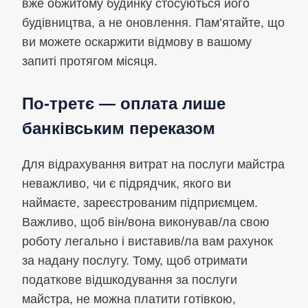
вже обжитому будинку стосуються його
будівництва, а не оновлення. Пам’ятайте, що
ви можете оскаржити відмову в вашому
запиті протягом місяця.
По-третє — оплата лише
банківським переказом
Для відрахування витрат на послуги майстра
неважливо, чи є підрядчик, якого ви
наймаєте, зареєстрованим підприємцем.
Важливо, щоб він/вона виконував/ла свою
роботу легально і виставив/ла вам рахунок
за надану послугу. Тому, щоб отримати
податкове відшкодування за послуги
майстра, не можна платити готівкою,