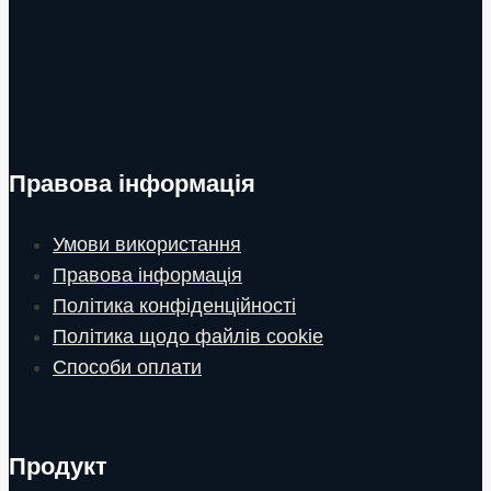
Правова інформація
Умови використання
Правова інформація
Політика конфіденційності
Політика щодо файлів cookie
Способи оплати
Продукт