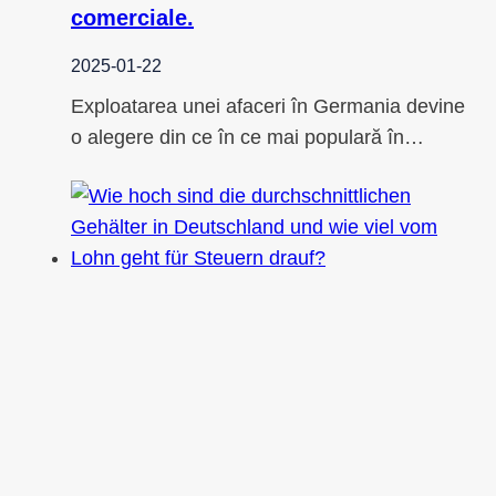
comerciale.
2025-01-22
Exploatarea unei afaceri în Germania devine
o alegere din ce în ce mai populară în…