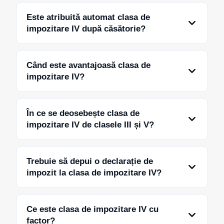
Este atribuită automat clasa de
impozitare IV după căsătorie?
Când este avantajoasă clasa de
impozitare IV?
În ce se deosebește clasa de
impozitare IV de clasele III și V?
Trebuie să depui o declarație de
impozit la clasa de impozitare IV?
Ce este clasa de impozitare IV cu
factor?