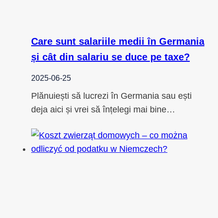
Care sunt salariile medii în Germania
și cât din salariu se duce pe taxe?
2025-06-25
Plănuiești să lucrezi în Germania sau ești
deja aici și vrei să înțelegi mai bine…