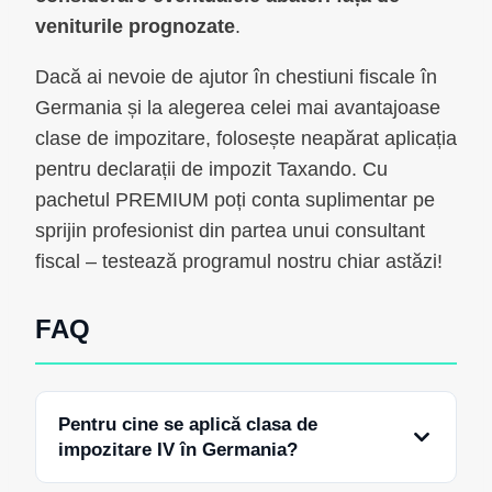
veniturile prognozate
.
Dacă ai nevoie de ajutor în chestiuni fiscale în
Germania și la alegerea celei mai avantajoase
clase de impozitare, folosește neapărat aplicația
pentru declarații de impozit Taxando. Cu
pachetul PREMIUM poți conta suplimentar pe
sprijin profesionist din partea unui consultant
fiscal – testează programul nostru chiar astăzi!
FAQ
Pentru cine se aplică clasa de
impozitare IV în Germania?