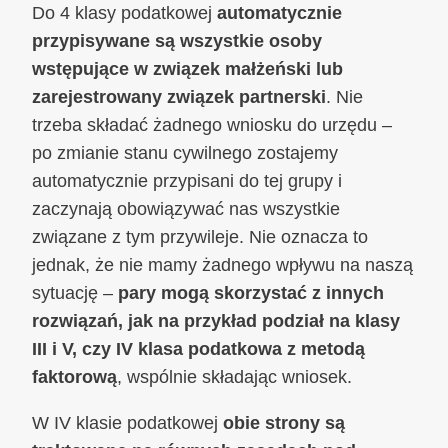
Do 4 klasy podatkowej
automatycznie
przypisywane są wszystkie osoby
wstępujące w związek małżeński lub
zarejestrowany związek partnerski
. Nie
trzeba składać żadnego wniosku do urzędu –
po zmianie stanu cywilnego zostajemy
automatycznie przypisani do tej grupy i
zaczynają obowiązywać nas wszystkie
związane z tym przywileje. Nie oznacza to
jednak, że nie mamy żadnego wpływu na naszą
sytuację –
pary mogą skorzystać z innych
rozwiązań, jak na przykład podział na klasy
III i V, czy IV klasa podatkowa z metodą
faktorową
, wspólnie składając wniosek.
W IV klasie podatkowej
obie strony są