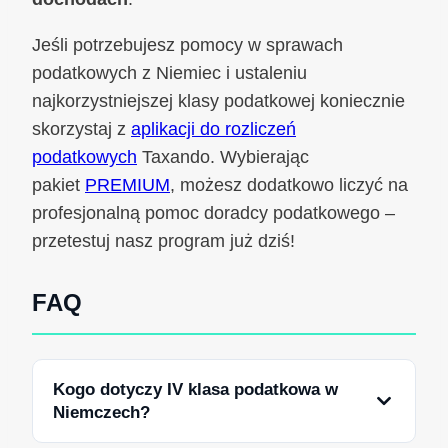
Jeśli potrzebujesz pomocy w sprawach
podatkowych z Niemiec i ustaleniu
najkorzystniejszej klasy podatkowej koniecznie
skorzystaj z
aplikacji do rozliczeń
podatkowych
Taxando. Wybierając
pakiet
PREMIUM
, możesz dodatkowo liczyć na
profesjonalną pomoc doradcy podatkowego –
przetestuj nasz program już dziś!
FAQ
Kogo dotyczy IV klasa podatkowa w
Niemczech?