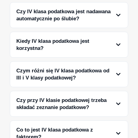
Czy IV klasa podatkowa jest nadawana
automatycznie po ślubie?
Kiedy IV klasa podatkowa jest
korzystna?
Czym różni się IV klasa podatkowa od
III i V klasy podatkowej?
Czy przy IV klasie podatkowej trzeba
składać zeznanie podatkowe?
Co to jest IV klasa podatkowa z
faktorem?