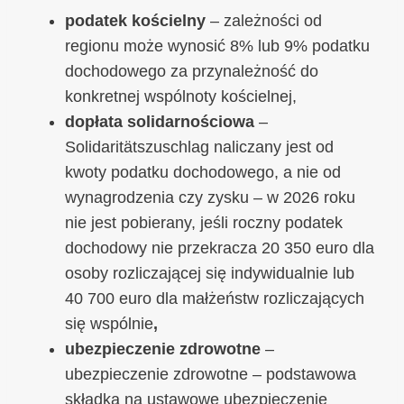
podatek kościelny
– zależności od
regionu może wynosić 8% lub 9% podatku
dochodowego za przynależność do
konkretnej wspólnoty kościelnej,
dopłata solidarnościowa
–
Solidaritätszuschlag naliczany jest od
kwoty podatku dochodowego, a nie od
wynagrodzenia czy zysku – w 2026 roku
nie jest pobierany, jeśli roczny podatek
dochodowy nie przekracza 20 350 euro dla
osoby rozliczającej się indywidualnie lub
40 700 euro dla małżeństw rozliczających
się wspólnie
,
ubezpieczenie zdrowotne
–
ubezpieczenie zdrowotne – podstawowa
składka na ustawowe ubezpieczenie