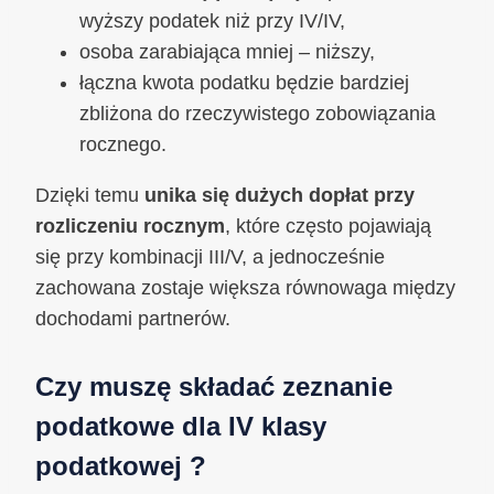
wyższy podatek niż przy IV/IV,
osoba zarabiająca mniej – niższy,
łączna kwota podatku będzie bardziej
zbliżona do rzeczywistego zobowiązania
rocznego.
Dzięki temu
unika się dużych dopłat przy
rozliczeniu rocznym
, które często pojawiają
się przy kombinacji III/V, a jednocześnie
zachowana zostaje większa równowaga między
dochodami partnerów.
Czy muszę składać zeznanie
podatkowe dla IV klasy
podatkowej ?