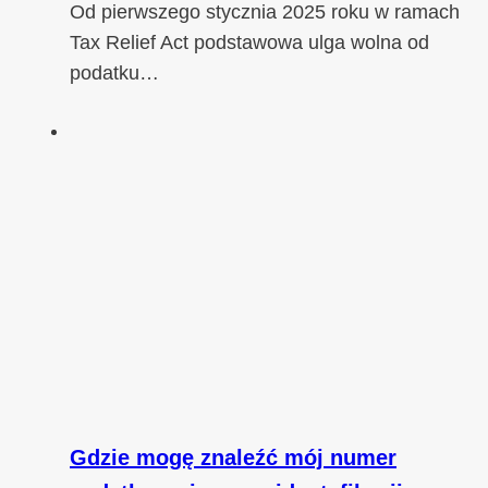
Od pierwszego stycznia 2025 roku w ramach
Tax Relief Act podstawowa ulga wolna od
podatku…
Gdzie mogę znaleźć mój numer