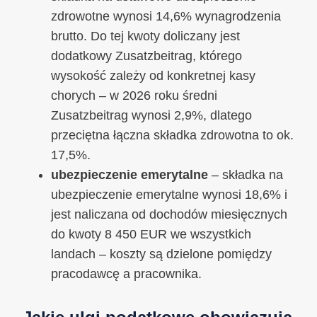
zdrowotne wynosi 14,6% wynagrodzenia
brutto. Do tej kwoty doliczany jest
dodatkowy Zusatzbeitrag, którego
wysokość zależy od konkretnej kasy
chorych – w 2026 roku średni
Zusatzbeitrag wynosi 2,9%, dlatego
przeciętna łączna składka zdrowotna to ok.
17,5%.
ubezpieczenie emerytalne
– składka na
ubezpieczenie emerytalne wynosi 18,6% i
jest naliczana od dochodów miesięcznych
do kwoty 8 450 EUR we wszystkich
landach – koszty są dzielone pomiędzy
pracodawcę a pracownika.