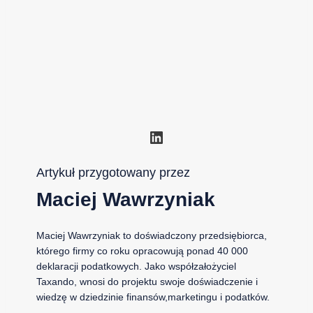
LinkedIn
Artykuł przygotowany przez
Maciej Wawrzyniak
Maciej Wawrzyniak to doświadczony przedsiębiorca,
którego firmy co roku opracowują ponad 40 000
deklaracji podatkowych. Jako współzałożyciel
Taxando, wnosi do projektu swoje doświadczenie i
wiedzę w dziedzinie finansów,marketingu i podatków.