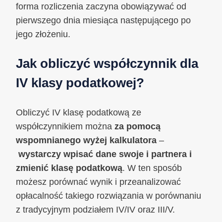
forma rozliczenia zaczyna obowiązywać od
pierwszego dnia miesiąca następującego po
jego złożeniu.
Jak obliczyć współczynnik dla
IV klasy podatkowej?
Obliczyć IV klasę podatkową ze
współczynnikiem można
za pomocą
wspomnianego wyżej kalkulatora
–
wystarczy wpisać dane swoje i partnera i
zmienić klasę podatkową
. W ten sposób
możesz porównać wynik i przeanalizować
opłacalność takiego rozwiązania w porównaniu
z tradycyjnym podziałem IV/IV oraz III/V.