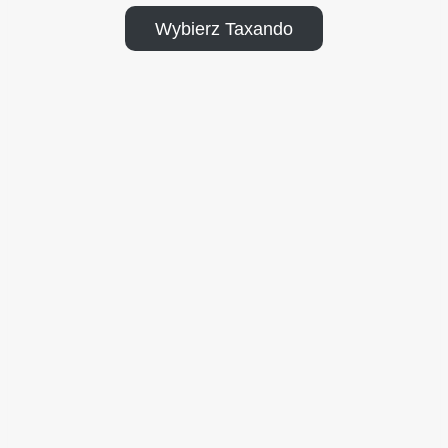
Wybierz Taxando