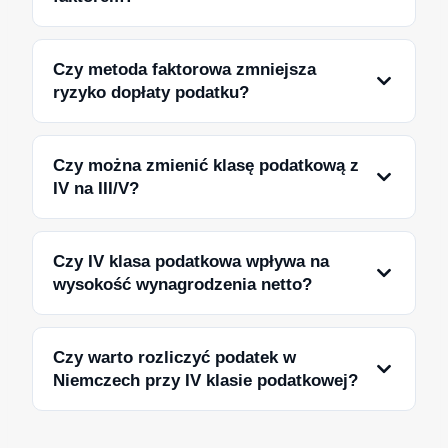
Czy metoda faktorowa zmniejsza
ryzyko dopłaty podatku?
Czy można zmienić klasę podatkową z
IV na III/V?
Czy IV klasa podatkowa wpływa na
wysokość wynagrodzenia netto?
Czy warto rozliczyć podatek w
Niemczech przy IV klasie podatkowej?