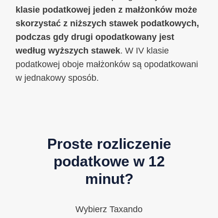
klasie podatkowej jeden z małżonków może
skorzystać z niższych stawek podatkowych,
podczas gdy drugi opodatkowany jest
według wyższych stawek
. W IV klasie
podatkowej oboje małżonków są opodatkowani
w jednakowy sposób.
Proste rozliczenie
podatkowe w 12
minut?
Wybierz Taxando