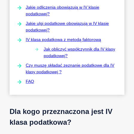
Jakie odliczenia obowiązują w IV klasie
podatkowej?
Jakie ulgi podatkowe obowiązują w IV klasie
podatkowej?
IV klasa podatkowa z metodą faktorową
Jak obliczyć współczynnik dla IV klasy
podatkowej?
Czy muszę składać zeznanie podatkowe dla IV
klasy podatkowej ?
FAQ
Dla kogo przeznaczona jest IV
klasa podatkowa?