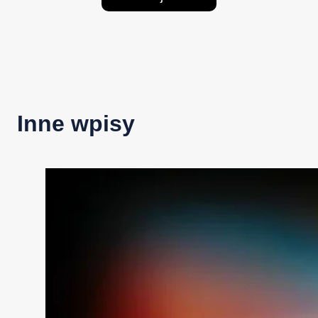
Inne wpisy