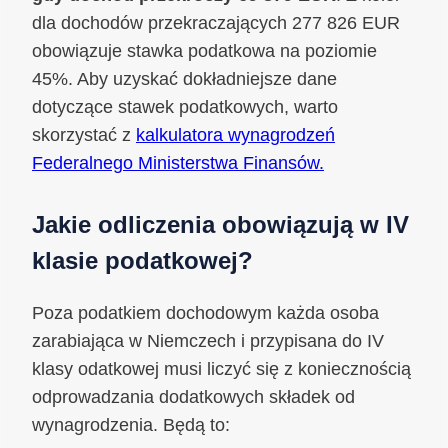
dla dochodów przekraczających 277 826 EUR
obowiązuje stawka podatkowa na poziomie
45%. Aby uzyskać dokładniejsze dane
dotyczące stawek podatkowych, warto
skorzystać z
kalkulatora wynagrodzeń
Federalnego Ministerstwa Finansów.
Jakie odliczenia obowiązują w IV
klasie podatkowej?
Poza podatkiem dochodowym każda osoba
zarabiająca w Niemczech i przypisana do IV
klasy odatkowej musi liczyć się z koniecznością
odprowadzania dodatkowych składek od
wynagrodzenia. Będą to: