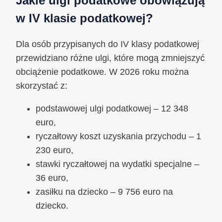
Jakie ulgi podatkowe obowiązują
w IV klasie podatkowej?
Dla osób przypisanych do IV klasy podatkowej
przewidziano różne ulgi, które mogą zmniejszyć
obciążenie podatkowe. W 2026 roku można
skorzystać z:
podstawowej ulgi podatkowej – 12 348
euro,
ryczałtowy koszt uzyskania przychodu – 1
230 euro,
stawki ryczałtowej na wydatki specjalne –
36 euro,
zasiłku na dziecko – 9 756 euro na
dziecko.