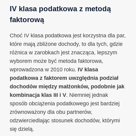
IV klasa podatkowa z metodą
faktorową
Choć IV klasa podatkowa jest korzystna dla par,
które mają zbliżone dochody, to dla tych, gdzie
różnica w zarobkach jest znacząca, lepszym
wyborem może być metoda faktorowa,
wprowadzona w 2010 roku.
IV klasa
podatkowa z faktorem uwzględnia podział
dochodów między małżonków, podobnie jak
kombinacja klas III i V
. Niemniej jednak
sposób obciążenia podatkowego jest bardziej
zrównoważony dla obu partnerów,
odzwierciedlając stosunek dochodów, którymi
się dzielą.