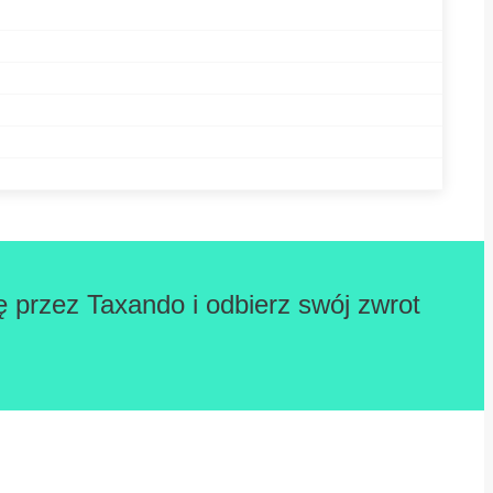
ę przez Taxando i odbierz swój zwrot