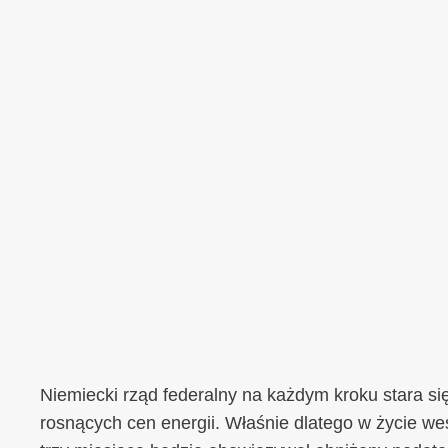
Niemiecki rząd federalny na każdym kroku stara si
rosnących cen energii. Właśnie dlatego w życie we