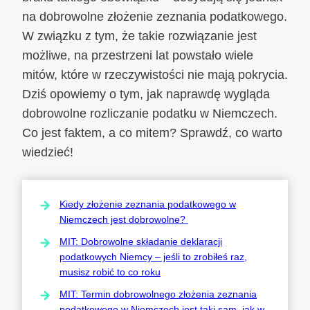
na dobrowolne złożenie zeznania podatkowego.
W związku z tym, że takie rozwiązanie jest
możliwe, na przestrzeni lat powstało wiele
mitów, które w rzeczywistości nie mają pokrycia.
Dziś opowiemy o tym, jak naprawdę wygląda
dobrowolne rozliczanie podatku w Niemczech.
Co jest faktem, a co mitem? Sprawdź, co warto
wiedzieć!
Kiedy złożenie zeznania podatkowego w
Niemczech jest dobrowolne?
MIT: Dobrowolne składanie deklaracji
podatkowych Niemcy – jeśli to zrobiłeś raz,
musisz robić to co roku
MIT: Termin dobrowolnego złożenia zeznania
podatkowego w Niemczech jest taki sam, jak w