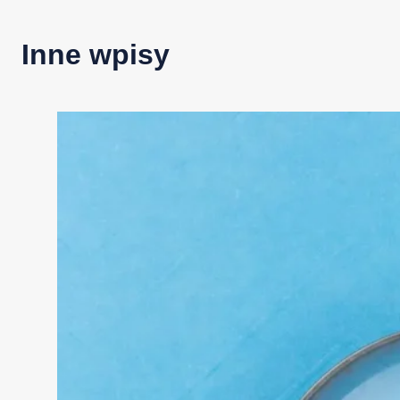
Inne wpisy