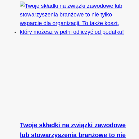
Twoje składki na związki zawodowe
lub stowarzyszenia branżowe to nie