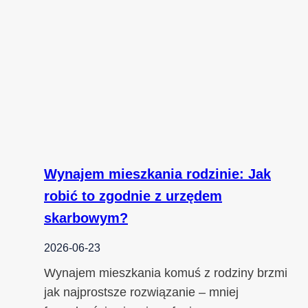
Wynajem mieszkania rodzinie: Jak
robić to zgodnie z urzędem
skarbowym?
2026-06-23
Wynajem mieszkania komuś z rodziny brzmi
jak najprostsze rozwiązanie – mniej