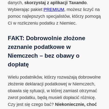
danych,
skorzystaj z aplikacji Taxando
.
Wybierając pakiet
PREMIUM
, możesz liczyć na
pomoc najlepszych specjalistów, którzy pomogą
Ci w rozliczeniu podatku z Niemiec.
FAKT: Dobrowolnie złożone
zeznanie podatkowe w
Niemczech – bez obawy o
dopłatę
Wielu podatników, którzy rozważają dobrowolne
złożenie deklaracji podatkowej w Niemczech,
obawia się sytuacji, w której zamiast otrzymać
zwrot podatku, będą musieli dopłacić różnicę.
Czy jest się czego bać?
Niekoniecznie, choć