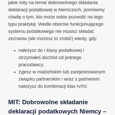
jakie mity na temat dobrowolnego składania
deklaracji podatkowej w Niemczech, pomówmy
chwilę o tym, kto może sobie pozwolić na tego
typu praktykę. Wedle obecnie funkcjonującego
systemu podatkowego nie musisz składać
zeznania (ale możesz to zrobić) wtedy, gdy:
należysz do I klasy podatkowej i
otrzymałeś dochód od jednego
pracodawcy,
żyjesz w małżeńskim lub zarejestrowanym
związku partnerskim i wraz z partnerem
należysz do kombinacji klas IV/IV.
MIT: Dobrowolne składanie
deklaracji podatkowych Niemcy –