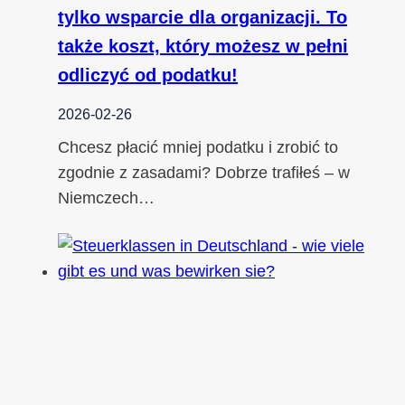
tylko wsparcie dla organizacji. To
także koszt, który możesz w pełni
odliczyć od podatku!
2026-02-26
Chcesz płacić mniej podatku i zrobić to
zgodnie z zasadami? Dobrze trafiłeś – w
Niemczech…