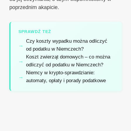
poprzednim akapicie.
SPRAWDŹ TEŻ
Czy koszty wypadku można odliczyć
od podatku w Niemczech?
Koszt zwierząt domowych – co można
odliczyć od podatku w Niemczech?
Niemcy w krypto-sprawdzianie:
automaty, opłaty i porady podatkowe