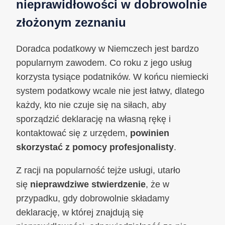
nieprawidłowości w dobrowolnie
złożonym zeznaniu
Doradca podatkowy w Niemczech jest bardzo
popularnym zawodem. Co roku z jego usług
korzysta tysiące podatników. W końcu niemiecki
system podatkowy wcale nie jest łatwy, dlatego
każdy, kto nie czuje się na siłach, aby
sporządzić deklarację na własną rękę i
kontaktować się z urzędem,
powinien
skorzystać z pomocy profesjonalisty
.
Z racji na popularność tejże usługi, utarło
się
nieprawdziwe stwierdzenie
, że w
przypadku, gdy dobrowolnie składamy
deklarację, w której znajdują się