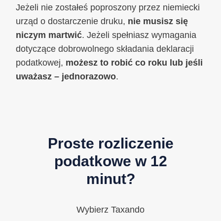
Jeżeli nie zostałeś poproszony przez niemiecki
urząd o dostarczenie druku,
nie musisz się
niczym martwić
. Jeżeli spełniasz wymagania
dotyczące dobrowolnego składania deklaracji
podatkowej,
możesz to robić co roku lub jeśli
uważasz – jednorazowo
.
Proste rozliczenie
podatkowe w 12
minut?
Wybierz Taxando