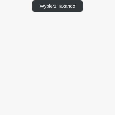
Wybierz Taxando