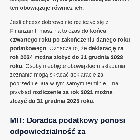
ten obowiązuje również ich
.
Jeśli chcesz dobrowolnie rozliczyć się z
Finanzamt, masz na to czas
do końca
czwartego roku po zakończeniu danego roku
podatkowego.
Oznacza to, że
deklarację za
rok 2024 można złożyć do 31 grudnia 2028
roku
. Osoby nieobjęte obowiązkiem składania
zeznania mogą składać deklaracje za
poprzednie lata w tym samym terminie – na
przykład
rozliczenie za rok 2021 można
złożyć do 31 grudnia 2025 roku.
MIT: Doradca podatkowy ponosi
odpowiedzialność za