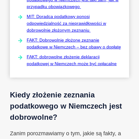
przypadku obowiązkowego
MIT: Doradca podatkowy ponosi
odpowiedzialność za nieprawidłowości w
dobrowolnie złożonym zeznaniu
FAKT: Dobrowolnie złożone zeznanie
podatkowe w Niemczech – bez obawy o dopłatę
FAKT: dobrowolne złożenie deklaracji
podatkowej w Niemczech może być opłacalne
Kiedy złożenie zeznania
podatkowego w Niemczech jest
dobrowolne?
Zanim porozmawiamy o tym, jakie są fakty, a