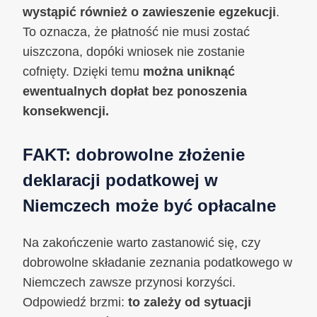
wystąpić również o zawieszenie egzekucji
.
To oznacza, że płatność nie musi zostać
uiszczona, dopóki wniosek nie zostanie
cofnięty. Dzięki temu
można uniknąć
ewentualnych dopłat bez ponoszenia
konsekwencji.
FAKT: dobrowolne złożenie
deklaracji podatkowej w
Niemczech może być opłacalne
Na zakończenie warto zastanowić się, czy
dobrowolne składanie zeznania podatkowego w
Niemczech zawsze przynosi korzyści.
Odpowiedź brzmi:
to zależy od sytuacji