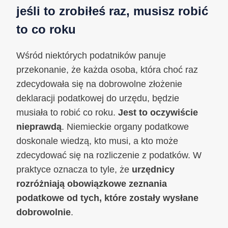
jeśli to zrobiłeś raz, musisz robić
to co roku
Wśród niektórych podatników panuje
przekonanie, że każda osoba, która choć raz
zdecydowała się na dobrowolne złożenie
deklaracji podatkowej do urzędu, będzie
musiała to robić co roku.
Jest to oczywiście
nieprawdą
. Niemieckie organy podatkowe
doskonale wiedzą, kto musi, a kto może
zdecydować się na rozliczenie z podatków. W
praktyce oznacza to tyle, że
urzędnicy
rozróżniają obowiązkowe zeznania
podatkowe od tych, które zostały wysłane
dobrowolnie
.