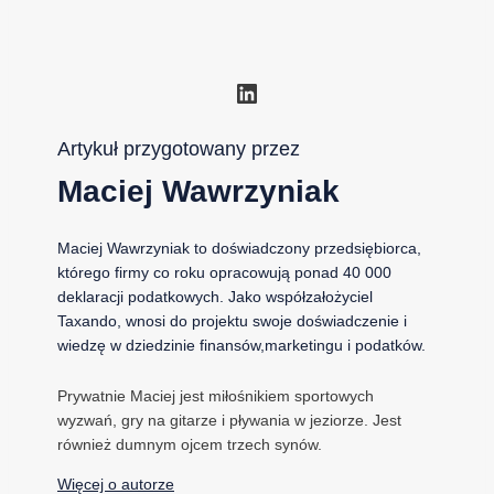
LinkedIn
Artykuł przygotowany przez
Maciej Wawrzyniak
Maciej Wawrzyniak to doświadczony przedsiębiorca,
którego firmy co roku opracowują ponad 40 000
deklaracji podatkowych. Jako współzałożyciel
Taxando, wnosi do projektu swoje doświadczenie i
wiedzę w dziedzinie finansów,marketingu i podatków.
Prywatnie Maciej jest miłośnikiem sportowych
wyzwań, gry na gitarze i pływania w jeziorze. Jest
również dumnym ojcem trzech synów.
Więcej o autorze