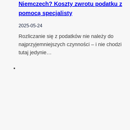
Niemczech? Koszty zwrotu podatku z
pomocą specjalisty
2025-05-24
Rozliczanie się z podatków nie należy do
najprzyjemniejszych czynności – i nie chodzi
tutaj jedynie…