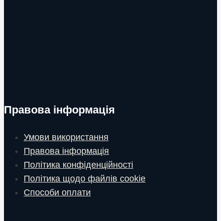
Правова інформація
Умови використання
Правова інформація
Політика конфіденційності
Політика щодо файлів cookie
Способи оплати