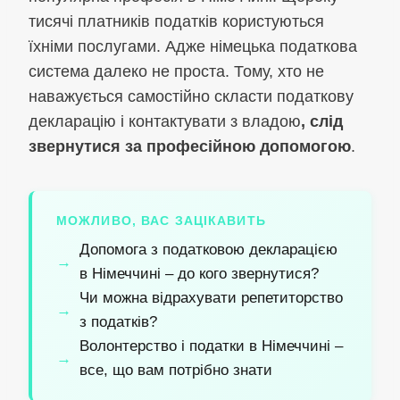
тисячі платників податків користуються
їхніми послугами. Адже німецька податкова
система далеко не проста. Тому, хто не
наважується самостійно скласти податкову
декларацію і контактувати з владою
, слід
звернутися за професійною допомогою
.
МОЖЛИВО, ВАС ЗАЦІКАВИТЬ
Допомога з податковою декларацією
в Німеччині – до кого звернутися?
Чи можна відрахувати репетиторство
з податків?
Волонтерство і податки в Німеччині –
все, що вам потрібно знати