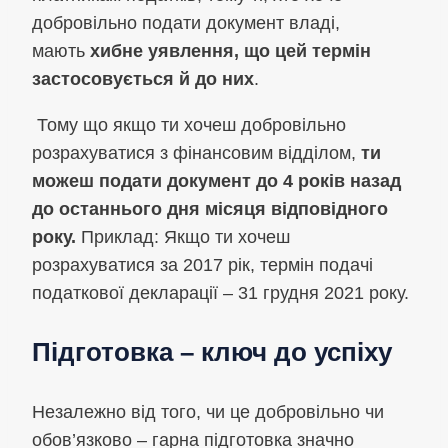
добровільно подати документ владі,
мають
хибне уявлення, що цей термін
застосовується й до них
.
Тому що якщо ти хочеш добровільно
розрахуватися з фінансовим відділом,
ти
можеш подати документ до 4 років назад
до останнього дня місяця відповідного
року.
Приклад: Якщо ти хочеш
розрахуватися за 2017 рік, термін подачі
податкової декларації – 31 грудня 2021 року.
Підготовка – ключ до успіху
Незалежно від того, чи це добровільно чи
обов’язково – гарна підготовка значно