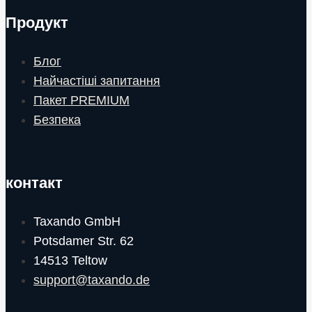
Продукт
Блог
Найчастіші запитання
Пакет PREMIUM
Безпека
контакт
Taxando GmbH
Potsdamer Str. 62
14513 Teltow
support@taxando.de