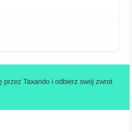
ę przez Taxando i odbierz swój zwrot