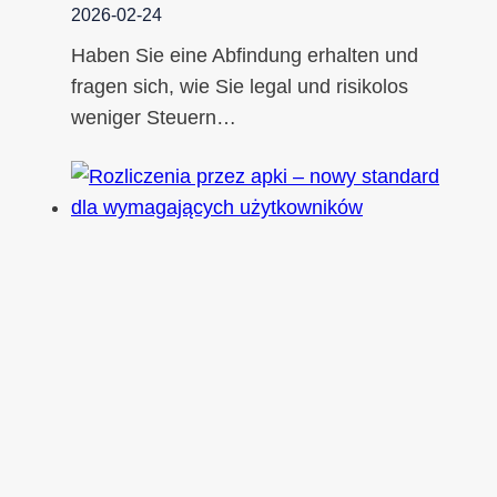
2026-02-24
Haben Sie eine Abfindung erhalten und
fragen sich, wie Sie legal und risikolos
weniger Steuern…