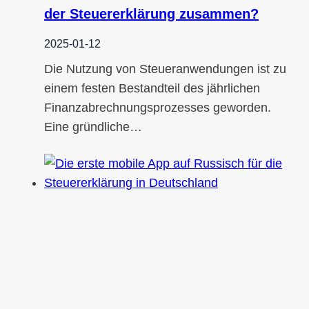
der Steuererklärung zusammen?
2025-01-12
Die Nutzung von Steueranwendungen ist zu
einem festen Bestandteil des jährlichen
Finanzabrechnungsprozesses geworden.
Eine gründliche…