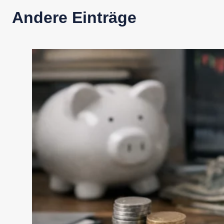
Andere Einträge