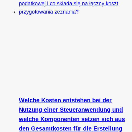
Welche Kosten entstehen bei der
Nutzung einer Steueranwendung und
welche Komponenten setzen sich aus
den Gesamtkosten für die Erstellung