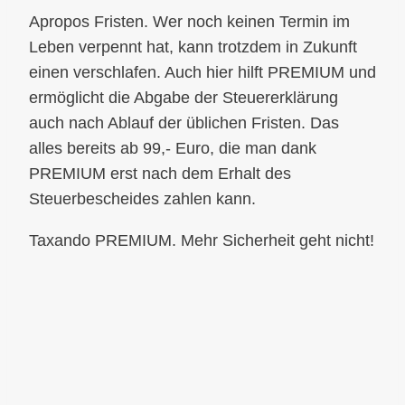
Apropos Fristen. Wer noch keinen Termin im
Leben verpennt hat, kann trotzdem in Zukunft
einen verschlafen. Auch hier hilft PREMIUM und
ermöglicht die Abgabe der Steuererklärung
auch nach Ablauf der üblichen Fristen. Das
alles bereits ab 99,- Euro, die man dank
PREMIUM erst nach dem Erhalt des
Steuerbescheides zahlen kann.
Taxando PREMIUM. Mehr Sicherheit geht nicht!