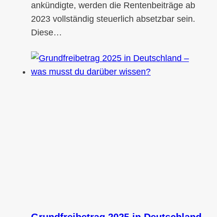
ankündigte, werden die Rentenbeiträge ab
2023 vollständig steuerlich absetzbar sein.
Diese…