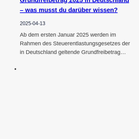
Grundfreibetrag 2025 in Deutschland
– was musst du darüber wissen?
2025-04-13
Ab dem ersten Januar 2025 werden im
Rahmen des Steuerentlastungsgesetzes der
in Deutschland geltende Grundfreibetrag…