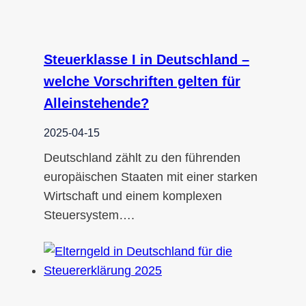
Steuerklasse I in Deutschland –
welche Vorschriften gelten für
Alleinstehende?
2025-04-15
Deutschland zählt zu den führenden
europäischen Staaten mit einer starken
Wirtschaft und einem komplexen
Steuersystem….