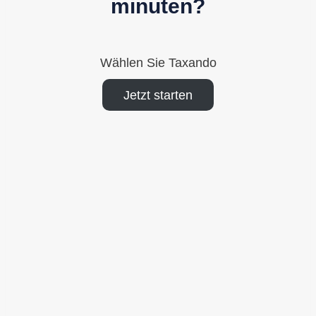
minuten?
Wählen Sie Taxando
Jetzt starten