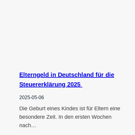
Elterngeld in Deutschland für die
Steuererklärung 2025
2025-05-06
Die Geburt eines Kindes ist für Eltern eine
besondere Zeit. In den ersten Wochen
nach…