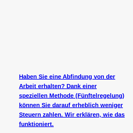
Haben Sie eine Abfindung von der
Arbeit erhalten? Dank einer
speziellen Methode (Fünftelregelung)
können Sie darauf erheblich weniger
Steuern zahlen. Wir erklären, wie das
funktioniert.