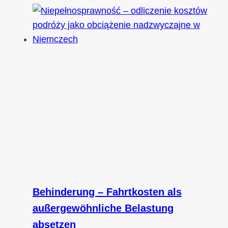
Behinderung – Fahrtkosten als
außergewöhnliche Belastung
absetzen