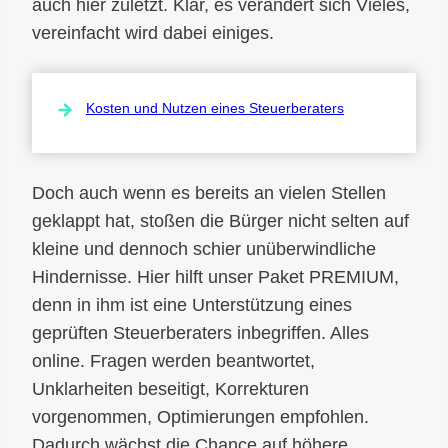
auch hier zuletzt. Klar, es verändert sich Vieles,
vereinfacht wird dabei einiges.
Kosten und Nutzen eines Steuerberaters
Doch auch wenn es bereits an vielen Stellen
geklappt hat, stoßen die Bürger nicht selten auf
kleine und dennoch schier unüberwindliche
Hindernisse. Hier hilft unser Paket PREMIUM,
denn in ihm ist eine Unterstützung eines
geprüften Steuerberaters inbegriffen. Alles
online. Fragen werden beantwortet,
Unklarheiten beseitigt, Korrekturen
vorgenommen, Optimierungen empfohlen.
Dadurch wächst die Chance auf höhere