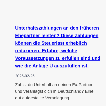
Unterhaltszahlungen an den früheren
Ehepartner leisten? Diese Zahlungen
können die Steuerlast erheblich
reduzieren. Erfahre, welche
Voraussetzungen zu erfüllen sind und
wie die Anlage U auszufüllen ist.
2026-02-26
Zahlst du Unterhalt an deinen Ex-Partner
und veranlagst dich in Deutschland? Eine
gut aufgestellte Veranlagung…