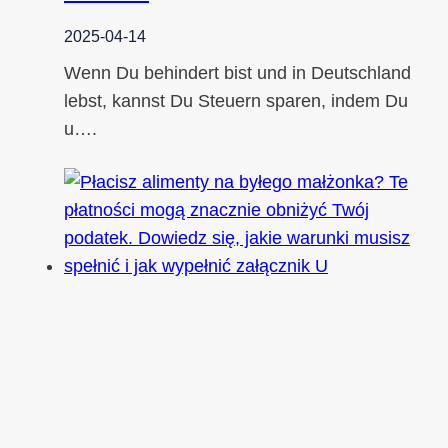
2025-04-14
Wenn Du behindert bist und in Deutschland
lebst, kannst Du Steuern sparen, indem Du
u….