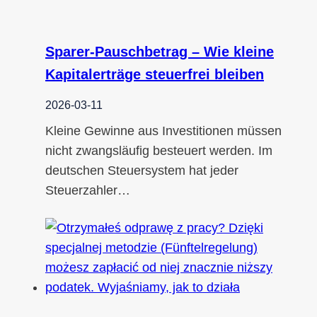
Sparer-Pauschbetrag – Wie kleine
Kapitalerträge steuerfrei bleiben
2026-03-11
Kleine Gewinne aus Investitionen müssen
nicht zwangsläufig besteuert werden. Im
deutschen Steuersystem hat jeder
Steuerzahler…