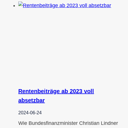
Rentenbeiträge ab 2023 voll
absetzbar
2024-06-24
Wie Bundesfinanzminister Christian Lindner