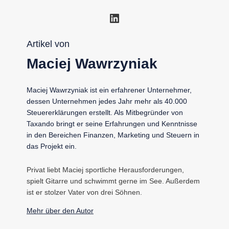
LinkedIn
Artikel von
Maciej Wawrzyniak
Maciej Wawrzyniak ist ein erfahrener Unternehmer,
dessen Unternehmen jedes Jahr mehr als 40.000
Steuererklärungen erstellt. Als Mitbegründer von
Taxando bringt er seine Erfahrungen und Kenntnisse
in den Bereichen Finanzen, Marketing und Steuern in
das Projekt ein.
Privat liebt Maciej sportliche Herausforderungen,
spielt Gitarre und schwimmt gerne im See. Außerdem
ist er stolzer Vater von drei Söhnen.
Mehr über den Autor