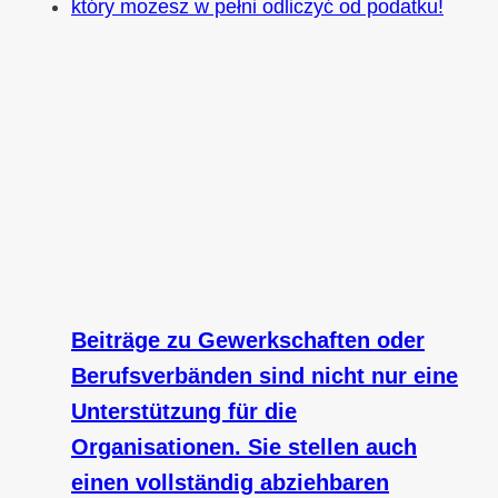
Beiträge zu Gewerkschaften oder
Berufsverbänden sind nicht nur eine
Unterstützung für die
Organisationen. Sie stellen auch
einen vollständig abziehbaren