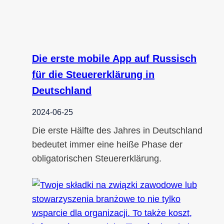
Die erste mobile App auf Russisch
für die Steuererklärung in
Deutschland
2024-06-25
Die erste Hälfte des Jahres in Deutschland
bedeutet immer eine heiße Phase der
obligatorischen Steuererklärung.