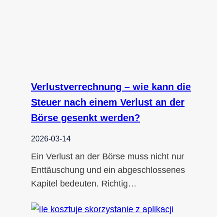
Verlustverrechnung – wie kann die
Steuer nach einem Verlust an der
Börse gesenkt werden?
2026-03-14
Ein Verlust an der Börse muss nicht nur
Enttäuschung und ein abgeschlossenes
Kapitel bedeuten. Richtig…