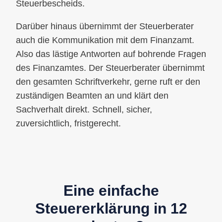
Steuerbescheids.
Darüber hinaus übernimmt der Steuerberater
auch die Kommunikation mit dem Finanzamt.
Also das lästige Antworten auf bohrende Fragen
des Finanzamtes. Der Steuerberater übernimmt
den gesamten Schriftverkehr, gerne ruft er den
zuständigen Beamten an und klärt den
Sachverhalt direkt. Schnell, sicher,
zuversichtlich, fristgerecht.
Eine einfache
Steuererklärung in 12