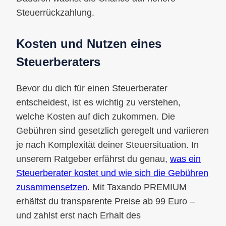
Steuerrückzahlung.
Kosten und Nutzen eines
Steuerberaters
Bevor du dich für einen Steuerberater
entscheidest, ist es wichtig zu verstehen,
welche Kosten auf dich zukommen. Die
Gebühren sind gesetzlich geregelt und variieren
je nach Komplexität deiner Steuersituation. In
unserem Ratgeber erfährst du genau,
was ein
Steuerberater kostet und wie sich die Gebühren
zusammensetzen
. Mit Taxando PREMIUM
erhältst du transparente Preise ab 99 Euro –
und zahlst erst nach Erhalt des