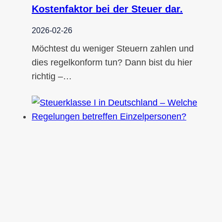
Kostenfaktor bei der Steuer dar.
2026-02-26
Möchtest du weniger Steuern zahlen und
dies regelkonform tun? Dann bist du hier
richtig –…