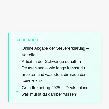
SIEHE AUCH
Online Abgabe der Steuererklärung –
Vorteile
Arbeit in der Schwangerschaft in
Deutschland – wie lange kannst du
arbeiten und was steht dir nach der
Geburt zu?
Grundfreibetrag 2025 in Deutschland –
was musst du darüber wissen?