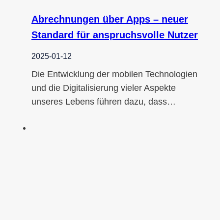
Abrechnungen über Apps – neuer
Standard für anspruchsvolle Nutzer
2025-01-12
Die Entwicklung der mobilen Technologien
und die Digitalisierung vieler Aspekte
unseres Lebens führen dazu, dass…