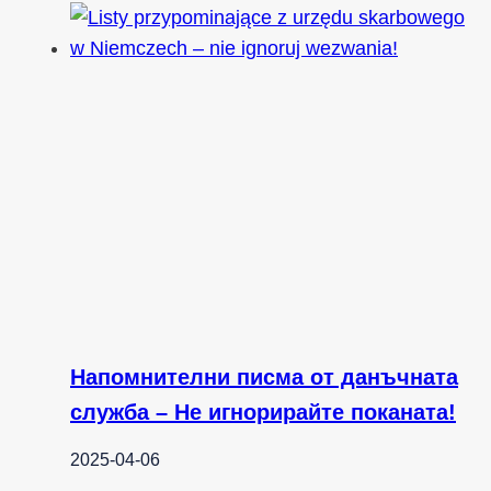
Напомнителни писма от данъчната
служба – Не игнорирайте поканата!
2025-04-06