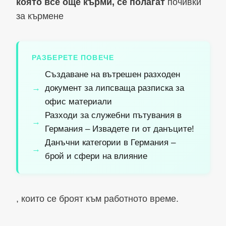
която все още кърми, се полагат
почивки
за кърмене
РАЗБЕРЕТЕ ПОВЕЧЕ
Създаване на вътрешен разходен
документ за липсваща разписка за
офис материали
Разходи за служебни пътувания в
Германия – Извадете ги от данъците!
Данъчни категории в Германия –
брой и сфери на влияние
, които се броят към работното време.