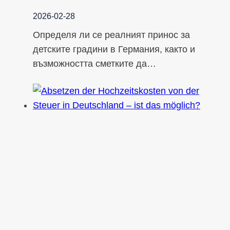
2026-02-28
Определя ли се реалният принос за
детските градини в Германия, както и
възможността сметките да…