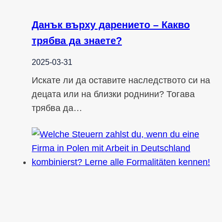
Данък върху дарението – Какво
трябва да знаете?
2025-03-31
Искате ли да оставите наследството си на
децата или на близки роднини? Тогава
трябва да…