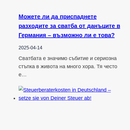
Можете ли да приспаднете
разходите за сватба от данъците в
Германия – възможно ли е това?
2025-04-14
Сватбата е значимо събитие и сериозна
стъпка в живота на много хора. Тя често
е…