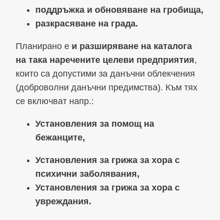
поддръжка и обновяване на гробища,
разкрасяване на града.
Планирано е
и разширяване на каталога
на така наречените целеви предприятия
,
които са допустими за данъчни облекчения
(доброволни данъчни предимства). Към тях
се включват напр.:
Установления за помощ на
бежанците,
Установления за грижа за хора с
психични заболявания,
Установления за грижа за хора с
увреждания.