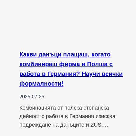
Какви данъци плащаш, когато
комбинираш фирма в Полша с
работа в Германия? Научи всички
формалности!
2025-07-25
Комбинацията от полска стопанска
дейност с работа в Германия изисква
подреждане на данъците и ZUS,…