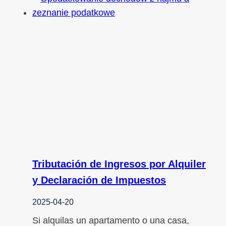
Tributación de Ingresos por Alquiler
y Declaración de Impuestos
2025-04-20
Si alquilas un apartamento o una casa,