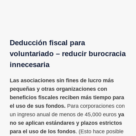
Deducción fiscal para
voluntariado – reducir burocracia
innecesaria
Las asociaciones sin fines de lucro más
pequeñas y otras organizaciones con
beneficios fiscales reciben más tiempo para
el uso de sus fondos.
Para corporaciones con
un ingreso anual de menos de 45,000 euros
ya
no se aplican estándares y plazos estrictos
para el uso de los fondos
. (Esto hace posible