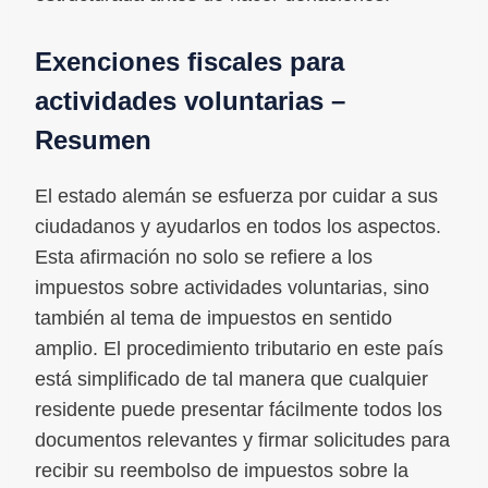
Exenciones fiscales para
actividades voluntarias –
Resumen
El estado alemán se esfuerza por cuidar a sus
ciudadanos y ayudarlos en todos los aspectos.
Esta afirmación no solo se refiere a los
impuestos sobre actividades voluntarias, sino
también al tema de impuestos en sentido
amplio. El procedimiento tributario en este país
está simplificado de tal manera que cualquier
residente puede presentar fácilmente todos los
documentos relevantes y firmar solicitudes para
recibir su reembolso de impuestos sobre la