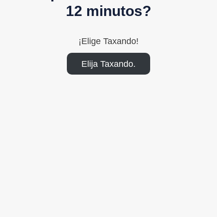
12 minutos?
¡Elige Taxando!
Elija Taxando.