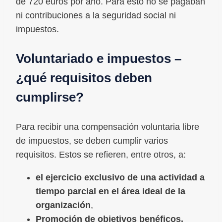
de 720 euros por año. Para esto no se pagaban
ni contribuciones a la seguridad social ni
impuestos.
Voluntariado e impuestos –
¿qué requisitos deben
cumplirse?
Para recibir una compensación voluntaria libre
de impuestos, se deben cumplir varios
requisitos. Estos se refieren, entre otros, a:
el ejercicio exclusivo de una actividad a
tiempo parcial en el área ideal de la
organización
,
Promoción de objetivos benéficos,