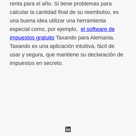
renta para el año. Si tiene problemas para
calcular la cantidad final de su reembolso, es
una buena idea utilizar una herramienta
especial como, por ejemplo,
el software de
impuestos gratuito
Taxando para Alemania.
Taxando es una aplicación intuitiva, fácil de
usar y segura, que mantiene su declaración de
impuestos en secreto.
LinkedIn