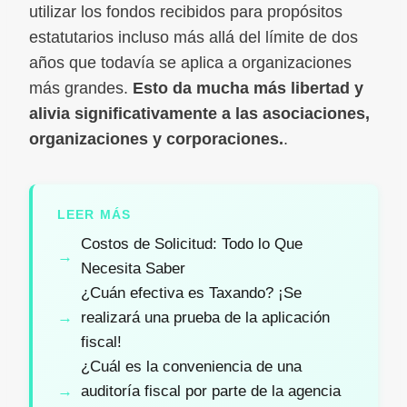
utilizar los fondos recibidos para propósitos
estatutarios incluso más allá del límite de dos
años que todavía se aplica a organizaciones
más grandes.
Esto da mucha más libertad y
alivia significativamente a las asociaciones,
organizaciones y corporaciones.
.
LEER MÁS
Costos de Solicitud: Todo lo Que
Necesita Saber
¿Cuán efectiva es Taxando? ¡Se
realizará una prueba de la aplicación
fiscal!
¿Cuál es la conveniencia de una
auditoría fiscal por parte de la agencia