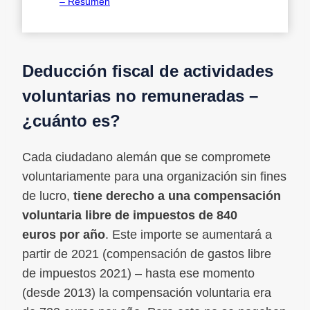
– Resumen
Deducción fiscal de actividades
voluntarias no remuneradas –
¿cuánto es?
Cada ciudadano alemán que se compromete
voluntariamente para una organización sin fines
de lucro,
tiene derecho a una compensación
voluntaria libre de impuestos de 840
euros
por año
. Este importe se aumentará a
partir de 2021 (compensación de gastos libre
de impuestos 2021) – hasta ese momento
(desde 2013) la compensación voluntaria era