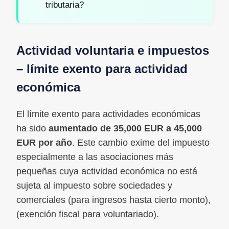
tributaria?
Actividad voluntaria e impuestos
– límite exento para actividad
económica
El límite exento para actividades económicas
ha sido
aumentado de 35,000 EUR a 45,000
EUR por año
. Este cambio exime del impuesto
especialmente a las asociaciones más
pequeñas cuya actividad económica no está
sujeta al impuesto sobre sociedades y
comerciales (para ingresos hasta cierto monto),
(exención fiscal para voluntariado).