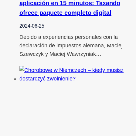
aplicación en 15 minutos: Taxando
ofrece paquete completo digital
2024-06-25
Debido a experiencias personales con la
declaración de impuestos alemana, Maciej
Szewczyk y Maciej Wawrzyniak…