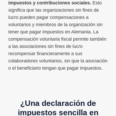
impuestos y contribuciones sociales.
Esto
significa que las organizaciones sin fines de
lucro pueden pagar compensaciones a
voluntarios y miembros de la organización sin
tener que pagar impuestos en Alemania. La
compensación voluntaria fiscal permite también
a las asociaciones sin fines de lucro
recompensar financieramente a sus
colaboradores voluntarios, sin que la asociación
o el beneficiario tengan que pagar impuestos.
¿Una declaración de
impuestos sencilla en