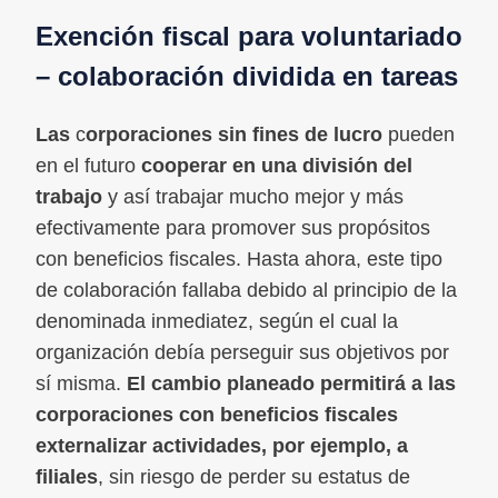
Exención fiscal para voluntariado
– colaboración dividida en tareas
Las
c
orporaciones sin fines de lucro
pueden
en el futuro
cooperar en una división del
trabajo
y así trabajar mucho mejor y más
efectivamente para promover sus propósitos
con beneficios fiscales. Hasta ahora, este tipo
de colaboración fallaba debido al principio de la
denominada inmediatez, según el cual la
organización debía perseguir sus objetivos por
sí misma.
El cambio planeado permitirá a las
corporaciones con beneficios fiscales
externalizar actividades, por ejemplo, a
filiales
, sin riesgo de perder su estatus de