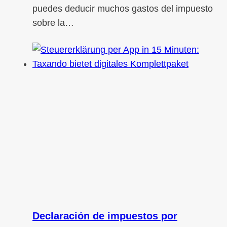
puedes deducir muchos gastos del impuesto
sobre la…
Declaración de impuestos por