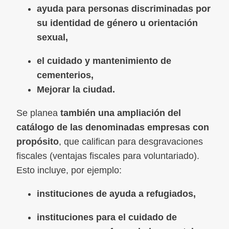
ayuda para personas discriminadas por
su identidad de género u orientación
sexual,
el cuidado y mantenimiento de
cementerios,
Mejorar la ciudad.
Se planea
también una ampliación del
catálogo de las denominadas empresas con
propósito
, que califican para desgravaciones
fiscales (ventajas fiscales para voluntariado).
Esto incluye, por ejemplo:
instituciones de ayuda a refugiados,
instituciones para el cuidado de