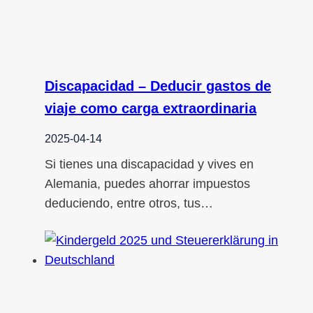
Discapacidad – Deducir gastos de
viaje como carga extraordinaria
2025-04-14
Si tienes una discapacidad y vives en
Alemania, puedes ahorrar impuestos
deduciendo, entre otros, tus…