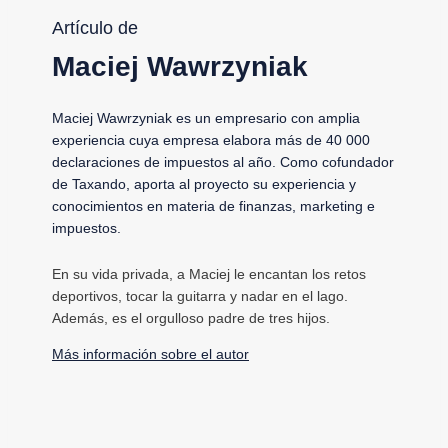
Artículo de
Maciej Wawrzyniak
Maciej Wawrzyniak es un empresario con amplia
experiencia cuya empresa elabora más de 40 000
declaraciones de impuestos al año. Como cofundador
de Taxando, aporta al proyecto su experiencia y
conocimientos en materia de finanzas, marketing e
impuestos.
En su vida privada, a Maciej le encantan los retos
deportivos, tocar la guitarra y nadar en el lago.
Además, es el orgulloso padre de tres hijos.
Más información sobre el autor