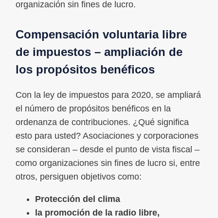
organización sin fines de lucro.
Compensación voluntaria libre
de impuestos – ampliación de
los propósitos benéficos
Con la ley de impuestos para 2020, se ampliará
el número de propósitos benéficos en la
ordenanza de contribuciones. ¿Qué significa
esto para usted? Asociaciones y corporaciones
se consideran – desde el punto de vista fiscal –
como organizaciones sin fines de lucro si, entre
otros, persiguen objetivos como:
Protección del clima
la promoción de la radio libre,