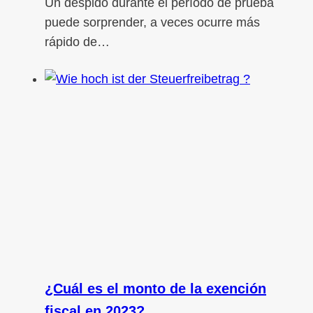
Un despido durante el período de prueba
puede sorprender, a veces ocurre más
rápido de…
¿Cuál es el monto de la exención
fiscal en 2023?