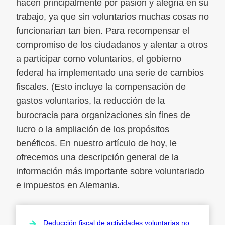
hacen principalmente por pasión y alegría en su
trabajo, ya que sin voluntarios muchas cosas no
funcionarían tan bien. Para recompensar el
compromiso de los ciudadanos y alentar a otros
a participar como voluntarios, el gobierno
federal ha implementado una serie de cambios
fiscales. (Esto incluye la compensación de
gastos voluntarios, la reducción de la
burocracia para organizaciones sin fines de
lucro o la ampliación de los propósitos
benéficos. En nuestro artículo de hoy, le
ofrecemos una descripción general de la
información más importante sobre voluntariado
e impuestos en Alemania.
Deducción fiscal de actividades voluntarias no