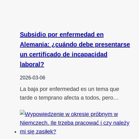
Subsidio por enfermedad en
Alemania: ¿cuándo debe presentarse
un certificado de incapacidad
laboral?
2026-03-06
La baja por enfermedad es un tema que
tarde o temprano afecta a todos, pero…