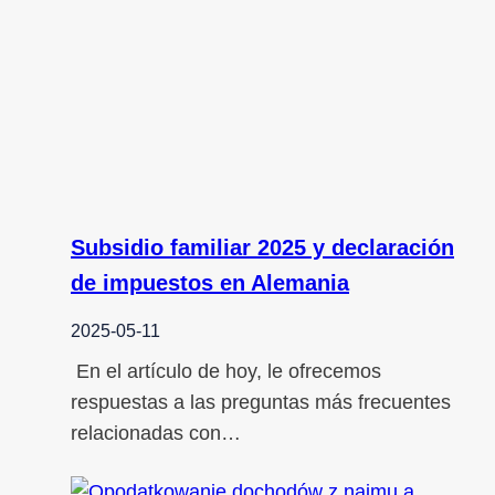
Subsidio familiar 2025 y declaración
de impuestos en Alemania
2025-05-11
En el artículo de hoy, le ofrecemos
respuestas a las preguntas más frecuentes
relacionadas con…