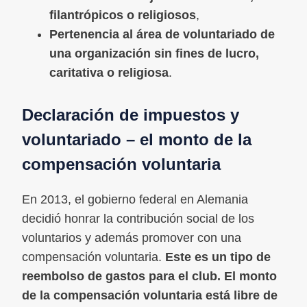
filantrópicos o religiosos
,
Pertenencia al área de voluntariado de
una organización sin fines de lucro,
caritativa o religiosa
.
Declaración de impuestos y
voluntariado – el monto de la
compensación voluntaria
En 2013, el gobierno federal en Alemania
decidió honrar la contribución social de los
voluntarios y además promover con una
compensación voluntaria.
Este es un tipo de
reembolso de gastos para el club. El monto
de la compensación voluntaria está libre de