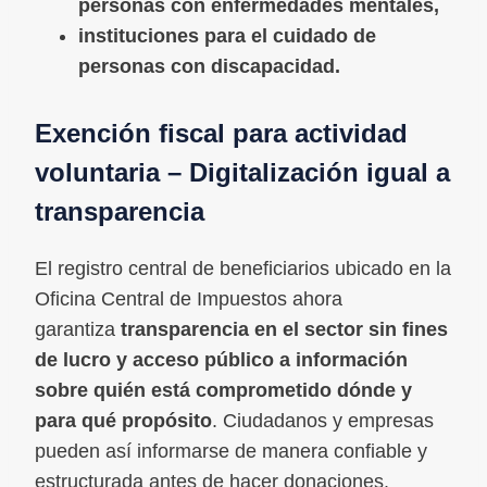
personas con enfermedades mentales,
instituciones para el cuidado de
personas con discapacidad.
Exención fiscal para actividad
voluntaria – Digitalización igual a
transparencia
El registro central de beneficiarios ubicado en la
Oficina Central de Impuestos ahora
garantiza
transparencia en el sector sin fines
de lucro y acceso público a información
sobre quién está comprometido dónde y
para qué propósito
. Ciudadanos y empresas
pueden así informarse de manera confiable y
estructurada antes de hacer donaciones.