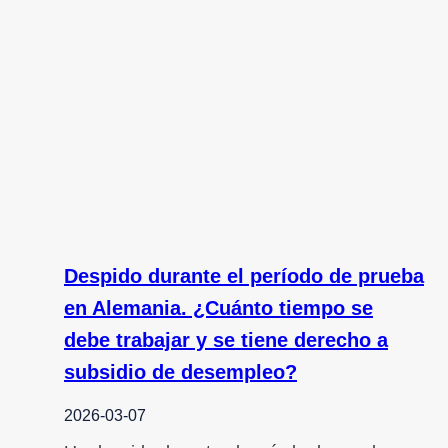
Despido durante el período de prueba
en Alemania. ¿Cuánto tiempo se
debe trabajar y se tiene derecho a
subsidio de desempleo?
2026-03-07