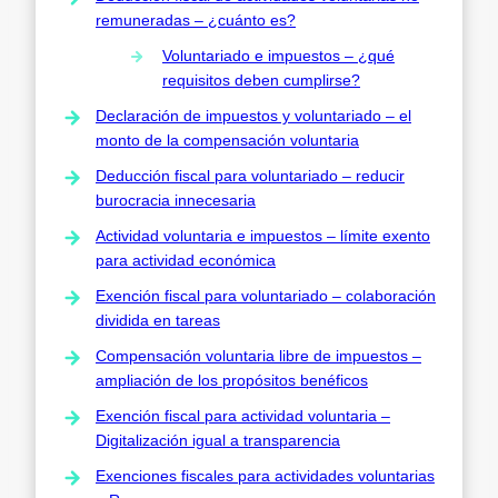
remuneradas – ¿cuánto es?
Voluntariado e impuestos – ¿qué
requisitos deben cumplirse?
Declaración de impuestos y voluntariado – el
monto de la compensación voluntaria
Deducción fiscal para voluntariado – reducir
burocracia innecesaria
Actividad voluntaria e impuestos – límite exento
para actividad económica
Exención fiscal para voluntariado – colaboración
dividida en tareas
Compensación voluntaria libre de impuestos –
ampliación de los propósitos benéficos
Exención fiscal para actividad voluntaria –
Digitalización igual a transparencia
Exenciones fiscales para actividades voluntarias