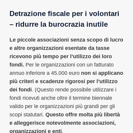
Detrazione fiscale per i volontari
– ridurre la burocrazia inutile
Le piccole associazioni senza scopo di lucro
e altre organizzazioni esentate da tasse
ricevono più tempo per l’utilizzo dei loro
fondi.
Per le organizzazioni con un fatturato
annuo inferiore a 45.000 euro
non si applicano
più criteri e scadenze rigorosi per l’utilizzo
dei fondi
. (Questo rende possibile utilizzare i
fondi ricevuti anche oltre il termine biennale
valido per le organizzazioni più grandi per gli
scopi statutari.
Questo offre molta più libertà
e alleggerisce notevolmente associazioni,
organizzazioni e enti
.