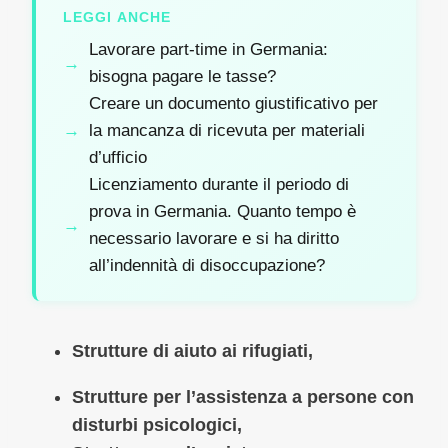
LEGGI ANCHE
Lavorare part-time in Germania:
bisogna pagare le tasse?
Creare un documento giustificativo per
la mancanza di ricevuta per materiali
d’ufficio
Licenziamento durante il periodo di
prova in Germania. Quanto tempo è
necessario lavorare e si ha diritto
all’indennità di disoccupazione?
Strutture di aiuto ai rifugiati,
Strutture per l’assistenza a persone con
disturbi psicologici,