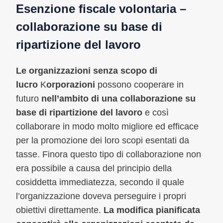
Esenzione fiscale volontaria –
collaborazione su base di
ripartizione del lavoro
Le organizzazioni senza scopo di
lucro
K
orporazioni
possono cooperare in
futuro
nell’ambito di una collaborazione su
base di ripartizione del lavoro
e così
collaborare in modo molto migliore ed efficace
per la promozione dei loro scopi esentati da
tasse. Finora questo tipo di collaborazione non
era possibile a causa del principio della
cosiddetta immediatezza, secondo il quale
l’organizzazione doveva perseguire i propri
obiettivi direttamente.
La modifica pianificata