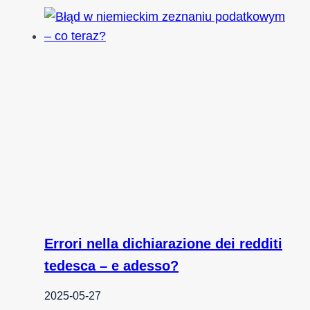
Errori nella dichiarazione dei redditi
tedesca – e adesso?
2025-05-27