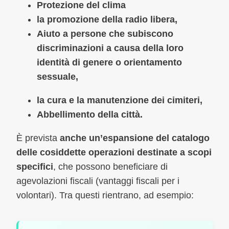
Protezione del clima
la promozione della radio libera,
Aiuto a persone che subiscono
discriminazioni a causa della loro
identità di genere o orientamento
sessuale,
la cura e la manutenzione dei cimiteri,
Abbellimento della città.
È prevista
anche un’espansione del catalogo
delle cosiddette operazioni destinate a scopi
specifici
, che possono beneficiare di
agevolazioni fiscali (vantaggi fiscali per i
volontari). Tra questi rientrano, ad esempio: