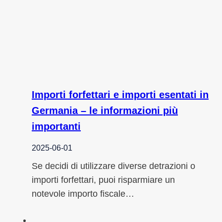
Importi forfettari e importi esentati in
Germania – le informazioni più
importanti
2025-06-01
Se decidi di utilizzare diverse detrazioni o
importi forfettari, puoi risparmiare un
notevole importo fiscale…