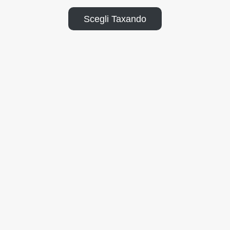
Scegli Taxando