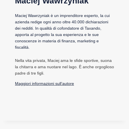
Maciej Wawrzyniak
Maciej Wawrzyniak è un imprenditore esperto, la cui
azienda redige ogni anno oltre 40.000 dichiarazioni
dei redditi. In qualità di cofondatore di Taxando,
apporta al progetto la sua esperienza e le sue
conoscenze in materia di finanza, marketing e
fiscalità.
Nella vita privata, Maciej ama le sfide sportive, suona
la chitarra e ama nuotare nel lago. È anche orgoglioso
padre di tre figli.
Maggiori informazioni sull’autore