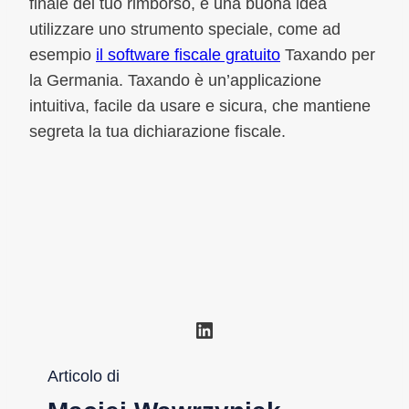
finale del tuo rimborso, è una buona idea
utilizzare uno strumento speciale, come ad
esempio
il software fiscale gratuito
Taxando per
la Germania. Taxando è un’applicazione
intuitiva, facile da usare e sicura, che mantiene
segreta la tua dichiarazione fiscale.
LinkedIn
Articolo di