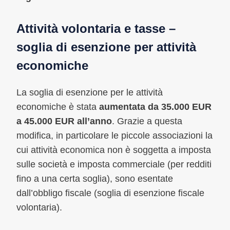
Attività volontaria e tasse –
soglia di esenzione per attività
economiche
La soglia di esenzione per le attività
economiche è stata
aumentata da 35.000 EUR
a 45.000 EUR all’anno
. Grazie a questa
modifica, in particolare le piccole associazioni la
cui attività economica non è soggetta a imposta
sulle società e imposta commerciale (per redditi
fino a una certa soglia), sono esentate
dall’obbligo fiscale (soglia di esenzione fiscale
volontaria).