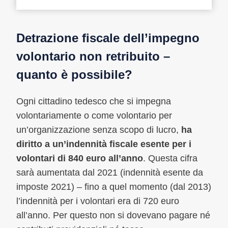
Detrazione fiscale dell’impegno
volontario non retribuito –
quanto è possibile?
Ogni cittadino tedesco che si impegna
volontariamente o come volontario per
un’organizzazione senza scopo di lucro,
ha
diritto a un’indennità fiscale esente per i
volontari di 840 euro
all’anno
. Questa cifra
sarà aumentata dal 2021 (indennità esente da
imposte 2021) – fino a quel momento (dal 2013)
l’indennità per i volontari era di 720 euro
all’anno. Per questo non si dovevano pagare né