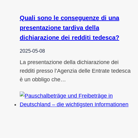
Quali sono le conseguenze di una
presentazione tardiva della
dichiarazione dei redditi tedesca?
2025-05-08
La presentazione della dichiarazione dei
redditi presso l’Agenzia delle Entrate tedesca
è un obbligo che…