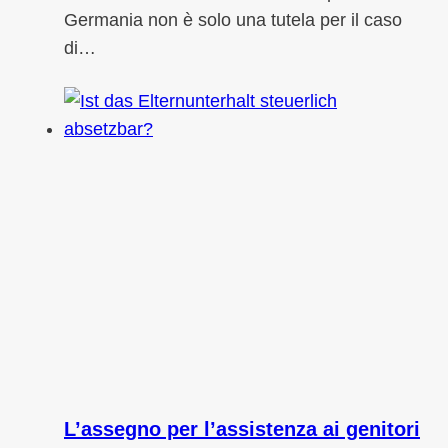
Germania non è solo una tutela per il caso
di…
L’assegno per l’assistenza ai genitori