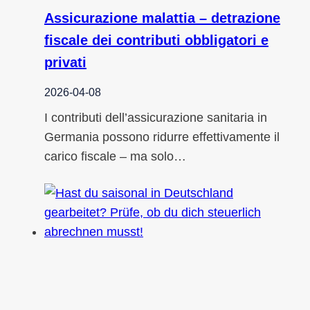
Assicurazione malattia – detrazione
fiscale dei contributi obbligatori e
privati
2026-04-08
I contributi dell’assicurazione sanitaria in
Germania possono ridurre effettivamente il
carico fiscale – ma solo…