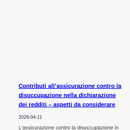
Contributi all’assicurazione contro la
disoccupazione nella dichiarazione
dei redditi – aspetti da considerare
2026-04-11
L’assicurazione contro la disoccupazione in