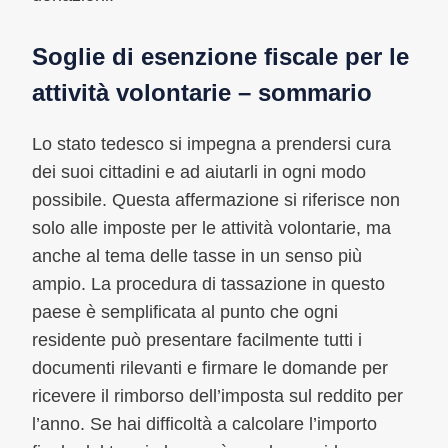
Soglie di esenzione fiscale per le
attività volontarie – sommario
Lo stato tedesco si impegna a prendersi cura
dei suoi cittadini e ad aiutarli in ogni modo
possibile. Questa affermazione si riferisce non
solo alle imposte per le attività volontarie, ma
anche al tema delle tasse in un senso più
ampio. La procedura di tassazione in questo
paese è semplificata al punto che ogni
residente può presentare facilmente tutti i
documenti rilevanti e firmare le domande per
ricevere il rimborso dell’imposta sul reddito per
l’anno. Se hai difficoltà a calcolare l’importo