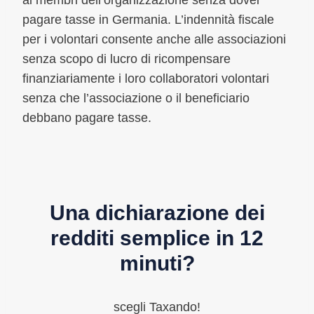
ai membri dell’organizzazione senza dover
pagare tasse in Germania. L’indennità fiscale
per i volontari consente anche alle associazioni
senza scopo di lucro di ricompensare
finanziariamente i loro collaboratori volontari
senza che l’associazione o il beneficiario
debbano pagare tasse.
Una dichiarazione dei
redditi semplice in 12
minuti?
scegli Taxando!