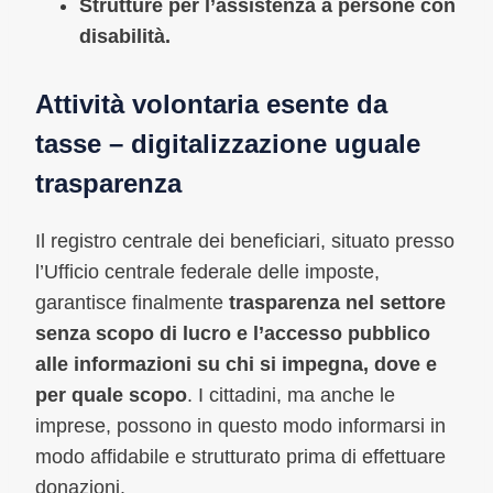
Strutture per l’assistenza a persone con
disabilità.
Attività volontaria esente da
tasse – digitalizzazione uguale
trasparenza
Il registro centrale dei beneficiari, situato presso
l’Ufficio centrale federale delle imposte,
garantisce finalmente
trasparenza nel settore
senza scopo di lucro e l’accesso pubblico
alle informazioni su chi si impegna, dove e
per quale scopo
. I cittadini, ma anche le
imprese, possono in questo modo informarsi in
modo affidabile e strutturato prima di effettuare
donazioni.