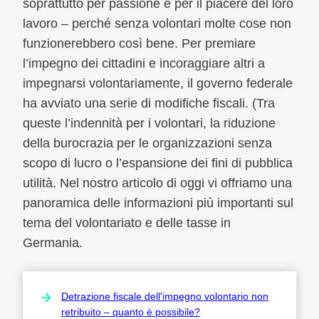
soprattutto per passione e per il piacere del loro
lavoro – perché senza volontari molte cose non
funzionerebbero così bene. Per premiare
l’impegno dei cittadini e incoraggiare altri a
impegnarsi volontariamente, il governo federale
ha avviato una serie di modifiche fiscali. (Tra
queste l’indennità per i volontari, la riduzione
della burocrazia per le organizzazioni senza
scopo di lucro o l’espansione dei fini di pubblica
utilità. Nel nostro articolo di oggi vi offriamo una
panoramica delle informazioni più importanti sul
tema del volontariato e delle tasse in
Germania.
Detrazione fiscale dell'impegno volontario non
retribuito – quanto è possibile?