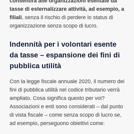
consentirà alle organizzazioni esentate da
tasse di esternalizzare attività, ad esempio, a
filiali
, senza il rischio di perdere lo status di
organizzazione senza scopo di lucro.
Indennità per i volontari esente
da tasse – espansione dei fini di
pubblica utilità
Con la legge fiscale annuale 2020, il numero dei
fini di pubblica utilità nel codice tributario verrà
ampliato. Cosa significa questo per voi?
Associazioni e enti sono considerati – dal punto
di vista fiscale – come senza scopo di lucro se,
ad esempio, perseguono obiettivi come: