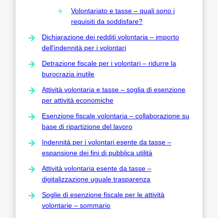
Volontariato e tasse – quali sono i
requisiti da soddisfare?
Dichiarazione dei redditi volontaria – importo
dell'indennità per i volontari
Detrazione fiscale per i volontari – ridurre la
burocrazia inutile
Attività volontaria e tasse – soglia di esenzione
per attività economiche
Esenzione fiscale volontaria – collaborazione su
base di ripartizione del lavoro
Indennità per i volontari esente da tasse –
espansione dei fini di pubblica utilità
Attività volontaria esente da tasse –
digitalizzazione uguale trasparenza
Soglie di esenzione fiscale per le attività
volontarie – sommario