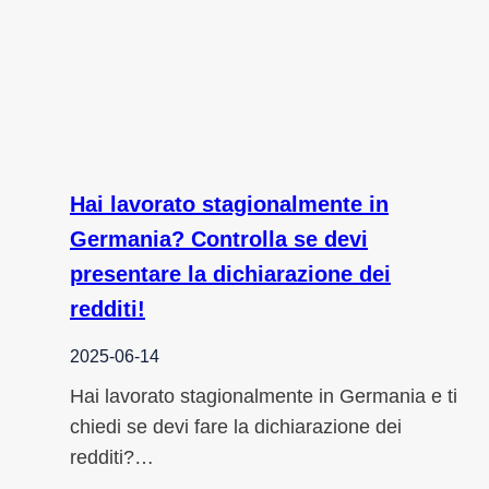
Hai lavorato stagionalmente in
Germania? Controlla se devi
presentare la dichiarazione dei
redditi!
2025-06-14
Hai lavorato stagionalmente in Germania e ti
chiedi se devi fare la dichiarazione dei
redditi?…