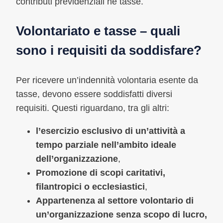
contributi previdenziali né tasse.
Volontariato e tasse – quali
sono i requisiti da soddisfare?
Per ricevere un’indennità volontaria esente da
tasse, devono essere soddisfatti diversi
requisiti. Questi riguardano, tra gli altri:
l’esercizio esclusivo di un’attività a
tempo parziale nell’ambito ideale
dell’organizzazione
,
Promozione di scopi caritativi,
filantropici o ecclesiastici
,
Appartenenza al settore volontario di
un’organizzazione senza scopo di lucro,