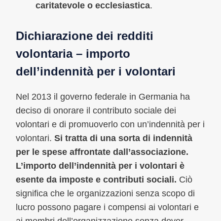
caritatevole o ecclesiastica
.
Dichiarazione dei redditi
volontaria – importo
dell’indennità per i volontari
Nel 2013 il governo federale in Germania ha
deciso di onorare il contributo sociale dei
volontari e di promuoverlo con un’indennità per i
volontari.
Si tratta di una sorta di indennità
per le spese affrontate dall’associazione.
L’importo dell’indennità per i volontari è
esente da imposte e contributi sociali.
Ciò
significa che le organizzazioni senza scopo di
lucro possono pagare i compensi ai volontari e