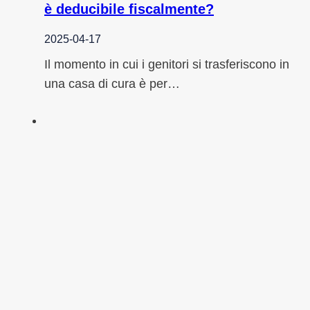
è deducibile fiscalmente?
2025-04-17
Il momento in cui i genitori si trasferiscono in
una casa di cura è per…