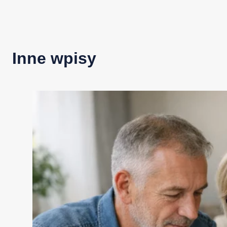
Inne wpisy