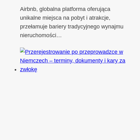
Airbnb, globalna platforma oferująca
unikalne miejsca na pobyt i atrakcje,
przełamuje bariery tradycyjnego wynajmu
nieruchomości…