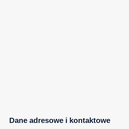
Dane adresowe i kontaktowe