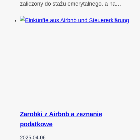
zaliczony do stażu emerytalnego, a na…
Zarobki z Airbnb a zeznanie
podatkowe
2025-04-06