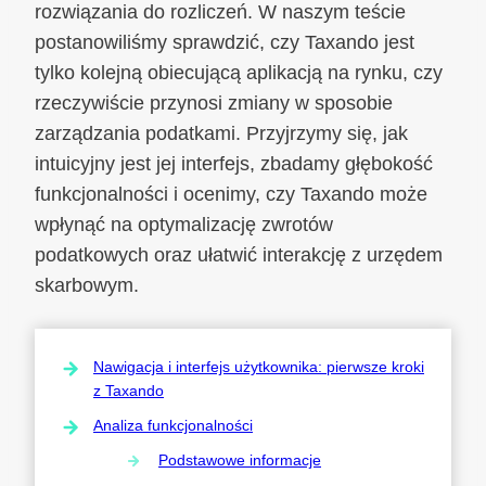
rozwiązania do rozliczeń. W naszym teście
postanowiliśmy sprawdzić, czy Taxando jest
tylko kolejną obiecującą aplikacją na rynku, czy
rzeczywiście przynosi zmiany w sposobie
zarządzania podatkami. Przyjrzymy się, jak
intuicyjny jest jej interfejs, zbadamy głębokość
funkcjonalności i ocenimy, czy Taxando może
wpłynąć na optymalizację zwrotów
podatkowych oraz ułatwić interakcję z urzędem
skarbowym.
Nawigacja i interfejs użytkownika: pierwsze kroki
z Taxando
Analiza funkcjonalności
Podstawowe informacje