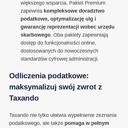
większego wsparcia, Pakiet Premium
zapewnia
kompleksowe doradztwo
podatkowe, optymalizację ulg i
gwarancję reprezentacji wobec urzędu
skarbowego
. Oba pakiety zapewniają
dostęp do funkcjonalności online,
dostosowanych do nowoczesnych
standardów cyfrowej administracji.
Odliczenia podatkowe:
maksymalizuj swój zwrot z
Taxando
Taxando nie tylko ułatwia wypełnienie zeznania
podatkowego, ale także
pomaga w pełnym