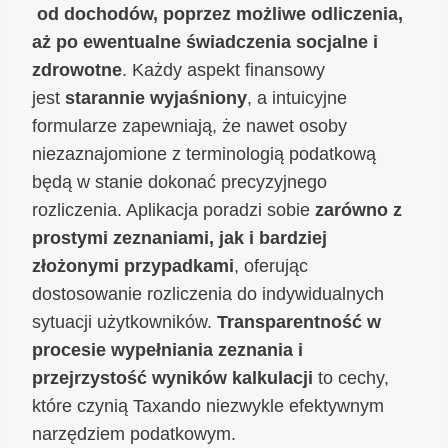
od dochodów, poprzez możliwe odliczenia,
aż po ewentualne świadczenia socjalne i
zdrowotne
. Każdy aspekt finansowy
jest
starannie wyjaśniony
, a intuicyjne
formularze zapewniają, że nawet osoby
niezaznajomione z terminologią podatkową
będą w stanie dokonać precyzyjnego
rozliczenia. Aplikacja poradzi sobie
zarówno z
prostymi zeznaniami, jak i bardziej
złożonymi przypadkami
, oferując
dostosowanie rozliczenia do indywidualnych
sytuacji użytkowników.
Transparentność w
procesie
wypełniania zeznania i
przejrzystość wyników kalkulacji
to cechy,
które czynią Taxando niezwykle efektywnym
narzędziem podatkowym.