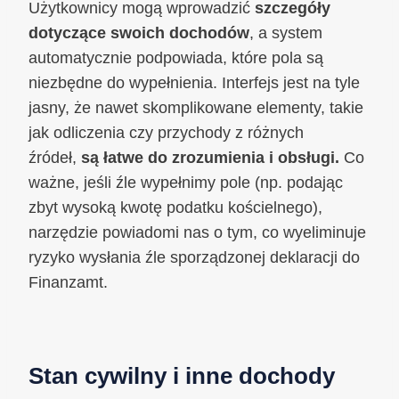
Użytkownicy mogą wprowadzić
szczegóły
dotyczące swoich dochodów
, a system
automatycznie podpowiada, które pola są
niezbędne do wypełnienia. Interfejs jest na tyle
jasny, że nawet skomplikowane elementy, takie
jak odliczenia czy przychody z różnych
źródeł,
są łatwe do zrozumienia i obsługi.
Co
ważne, jeśli źle wypełnimy pole (np. podając
zbyt wysoką kwotę podatku kościelnego),
narzędzie powiadomi nas o tym, co wyeliminuje
ryzyko wysłania źle sporządzonej deklaracji do
Finanzamt.
Stan cywilny i inne dochody