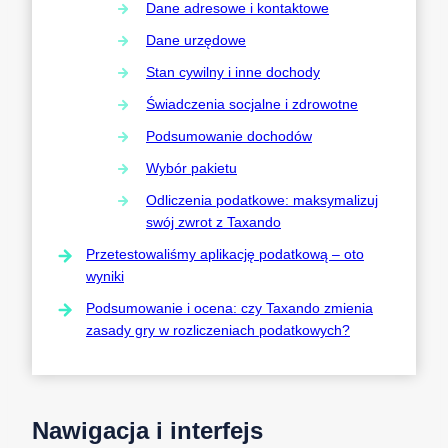
Dane adresowe i kontaktowe
Dane urzędowe
Stan cywilny i inne dochody
Świadczenia socjalne i zdrowotne
Podsumowanie dochodów
Wybór pakietu
Odliczenia podatkowe: maksymalizuj
swój zwrot z Taxando
Przetestowaliśmy aplikację podatkową – oto
wyniki
Podsumowanie i ocena: czy Taxando zmienia
zasady gry w rozliczeniach podatkowych?
Nawigacja i interfejs