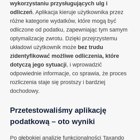
wykorzystaniu przysługujących ulg i
odliczeń
. Aplikacja kieruje użytkownika przez
różne kategorie wydatków, które mogą być
odliczone od podatku, zapewniając tym samym
optymalizację zwrotu. Dzięki przejrzystemu
układowi użytkownik może
bez trudu
zidentyfikować możliwe odliczenia, które
dotyczą jego sytuacji
, i wprowadzić
odpowiednie informacje, co sprawia, że proces
rozliczenia staje się prostszy i bardziej
dochodowy.
Przetestowaliśmy aplikację
podatkową – oto wyniki
Po głębokiej analizie funkcjonalności Taxando