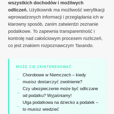
wszystkich dochodów i możliwych
odliczeń.
Użytkownik ma możliwość weryfikacji
wprowadzonych informacji i przeglądania ich w
klarowny sposób, zanim zatwierdzi zeznanie
podatkowe. To zapewnia transparentność i
kontrolę nad całościowym procesem rozliczeń,
co jest znakiem rozpoznawczym Taxando.
MOŻE CIĘ ZAINTERESOWAĆ
Chorobowe w Niemczech – kiedy
musisz dostarczyć zwolnienie?
Czy ubezpieczenie może być odliczane
od podatku? Wyjaśniamy!
Ulga podatkowa na dziecko a podatek –
to musisz wiedzieć