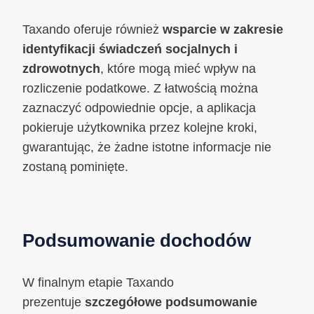
Taxando oferuje również
wsparcie w zakresie
identyfikacji świadczeń socjalnych i
zdrowotnych
, które mogą mieć wpływ na
rozliczenie podatkowe. Z łatwością można
zaznaczyć odpowiednie opcje, a aplikacja
pokieruje użytkownika przez kolejne kroki,
gwarantując, że żadne istotne informacje nie
zostaną pominięte.
Podsumowanie dochodów
W finalnym etapie Taxando
prezentuje
szczegółowe podsumowanie