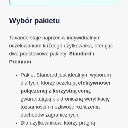
Wybór pakietu
Taxando staje naprzeciw indywidualnym
oczekiwaniom każdego użytkownika, oferując
dwa podstawowe pakiety:
Standard i
Premium
.
Pakiet Standard jest idealnym wyborem
dla tych, którzy oczekują
efektywności
połączonej z korzystną ceną
,
gwarantującą elektroniczną weryfikację
tożsamości i możliwość rozliczenia
dochodów zagranicznych.
Dla użytkowników, którzy pragną