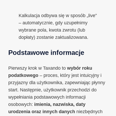
Kalkulacja odbywa się w sposób „live”
– automatycznie, gdy uzupełnimy
wybrane pola, kwota zwrotu (lub
dopłaty) zostanie zaktualizowana.
Podstawowe informacje
Pierwszy krok w Taxando to
wybór roku
podatkowego
– proces, który jest intuicyjny i
przyjazny dla użytkownika, zapewniając płynny
start. Następnie, użytkownik przechodzi do
wypełniania podstawowych informacji
osobowych:
imienia, nazwiska, daty
urodzenia oraz innych danych
niezbędnych