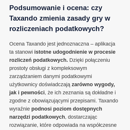
Podsumowanie i ocena: czy
Taxando zmienia zasady gry w
rozliczeniach podatkowych?
Ocena Taxando jest jednoznaczna – aplikacja
ta stanowi
istotne udogodnienie w procesie
rozliczeń podatkowych.
Dzięki połączeniu
prostoty obsługi z kompleksowym
zarządzaniem danymi podatkowymi
użytkownicy doświadczają
zarówno wygody,
jak i pewności
, że ich zeznania są dokładne i
zgodne z obowiązującymi przepisami. Taxando
wyraźnie
podnosi poziom dostępnych
narzędzi podatkowych
, dostarczając
rozwiązanie, które odpowiada na współczesne