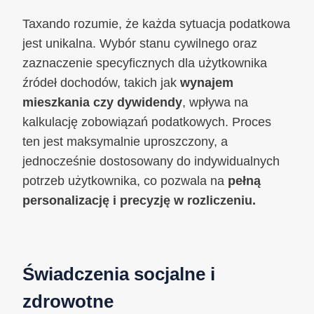
Taxando rozumie, że każda sytuacja podatkowa
jest unikalna. Wybór stanu cywilnego oraz
zaznaczenie specyficznych dla użytkownika
źródeł dochodów, takich jak
wynajem
mieszkania czy dywidendy
, wpływa na
kalkulację zobowiązań podatkowych. Proces
ten jest maksymalnie uproszczony, a
jednocześnie dostosowany do indywidualnych
potrzeb użytkownika, co pozwala na
pełną
personalizację i precyzję w rozliczeniu.
Świadczenia socjalne i
zdrowotne