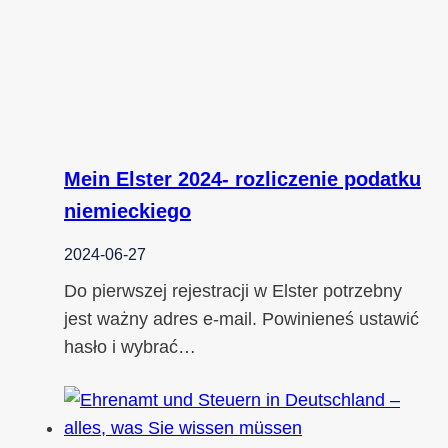
Mein Elster 2024- rozliczenie podatku
niemieckiego
2024-06-27
Do pierwszej rejestracji w Elster potrzebny
jest ważny adres e-mail. Powinieneś ustawić
hasło i wybrać…