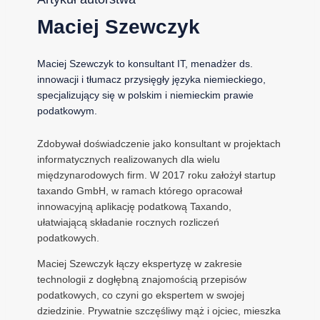
Maciej Szewczyk
Maciej Szewczyk to konsultant IT, menadżer ds.
innowacji i tłumacz przysięgły języka niemieckiego,
specjalizujący się w polskim i niemieckim prawie
podatkowym.
Zdobywał doświadczenie jako konsultant w projektach
informatycznych realizowanych dla wielu
międzynarodowych firm. W 2017 roku założył startup
taxando GmbH, w ramach którego opracował
innowacyjną aplikację podatkową Taxando,
ułatwiającą składanie rocznych rozliczeń
podatkowych.
Maciej Szewczyk łączy ekspertyzę w zakresie
technologii z dogłębną znajomością przepisów
podatkowych, co czyni go ekspertem w swojej
dziedzinie. Prywatnie szczęśliwy mąż i ojciec, mieszka