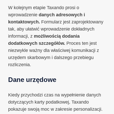
W kolejnym etapie Taxando prosi o
wprowadzenie
danych adresowych i
kontaktowych.
Formularz jest zaprojektowany
tak, aby ułatwić wprowadzenie dokładnych
informacji, z
możliwością dodania
dodatkowych szczegółów.
Proces ten jest
niezwykle ważny dla właściwej komunikacji z
urzędem skarbowym i dalszego przebiegu
rozliczenia.
Dane urzędowe
Kiedy przychodzi czas na wypełnienie danych
dotyczących karty podatkowej, Taxando
pokazuje swoją moc w zakresie personalizacji.