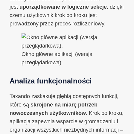
jest
uporządkowane w logiczne sekcje
, dzięki
czemu użytkownik krok po kroku jest
prowadzony przez proces rozliczeniowy.
Okno główne aplikacji (wersja
przeglądarkowa).
Analiza funkcjonalności
Taxando zaskakuje głębią dostępnych funkcji,
które
są skrojone na miarę potrzeb
nowoczesnych użytkowników
. Krok po kroku,
aplikacja zapewnia wsparcie w gromadzeniu i
organizacji wszystkich niezbędnych informacji –