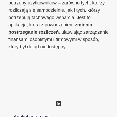
potrzeby użytkowników – zarówno tych, którzy
rozliczają się samodzielnie, jak i tych, którzy
potrzebują fachowego wsparcia. Jest to
aplikacja, która z powodzeniem
zmienia
postrzeganie rozliczeń
, ułatwiając zarządzanie
finansami osobistymi i firmowymi w sposób,
który był dotąd niedostępny.
LinkedIn
Artykuł autorstwa