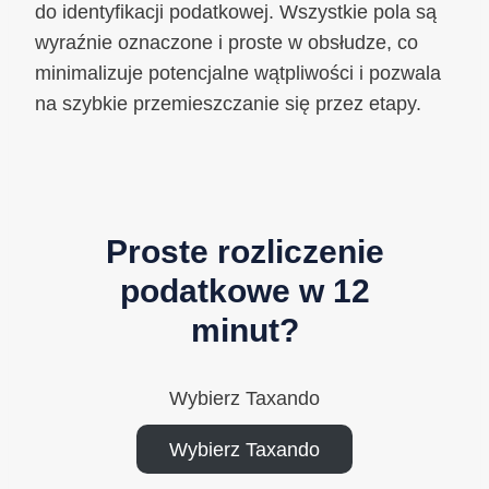
do identyfikacji podatkowej. Wszystkie pola są
wyraźnie oznaczone i proste w obsłudze, co
minimalizuje potencjalne wątpliwości i pozwala
na szybkie przemieszczanie się przez etapy.
Proste rozliczenie
podatkowe w 12
minut?
Wybierz Taxando
Wybierz Taxando