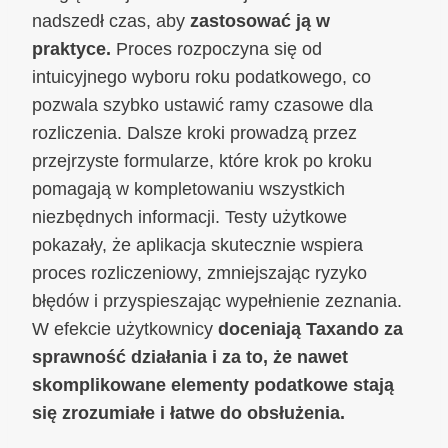
nadszedł czas, aby
zastosować ją w
praktyce.
Proces rozpoczyna się od
intuicyjnego wyboru roku podatkowego, co
pozwala szybko ustawić ramy czasowe dla
rozliczenia. Dalsze kroki prowadzą przez
przejrzyste formularze, które krok po kroku
pomagają w kompletowaniu wszystkich
niezbędnych informacji. Testy użytkowe
pokazały, że aplikacja skutecznie wspiera
proces rozliczeniowy, zmniejszając ryzyko
błędów i przyspieszając wypełnienie zeznania.
W efekcie użytkownicy
doceniają Taxando za
sprawność działania i za to, że nawet
skomplikowane elementy podatkowe stają
się zrozumiałe i łatwe do obsłużenia.