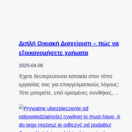
Διπλή Οικιακή Διαχείριση – πώς να
εξοικονομήσετε χρήματα
2025-04-06
Έχετε δευτερεύουσα κατοικία στον τόπο
εργασίας σας για επαγγελματικούς λόγους;
Τότε μπορείτε, υπό ορισμένες συνθήκες,…