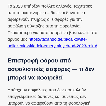
Το 2023 υπήρξαν πολλές αλλαγές, ταχύτερες
από το αναμενόμενο – θα είναι δυνατό να
αφαιρεθούν πλήρως οι εισφορές για την
ασφάλιση σύνταξης από τη φορολογία.
Περισσότερα για αυτό μπορεί να βρει κανείς στο
άρθρο μας
https://taxando.de/pl/calkowite-
odliczenie-skladek-emerytalnych-od-2023-roku/
.
Επιστροφή φόρου από
ασφαλιστικές εισφορές — τι δεν
μπορεί να αφαιρεθεί
Υπάρχουν ασφάλειες που δεν προκαλούν
επαγγελματικές δαπάνες και συνεπώς δεν
μπορούν να αφαιρεθούν από τη φορολογική