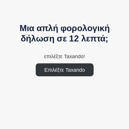
Μια απλή φορολογική
δήλωση σε 12 λεπτά;
επιλέξτε Taxando!
Επιλέξτε Taxando