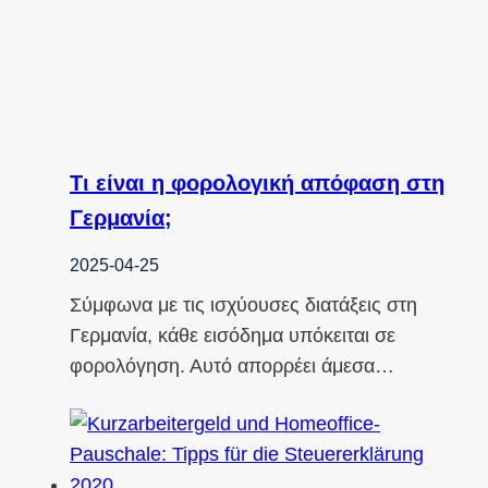
Τι είναι η φορολογική απόφαση στη
Γερμανία;
2025-04-25
Σύμφωνα με τις ισχύουσες διατάξεις στη
Γερμανία, κάθε εισόδημα υπόκειται σε
φορολόγηση. Αυτό απορρέει άμεσα…