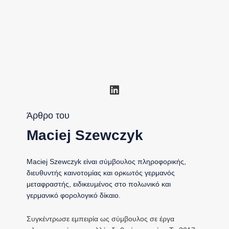
Linkedin
Άρθρο του
Maciej Szewczyk
Maciej Szewczyk είναι σύμβουλος πληροφορικής,
διευθυντής καινοτομίας και ορκωτός γερμανός
μεταφραστής, ειδικευμένος στο πολωνικό και
γερμανικό φορολογικό δίκαιο.
Συγκέντρωσε εμπειρία ως σύμβουλος σε έργα