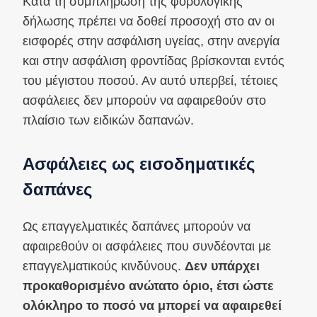
Κατά τη συμπλήρωση της φορολογικής
δήλωσης πρέπει να δοθεί προσοχή στο αν οι
εισφορές στην ασφάλιση υγείας, στην ανεργία
και στην ασφάλιση φροντίδας βρίσκονται εντός
του μέγιστου ποσού. Αν αυτό υπερβεί, τέτοιες
ασφάλειες δεν μπορούν να αφαιρεθούν στο
πλαίσιο των ειδικών δαπανών.
Ασφάλειες ως εισοδηματικές
δαπάνες
Ως επαγγελματικές δαπάνες μπορούν να
αφαιρεθούν οι ασφάλειες που συνδέονται με
επαγγελματικούς κινδύνους.
Δεν υπάρχει
προκαθορισμένο ανώτατο όριο, έτσι ώστε
ολόκληρο το ποσό να μπορεί να αφαιρεθεί