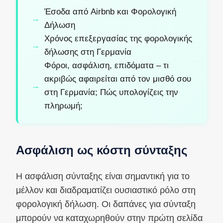
Έσοδα από Airbnb και Φορολογική
Δήλωση
Χρόνος επεξεργασίας της φορολογικής
δήλωσης στη Γερμανία
Φόροι, ασφάλιση, επιδόματα – τι
ακριβώς αφαιρείται από τον μισθό σου
στη Γερμανία; Πώς υπολογίζεις την
πληρωμή;
Ασφάλιση ως κόστη σύνταξης
Η ασφάλιση σύνταξης είναι σημαντική για το
μέλλον και διαδραματίζει ουσιαστικό ρόλο στη
φορολογική δήλωση. Οι δαπάνες για σύνταξη
μπορούν να καταχωρηθούν στην πρώτη σελίδα