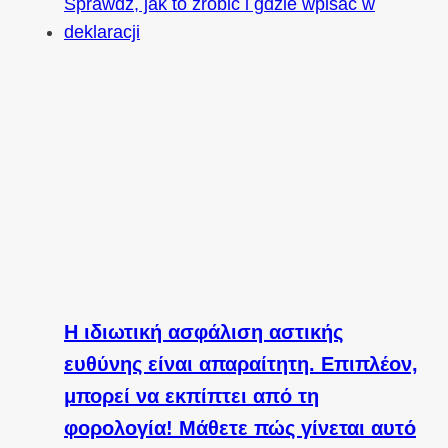
Η ιδιωτική ασφάλιση αστικής
ευθύνης είναι απαραίτητη. Επιπλέον,
μπορεί να εκπίπτει από τη
φορολογία! Μάθετε πώς γίνεται αυτό