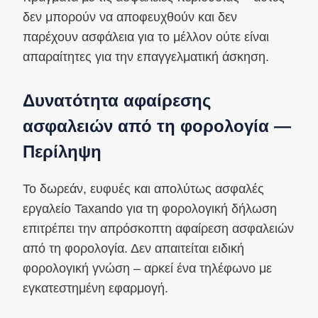
δεν μπορούν να αποφευχθούν και δεν
παρέχουν ασφάλεια για το μέλλον ούτε είναι
απαραίτητες για την επαγγελματική άσκηση.
Δυνατότητα αφαίρεσης
ασφαλειών από τη φορολογία —
Περίληψη
Το δωρεάν, ευφυές και απολύτως ασφαλές
εργαλείο Taxando για τη φορολογική δήλωση
επιτρέπει την απρόσκοπτη αφαίρεση ασφαλειών
από τη φορολογία. Δεν απαιτείται ειδική
φορολογική γνώση – αρκεί ένα τηλέφωνο με
εγκατεστημένη εφαρμογή.