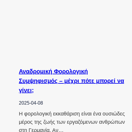
Αναδρομική Φορολογική
Συμψηφισμός – μέχρι πότε μπορεί να
γίνει;
2025-04-08
Η φορολογική εκκαθάριση είναι ένα ουσιώδες
μέρος της ζωής των εργαζόμενων ανθρώπων
στη Γερμανία. Αν…