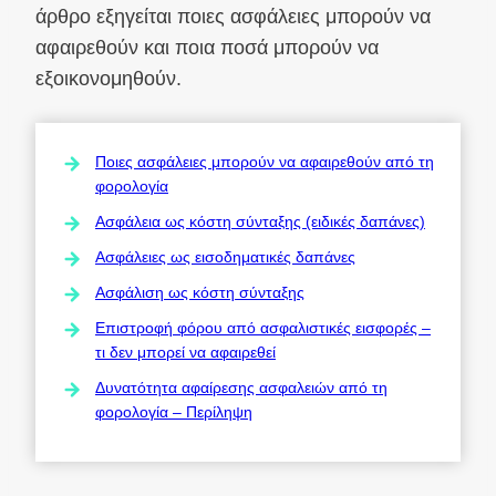
άρθρο εξηγείται ποιες ασφάλειες μπορούν να
αφαιρεθούν και ποια ποσά μπορούν να
εξοικονομηθούν.
Ποιες ασφάλειες μπορούν να αφαιρεθούν από τη
φορολογία
Ασφάλεια ως κόστη σύνταξης (ειδικές δαπάνες)
Ασφάλειες ως εισοδηματικές δαπάνες
Ασφάλιση ως κόστη σύνταξης
Επιστροφή φόρου από ασφαλιστικές εισφορές –
τι δεν μπορεί να αφαιρεθεί
Δυνατότητα αφαίρεσης ασφαλειών από τη
φορολογία – Περίληψη