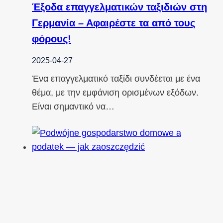
Έξοδα επαγγελματικών ταξιδιών στη
Γερμανία – Αφαιρέστε τα από τους
φόρους!
2025-04-27
Ένα επαγγελματικό ταξίδι συνδέεται με ένα
θέμα, με την εμφάνιση ορισμένων εξόδων.
Είναι σημαντικό να…