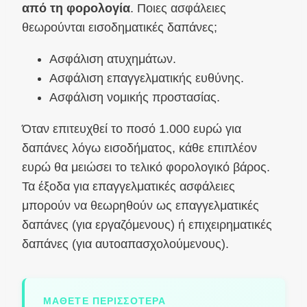
από τη φορολογία
. Ποιες ασφάλειες
θεωρούνται εισοδηματικές δαπάνες;
Ασφάλιση ατυχημάτων.
Ασφάλιση επαγγελματικής ευθύνης.
Ασφάλιση νομικής προστασίας.
Όταν επιτευχθεί το ποσό 1.000 ευρώ για
δαπάνες λόγω εισοδήματος, κάθε επιπλέον
ευρώ θα μειώσει το τελικό φορολογικό βάρος.
Τα έξοδα για επαγγελματικές ασφάλειες
μπορούν να θεωρηθούν ως επαγγελματικές
δαπάνες (για εργαζόμενους) ή επιχειρηματικές
δαπάνες (για αυτοαπασχολούμενους).
ΜΆΘΕΤΕ ΠΕΡΙΣΣΌΤΕΡΑ