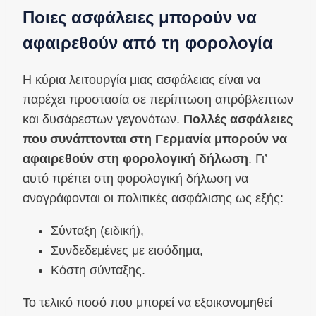
Ποιες ασφάλειες μπορούν να
αφαιρεθούν από τη φορολογία
Η κύρια λειτουργία μιας ασφάλειας είναι να
παρέχει προστασία σε περίπτωση απρόβλεπτων
και δυσάρεστων γεγονότων.
Πολλές ασφάλειες
που συνάπτονται στη Γερμανία μπορούν να
αφαιρεθούν στη φορολογική δήλωση
. Γι’
αυτό πρέπει στη φορολογική δήλωση να
αναγράφονται οι πολιτικές ασφάλισης ως εξής:
Σύνταξη (ειδική),
Συνδεδεμένες με εισόδημα,
Κόστη σύνταξης.
Το τελικό ποσό που μπορεί να εξοικονομηθεί