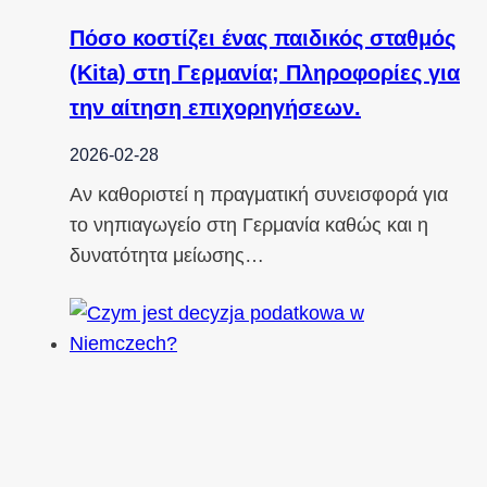
Πόσο κοστίζει ένας παιδικός σταθμός
(Kita) στη Γερμανία; Πληροφορίες για
την αίτηση επιχορηγήσεων.
2026-02-28
Αν καθοριστεί η πραγματική συνεισφορά για
το νηπιαγωγείο στη Γερμανία καθώς και η
δυνατότητα μείωσης…