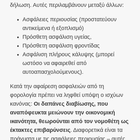
δήλωση. Αυτές περιλαμβάνουν μεταξύ άλλων:
Ασφάλειες περιουσίας (προστατεύουν
αντικείμενα ή εξοπλισμό)
Πρόσθετη ασφάλιση υγείας,
Πρόσθετη ασφάλιση φροντίδας
Ασφάλιση πλήρους κάλυψης (μπορεί
ωστόσο να αφαιρεθεί από
αυτοαπασχολούμενους).
Κατά την αφαίρεση ασφαλειών από τη
φορολογία πρέπει να ληφθεί υπόψη ο ισχύων
κανόνας:
Οι δαπάνες διαβίωσης, που
αναπόφευκτα μειώνουν την οικονομική
ικανότητα, θεωρούνται από τον νομοθέτη ως
έκτακτες επιβαρύνσεις
. Διαφορετικά είναι τα
πράγματα με τις ασφάλειες περιουσίας – αυτές