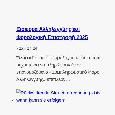
Εισφορά Αλληλεγγύης και
Φορολογική Επιστροφή 2025
2025-04-04
Όλοι οι Γερμανοί φορολογούμενοι έπρεπε
μέχρι τώρα να πληρώνουν έναν
επονομαζόμενο «Συμπληρωματικό Φόρο
Αλληλεγγύης» επιπλέον…