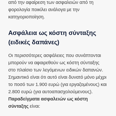
από την αφαίρεση των ασφαλειών από τη
φορολογία ποικίλει ανάλογα με την
κατηγοριοποίηση.
Ασφάλεια ως κόστη σύνταξης
(ειδικές δαπάνες)
Οι περισσότερες ασφάλειες που συνάπτονται
μπορούν να αφαιρεθούν ως κόστη σύνταξης
στο πλαίσιο των λεγόμενων ειδικών δαπανών.
Σημαντικό είναι ότι αυτό είναι δυνατό μόνο μέχρι
το ποσό των 1.900 ευρώ (για εργαζομένους) και
2.800 ευρώ (για αυτοαπασχολούμενους).
Παραδείγματα ασφαλειών ως κόστη
σύνταξης
είναι: