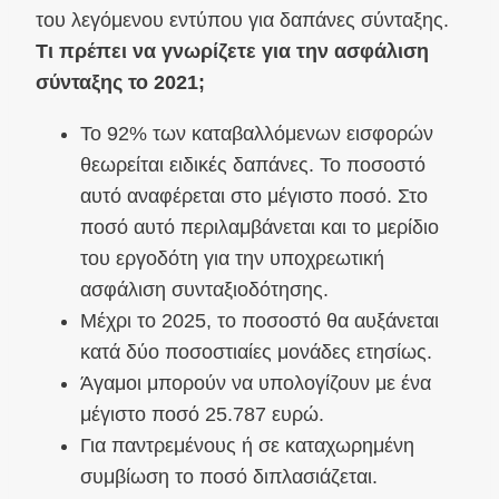
του λεγόμενου εντύπου για δαπάνες σύνταξης.
Τι πρέπει να γνωρίζετε για την ασφάλιση
σύνταξης το 2021;
Το 92% των καταβαλλόμενων εισφορών
θεωρείται ειδικές δαπάνες. Το ποσοστό
αυτό αναφέρεται στο μέγιστο ποσό. Στο
ποσό αυτό περιλαμβάνεται και το μερίδιο
του εργοδότη για την υποχρεωτική
ασφάλιση συνταξιοδότησης.
Μέχρι το 2025, το ποσοστό θα αυξάνεται
κατά δύο ποσοστιαίες μονάδες ετησίως.
Άγαμοι μπορούν να υπολογίζουν με ένα
μέγιστο ποσό 25.787 ευρώ.
Για παντρεμένους ή σε καταχωρημένη
συμβίωση το ποσό διπλασιάζεται.