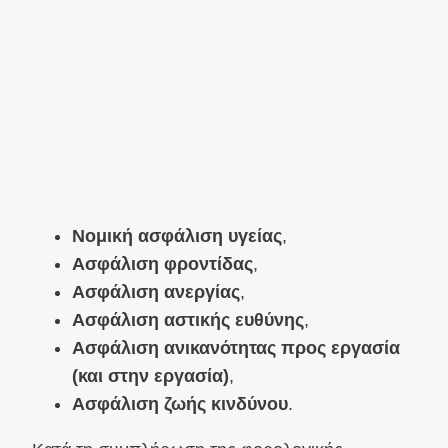
Νομική ασφάλιση υγείας
,
Ασφάλιση φροντίδας
,
Ασφάλιση ανεργίας
,
Ασφάλιση αστικής ευθύνης
,
Ασφάλιση ανικανότητας προς εργασία
(και στην εργασία)
,
Ασφάλιση ζωής κινδύνου
.