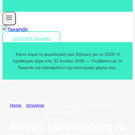
Ξεκινήστε δωρεάν
Κάντε τώρα τη φορολογική σας δήλωση για το 2025! Η
προθεσμία λήγει στις 31 Ιουλίου 2026 — Υποβάλετε με το
Taxando και εξασφαλίστε την επιστροφή φόρου σας.
Home
»
Ιστολόγιο
»
Μπορεί μια ασφάλιση να εκπέσει από τη
φορολογία; Επεξήγηση.
Μπορεί μια ασφάλιση να