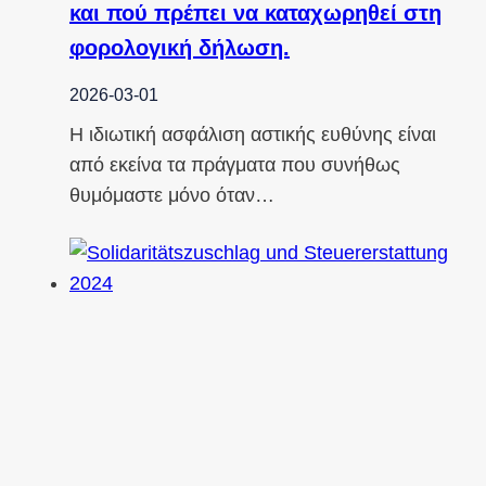
και πού πρέπει να καταχωρηθεί στη
φορολογική δήλωση.
2026-03-01
Η ιδιωτική ασφάλιση αστικής ευθύνης είναι
από εκείνα τα πράγματα που συνήθως
θυμόμαστε μόνο όταν…