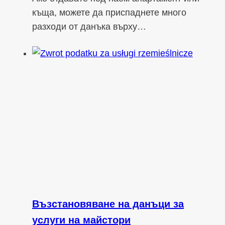
къща, можете да приспаднете много
разходи от данъка върху…
Възстановяване на данъци за
услуги на майстори