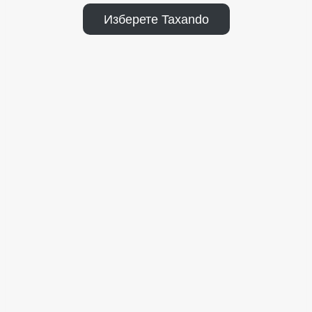
Изберете Taxando