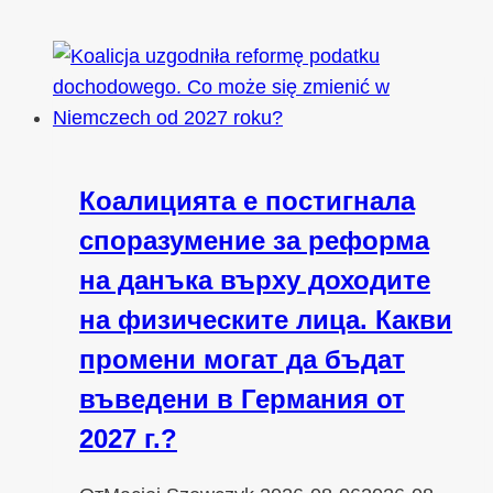
Коалицията е постигнала
споразумение за реформа
на данъка върху доходите
на физическите лица. Какви
промени могат да бъдат
въведени в Германия от
2027 г.?