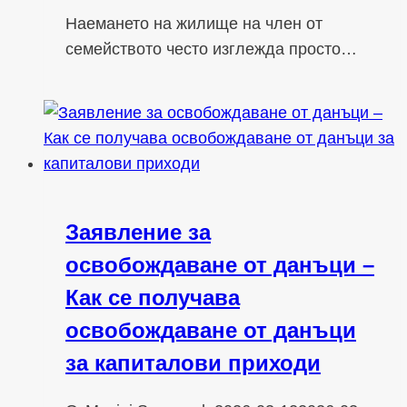
Наемането на жилище на член от
семейството често изглежда просто…
Заявление за
освобождаване от данъци –
Как се получава
освобождаване от данъци
за капиталови приходи