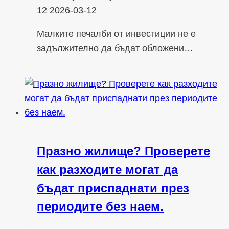
12
2026-03-12
Малките печалби от инвестиции не е
задължително да бъдат обложени…
Празно жилище? Проверете
как разходите могат да
бъдат приспаднати през
периодите без наем.