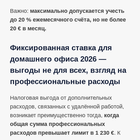
Важно:
максимально допускается учесть
до 20 % ежемесячного счёта, но не более
20 € в месяц.
Фиксированная ставка для
домашнего офиса 2026 —
выгоды не для всех, взгляд на
профессиональные расходы
Налоговая выгода от дополнительных
расходов, связанных с удалённой работой,
возникает преимущественно тогда,
когда
общая сумма профессиональных
расходов превышает лимит в 1 230 €
. К