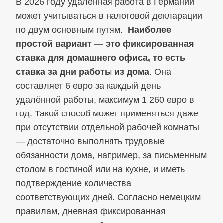
В 2026 году удалённая работа в Германии
может учитываться в налоговой декларации
по двум основным путям.
Наиболее
простой вариант — это фиксированная
ставка для домашнего офиса, то есть
ставка за дни работы из дома
. Она
составляет 6 евро за каждый день
удалённой работы, максимум 1 260 евро в
год. Такой способ может применяться даже
при отсутствии отдельной рабочей комнаты
— достаточно выполнять трудовые
обязанности дома, например, за письменным
столом в гостиной или на кухне, и иметь
подтверждение количества
соответствующих дней. Согласно немецким
правилам, дневная фиксированная