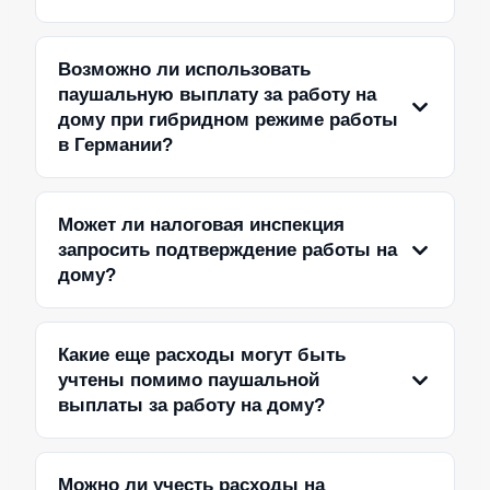
Возможно ли использовать
паушальную выплату за работу на
дому при гибридном режиме работы
в Германии?
Может ли налоговая инспекция
запросить подтверждение работы на
дому?
Какие еще расходы могут быть
учтены помимо паушальной
выплаты за работу на дому?
Можно ли учесть расходы на