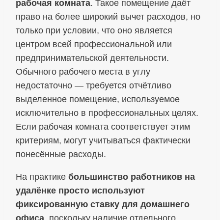
рабочая комната
. Такое помещение даёт
право на более широкий вычет расходов, но
только при условии, что оно является
центром всей профессиональной или
предпринимательской деятельности.
Обычного рабочего места в углу
недостаточно — требуется отчётливо
выделенное помещение, используемое
исключительно в профессиональных целях.
Если рабочая комната соответствует этим
критериям, могут учитываться фактически
понесённые расходы.
На практике
большинство работников на
удалёнке просто используют
фиксированную ставку для домашнего
офиса
, поскольку наличие отдельного