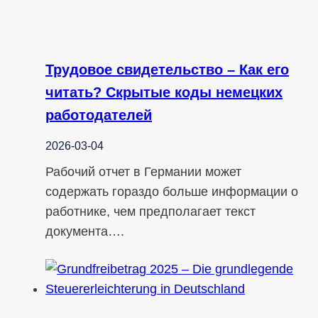
Трудовое свидетельство – Как его
читать? Скрытые коды немецких
работодателей
2026-03-04
Рабочий отчет в Германии может
содержать гораздо больше информации о
работнике, чем предполагает текст
документа….