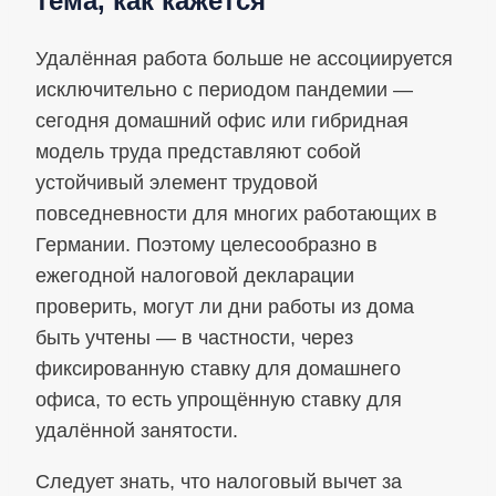
тема, как кажется
Удалённая работа больше не ассоциируется
исключительно с периодом пандемии —
сегодня домашний офис или гибридная
модель труда представляют собой
устойчивый элемент трудовой
повседневности для многих работающих в
Германии. Поэтому целесообразно в
ежегодной налоговой декларации
проверить, могут ли дни работы из дома
быть учтены — в частности, через
фиксированную ставку для домашнего
офиса, то есть упрощённую ставку для
удалённой занятости.
Следует знать, что налоговый вычет за