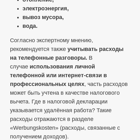
электроэнергия,
вывоз мусора,
вода.
Согласно экспертному мнению,
рекомендуется также
учитывать расходы
на телефонные разговоры.
В
случае
использования личной
телефонной или интернет-связи в
профессиональных целях
, часть расходов
может быть учтена в качестве налогового
вычета. Где в налоговой декларации
указывается удалённая работа? Такие
расходы отражаются в разделе
«Werbungskosten» (расходы, связанные с
получением доходов).