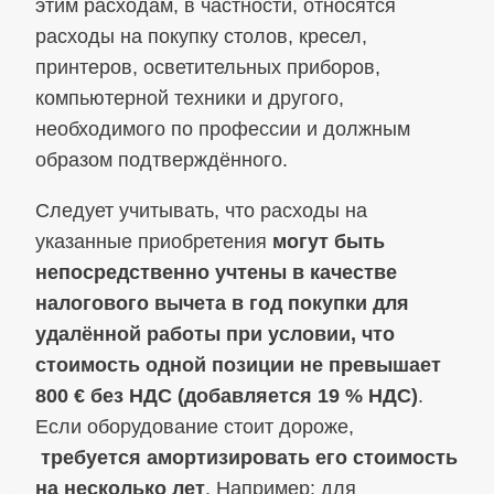
этим расходам, в частности, относятся
расходы на покупку столов, кресел,
принтеров, осветительных приборов,
компьютерной техники и другого,
необходимого по профессии и должным
образом подтверждённого.
Следует учитывать, что расходы на
указанные приобретения
могут быть
непосредственно учтены в качестве
налогового вычета в год покупки для
удалённой работы
при условии, что
стоимость одной позиции не превышает
800 € без НДС (добавляется 19 % НДС)
.
Если оборудование стоит дороже,
требуется амортизировать его стоимость
на несколько лет
. Например: для