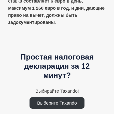
ставка
составляет 6 евро в день,
максимум 1 260 евро в год, и дни, дающие
право на вычет, должны быть
задокументированы
.
Простая налоговая
декларация за 12
минут?
Выбирайте Taxando!
Выберите Taxando