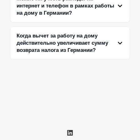
интернет и телефон в рамках работы
на дому в Германии?
Когда вычет за работу на дому
действительно увеличивает сумму
возврата налога из Германии?
LinkedIn