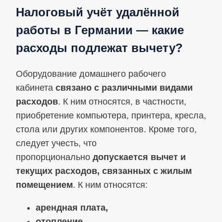
Налоговый учёт удалённой
работы в Германии — какие
расходы подлежат вычету?
Оборудование домашнего рабочего
кабинета
связано с различными видами
расходов
. К ним относятся, в частности,
приобретение компьютера, принтера, кресла,
стола или других компонентов. Кроме того,
следует учесть, что
пропорционально
допускается вычет и
текущих расходов, связанных с жилым
помещением
. К ним относятся:
арендная плата,
отопление,