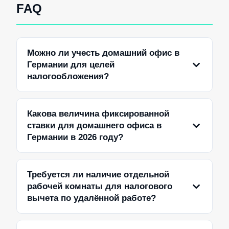
FAQ
Можно ли учесть домашний офис в
Германии для целей
налогообложения?
Какова величина фиксированной
ставки для домашнего офиса в
Германии в 2026 году?
Требуется ли наличие отдельной
рабочей комнаты для налогового
вычета по удалённой работе?