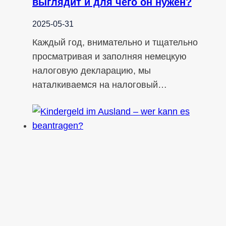
выглядит и для чего он нужен?
2025-05-31
Каждый год, внимательно и тщательно
просматривая и заполняя немецкую
налоговую декларацию, мы
наталкиваемся на налоговый…