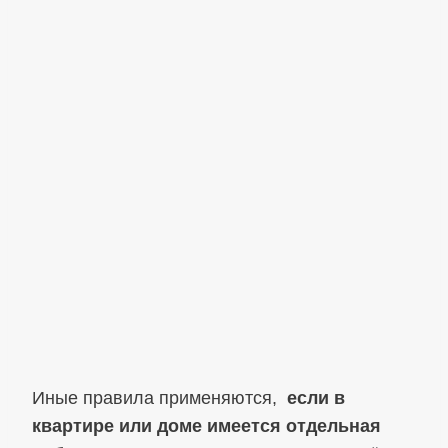
Иные правила применяются,
если в
квартире или доме имеется отдельная