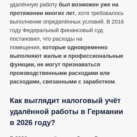
удалённую работу
был возможен уже на
протяжении многих лет
, хотя требовалось
выполнение определённых условий. В 2016
году Федеральный финансовый суд
постановил, что расходы на
помещения,
которые одновременно
выполняют жилые и профессиональные
функции, не могут признаваться
производственными расходами или
расходами, связанными с заработком
.
Как выглядит налоговый учёт
удалённой работы в Германии
в 2026 году?