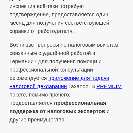
инспекция всё-таки потребует
подтверждение, предоставляется один
месяц для получения соответствующей
справки от работодателя.
Возникают вопросы по налоговым вычетам,
связанным с удалённой работой в
Германии? Для получения помощи и
профессиональной консультации
рекомендуется
приложение для подачи
налоговой декларации
Taxando. В
PREMIUM
-
пакете, помимо прочего,
предоставляется
профессиональная
поддержка от налоговых экспертов
и
другие преимущества.