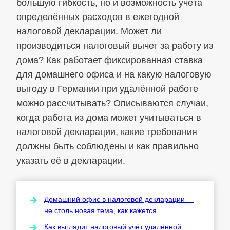
большую гибкость, но и возможность учёта
определённых расходов в ежегодной
налоговой декларации. Может ли
производиться налоговый вычет за работу из
дома? Как работает фиксированная ставка
для домашнего офиса и на какую налоговую
выгоду в Германии при удалённой работе
можно рассчитывать? Описываются случаи,
когда работа из дома может учитываться в
налоговой декларации, какие требования
должны быть соблюдены и как правильно
указать её в декларации.
Домашний офис в налоговой декларации —
не столь новая тема, как кажется
Как выглядит налоговый учёт удалённой