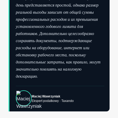
день представляется простой, однако размер
реальной выгоды зависит от общей суммы
профессиональных расходов и их превышения
установленного годового лимита для
работников. Дополнительно целесообразно
сохранять документы, подтверждающие
расходы на оборудование, интернет или
обстановку рабочего места, поскольку
дополнительные затраты, как правило, могут
значительно повлиять на налоговую
декларацию.
Maciej Wawrzyniak
Ekspert podatkowy · Taxando