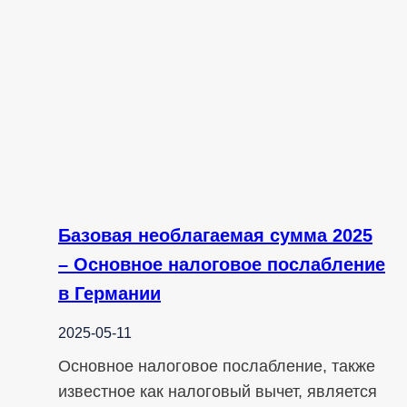
Базовая необлагаемая сумма 2025
– Основное налоговое послабление
в Германии
2025-05-11
Основное налоговое послабление, также
известное как налоговый вычет, является