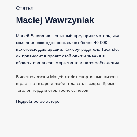
Статья
Maciej Wawrzyniak
Мацей Вавжиняк – опытный предприниматель, чья
компания ежегодно составляет более 40 000
налоговых деклараций. Как соучредитель Taxando,
он привносит в проект свой опыт и знания в
области финансов, маркетинга и налогообложения.
В частной жизни Мацей любит спортивные вызовы,
играет на гитаре и любит плавать в озере. Кроме
того, он гордый отец троих сыновей.
Подробнее об авторе