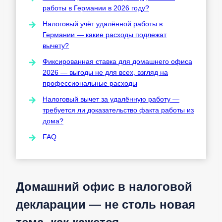
работы в Германии в 2026 году?
Налоговый учёт удалённой работы в
Германии — какие расходы подлежат
вычету?
Фиксированная ставка для домашнего офиса
2026 — выгоды не для всех, взгляд на
профессиональные расходы
Налоговый вычет за удалённую работу —
требуется ли доказательство факта работы из
дома?
FAQ
Домашний офис в налоговой
декларации — не столь новая