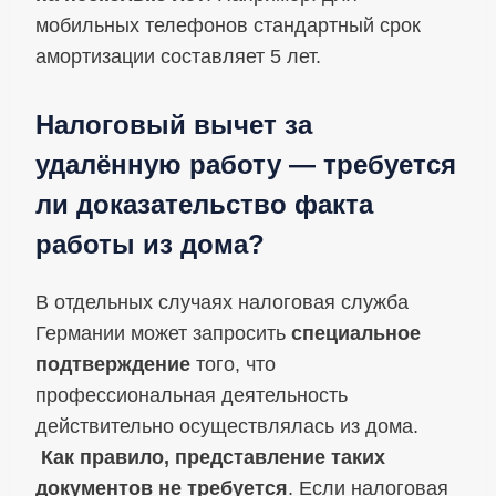
мобильных телефонов стандартный срок
амортизации составляет 5 лет.
Налоговый вычет за
удалённую работу — требуется
ли доказательство факта
работы из дома?
В отдельных случаях налоговая служба
Германии может запросить
специальное
подтверждение
того, что
профессиональная деятельность
действительно осуществлялась из дома.
Как правило, представление таких
документов не требуется
. Если налоговая