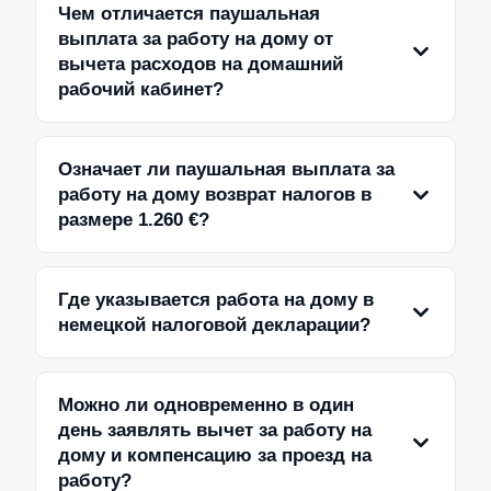
Чем отличается паушальная
выплата за работу на дому от
вычета расходов на домашний
рабочий кабинет?
Означает ли паушальная выплата за
работу на дому возврат налогов в
размере 1.260 €?
Где указывается работа на дому в
немецкой налоговой декларации?
Можно ли одновременно в один
день заявлять вычет за работу на
дому и компенсацию за проезд на
работу?