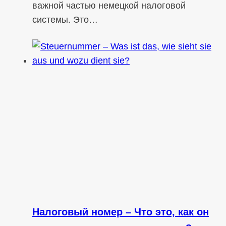
важной частью немецкой налоговой
системы. Это…
Налоговый номер – Что это, как он