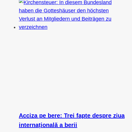
Acciza pe bere: Trei fapte despre ziua
internațională a berii