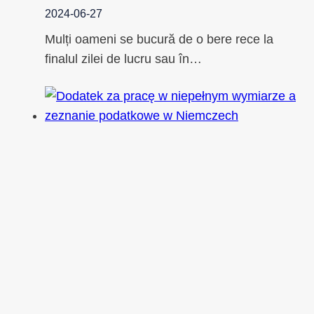
2024-06-27
Mulți oameni se bucură de o bere rece la
finalul zilei de lucru sau în…