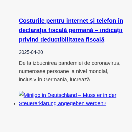
Costurile pentru internet și telefon în
declarația fiscală germană – indicații
privind deductibilitatea fiscală
2025-04-20
De la izbucnirea pandemiei de coronavirus,
numeroase persoane la nivel mondial,
inclusiv în Germania, lucrează…