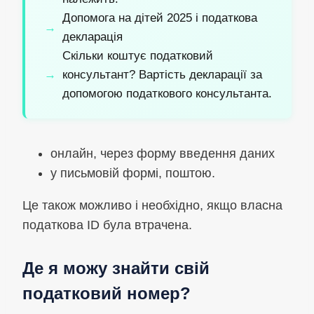
Допомога на дітей 2025 і податкова
декларація
Скільки коштує податковий
консультант? Вартість декларації за
допомогою податкового консультанта.
онлайн, через форму введення даних
у письмовій формі, поштою.
Це також можливо і необхідно, якщо власна
податкова ID була втрачена.
Де я можу знайти свій
податковий номер?