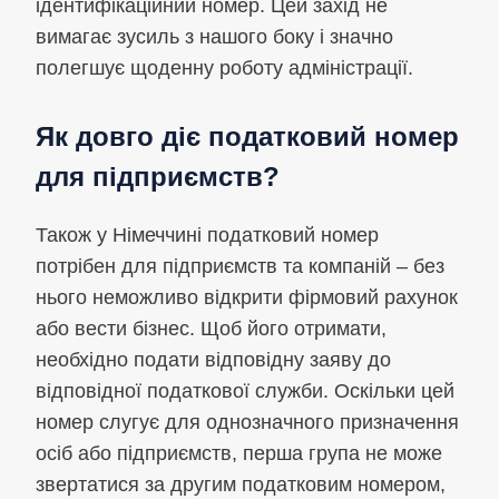
ідентифікаційний номер. Цей захід не
вимагає зусиль з нашого боку і значно
полегшує щоденну роботу адміністрації.
Як довго діє податковий номер
для підприємств?
Також у Німеччині податковий номер
потрібен для підприємств та компаній – без
нього неможливо відкрити фірмовий рахунок
або вести бізнес. Щоб його отримати,
необхідно подати відповідну заяву до
відповідної податкової служби. Оскільки цей
номер слугує для однозначного призначення
осіб або підприємств, перша група не може
звертатися за другим податковим номером,