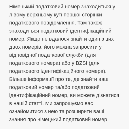
Німецький податковий номер знаходиться у
лівому верхньому куті першої сторінки
податкового повідомлення. Там також
знаходиться податковий ідентифікаційний
номер. Якщо не вдалося знайти один з цих
двох номерів, його можна запросити у
відповідної податкової служби (для
податкового номера) або у BZSt (для
податкового ідентифікаційного номера).
Більше інформації про те, де знайти ваш
податковий номер та/або податковий
ідентифікаційний номер, ви можете дізнатися
в нашій статті. Ми запрошуємо вас
ознайомитися з нею та розширити ваші
знання про німецький податковий номер.