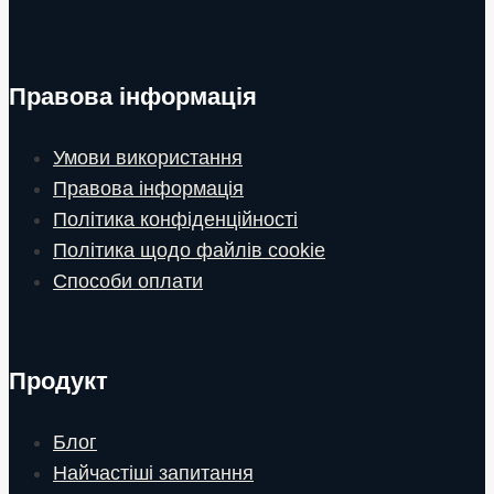
Правова інформація
Умови використання
Правова інформація
Політика конфіденційності
Політика щодо файлів cookie
Способи оплати
Продукт
Блог
Найчастіші запитання