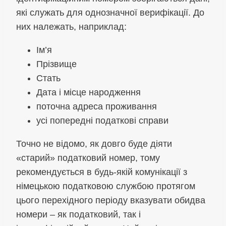
які служать для однозначної верифікації. До
них належать, наприклад:
Ім’я
Прізвище
Стать
Дата і місце народження
поточна адреса проживання
усі попередні податкові справи
Точно не відомо, як довго буде діяти
«старий» податковий номер, тому
рекомендується в будь-якій комунікації з
німецькою податковою службою протягом
цього перехідного періоду вказувати обидва
номери – як податковий, так і