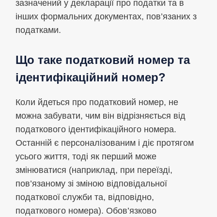
зазначений у декларації про податки та в
інших формальних документах, пов’язаних з
податками.
Що таке податковий номер та
ідентифікаційний номер?
Коли йдеться про податковий номер, не
можна забувати, чим він відрізняється від
податкового ідентифікаційного номера.
Останній є персоналізованим і діє протягом
усього життя, тоді як перший може
змінюватися (наприклад, при переїзді,
пов’язаному зі зміною відповідальної
податкової служби та, відповідно,
податкового номера). Обов’язково