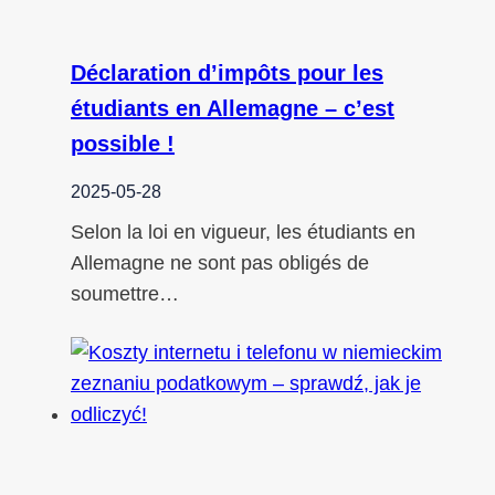
Déclaration d’impôts pour les
étudiants en Allemagne – c’est
possible !
2025-05-28
Selon la loi en vigueur, les étudiants en
Allemagne ne sont pas obligés de
soumettre…