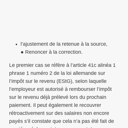
l’ajustement de la retenue à la source,
● Renoncer à la correction.
Le premier cas se réfère à l’article 41c alinéa 1
phrase 1 numéro 2 de la loi allemande sur
l’impôt sur le revenu (EStG), selon laquelle
l’employeur est autorisé à rembourser l’impôt
sur le revenu déjà prélevé lors du prochain
paiement. Il peut également le recouvrer
rétroactivement sur des salaires non encore
payés s’il constate que cela n’a pas été fait de