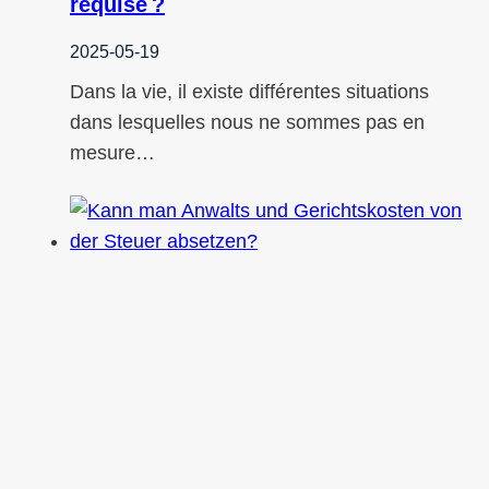
requise ?
2025-05-19
Dans la vie, il existe différentes situations
dans lesquelles nous ne sommes pas en
mesure…