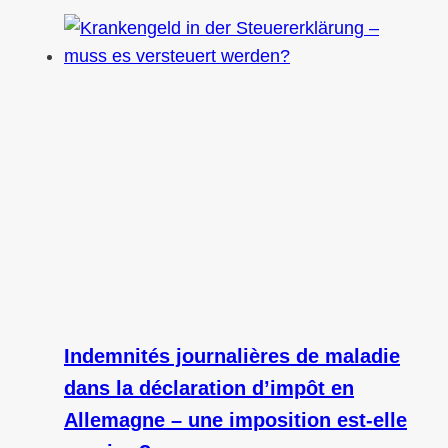
Indemnités journalières de maladie
dans la déclaration d’impôt en
Allemagne – une imposition est‑elle