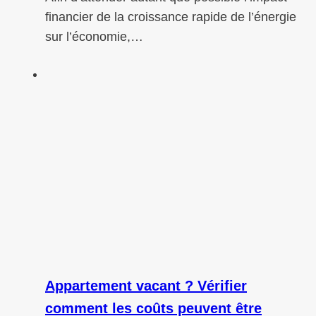
financier de la croissance rapide de l’énergie
sur l’économie,…
Appartement vacant ? Vérifier
comment les coûts peuvent être