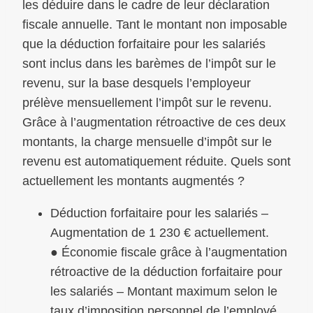
les déduire dans le cadre de leur déclaration
fiscale annuelle. Tant le montant non imposable
que la déduction forfaitaire pour les salariés
sont inclus dans les barèmes de l’impôt sur le
revenu, sur la base desquels l’employeur
prélève mensuellement l’impôt sur le revenu.
Grâce à l’augmentation rétroactive de ces deux
montants, la charge mensuelle d’impôt sur le
revenu est automatiquement réduite. Quels sont
actuellement les montants augmentés ?
Déduction forfaitaire pour les salariés –
Augmentation de 1 230 € actuellement.
● Économie fiscale grâce à l’augmentation
rétroactive de la déduction forfaitaire pour
les salariés – Montant maximum selon le
taux d’imposition personnel de l’employé.