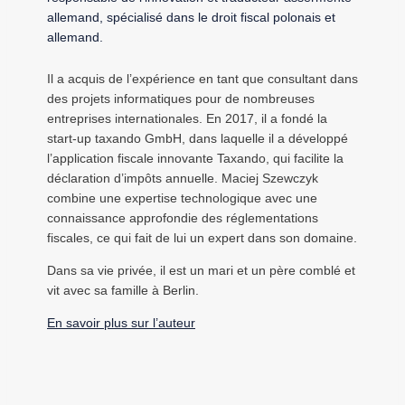
allemand, spécialisé dans le droit fiscal polonais et
allemand.
Il a acquis de l’expérience en tant que consultant dans
des projets informatiques pour de nombreuses
entreprises internationales. En 2017, il a fondé la
start-up taxando GmbH, dans laquelle il a développé
l’application fiscale innovante Taxando, qui facilite la
déclaration d’impôts annuelle. Maciej Szewczyk
combine une expertise technologique avec une
connaissance approfondie des réglementations
fiscales, ce qui fait de lui un expert dans son domaine.
Dans sa vie privée, il est un mari et un père comblé et
vit avec sa famille à Berlin.
En savoir plus sur l’auteur