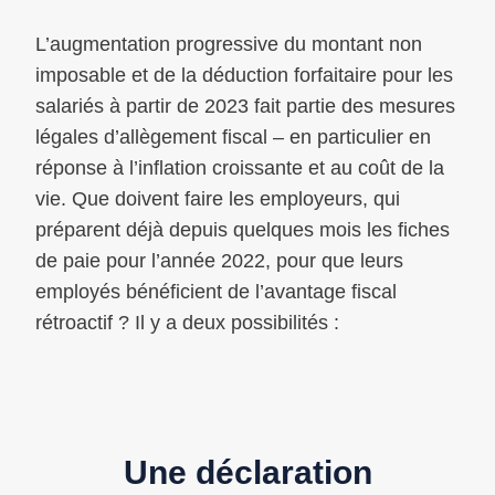
L’augmentation progressive du montant non
imposable et de la déduction forfaitaire pour les
salariés à partir de 2023 fait partie des mesures
légales d’allègement fiscal – en particulier en
réponse à l’inflation croissante et au coût de la
vie. Que doivent faire les employeurs, qui
préparent déjà depuis quelques mois les fiches
de paie pour l’année 2022, pour que leurs
employés bénéficient de l’avantage fiscal
rétroactif ? Il y a deux possibilités :
Une déclaration