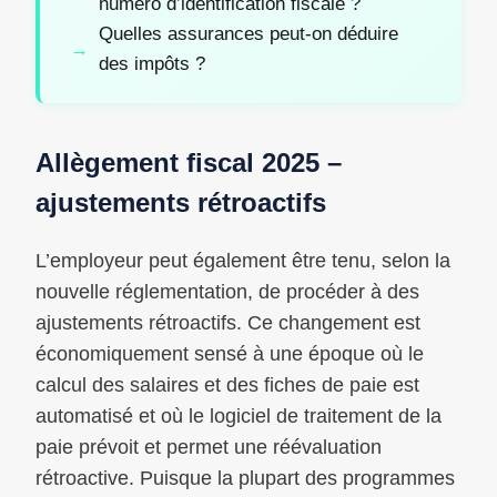
numéro d’identification fiscale ?
Quelles assurances peut-on déduire
des impôts ?
Allègement fiscal 2025 –
ajustements rétroactifs
L’employeur peut également être tenu, selon la
nouvelle réglementation, de procéder à des
ajustements rétroactifs. Ce changement est
économiquement sensé à une époque où le
calcul des salaires et des fiches de paie est
automatisé et où le logiciel de traitement de la
paie prévoit et permet une réévaluation
rétroactive. Puisque la plupart des programmes