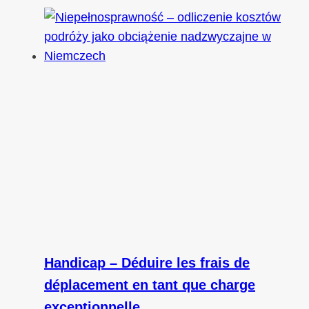
Handicap – Déduire les frais de
déplacement en tant que charge
exceptionnelle