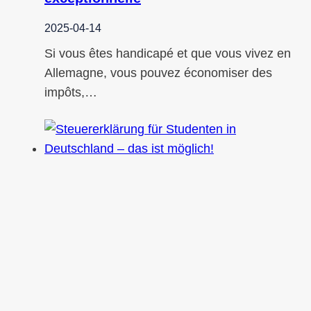
2025-04-14
Si vous êtes handicapé et que vous vivez en
Allemagne, vous pouvez économiser des
impôts,…