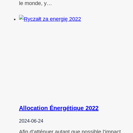
le monde, y…
Allocation Énergétique 2022
2024-06-24
Afin d’atténuer autant que possible l’impact