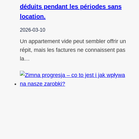
déduits pendant les périodes sans
location.
2026-03-10
Un appartement vide peut sembler offrir un
répit, mais les factures ne connaissent pas
la…