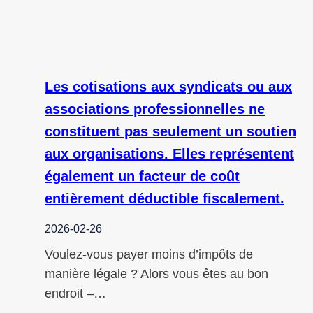
Les cotisations aux syndicats ou aux
associations professionnelles ne
constituent pas seulement un soutien
aux organisations. Elles représentent
également un facteur de coût
entièrement déductible fiscalement.
2026-02-26
Voulez-vous payer moins d’impôts de
manière légale ? Alors vous êtes au bon
endroit –…