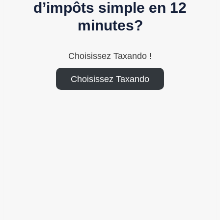
d’impôts simple en 12
minutes?
Choisissez Taxando !
Choisissez Taxando