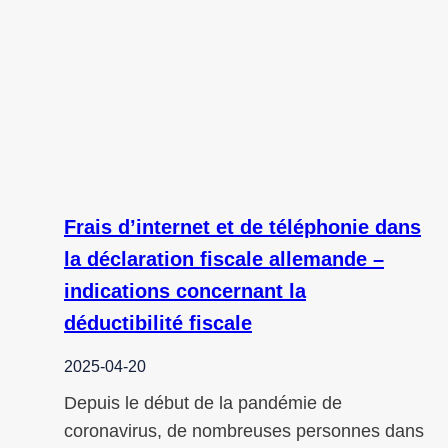
Frais d’internet et de téléphonie dans
la déclaration fiscale allemande –
indications concernant la
déductibilité fiscale
2025-04-20
Depuis le début de la pandémie de
coronavirus, de nombreuses personnes dans