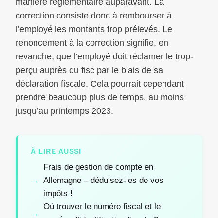
manière réglementaire auparavant. La
correction consiste donc à rembourser à
l’employé les montants trop prélevés. Le
renoncement à la correction signifie, en
revanche, que l’employé doit réclamer le trop-
perçu auprès du fisc par le biais de sa
déclaration fiscale. Cela pourrait cependant
prendre beaucoup plus de temps, au moins
jusqu’au printemps 2023.
À LIRE AUSSI
Frais de gestion de compte en
Allemagne – déduisez-les de vos
impôts !
Où trouver le numéro fiscal et le