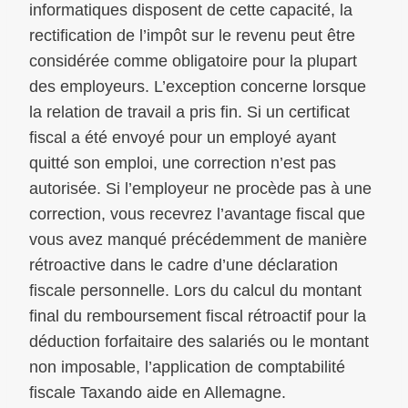
informatiques disposent de cette capacité, la
rectification de l’impôt sur le revenu peut être
considérée comme obligatoire pour la plupart
des employeurs. L’exception concerne lorsque
la relation de travail a pris fin. Si un certificat
fiscal a été envoyé pour un employé ayant
quitté son emploi, une correction n’est pas
autorisée. Si l’employeur ne procède pas à une
correction, vous recevrez l’avantage fiscal que
vous avez manqué précédemment de manière
rétroactive dans le cadre d’une déclaration
fiscale personnelle. Lors du calcul du montant
final du remboursement fiscal rétroactif pour la
déduction forfaitaire des salariés ou le montant
non imposable, l’application de comptabilité
fiscale Taxando aide en Allemagne.