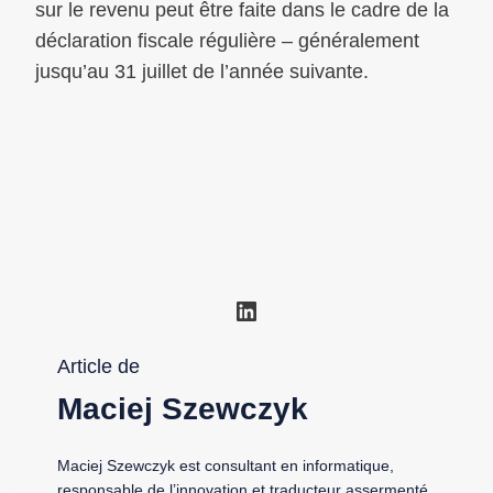
sur le revenu peut être faite dans le cadre de la
déclaration fiscale régulière – généralement
jusqu’au 31 juillet de l’année suivante.
LinkedIn
Article de
Maciej Szewczyk
Maciej Szewczyk est consultant en informatique,
responsable de l’innovation et traducteur assermenté