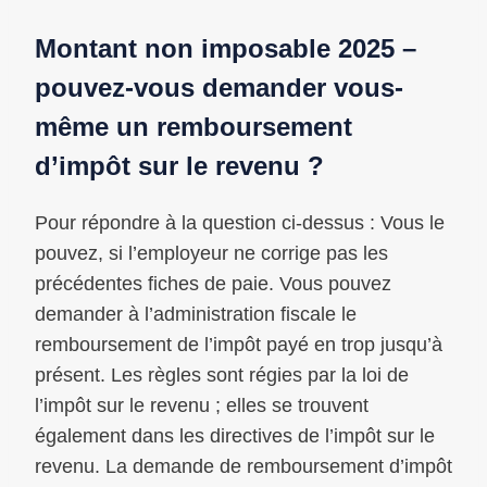
Montant non imposable 2025 –
pouvez-vous demander vous-
même un remboursement
d’impôt sur le revenu ?
Pour répondre à la question ci-dessus : Vous le
pouvez, si l’employeur ne corrige pas les
précédentes fiches de paie. Vous pouvez
demander à l’administration fiscale le
remboursement de l’impôt payé en trop jusqu’à
présent. Les règles sont régies par la loi de
l’impôt sur le revenu ; elles se trouvent
également dans les directives de l’impôt sur le
revenu. La demande de remboursement d’impôt