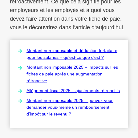
rétroactivement. Ce que cela signifie pour les
employeurs et les employés et à quoi vous
devez faire attention dans votre fiche de paie,
vous le découvrirez dans l’article d’aujourd’hui.
Montant non imposable et déduction forfaitaire
pour les salariés – qu'est-ce que c'est ?
Montant non imposable 2025 – Impacts sur les
fiches de paie après une augmentation
rétroactive
Allègement fiscal 2025 – ajustements rétroactifs
Montant non imposable 2025 – pouvez-vous
demander vous-même un remboursement
d'impôt sur le revenu ?