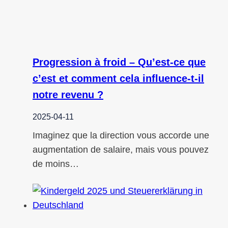
Progression à froid – Qu’est-ce que
c’est et comment cela influence-t-il
notre revenu ?
2025-04-11
Imaginez que la direction vous accorde une
augmentation de salaire, mais vous pouvez
de moins…