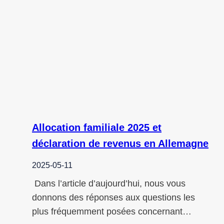
Allocation familiale 2025 et
déclaration de revenus en Allemagne
2025-05-11
Dans l’article d’aujourd’hui, nous vous
donnons des réponses aux questions les
plus fréquemment posées concernant…