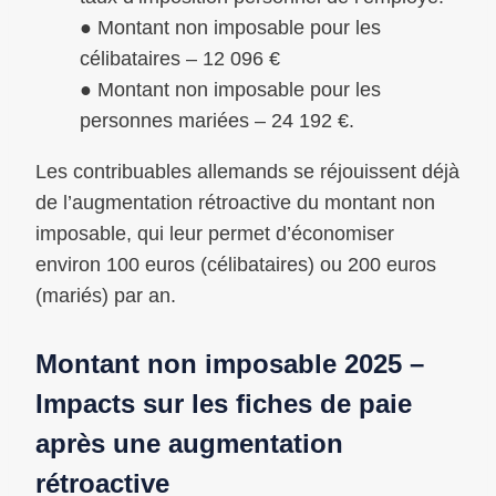
● Montant non imposable pour les
célibataires – 12 096 €
● Montant non imposable pour les
personnes mariées – 24 192 €.
Les contribuables allemands se réjouissent déjà
de l’augmentation rétroactive du montant non
imposable, qui leur permet d’économiser
environ 100 euros (célibataires) ou 200 euros
(mariés) par an.
Montant non imposable 2025 –
Impacts sur les fiches de paie
après une augmentation
rétroactive