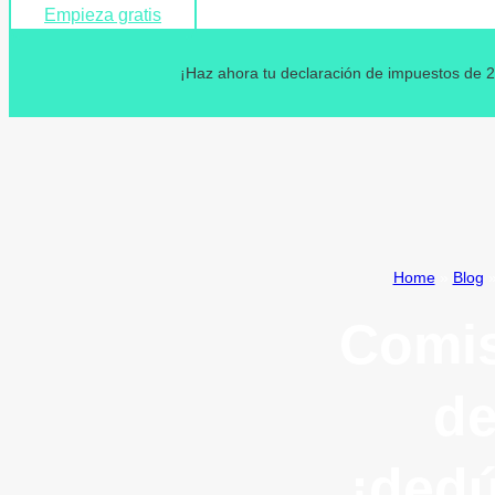
Empieza gratis
¡Haz ahora tu declaración de impuestos de 2
Home
»
Blog
Comis
de
¡dedú