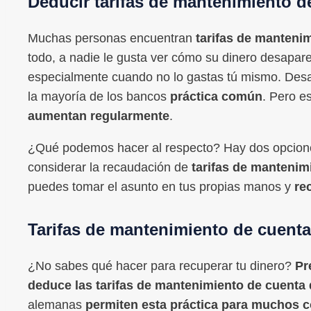
Deducir tarifas de mantenimiento d
Muchas personas encuentran
tarifas de manteni
todo, a nadie le gusta ver cómo su dinero desapar
especialmente cuando no lo gastas tú mismo. De
la mayoría de los bancos
práctica común
. Pero e
aumentan regularmente
.
¿Qué podemos hacer al respecto? Hay dos opciones
considerar la recaudación de
tarifas de mantenim
puedes tomar el asunto en tus propias manos y
re
Tarifas de mantenimiento de cuenta
¿No sabes qué hacer para recuperar tu dinero?
Pr
deduce las
tarifas de mantenimiento de cuenta
alemanas
permiten esta práctica para muchos c