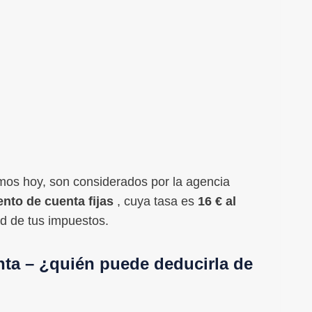
mos hoy, son considerados por la agencia
ento de cuenta fijas
, cuya tasa es
16 € al
ad de tus impuestos.
enta – ¿quién puede deducirla de