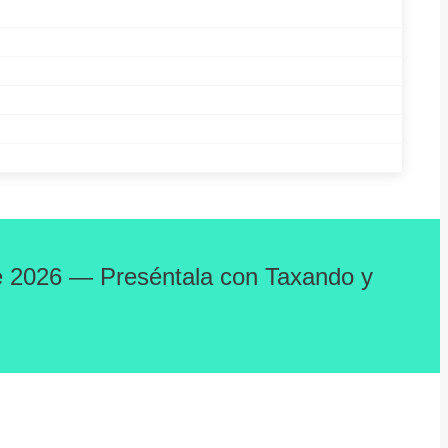
 de 2026 — Preséntala con Taxando y