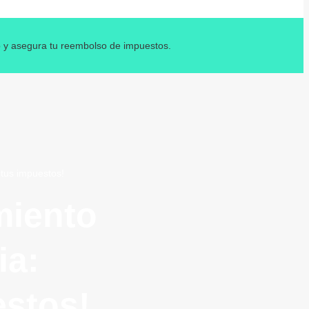
o y asegura tu reembolso de impuestos.
tus impuestos!
miento
ia:
estos!