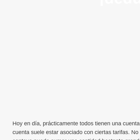
Hoy en día, prácticamente todos tienen una cuent
cuenta suele estar asociado con ciertas tarifas. 