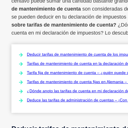
centavo puede sumar una cantidad bastante grande
de mantenimiento de cuenta
son consideradas ded
se pueden deducir en tu declaración de impuestos
sobre tarifas de mantenimiento de cuenta?
¿Dón
cuenta en mi declaración de impuestos? Lo descubri
Deducir tarifas de mantenimiento de cuenta de los imp
Tarifas de mantenimiento de cuenta en la declaración 
Tarifa fija de mantenimiento de cuenta – ¿quién puede 
Tarifas de mantenimiento de cuenta fijas en Alemania 
¿Dónde anoto las tarifas de cuenta en mi declaración 
Deduce las tarifas de administración de cuentas – ¡Con