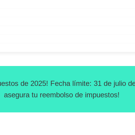
uestos de 2025! Fecha límite: 31 de julio
asegura tu reembolso de impuestos!