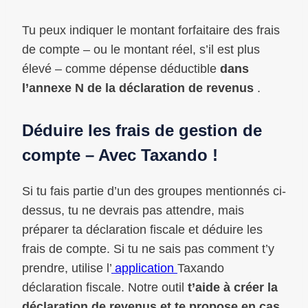
Tu peux indiquer le montant forfaitaire des frais
de compte – ou le montant réel, s’il est plus
élevé – comme dépense déductible
dans
l’annexe N de la déclaration de revenus
.
Déduire les frais de gestion de
compte – Avec Taxando !
Si tu fais partie d’un des groupes mentionnés ci-
dessus, tu ne devrais pas attendre, mais
préparer ta déclaration fiscale et déduire les
frais de compte. Si tu ne sais pas comment t’y
prendre, utilise l’
application
Taxando
déclaration fiscale. Notre outil
t’aide à créer la
déclaration de revenus et te propose en cas