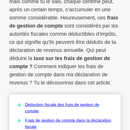
mais comme tu le sais, chaque centime peut,
après un certain temps, s’accumuler en une
somme considérable. Heureusement, ces
frais
de gestion de compte
sont considérés par les
autorités fiscales comme déductibles d’impôts,
ce qui signifie qu’ils peuvent être déduits de ta
déclaration de revenus annuelle. Qui peut
déduire la
taxe sur les frais de gestion de
compte ?
Comment indiquer les frais de
gestion de compte dans ma déclaration de
revenus ? Tu le découvriras dans cet article.
Déduction fiscale des frais de gestion de
compte
Frais de gestion de compte dans la déclaration
fiscale