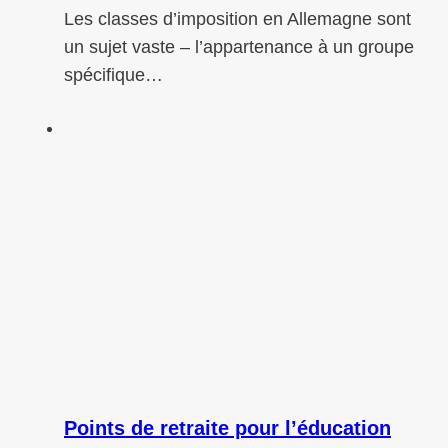
Les classes d’imposition en Allemagne sont
un sujet vaste – l’appartenance à un groupe
spécifique…
Points de retraite pour l’éducation