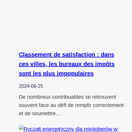
Classement de satisfaction : dans
ces villes, les bureaux des impôts
sont les plus impopulaires
2024-06-25
De nombreux contribuables se retrouvent
souvent face au défi de remplir correctement
et de soumettre…