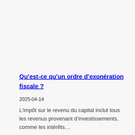
Qu’est-ce qu’un ordre d’exonération
fiscale ?
2025-04-14
L’impôt sur le revenu du capital inclut tous
les revenus provenant d’investissements,
comme les intérêts…