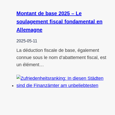
Montant de base 2025 – Le
soulagement fiscal fondamental en
Allemagne
2025-05-11
La déduction fiscale de base, également
connue sous le nom d’abattement fiscal, est
un élément…