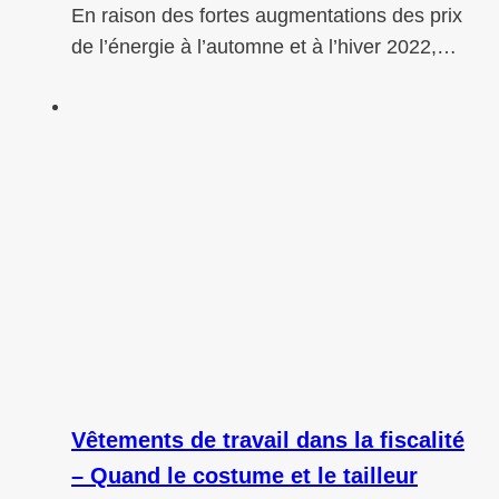
En raison des fortes augmentations des prix
de l’énergie à l’automne et à l’hiver 2022,…
Vêtements de travail dans la fiscalité
– Quand le costume et le tailleur