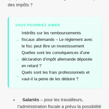
des impôts ?
VOUS POURRIEZ AIMER
Intérêts sur les remboursements
fiscaux allemands – Le règlement avec
le fisc peut être un investissement
Quelles sont les conséquences d’une
déclaration d’impôt allemande déposée
en retard ?
Quels sont les frais professionnels et
vaut-il la peine de les déduire ?
Salariés
– pour les travailleurs,
l’administration fiscale a prévu la possibilité