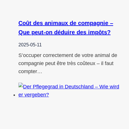
Coût des animaux de compagnie –
Que peut-on déduire des impôts?
2025-05-11
S’occuper correctement de votre animal de
compagnie peut être très coûteux – il faut
compter…