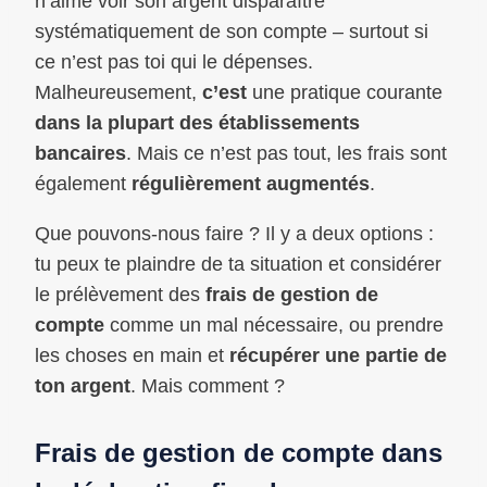
n’aime voir son argent disparaître
systématiquement de son compte – surtout si
ce n’est pas toi qui le dépenses.
Malheureusement,
c’est
une pratique courante
dans la plupart des établissements
bancaires
. Mais ce n’est pas tout, les frais sont
également
régulièrement augmentés
.
Que pouvons-nous faire ? Il y a deux options :
tu peux te plaindre de ta situation et considérer
le prélèvement des
frais de gestion de
compte
comme un mal nécessaire, ou prendre
les choses en main et
récupérer une partie de
ton argent
. Mais comment ?
Frais de gestion de compte dans