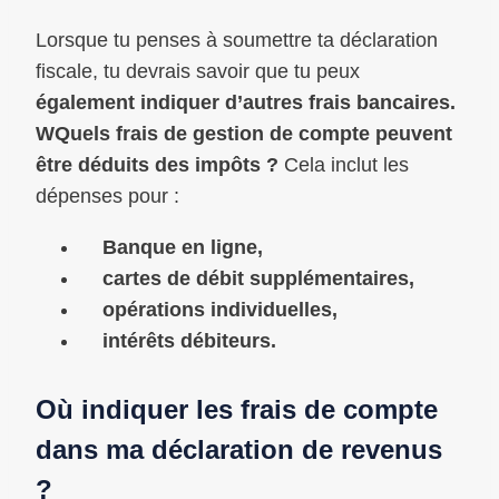
Lorsque tu penses à soumettre ta déclaration
fiscale, tu devrais savoir que tu peux
également indiquer d’autres frais bancaires.
W
Quels frais de gestion de compte peuvent
être déduits des impôts ?
Cela inclut les
dépenses pour :
Banque en ligne,
cartes de débit supplémentaires,
opérations individuelles,
intérêts débiteurs.
Où indiquer les frais de compte
dans ma déclaration de revenus
?