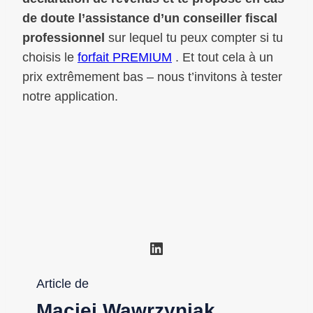
de doute l’assistance d’un conseiller fiscal
professionnel
sur lequel tu peux compter si tu
choisis le
forfait PREMIUM
. Et tout cela à un
prix extrêmement bas – nous t’invitons à tester
notre application.
LinkedIn
Article de
Maciej Wawrzyniak