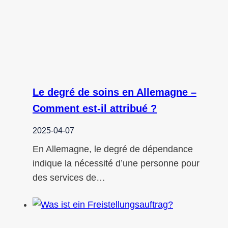
Le degré de soins en Allemagne –
Comment est-il attribué ?
2025-04-07
En Allemagne, le degré de dépendance
indique la nécessité d’une personne pour
des services de…