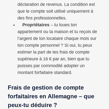
déclaration de revenus. La condition est
que le compte soit utilisé uniquement à
des fins professionnelles.
Propriétaires
– tu loues ton
appartement ou ta maison et tu reçois de
l’argent de ton locataire chaque mois sur
ton compte personnel ? Si oui, tu peux
estimer la part de tes frais de compte
supérieure à 16 € par an, bien que tu
puisses par commodité adopter un
montant forfaitaire standard.
Frais de gestion de compte
forfaitaires en Allemagne – que
peux-tu déduire ?