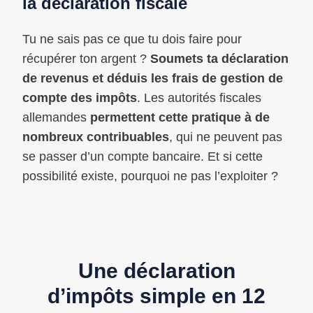
la déclaration fiscale
Tu ne sais pas ce que tu dois faire pour
récupérer ton argent ?
Soumets ta déclaration
de revenus et déduis les
frais de gestion de
compte des impôts
. Les autorités fiscales
allemandes
permettent cette pratique à de
nombreux contribuables
, qui ne peuvent pas
se passer d’un compte bancaire. Et si cette
possibilité existe, pourquoi ne pas l’exploiter ?
Une déclaration
d’impôts simple en 12