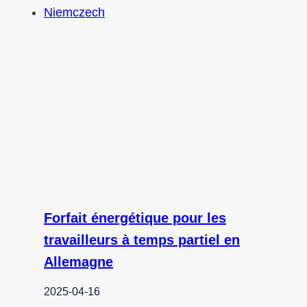
Forfait énergétique pour les
travailleurs à temps partiel en
Allemagne
2025-04-16