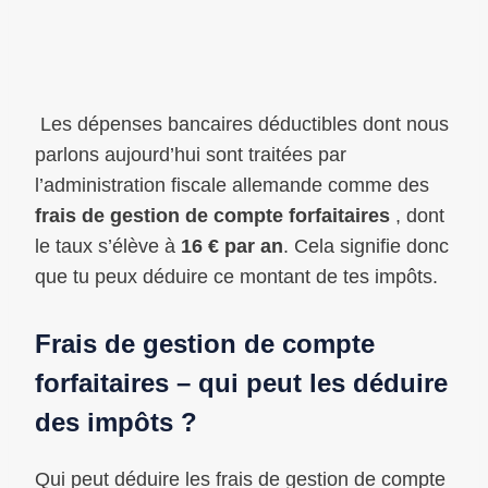
Les dépenses bancaires déductibles dont nous
parlons aujourd’hui sont traitées par
l’administration fiscale allemande comme des
frais de gestion de compte forfaitaires
, dont
le taux s’élève à
16 € par an
. Cela signifie donc
que tu peux déduire ce montant de tes impôts.
Frais de gestion de compte
forfaitaires – qui peut les déduire
des impôts ?
Qui peut déduire les frais de gestion de compte