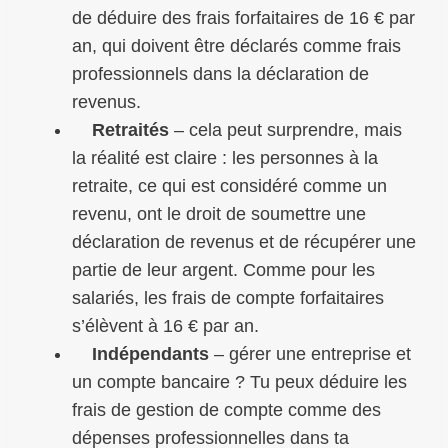
de déduire des frais forfaitaires de 16 € par
an, qui doivent être déclarés comme frais
professionnels dans la déclaration de
revenus.
Retraités
– cela peut surprendre, mais
la réalité est claire : les personnes à la
retraite, ce qui est considéré comme un
revenu, ont le droit de soumettre une
déclaration de revenus et de récupérer une
partie de leur argent. Comme pour les
salariés, les frais de compte forfaitaires
s’élèvent à 16 € par an.
Indépendants
– gérer une entreprise et
un compte bancaire ? Tu peux déduire les
frais de gestion de compte comme des
dépenses professionnelles dans ta