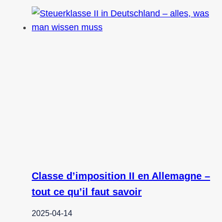
Classe d’imposition II en Allemagne –
tout ce qu’il faut savoir
2025-04-14