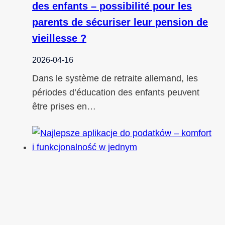
des enfants – possibilité pour les
parents de sécuriser leur pension de
vieillesse ?
2026-04-16
Dans le système de retraite allemand, les
périodes d’éducation des enfants peuvent
être prises en…