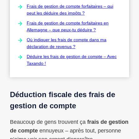
Frais de gestion de compte forfaitaires – qui
peut les déduire des impôts ?
Frais de gestion de compte forfaitaires en
Allemagne – que peux-tu déduire ?
Où indiquer les frais de compte dans ma
déclaration de revenus ?
Déduire les frais de gestion de compte – Avec
Taxando !
Déduction fiscale des frais de
gestion de compte
Beaucoup de gens trouvent ça
frais de gestion
de compte
ennuyeux – après tout, personne