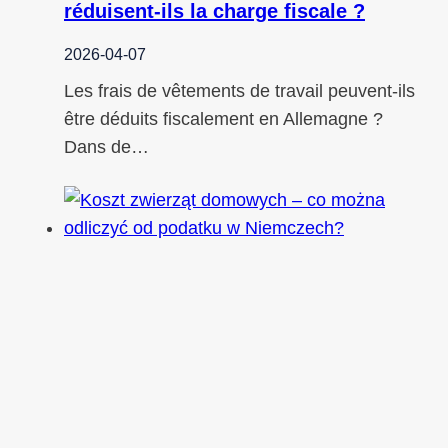
réduisent-ils la charge fiscale ?
2026-04-07
Les frais de vêtements de travail peuvent-ils
être déduits fiscalement en Allemagne ?
Dans de…