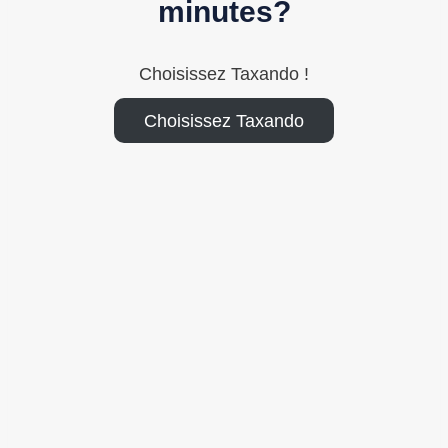
minutes?
Choisissez Taxando !
Choisissez Taxando