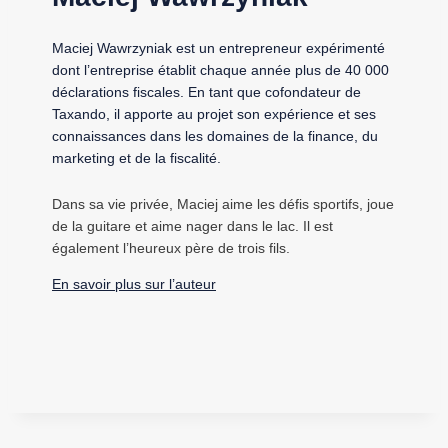
Maciej Wawrzyniak est un entrepreneur expérimenté
dont l’entreprise établit chaque année plus de 40 000
déclarations fiscales. En tant que cofondateur de
Taxando, il apporte au projet son expérience et ses
connaissances dans les domaines de la finance, du
marketing et de la fiscalité.
Dans sa vie privée, Maciej aime les défis sportifs, joue
de la guitare et aime nager dans le lac. Il est
également l’heureux père de trois fils.
En savoir plus sur l’auteur