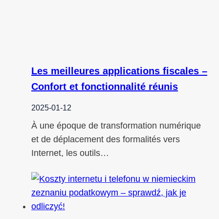
Les meilleures applications fiscales –
Confort et fonctionnalité réunis
2025-01-12
À une époque de transformation numérique
et de déplacement des formalités vers
Internet, les outils…