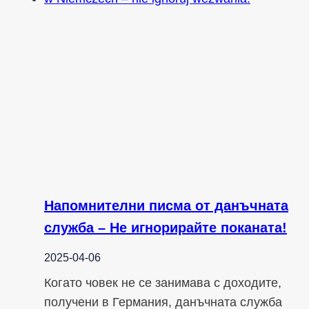
Напомнителни писма от данъчната
служба – Не игнорирайте поканата!
2025-04-06
Когато човек не се занимава с доходите,
получени в Германия, данъчната служба