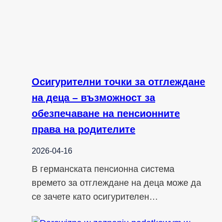
Осигурителни точки за отглеждане
на деца – възможност за
обезпечаване на пенсионните
права на родителите
2026-04-16
В германската пенсионна система
времето за отглеждане на деца може да
се зачете като осигурителен…