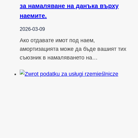
за намаляване на данъка върху
наемите.
2026-03-09
Ако отдавате имот под наем,
амортизацията може да бъде вашият тих
съюзник в намаляването на…