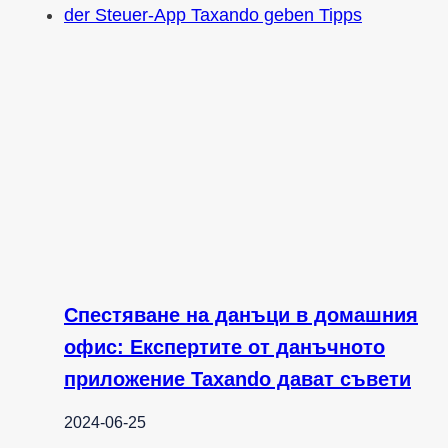
Спестяване на данъци в домашния
офис: Експертите от данъчното
приложение Taxando дават съвети
2024-06-25