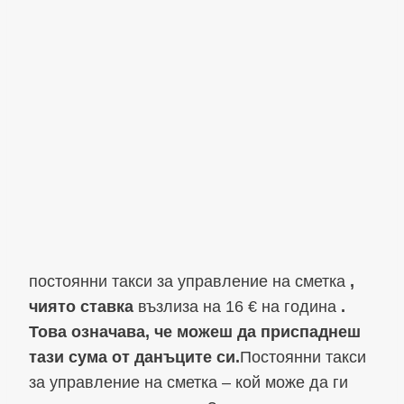
постоянни такси за управление на сметка
,
чиято ставка
възлиза на 16 € на година
.
Това означава, че можеш да приспаднеш
тази сума от данъците си.
Постоянни такси
за управление на сметка – кой може да ги