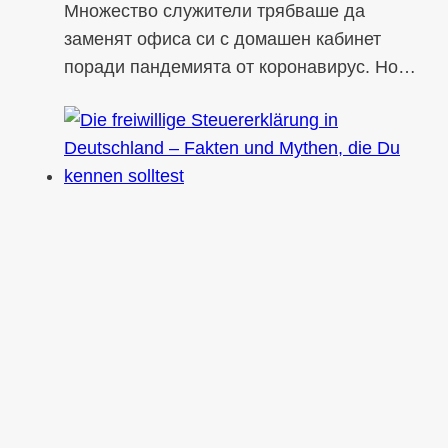
Множество служители трябваше да
заменят офиса си с домашен кабинет
поради пандемията от коронавирус. Но…