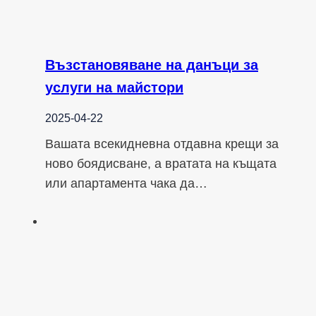
Възстановяване на данъци за
услуги на майстори
2025-04-22
Вашата всекидневна отдавна крещи за
ново боядисване, а вратата на къщата
или апартамента чака да…