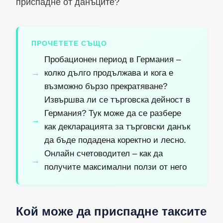
приспадне от данъците?
ПРОЧЕТЕТЕ СЪЩО
Пробационен период в Германия –
колко дълго продължава и кога е
възможно бързо прекратяване?
Извършва ли се търговска дейност в
Германия? Тук може да се разбере
как декларацията за търговски данък
да бъде подадена коректно и лесно.
Онлайн счетоводител – как да
получите максимални ползи от него
Кой може да приспадне таксите