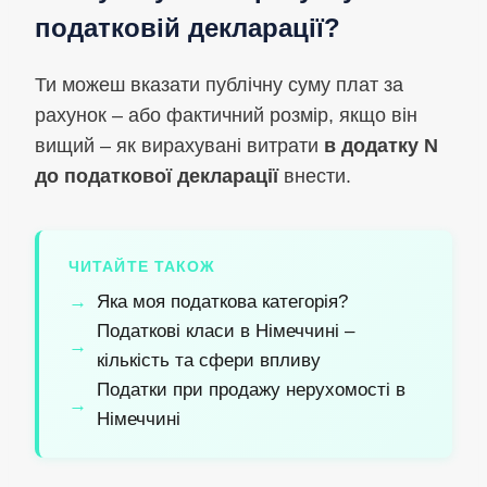
податковій декларації?
Ти можеш вказати публічну суму плат за
рахунок – або фактичний розмір, якщо він
вищий – як вирахувані витрати
в додатку N
до податкової декларації
внести.
ЧИТАЙТЕ ТАКОЖ
Яка моя податкова категорія?
Податкові класи в Німеччині –
кількість та сфери впливу
Податки при продажу нерухомості в
Німеччині