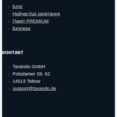
Блог
Найчастіші запитання
Пакет PREMIUM
Безпека
контакт
Taxando GmbH
Potsdamer Str. 62
14513 Teltow
support@taxando.de