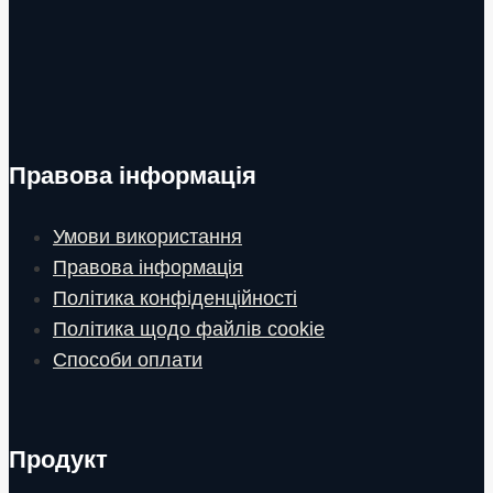
Правова інформація
Умови використання
Правова інформація
Політика конфіденційності
Політика щодо файлів cookie
Способи оплати
Продукт