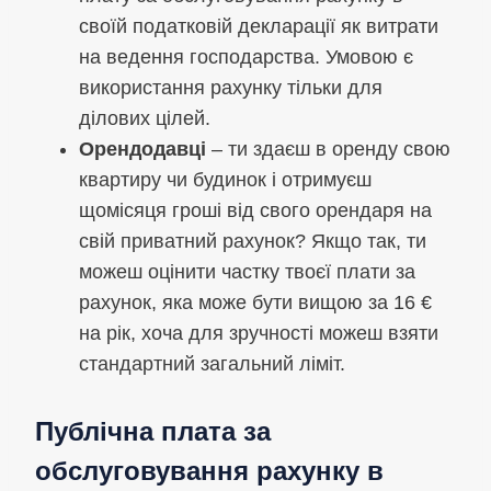
своїй податковій декларації як витрати
на ведення господарства. Умовою є
використання рахунку тільки для
ділових цілей.
Орендодавці
– ти здаєш в оренду свою
квартиру чи будинок і отримуєш
щомісяця гроші від свого орендаря на
свій приватний рахунок? Якщо так, ти
можеш оцінити частку твоєї плати за
рахунок, яка може бути вищою за 16 €
на рік, хоча для зручності можеш взяти
стандартний загальний ліміт.
Публічна плата за
обслуговування рахунку в