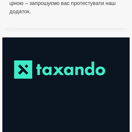
ціною – запрошуємо вас протестувати наш
додаток.