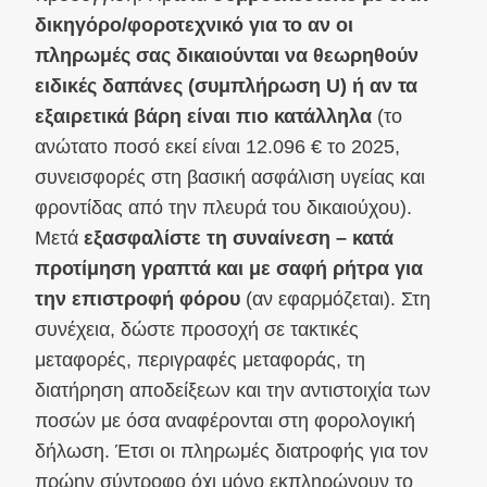
δικηγόρο/φοροτεχνικό για το αν οι
πληρωμές σας δικαιούνται να θεωρηθούν
ειδικές δαπάνες (συμπλήρωση U) ή αν τα
εξαιρετικά βάρη είναι πιο κατάλληλα
(το
ανώτατο ποσό εκεί είναι 12.096 € το 2025,
συνεισφορές στη βασική ασφάλιση υγείας και
φροντίδας από την πλευρά του δικαιούχου).
Μετά
εξασφαλίστε τη συναίνεση – κατά
προτίμηση γραπτά και με σαφή ρήτρα για
την επιστροφή φόρου
(αν εφαρμόζεται). Στη
συνέχεια, δώστε προσοχή σε τακτικές
μεταφορές, περιγραφές μεταφοράς, τη
διατήρηση αποδείξεων και την αντιστοιχία των
ποσών με όσα αναφέρονται στη φορολογική
δήλωση. Έτσι οι πληρωμές διατροφής για τον
πρώην σύντροφο όχι μόνο εκπληρώνουν το