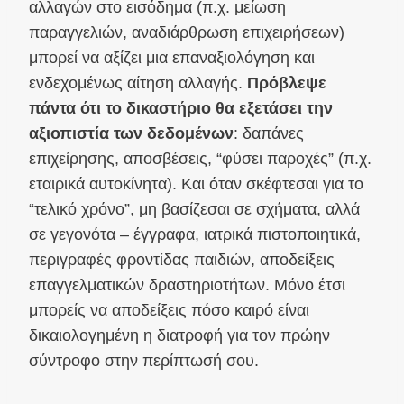
αλλαγών στο εισόδημα (π.χ. μείωση
παραγγελιών, αναδιάρθρωση επιχειρήσεων)
μπορεί να αξίζει μια επαναξιολόγηση και
ενδεχομένως αίτηση αλλαγής.
Πρόβλεψε
πάντα ότι το δικαστήριο θα εξετάσει την
αξιοπιστία των δεδομένων
: δαπάνες
επιχείρησης, αποσβέσεις, “φύσει παροχές” (π.χ.
εταιρικά αυτοκίνητα). Και όταν σκέφτεσαι για το
“τελικό χρόνο”, μη βασίζεσαι σε σχήματα, αλλά
σε γεγονότα – έγγραφα, ιατρικά πιστοποιητικά,
περιγραφές φροντίδας παιδιών, αποδείξεις
επαγγελματικών δραστηριοτήτων. Μόνο έτσι
μπορείς να αποδείξεις πόσο καιρό είναι
δικαιολογημένη η διατροφή για τον πρώην
σύντροφο στην περίπτωσή σου.