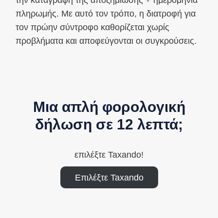
την καταγραφή της αποζημίωσης + ημερομηνία
πληρωμής. Με αυτό τον τρόπο, η διατροφή για
τον πρώην σύντροφο καθορίζεται χωρίς
προβλήματα και αποφεύγονται οι συγκρούσεις.
Μια απλή φορολογική
δήλωση σε 12 λεπτά;
επιλέξτε Taxando!
Επιλέξτε Taxando