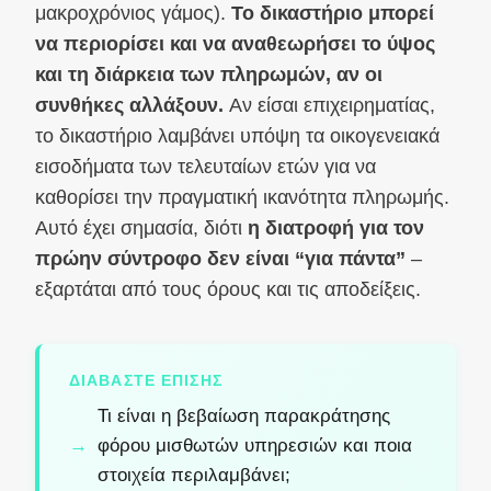
μακροχρόνιος γάμος).
Το δικαστήριο μπορεί
να περιορίσει και να αναθεωρήσει το ύψος
και τη διάρκεια των πληρωμών, αν οι
συνθήκες αλλάξουν.
Αν είσαι επιχειρηματίας,
το δικαστήριο λαμβάνει υπόψη τα οικογενειακά
εισοδήματα των τελευταίων ετών για να
καθορίσει την πραγματική ικανότητα πληρωμής.
Αυτό έχει σημασία, διότι
η διατροφή για τον
πρώην σύντροφο δεν είναι “για πάντα”
–
εξαρτάται από τους όρους και τις αποδείξεις.
ΔΙΑΒΆΣΤΕ ΕΠΊΣΗΣ
Τι είναι η βεβαίωση παρακράτησης
φόρου μισθωτών υπηρεσιών και ποια
στοιχεία περιλαμβάνει;