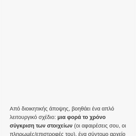
Από διοικητικής άποψης, βοηθάει ένα απλό
λειτουργικό σχέδιο:
μια φορά το χρόνο
σύγκριση των στοιχείων
(οι αφαιρέσεις σου, οι
πληρωμές/επιστροφές του), ένα σύντομο αρχείο