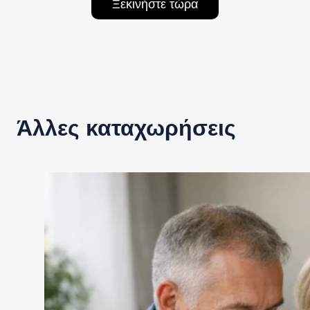
Ξεκινήστε τώρα
Άλλες καταχωρήσεις