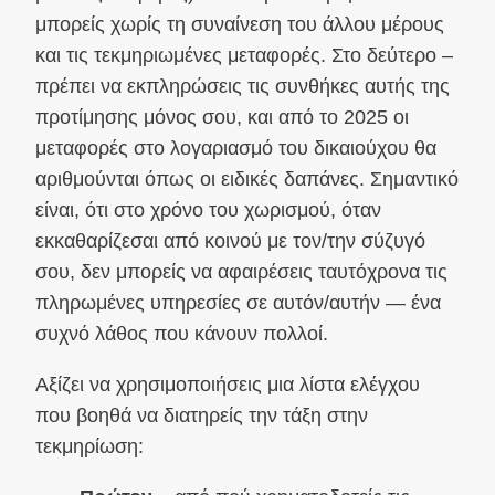
μπορείς χωρίς τη συναίνεση του άλλου μέρους
και τις τεκμηριωμένες μεταφορές. Στο δεύτερο –
πρέπει να εκπληρώσεις τις συνθήκες αυτής της
προτίμησης μόνος σου, και από το 2025 οι
μεταφορές στο λογαριασμό του δικαιούχου θα
αριθμούνται όπως οι ειδικές δαπάνες. Σημαντικό
είναι, ότι στο χρόνο του χωρισμού, όταν
εκκαθαρίζεσαι από κοινού με τον/την σύζυγό
σου, δεν μπορείς να αφαιρέσεις ταυτόχρονα τις
πληρωμένες υπηρεσίες σε αυτόν/αυτήν — ένα
συχνό λάθος που κάνουν πολλοί.
Αξίζει να χρησιμοποιήσεις μια λίστα ελέγχου
που βοηθά να διατηρείς την τάξη στην
τεκμηρίωση: