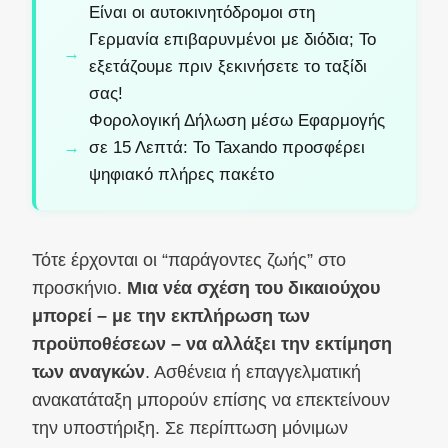
Είναι οι αυτοκινητόδρομοι στη
Γερμανία επιβαρυνμένοι με διόδια; Το
εξετάζουμε πριν ξεκινήσετε το ταξίδι
σας!
Φορολογική Δήλωση μέσω Εφαρμογής
σε 15 Λεπτά: Το Taxando προσφέρει
ψηφιακό πλήρες πακέτο
Τότε έρχονται οι “παράγοντες ζωής” στο
προσκήνιο.
Μια νέα σχέση του δικαιούχου
μπορεί – με την εκπλήρωση των
προϋποθέσεων – να αλλάξει την εκτίμηση
των αναγκών
. Ασθένεια ή επαγγελματική
ανακατάταξη μπορούν επίσης να επεκτείνουν
την υποστήριξη. Σε περίπτωση μόνιμων