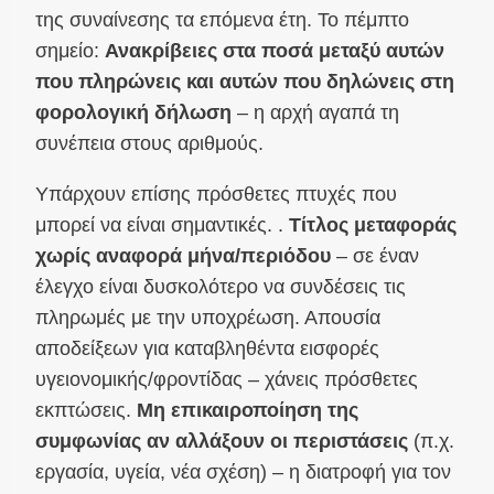
της συναίνεσης τα επόμενα έτη. Το πέμπτο
σημείο:
Ανακρίβειες στα ποσά μεταξύ αυτών
που πληρώνεις και αυτών που δηλώνεις στη
φορολογική δήλωση
– η αρχή αγαπά τη
συνέπεια στους αριθμούς.
Υπάρχουν επίσης πρόσθετες πτυχές που
μπορεί να είναι σημαντικές. .
Τίτλος μεταφοράς
χωρίς αναφορά μήνα/περιόδου
– σε έναν
έλεγχο είναι δυσκολότερο να συνδέσεις τις
πληρωμές με την υποχρέωση. Απουσία
αποδείξεων για καταβληθέντα εισφορές
υγειονομικής/φροντίδας – χάνεις πρόσθετες
εκπτώσεις.
Μη επικαιροποίηση της
συμφωνίας αν αλλάξουν οι περιστάσεις
(π.χ.
εργασία, υγεία, νέα σχέση) – η διατροφή για τον