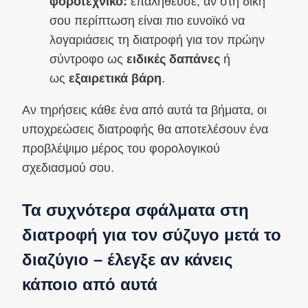
φοροτεχνικό:
επαλήθευσε, αν στη δική
σου περίπτωση είναι πιο ευνοϊκό να
λογαριάσεις τη διατροφή για τον πρώην
σύντροφο ως
ειδικές δαπάνες
ή
ως
εξαιρετικά βάρη
.
Αν τηρήσεις κάθε ένα από αυτά τα βήματα, οι
υποχρεώσεις διατροφής θα αποτελέσουν ένα
προβλέψιμο μέρος του φορολογικού
σχεδιασμού σου.
Τα συχνότερα σφάλματα στη
διατροφή για τον σύζυγο μετά το
διαζύγιο – έλεγξε αν κάνεις
κάποιο από αυτά