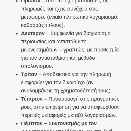
Πρώτον
– από πού χρηματοδοτείς τις
πληρωμές και έχεις συνέχεια στις
μεταφορές (ενιαίο πληρωτικό λογαριασμό,
καθαρούς τίτλους).
Δεύτερον
– Συμφωνία για διαχωρισμό
περιουσίας και αντιστάθμιση
μειονεκτημάτων – γραπτώς, με προθεσμία
για τον αντιστάθμιση και μέθοδο
υπολογισμού.
Τρίτον
– Αποδεικτικά για την πληρωμή
εισφορών για τον δικαιούχο (αν
αναλαμβάνεις τη χρηματοδότησή τους).
Τέταρτον
– Προσαρμογή στις πραγματικές
ροές στην επιχείρηση για να αποφευχθούν
περιττές μεταφορές μεταξύ λογαριασμών.
Πέμπτον – Συντονισμός με τον