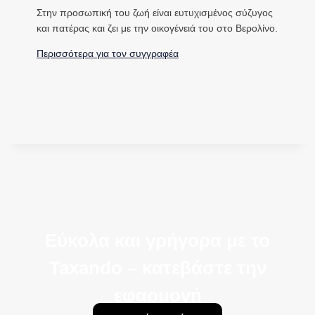
Στην προσωπική του ζωή είναι ευτυχισμένος σύζυγος
και πατέρας και ζει με την οικογένειά του στο Βερολίνο.
Περισσότερα για τον συγγραφέα
Εύκολα και γρήγορα με το
Taxando – κατεβάστε την
εφαρμογή