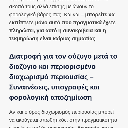
σκοπό τους αλλά επίσης μειώνουν το
φορολογικό βάρος σας. Και ναι –
μπορείτε να
εκπίπτετε μόνο αυτό που πραγματικά έχετε
πληρώσει, για αυτό η συνακρίβεια και η
τεκμηρίωση είναι καίριας σημασίας
.
Διατροφή για τον σύζυγο μετά το
διαζύγιο και περιορισμένο
διαχωρισμό περιουσίας –
Συναινέσεις, υπογραφές και
φορολογική αποζημίωση
Αν και ο όρος διαχωρισμός περιουσίας μπορεί
να ακούγεται απωθητικός, στην πραγματικότητα