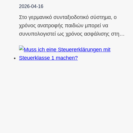
2026-04-16
Στο γερμανικό συνταξιοδοτικό σύστημα, ο
χρόνος ανατροφής παιδιών μπορεί να
συνυπολογιστεί ως χρόνος ασφάλισης στη…