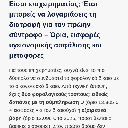
Είσαι επιχειρηματίας; Έτσι
μπορείς να λογαριάσεις τη
διατροφή για τον πρώην
σύντροφο – Όρια, εισφορές
υγειονομικής ασφάλισης και
μεταφορές
Για τους επιχειρηματίες, συχνά είναι το πιο
δύσκολο να συνδυαστεί το φορολογικό δίκαιο με
το οικογενειακό δίκαιο. Από τεχνική άποψη,
έχεις
δύο φορολογικούς τρόπους
:
ειδικές
δαπάνες με τη σύμπληρωση U
(όριο 13.805 €
+ εισφορές για τον δικαιούχο) ή
εξαιρετικά
βάρη
(όριο 12.096 € το 2025, προστίθενται οι
βασικές εισφορές). Στον πρώτο δρόμο δεν