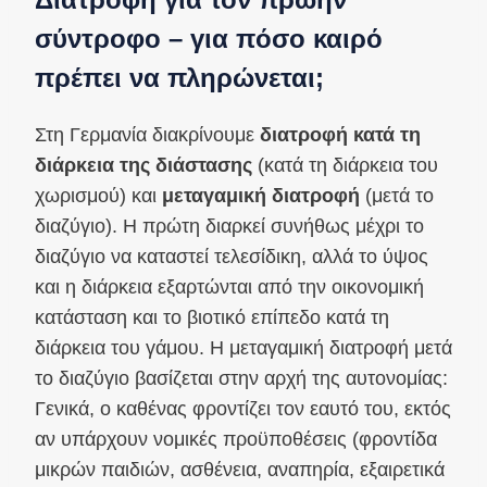
σύντροφο – για πόσο καιρό
πρέπει να πληρώνεται;
Στη Γερμανία διακρίνουμε
διατροφή κατά τη
διάρκεια της διάστασης
(κατά τη διάρκεια του
χωρισμού) και
μεταγαμική διατροφή
(μετά το
διαζύγιο). Η πρώτη διαρκεί συνήθως μέχρι το
διαζύγιο να καταστεί τελεσίδικη, αλλά το ύψος
και η διάρκεια εξαρτώνται από την οικονομική
κατάσταση και το βιοτικό επίπεδο κατά τη
διάρκεια του γάμου. Η μεταγαμική διατροφή μετά
το διαζύγιο βασίζεται στην αρχή της αυτονομίας:
Γενικά, ο καθένας φροντίζει τον εαυτό του, εκτός
αν υπάρχουν νομικές προϋποθέσεις (φροντίδα
μικρών παιδιών, ασθένεια, αναπηρία, εξαιρετικά