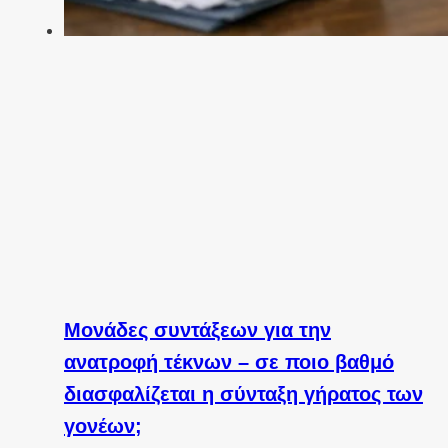
Μονάδες συντάξεων για την
ανατροφή τέκνων – σε ποιο βαθμό
διασφαλίζεται η σύνταξη γήρατος των
γονέων;