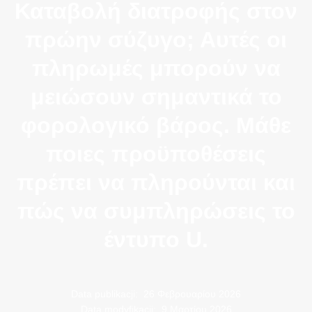
Καταβολή διατροφής στον
πρώην σύζυγο; Αυτές οι
πληρωμές μπορούν να
μειώσουν σημαντικά το
φορολογικό βάρος. Μάθε
ποιες προϋποθέσεις
πρέπει να πληρούνται και
πώς να συμπληρώσεις το
έντυπο U.
Data publikacji:
26 Φεβρουαρίου 2026
Data modyfikacji:
9 Μαρτίου 2026