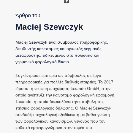
Άρθρο του
Maciej Szewczyk
Maciej Szewczyk είναι σύμβουλος πληροφορικής,
διευθυντής καινοτομίας και ορκωτός γερμανός
μεταφραστής, ειδικευμένος στο πολωνικό και
γερμανικό φορολογικό δίκαιο.
Συγκέντρωσε εμπειρία ως σύμβουλος σε έργα
πληροφορικής για πολλές διεθνείς εταιρείες. Το 2017
ίδρυσε τη νεοφυή επιχείρηση taxando GmbH, στην
οποία ανέπτυξε την καινοτόμο φορολογική εφαρμογή
Taxando, η οποία διευκολύνει την υποβολή της
ετήσιας φορολογικής δήλωσης. Ο Maciej Szewczyk
συνδυάζει τεχνολογική εξειδίκευση με βαθιά γνώση
των φορολογικών κανονισμών, γεγονός που τον
καθιστά εμπειρογνώμονα στον τομέα του.