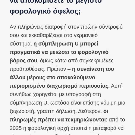
να αποκομίσετε το μέγιστο
φορολογικό όφελος;
Αν πληρώνεις διατροφή στον πρώην σύντροφό
σου και εκκαθαρίζεσαι στο γερμανικό
σύστημα,
η σύμπληρωση U μπορεί
πραγματικά να μειώσει το φορολογικό
βάρος σου
, όμως κάτω από συγκεκριμένες
προϋποθέσεις. Πρώτον –
η συναίνεση του
άλλου μέρους στο αποκαλούμενο
περιορισμένο διαχωρισμό περιουσίας
. Αυτή
συνήθως χορηγείται με υπογραφή στη
σύμπληρωση U, ωστόσο είναι επίσης νόμιμη μια
ξεχωριστή, γραπτή δήλωση. Δεύτερον,
οι
πληρωμές πρέπει να τεκμηριώνονται
: από το
2025 η φορολογική αρχή απαιτεί η μεταφορά να