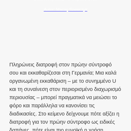
Autor: Maciej Szewczyk
Πληρώνεις διατροφή στον πρώην σύντροφό
σου και εκκαθαρίζεσαι στη Γερμανία; Μια καλά
οργανωμένη εκκαθάριση – με το συνημμένο U
και τη συναίνεση στον περιορισμένο διαχωρισμό
περιουσίας – μπορεί πραγματικά να μειώσει το
φόρο και παράλληλα να κανονίσει τις
διαδικασίες. Στο κείμενο δείχνουμε πότε αξίζει η
διατροφή για τον πρώην σύντροφο ως ειδικές
δαπάνες, πότε είναι πιο ευνοϊκή η χρήση