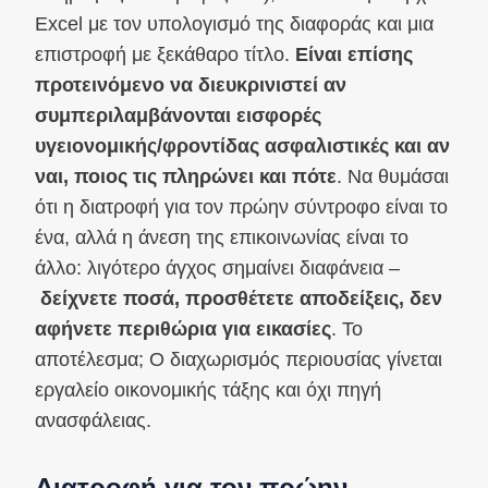
Excel με τον υπολογισμό της διαφοράς και μια
επιστροφή με ξεκάθαρο τίτλο.
Είναι επίσης
προτεινόμενο να διευκρινιστεί αν
συμπεριλαμβάνονται εισφορές
υγειονομικής/φροντίδας ασφαλιστικές και αν
ναι, ποιος τις πληρώνει και πότε
. Να θυμάσαι
ότι η διατροφή για τον πρώην σύντροφο είναι το
ένα, αλλά η άνεση της επικοινωνίας είναι το
άλλο: λιγότερο άγχος σημαίνει διαφάνεια –
δείχνετε ποσά, προσθέτετε αποδείξεις, δεν
αφήνετε περιθώρια για εικασίες
. Το
αποτέλεσμα; Ο διαχωρισμός περιουσίας γίνεται
εργαλείο οικονομικής τάξης και όχι πηγή
ανασφάλειας.
Διατροφή για τον πρώην