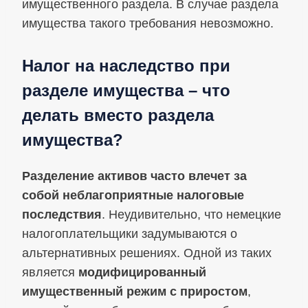
имущественного раздела. В случае раздела
имущества такого требования невозможно.
Налог на наследство при
разделе имущества – что
делать вместо раздела
имущества?
Разделение активов часто влечет за
собой неблагоприятные налоговые
последствия
. Неудивительно, что немецкие
налогоплательщики задумываются о
альтернативных решениях. Одной из таких
является
модифицированный
имущественный режим с приростом
,