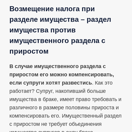
Возмещение налога при
разделе имущества – раздел
имущества против
имущественного раздела с
приростом
В случае имущественного раздела с
приростом его можно компенсировать,
если супруги хотят развестись
. Как это
работает? Супруг, накопивший больше
имущества в браке, имеет право требовать и
различного в размере половины прироста и
компенсировать его. Имущественный раздел
с приростом не требует объединения