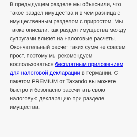
В предыдущем разделе мы объяснили, что
такое раздел имущества и в чем разница с
имущественным разделом с приростом. Мы
также описали, как раздел имущества между
супругами влияет на налоговые расчеты.
Окончательный расчет таких сумм не совсем
прост, поэтому мы рекомендуем
воспользоваться
бесплатным приложением
для налоговой декларации
в Германии. С
пакетом PREMIUM от Taxando вы можете
быстро и безопасно рассчитать свою
налоговую декларацию при разделе
имущества.