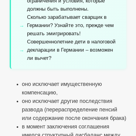
ограничения и условия, которые
должны быть выполнены.
Сколько зарабатывает сварщик в
Германии? Узнайте это, прежде чем
решать эмигрировать!
Совершеннолетние дети в налоговой
декларации в Германии – возможен
ли вычет?
оно исключает имущественную
компенсацию,
оно исключает другие последствия
развода (перераспределение пенсий
или содержание после окончания брака)
в момент заключения соглашения
имелся структурный дисбаланс между