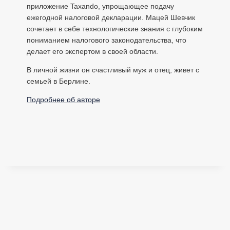
приложение Taxando, упрощающее подачу
ежегодной налоговой декларации. Мацей Шевчик
сочетает в себе технологические знания с глубоким
пониманием налогового законодательства, что
делает его экспертом в своей области.
В личной жизни он счастливый муж и отец, живет с
семьей в Берлине.
Подробнее об авторе