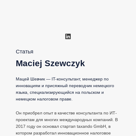
LinkedIn
Статья
Maciej Szewczyk
Мацей Шевчик — IT-консультант, менеджер по
инновациям и присяжный переводчик немецкого
языка, специализирующийся на польском и
немецком налоговом праве.
Он приобрел опыт в качестве консультанта по ИТ-
проектам для многих международных компаний. В
2017 году он основал стартап taxando GmbH, в
котором разработал инновационное налоговое