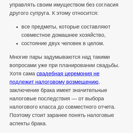
управлять своим имуществом без согласия
другого супруга. К этому относится:
все предметы, которые составляют
совместное домашнее хозяйство,
состояние двух человек в целом.
Многие пары задумываются над такими
вопросами уже при планировании свадьбы.
Хотя сама
свадебная церемония не
подлежит налоговому возмещению
,
заключение брака имеет значительные
налоговые последствия — от выбора
налогового класса до совместного отчета.
Поэтому стоит заранее понять налоговые
аспекты брака.