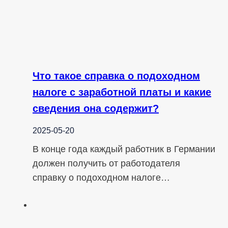
Что такое справка о подоходном
налоге с заработной платы и какие
сведения она содержит?
2025-05-20
В конце года каждый работник в Германии
должен получить от работодателя
справку о подоходном налоге…