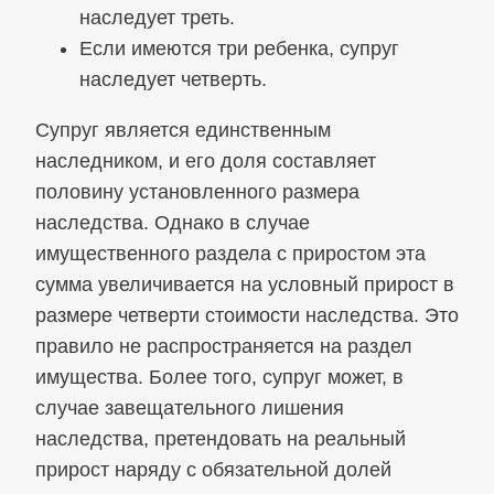
наследует треть.
Если имеются три ребенка, супруг
наследует четверть.
Супруг является единственным
наследником, и его доля составляет
половину установленного размера
наследства. Однако в случае
имущественного раздела с приростом эта
сумма увеличивается на условный прирост в
размере четверти стоимости наследства. Это
правило не распространяется на раздел
имущества. Более того, супруг может, в
случае завещательного лишения
наследства, претендовать на реальный
прирост наряду с обязательной долей