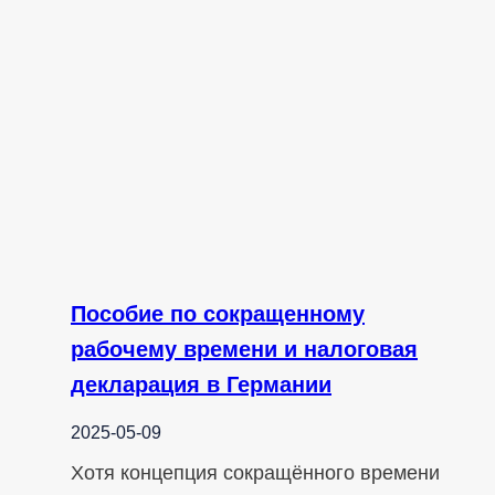
Пособие по сокращенному
рабочему времени и налоговая
декларация в Германии
2025-05-09
Хотя концепция сокращённого времени