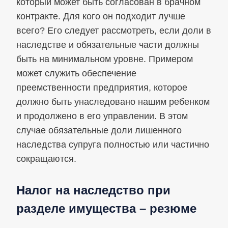
который может быть согласован в брачном
контракте. Для кого он подходит лучше
всего? Его следует рассмотреть, если доли в
наследстве и обязательные части должны
быть на минимальном уровне. Примером
может служить обеспечение
преемственности предприятия, которое
должно быть унаследовано нашим ребенком
и продолжено в его управлении. В этом
случае обязательные доли лишенного
наследства супруга полностью или частично
сокращаются.
Налог на наследство при
разделе имущества – резюме