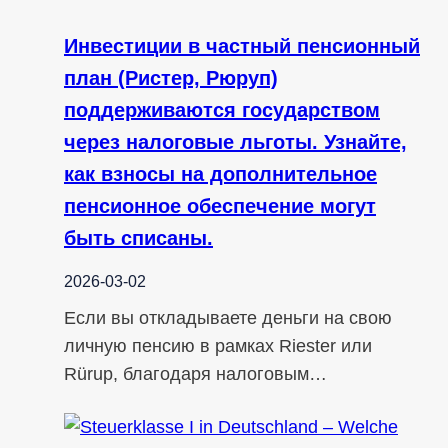
Инвестиции в частный пенсионный
план (Ристер, Рюруп)
поддерживаются государством
через налоговые льготы. Узнайте,
как взносы на дополнительное
пенсионное обеспечение могут
быть списаны.
2026-03-02
Если вы откладываете деньги на свою
личную пенсию в рамках Riester или
Rürup, благодаря налоговым…