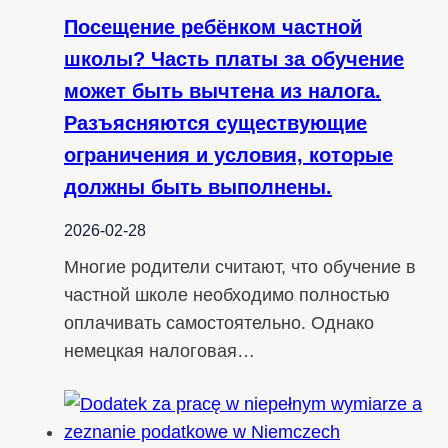
Посещение ребёнком частной
школы? Часть платы за обучение
может быть вычтена из налога.
Разъясняются существующие
ограничения и условия, которые
должны быть выполнены.
2026-02-28
Многие родители считают, что обучение в
частной школе необходимо полностью
оплачивать самостоятельно. Однако
немецкая налоговая…