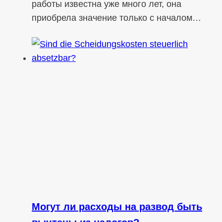
работы известна уже много лет, она
приобрела значение только с началом…
Могут ли расходы на развод быть