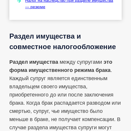
Налог на наследство при разделе имущества
— резюме
Раздел имущества и
совместное налогообложение
Раздел имущества
между супругами
это
форма имущественного режима брака
.
Каждый супруг является единственным
владельцем своего имущества,
приобретенного до или после заключения
брака. Когда брак распадается разводом или
смертью, супруг, чье имущество было
меньше в браке, не получает компенсации. В
случае раздела имущества супруги могут