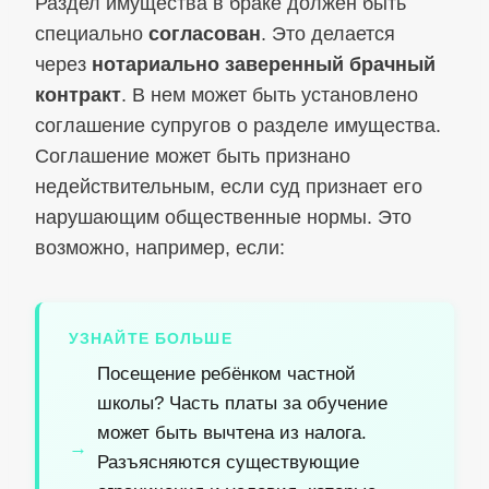
Раздел имущества в браке должен быть
специально
согласован
. Это делается
через
нотариально заверенный брачный
контракт
. В нем может быть установлено
соглашение супругов о разделе имущества.
Соглашение может быть признано
недействительным, если суд признает его
нарушающим общественные нормы. Это
возможно, например, если:
УЗНАЙТЕ БОЛЬШЕ
Посещение ребёнком частной
школы? Часть платы за обучение
может быть вычтена из налога.
Разъясняются существующие