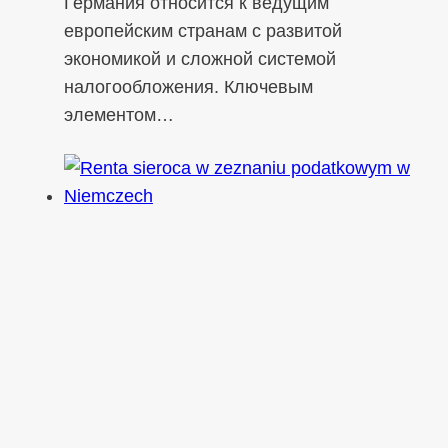
Германия относится к ведущим
европейским странам с развитой
экономикой и сложной системой
налогообложения. Ключевым
элементом…