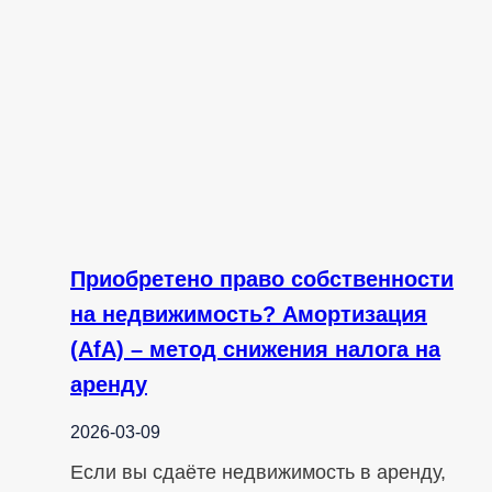
Приобретено право собственности
на недвижимость? Амортизация
(AfA) – метод снижения налога на
аренду
2026-03-09
Если вы сдаёте недвижимость в аренду,