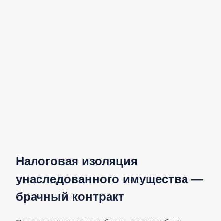
Налоговая изоляция
унаследованного имущества —
брачный контракт