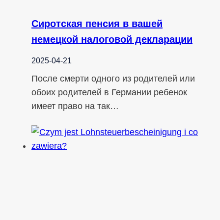
Сиротская пенсия в вашей
немецкой налоговой декларации
2025-04-21
После смерти одного из родителей или
обоих родителей в Германии ребенок
имеет право на так…