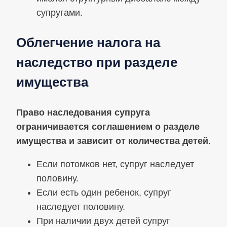
супругами.
Облегчение налога на
наследство при разделе
имущества
Право наследования супруга
ограничивается соглашением о разделе
имущества и зависит от количества детей
.
Если потомков нет, супруг наследует
половину.
Если есть один ребенок, супруг
наследует половину.
При наличии двух детей супруг