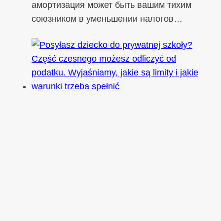
амортизация может быть вашим тихим
союзником в уменьшении налогов…