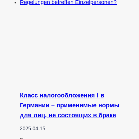
Класс налогообложения I в
Германии – применимые нормы
для лиц, не состоящих в браке
2025-04-15