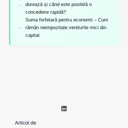
durează și când este posibilă o
concediere rapidă?
Suma forfetară pentru economii – Cum
rămân neimpozitate veniturile mici din
capital
LinkedIn
Articol de