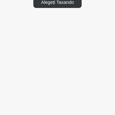
Alegeți Taxando