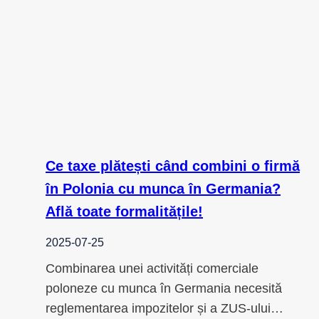
Ce taxe plătești când combini o firmă
în Polonia cu munca în Germania?
Află toate formalitățile!
2025-07-25
Combinarea unei activități comerciale
poloneze cu munca în Germania necesită
reglementarea impozitelor și a ZUS-ului…