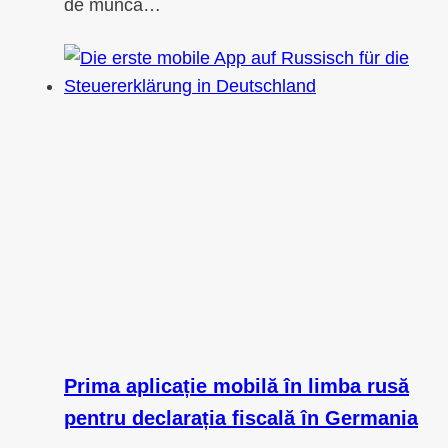
de muncă…
Prima aplicație mobilă în limba rusă
pentru declarația fiscală în Germania