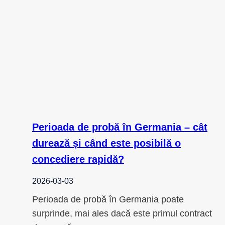
Perioada de probă în Germania – cât
durează și când este posibilă o
concediere rapidă?
2026-03-03
Perioada de probă în Germania poate
surprinde, mai ales dacă este primul contract