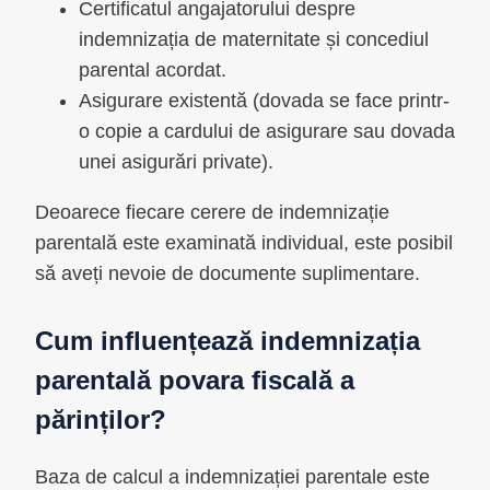
Certificatul angajatorului despre
indemnizația de maternitate și concediul
parental acordat.
Asigurare existentă (dovada se face printr-
o copie a cardului de asigurare sau dovada
unei asigurări private).
Deoarece fiecare cerere de indemnizație
parentală este examinată individual, este posibil
să aveți nevoie de documente suplimentare.
Cum influențează indemnizația
parentală povara fiscală a
părinților?
Baza de calcul a indemnizației parentale este