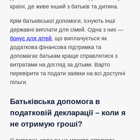
країні, де живе інший з батьків та дитина.
Крім батьківської допомоги, існують інші
державні виплати для сімей. Одна з них —
бонус для дітей
, що виплачується як
додаткова фінансова підтримка та
допомагає батькам краще справлятися з
витратами на догляд за дітьми. Варто
перевірити та подати заявки на всі доступні
пільги.
Батьківська допомога в
податковій декларації – коли я
не отримую гроші?