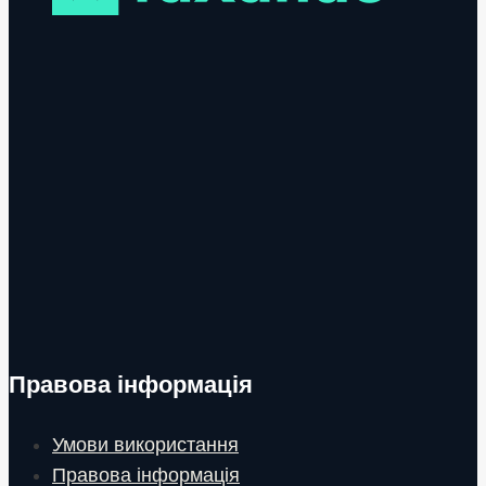
Правова інформація
Умови використання
Правова інформація