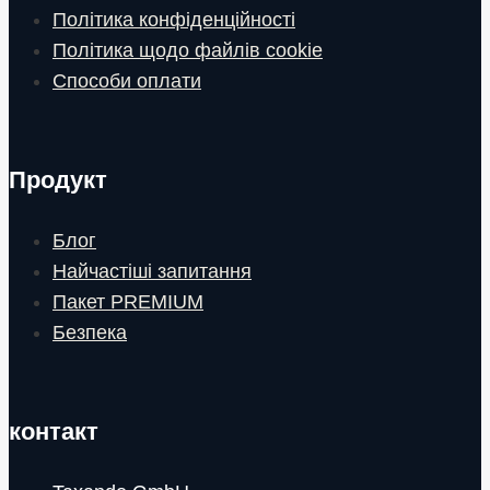
Політика конфіденційності
Політика щодо файлів cookie
Способи оплати
Продукт
Блог
Найчастіші запитання
Пакет PREMIUM
Безпека
контакт