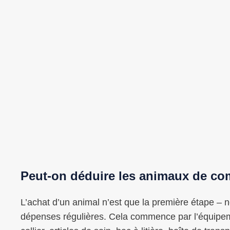
Peut-on déduire les animaux de co
L’achat d’un animal n’est que la première étape –
dépenses régulières. Cela commence par l’équipeme