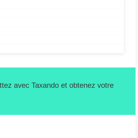
ettez avec Taxando et obtenez votre