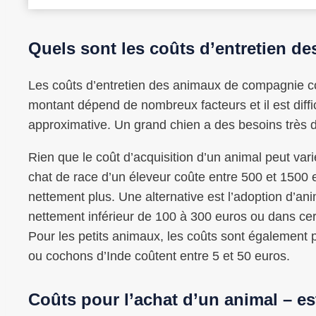
Quels sont les coûts d’entretien 
Les coûts d’entretien des animaux de compagnie co
montant dépend de nombreux facteurs et il est dif
approximative. Un grand chien a des besoins très d
Rien que le coût d’acquisition d’un animal peut va
chat de race d’un éleveur coûte entre 500 et 1500 e
nettement plus. Une alternative est l’adoption d’an
nettement inférieur de 100 à 300 euros ou dans cer
Pour les petits animaux, les coûts sont également p
ou cochons d’Inde coûtent entre 5 et 50 euros.
Coûts pour l’achat d’un animal – es