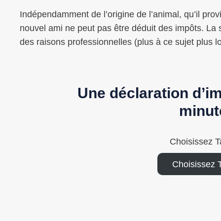
Indépendamment de l’origine de l’animal, qu’il prov
nouvel ami ne peut pas être déduit des impôts. La s
des raisons professionnelles (plus à ce sujet plus loi
Une déclaration d’i
minut
Choisissez T
Choisissez 