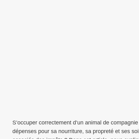
S’occuper correctement d’un animal de compagnie p
dépenses pour sa nourriture, sa propreté et ses so