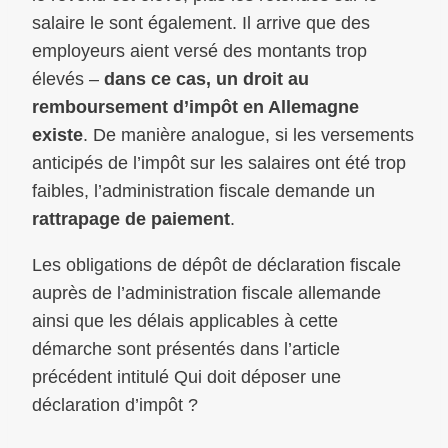
salaire le sont également. Il arrive que des
employeurs aient versé des montants trop
élevés –
dans ce cas, un droit au
remboursement d’impôt en Allemagne
existe
. De manière analogue, si les versements
anticipés de l’impôt sur les salaires ont été trop
faibles, l’administration fiscale demande un
rattrapage de paiement
.
Les obligations de dépôt de déclaration fiscale
auprès de l’administration fiscale allemande
ainsi que les délais applicables à cette
démarche sont présentés dans l’article
précédent intitulé Qui doit déposer une
déclaration d’impôt ?