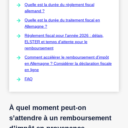
Quelle est la durée du règlement fiscal
allemand ?
Quelle est la durée du traitement fiscal en
Allemagne ?
Règlement fiscal pour l'année 2026 : délais,
ELSTER et temps d'attente pour le
remboursement
Comment accélérer le remboursement d'impôt
en Allemagne ? Considérer la déclaration fiscale
en ligne
FAQ
À quel moment peut-on
s’attendre à un remboursement