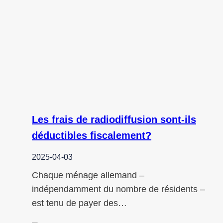
Les frais de radiodiffusion sont-ils
déductibles fiscalement?
2025-04-03
Chaque ménage allemand –
indépendamment du nombre de résidents –
est tenu de payer des…