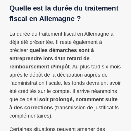
Quelle est la durée du traitement
fiscal en Allemagne ?
La durée du traitement fiscal en Allemagne a
déjà été présentée. Il reste également à
préciser
quelles démarches sont à
entreprendre lors d’un retard de
remboursement d’impôt
. Au plus tard six mois
après le dépôt de la déclaration auprès de
l’administration fiscale, les fonds devraient avoir
été crédités sur le compte. Il arrive néanmoins
que ce délai
soit prolongé, notamment suite
à des corrections
(transmission de justificatifs
complémentaires).
Certaines situations peuvent amener des