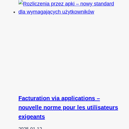
Facturation via applications –
nouvelle norme pour les utilisateurs
exigeants