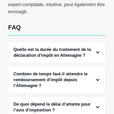
expert-comptable, intuitive, peut également être
envisagé.
FAQ
Quelle est la durée du traitement de la
déclaration d’impôt en Allemagne ?
Combien de temps faut-il attendre le
remboursement d’impôt depuis
l’Allemagne ?
De quoi dépend le délai d’attente pour
l’avis d’imposition ?