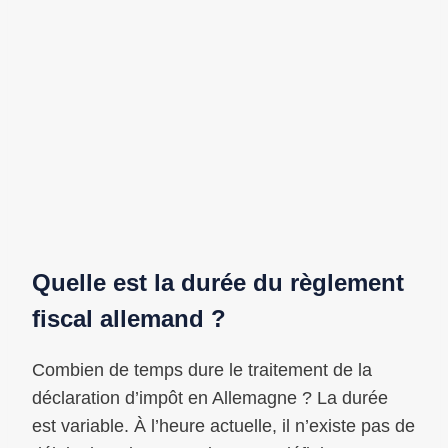
Quelle est la durée du règlement
fiscal allemand ?
Combien de temps dure le traitement de la
déclaration d’impôt en Allemagne ? La durée
est variable. À l’heure actuelle, il n’existe pas de