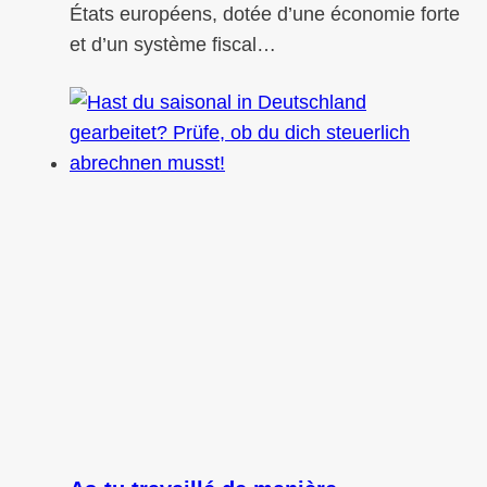
États européens, dotée d’une économie forte
et d’un système fiscal…