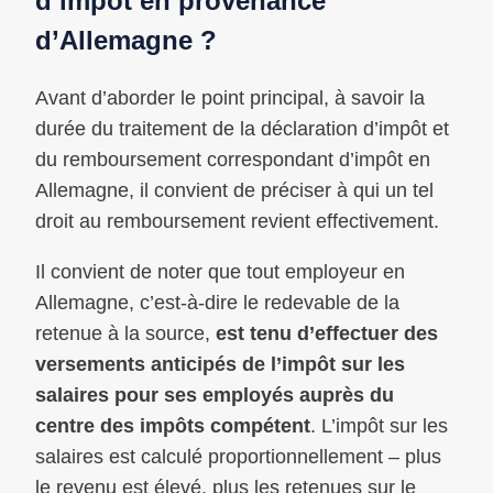
d’impôt en provenance
d’Allemagne ?
Avant d’aborder le point principal, à savoir la
durée du traitement de la déclaration d’impôt et
du remboursement correspondant d’impôt en
Allemagne, il convient de préciser à qui un tel
droit au remboursement revient effectivement.
Il convient de noter que tout employeur en
Allemagne, c’est-à-dire le redevable de la
retenue à la source,
est tenu d’effectuer des
versements anticipés de l’impôt sur les
salaires pour ses employés auprès du
centre des impôts compétent
. L’impôt sur les
salaires est calculé proportionnellement – plus
le revenu est élevé, plus les retenues sur le