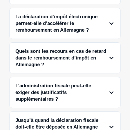
La déclaration d’impôt électronique
permet-elle d’accélérer le
remboursement en Allemagne ?
Quels sont les recours en cas de retard
dans le remboursement d’impôt en
Allemagne ?
L’administration fiscale peut-elle
exiger des justificatifs
supplémentaires ?
Jusqu’à quand la déclaration fiscale
doit-elle être déposée en Allemagne