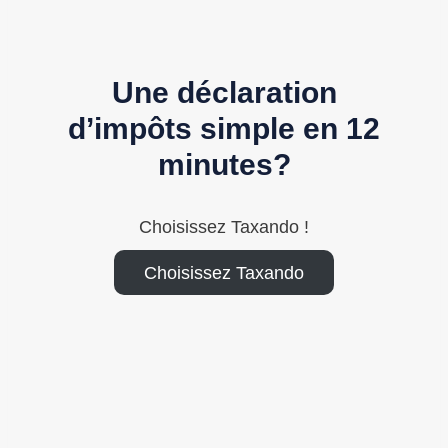
Une déclaration
d’impôts simple en 12
minutes?
Choisissez Taxando !
Choisissez Taxando