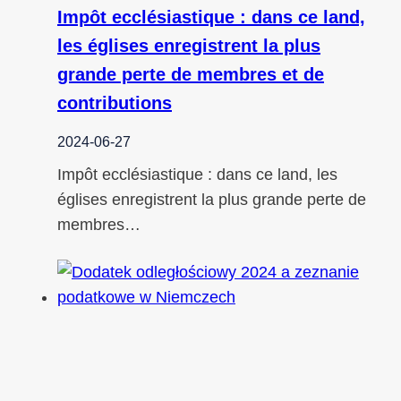
Impôt ecclésiastique : dans ce land,
les églises enregistrent la plus
grande perte de membres et de
contributions
2024-06-27
Impôt ecclésiastique : dans ce land, les
églises enregistrent la plus grande perte de
membres…