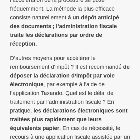
l’accélération de la procédure se pose
fréquemment. La méthode la plus efficace
consiste naturellement
à un dépôt anticipé
des documents ; l’administration fiscale
traite les déclarations par ordre de
réception.
D’autres moyens pour accélérer le
remboursement d’impôt ? Il est recommandé
de
déposer la déclaration d’impôt par voie
électronique
, par exemple à l’aide de
l’application Taxando. Quel est le délai de
traitement par l’administration fiscale ? En
pratique,
les déclarations électroniques sont
traitées plus rapidement que leurs
équivalents papier
. En cas de nécessité, le
recours à une application fiscale assistée par un