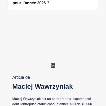
pour l’année 2026 ?
LinkedIn
Article de
Maciej Wawrzyniak
Maciej Wawrzyniak est un entrepreneur expérimenté
dont l’entreprise établit chaque année plus de 40 000