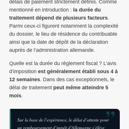
délais de paiement strictement définis. Comme
mentionné en introduction :
la durée du
traitement dépend de plusieurs facteurs
.
Parmi ceux-ci figurent notamment la complexité
du dossier, le lieu de résidence du contribuable
ainsi que la date de dépôt de la déclaration
auprès de l’administration allemande.
Quelle est la durée du règlement fiscal ? L’avis
d’imposition
est généralement établi sous 4 à
12 semaines
. Dans des cas exceptionnels, le
délai de traitement
peut même atteindre 5
mois
.
”
Sur la base de l’expérience, le délai d’attente pour
un remboursement d’impôt d’Allemagne s’élève