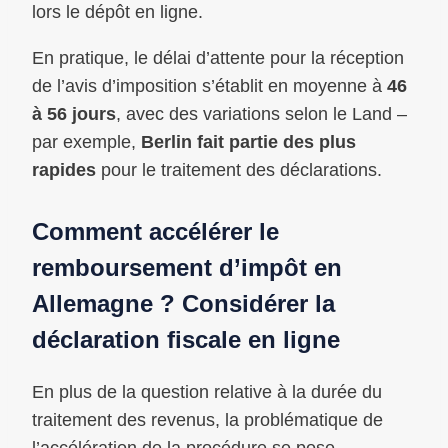
lors le dépôt en ligne.
En pratique, le délai d’attente pour la réception
de l’avis d’imposition s’établit en moyenne à
46
à 56 jours
, avec des variations selon le Land –
par exemple,
Berlin fait partie des plus
rapides
pour le traitement des déclarations.
Comment accélérer le
remboursement d’impôt en
Allemagne ? Considérer la
déclaration fiscale en ligne
En plus de la question relative à la durée du
traitement des revenus, la problématique de