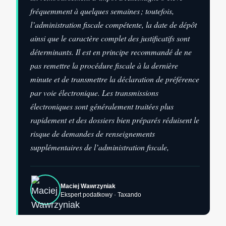
fréquemment à quelques semaines ; toutefois,
l’administration fiscale compétente, la date de dépôt
ainsi que le caractère complet des justificatifs sont
déterminants. Il est en principe recommandé de ne
pas remettre la procédure fiscale à la dernière
minute et de transmettre la déclaration de préférence
par voie électronique. Les transmissions
électroniques sont généralement traitées plus
rapidement et des dossiers bien préparés réduisent le
risque de demandes de renseignements
supplémentaires de l’administration fiscale,
Maciej Wawrzyniak
Ekspert podatkowy · Taxando