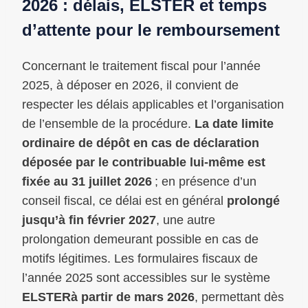
2026 : délais, ELSTER et temps
d’attente pour le remboursement
Concernant le traitement fiscal pour l’année
2025, à déposer en 2026, il convient de
respecter les délais applicables et l’organisation
de l’ensemble de la procédure.
La date limite
ordinaire de dépôt en cas de déclaration
déposée par le contribuable lui-même est
fixée au 31 juillet 2026
; en présence d’un
conseil fiscal, ce délai est en général
prolongé
jusqu’à fin février 2027
, une autre
prolongation demeurant possible en cas de
motifs légitimes. Les formulaires fiscaux de
l’année 2025 sont accessibles sur le système
ELSTERà partir de mars 2026
, permettant dès