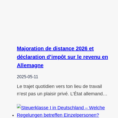
Majoration de distance 2026 et
déclaration d’impôt sur le revenu en
Allemagne
2025-05-11
Le trajet quotidien vers ton lieu de travail
n’est pas un plaisir privé. L’État allemand…