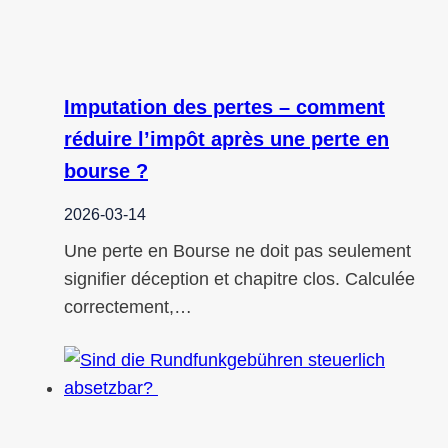
Imputation des pertes – comment
réduire l’impôt après une perte en
bourse ?
2026-03-14
Une perte en Bourse ne doit pas seulement
signifier déception et chapitre clos. Calculée
correctement,…