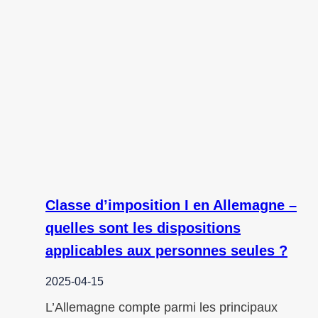
Classe d’imposition I en Allemagne –
quelles sont les dispositions
applicables aux personnes seules ?
2025-04-15
L’Allemagne compte parmi les principaux