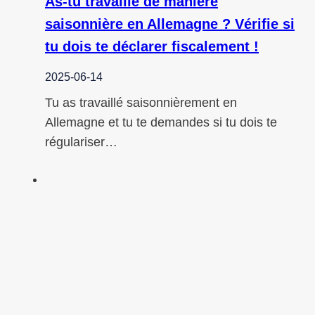
As-tu travaillé de manière
saisonnière en Allemagne ? Vérifie si
tu dois te déclarer fiscalement !
2025-06-14
Tu as travaillé saisonnièrement en
Allemagne et tu te demandes si tu dois te
régulariser…