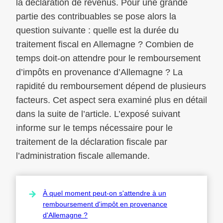
la déclaration de revenus. Pour une grande
partie des contribuables se pose alors la
question suivante : quelle est la durée du
traitement fiscal en Allemagne ? Combien de
temps doit-on attendre pour le remboursement
d’impôts en provenance d’Allemagne ? La
rapidité du remboursement dépend de plusieurs
facteurs. Cet aspect sera examiné plus en détail
dans la suite de l’article. L’exposé suivant
informe sur le temps nécessaire pour le
traitement de la déclaration fiscale par
l’administration fiscale allemande.
À quel moment peut-on s'attendre à un
remboursement d'impôt en provenance
d'Allemagne ?