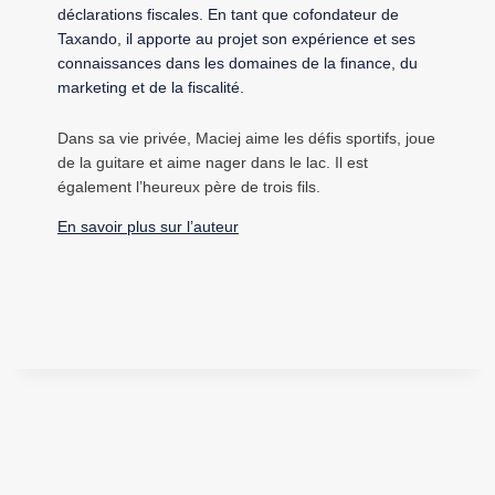
déclarations fiscales. En tant que cofondateur de
Taxando, il apporte au projet son expérience et ses
connaissances dans les domaines de la finance, du
marketing et de la fiscalité.
Dans sa vie privée, Maciej aime les défis sportifs, joue
de la guitare et aime nager dans le lac. Il est
également l’heureux père de trois fils.
En savoir plus sur l’auteur