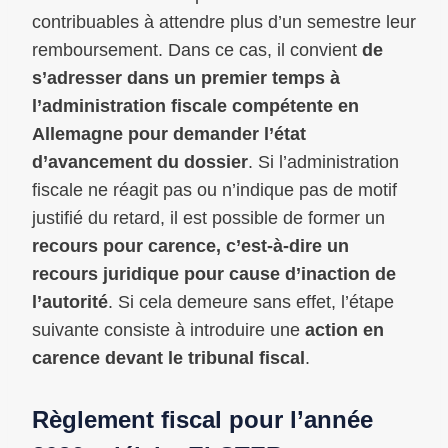
contribuables à attendre plus d’un semestre leur
remboursement. Dans ce cas, il convient
de
s’adresser dans un premier temps à
l’administration fiscale compétente en
Allemagne pour demander l’état
d’avancement du dossier
. Si l’administration
fiscale ne réagit pas ou n’indique pas de motif
justifié du retard, il est possible de former un
recours pour carence, c’est-à-dire un
recours juridique pour cause d’inaction de
l’autorité
. Si cela demeure sans effet, l’étape
suivante consiste à introduire une
action en
carence devant le tribunal fiscal
.
Règlement fiscal pour l’année