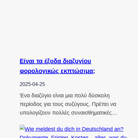
Είναι τα έξοδα διαζυγίου
φορολογικώς εκπτώσιμα;
2025-04-25
Ένα διαζύγιο είναι μια πολύ δύσκολη
περίοδος για τους συζύγους. Πρέπει να
υπολογίζουν πολλές συναισθηματικές…