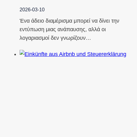
2026-03-10
Ένα άδειο διαμέρισμα μπορεί να δίνει την
εντύπωση μιας ανάπαυσης, αλλά οι
λογαριασμοί δεν γνωρίζουν…