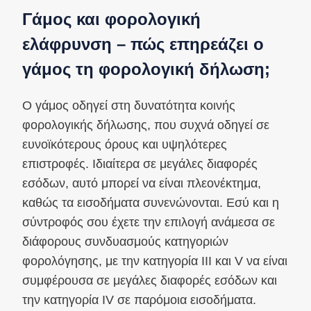
Γάμος και φορολογική
ελάφρυνση – πώς επηρεάζει ο
γάμος τη φορολογική δήλωση;
Ο γάμος οδηγεί στη δυνατότητα κοινής
φορολογικής δήλωσης, που συχνά οδηγεί σε
ευνοϊκότερους όρους και υψηλότερες
επιστροφές. Ιδιαίτερα σε μεγάλες διαφορές
εσόδων, αυτό μπορεί να είναι πλεονέκτημα,
καθώς τα εισοδήματα συνενώνονται. Εσύ και η
σύντροφός σου έχετε την επιλογή ανάμεσα σε
διάφορους συνδυασμούς κατηγοριών
φορολόγησης, με την κατηγορία III και V να είναι
συμφέρουσα σε μεγάλες διαφορές εσόδων και
την κατηγορία IV σε παρόμοια εισοδήματα.