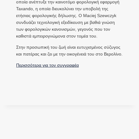
οποία ανέπτυξε την καινοτόμο φορολογική εφαρμογή
Taxando, η οποία διευκολύνει την υποβολή της
ετήσιας φορολογικής δήλωσης. Ο Maciej Szewczyk
συνδυάζει τεχνολογική εξειδίκευση με βαθιά γνώση
των φορολογικών κανονισμών, γεγονός που τον
καθιστά εμπειρογνώμονα στον τομέα του.
Στην προσωπική του ζωή είναι ευτυχισμένος σύζυγος
και πατέρας και ζει με την οικογένειά του στο Βερολίνο.
Περισσότερα για τον συγγραφέα