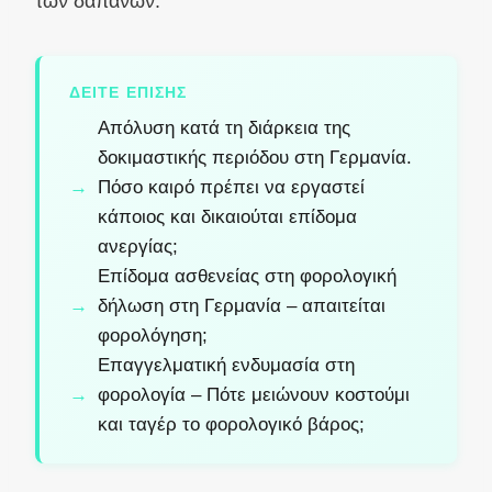
των δαπανών.
ΔΕΊΤΕ ΕΠΊΣΗΣ
Απόλυση κατά τη διάρκεια της
δοκιμαστικής περιόδου στη Γερμανία.
Πόσο καιρό πρέπει να εργαστεί
κάποιος και δικαιούται επίδομα
ανεργίας;
Επίδομα ασθενείας στη φορολογική
δήλωση στη Γερμανία – απαιτείται
φορολόγηση;
Επαγγελματική ενδυμασία στη
φορολογία – Πότε μειώνουν κοστούμι
και ταγέρ το φορολογικό βάρος;