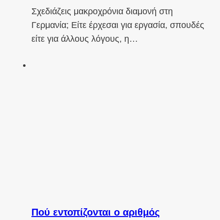
Σχεδιάζεις μακροχρόνια διαμονή στη
Γερμανία; Είτε έρχεσαι για εργασία, σπουδές
είτε για άλλους λόγους, η…
Πού εντοπίζονται ο αριθμός