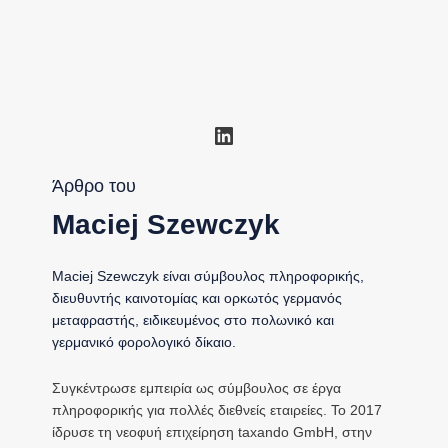
Linkedin
Άρθρο του
Maciej Szewczyk
Maciej Szewczyk είναι σύμβουλος πληροφορικής,
διευθυντής καινοτομίας και ορκωτός γερμανός
μεταφραστής, ειδικευμένος στο πολωνικό και
γερμανικό φορολογικό δίκαιο.
Συγκέντρωσε εμπειρία ως σύμβουλος σε έργα
πληροφορικής για πολλές διεθνείς εταιρείες. Το 2017
ίδρυσε τη νεοφυή επιχείρηση taxando GmbH, στην