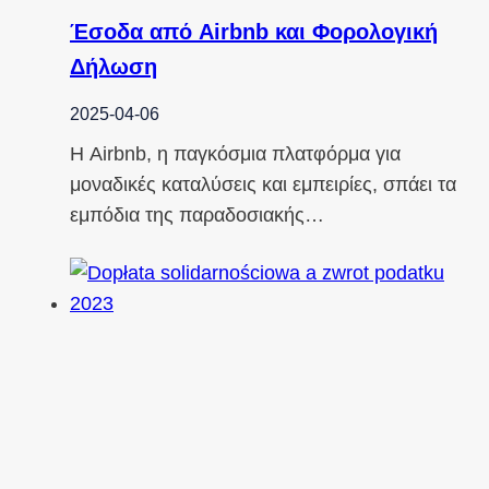
Έσοδα από Airbnb και Φορολογική
Δήλωση
2025-04-06
Η Airbnb, η παγκόσμια πλατφόρμα για
μοναδικές καταλύσεις και εμπειρίες, σπάει τα
εμπόδια της παραδοσιακής…