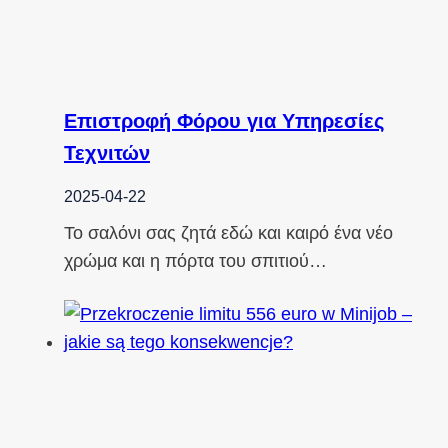
Επιστροφή Φόρου για Υπηρεσίες
Τεχνιτών
2025-04-22
Το σαλόνι σας ζητά εδώ και καιρό ένα νέο
χρώμα και η πόρτα του σπιτιού…