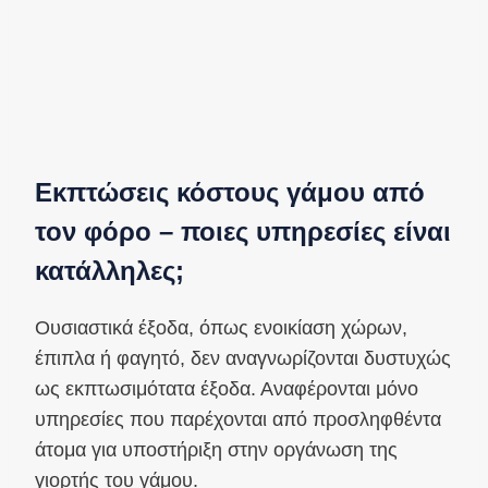
Εκπτώσεις κόστους γάμου από
τον φόρο – ποιες υπηρεσίες είναι
κατάλληλες;
Ουσιαστικά έξοδα, όπως ενοικίαση χώρων,
έπιπλα ή φαγητό, δεν αναγνωρίζονται δυστυχώς
ως εκπτωσιμότατα έξοδα. Αναφέρονται μόνο
υπηρεσίες που παρέχονται από προσληφθέντα
άτομα για υποστήριξη στην οργάνωση της
γιορτής του γάμου.