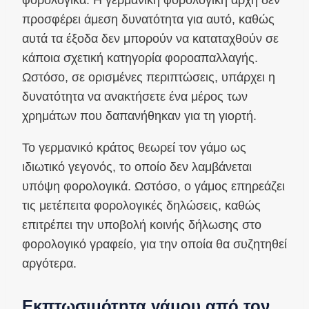
προσφέρει άμεση δυνατότητα για αυτό, καθώς
αυτά τα έξοδα δεν μπορούν να καταταχθούν σε
κάποια σχετική κατηγορία φοροαπαλλαγής.
Ωστόσο, σε ορισμένες περιπτώσεις, υπάρχει η
δυνατότητα να ανακτήσετε ένα μέρος των
χρημάτων που δαπανήθηκαν για τη γιορτή.
Το γερμανικό κράτος θεωρεί τον γάμο ως
ιδιωτικό γεγονός, το οποίο δεν λαμβάνεται
υπόψη φορολογικά. Ωστόσο, ο γάμος επηρεάζει
τις μετέπειτα φορολογικές δηλώσεις, καθώς
επιτρέπει την υποβολή κοινής δήλωσης στο
φορολογικό γραφείο, για την οποία θα συζητηθεί
αργότερα.
Εκπτωσιμότητα γάμου από τον