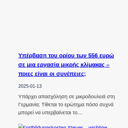
Υπέρβαση του ορίου των 556 ευρώ
σε μια εργασία μικρής κλίμακας –
ποιες είναι οι συνέπειες;
2025-01-13
Υπάρχει απασχόληση σε μικροδουλειά στη
Γερμανία; Τίθεται το ερώτημα πόσο συχνά
μπορεί να υπερβαίνεται το…