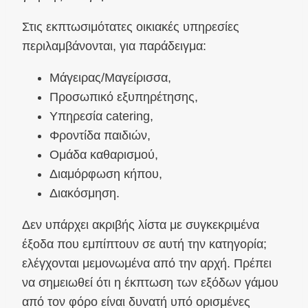
Στις εκπτωσιμότατες οικιακές υπηρεσίες
περιλαμβάνονται, για παράδειγμα:
Μάγειρας/Μαγείρισσα,
Προσωπικό εξυπηρέτησης,
Υπηρεσία catering,
Φροντίδα παιδιών,
Ομάδα καθαρισμού,
Διαμόρφωση κήπου,
Διακόσμηση.
Δεν υπάρχει ακριβής λίστα με συγκεκριμένα
έξοδα που εμπίπτουν σε αυτή την κατηγορία;
ελέγχονται μεμονωμένα από την αρχή. Πρέπει
να σημειωθεί ότι η έκπτωση των εξόδων γάμου
από τον φόρο είναι δυνατή υπό ορισμένες