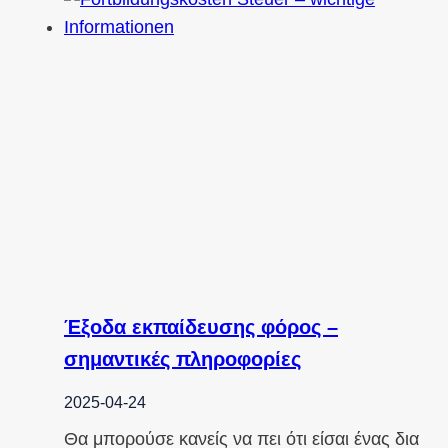
Έξοδα εκπαίδευσης φόρος –
σημαντικές πληροφορίες
2025-04-24
Θα μπορούσε κανείς να πει ότι είσαι ένας δια