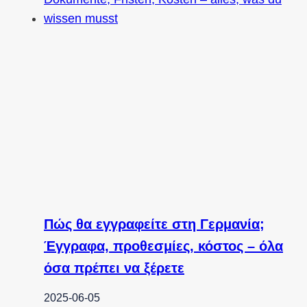
Πώς θα εγγραφείτε στη Γερμανία;
Έγγραφα, προθεσμίες, κόστος – όλα
όσα πρέπει να ξέρετε
2025-06-05