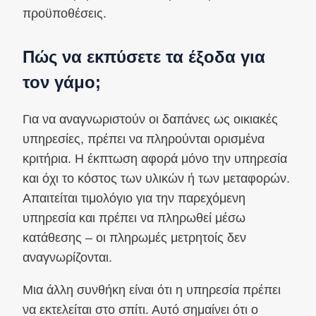
προϋποθέσεις.
Πώς να εκπύσετε τα έξοδα για
τον γάμο;
Για να αναγνωριστούν οι δαπάνες ως οικιακές
υπηρεσίες, πρέπει να πληρούνται ορισμένα
κριτήρια. Η έκπτωση αφορά μόνο την υπηρεσία
και όχι το κόστος των υλικών ή των μεταφορών.
Απαιτείται τιμολόγιο για την παρεχόμενη
υπηρεσία και πρέπει να πληρωθεί μέσω
κατάθεσης – οι πληρωμές μετρητοίς δεν
αναγνωρίζονται.
Μια άλλη συνθήκη είναι ότι η υπηρεσία πρέπει
να εκτελείται στο σπίτι. Αυτό σημαίνει ότι ο