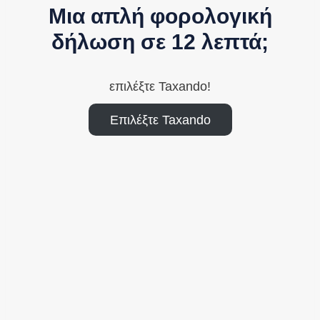
Μια απλή φορολογική
δήλωση σε 12 λεπτά;
επιλέξτε Taxando!
Επιλέξτε Taxando