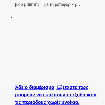
βίου μαθητής – με τη μεταφορική…
Άδειο διαμέρισμα; Εξετάστε πώς
μπορούν να εκπέσουν τα έξοδα κατά
τις περιόδους χωρίς ενοίκιο.