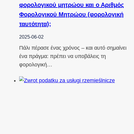
φορολογικού μητρώου και ο Αριθμός
Φορολογικού Μητρώου (φορολογική
ταυτότητα);
2025-06-02
Πάλι πέρασε ένας χρόνος – και αυτό σημαίνει
ένα πράγμα: πρέπει να υποβάλεις τη
φορολογική…