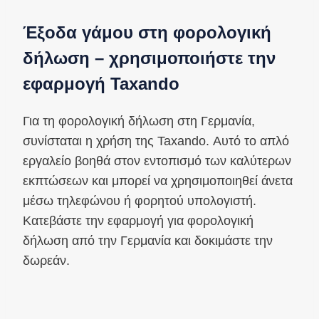
Έξοδα γάμου στη φορολογική
δήλωση – χρησιμοποιήστε την
εφαρμογή Taxando
Για τη φορολογική δήλωση στη Γερμανία,
συνίσταται η χρήση της Taxando. Αυτό το απλό
εργαλείο βοηθά στον εντοπισμό των καλύτερων
εκπτώσεων και μπορεί να χρησιμοποιηθεί άνετα
μέσω τηλεφώνου ή φορητού υπολογιστή.
Κατεβάστε την εφαρμογή για φορολογική
δήλωση από την Γερμανία και δοκιμάστε την
δωρεάν.