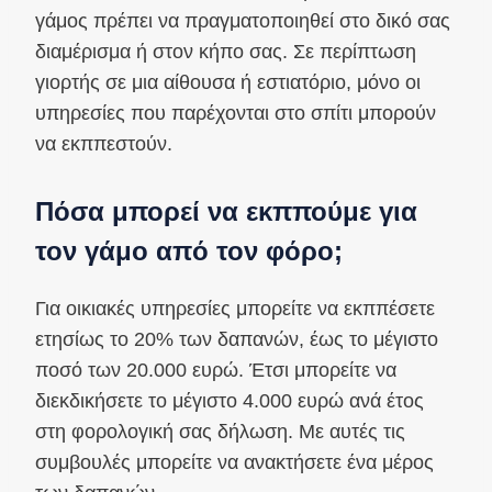
γάμος πρέπει να πραγματοποιηθεί στο δικό σας
διαμέρισμα ή στον κήπο σας. Σε περίπτωση
γιορτής σε μια αίθουσα ή εστιατόριο, μόνο οι
υπηρεσίες που παρέχονται στο σπίτι μπορούν
να εκππεστούν.
Πόσα μπορεί να εκππούμε για
τον γάμο από τον φόρο;
Για οικιακές υπηρεσίες μπορείτε να εκππέσετε
ετησίως το 20% των δαπανών, έως το μέγιστο
ποσό των 20.000 ευρώ. Έτσι μπορείτε να
διεκδικήσετε το μέγιστο 4.000 ευρώ ανά έτος
στη φορολογική σας δήλωση. Με αυτές τις
συμβουλές μπορείτε να ανακτήσετε ένα μέρος