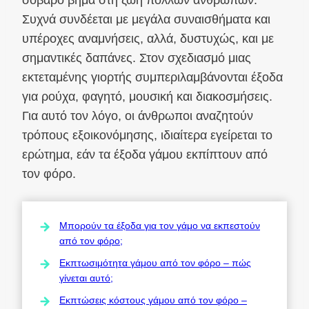
Συχνά συνδέεται με μεγάλα συναισθήματα και
υπέροχες αναμνήσεις, αλλά, δυστυχώς, και με
σημαντικές δαπάνες. Στον σχεδιασμό μιας
εκτεταμένης γιορτής συμπεριλαμβάνονται έξοδα
για ρούχα, φαγητό, μουσική και διακοσμήσεις.
Για αυτό τον λόγο, οι άνθρωποι αναζητούν
τρόπους εξοικονόμησης, ιδιαίτερα εγείρεται το
ερώτημα, εάν τα έξοδα γάμου εκπίπτουν από
τον φόρο.
Μπορούν τα έξοδα για τον γάμο να εκπεστούν
από τον φόρο;
Εκπτωσιμότητα γάμου από τον φόρο – πώς
γίνεται αυτό;
Εκπτώσεις κόστους γάμου από τον φόρο –