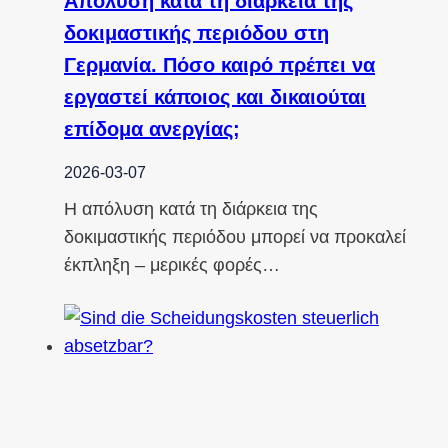
Απόλυση κατά τη διάρκεια της
δοκιμαστικής περιόδου στη
Γερμανία. Πόσο καιρό πρέπει να
εργαστεί κάποιος και δικαιούται
επίδομα ανεργίας;
2026-03-07
Η απόλυση κατά τη διάρκεια της
δοκιμαστικής περιόδου μπορεί να προκαλεί
έκπληξη – μερικές φορές…