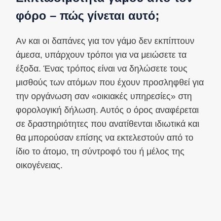
φόρο – πώς γίνεται αυτό;
Αν και οι δαπάνες για τον γάμο δεν εκπίπτουν
άμεσα, υπάρχουν τρόποι για να μειώσετε τα
έξοδα. Ένας τρόπος είναι να δηλώσετε τους
μισθούς των ατόμων που έχουν προσληφθεί για
την οργάνωση σαν «οικιακές υπηρεσίες» στη
φορολογική δήλωση. Αυτός ο όρος αναφέρεται
σε δραστηριότητες που ανατίθενται ιδιωτικά και
θα μπορούσαν επίσης να εκτελεστούν από το
ίδιο το άτομο, τη σύντροφό του ή μέλος της
οικογένειας.