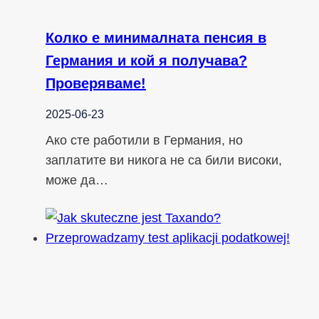
Колко е минималната пенсия в
Германия и кой я получава?
Проверяваме!
2025-06-23
Ако сте работили в Германия, но
заплатите ви никога не са били високи,
може да…