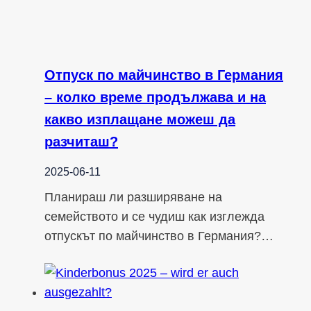
Отпуск по майчинство в Германия
– колко време продължава и на
какво изплащане можеш да
разчиташ?
2025-06-11
Планираш ли разширяване на
семейството и се чудиш как изглежда
отпускът по майчинство в Германия?…