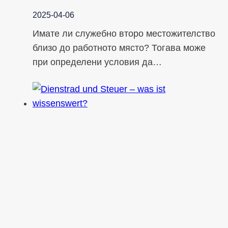
2025-04-06
Имате ли служебно второ местожителство
близо до работното място? Тогава може
при определени условия да…