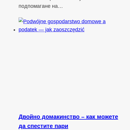
подпомагане на…
Двойно домакинство – как можете
да спестите пари