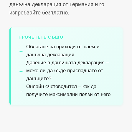
данъчна декларация от Германия и го
изпробвайте безплатно.
ПРОЧЕТЕТЕ СЪЩО
Облагане на приходи от наем и
данъчна декларация
Дарение в данъчната декларация –
може ли да бъде приспаднато от
данъците?
Онлайн счетоводител – как да
получите максимални ползи от него