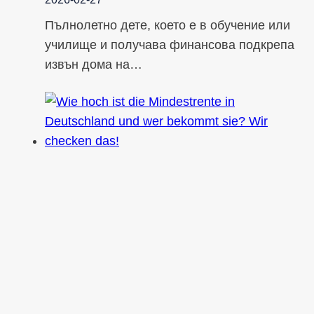
Пълнолетно дете, което е в обучение или
училище и получава финансова подкрепа
извън дома на…