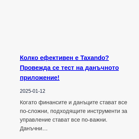
Колко ефективен е Taxando?
Провежда се тест на данъчното
приложение!
2025-01-12
Когато финансите и данъците стават все
по-сложни, подходящите инструменти за
управление стават все по-важни.
Данъчни…