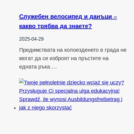
Служебен велосипед и данъци –
какво трябва да знаете?
2025-04-29
Предимствата на колоезденето в града не
могат да се изброят на пръстите на
едната ръка….