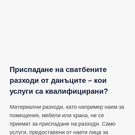
Приспадане на сватбените
разходи от данъците – кои
услуги са квалифицирани?
Материални разходи, като например наем за
помещения, мебели или храна, не се
приемат за приспадане на разходи. Само
услуги, предоставени от наети лица за