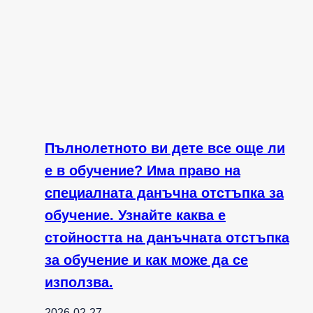
Пълнолетното ви дете все още ли
е в обучение? Има право на
специалната данъчна отстъпка за
обучение. Узнайте каква е
стойността на данъчната отстъпка
за обучение и как може да се
използва.
2026-02-27